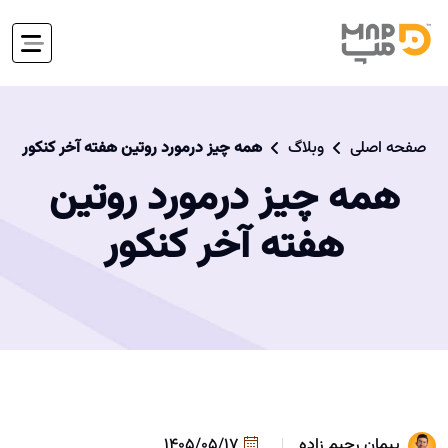
صفحه اصلی
وبلاگ
همه چیز درمورد روتین هفته آخر کنکور
همه چیز درمورد روتین
هفته آخر کنکور
پیمان رحیم زاده
1405/05/17