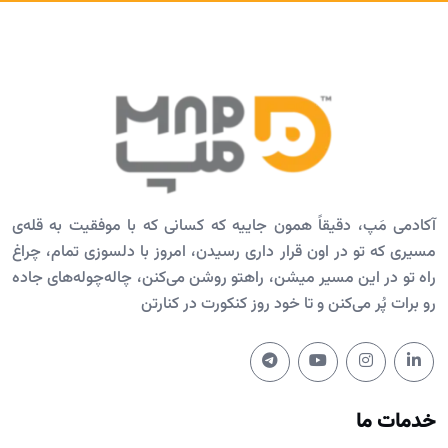
آکادمی مَپ، دقیقاً همون جاییه که کسانی که با موفقیت به قله‌ی
مسیری که تو در اون قرار داری رسیدن، امروز با دلسوزی تمام، چراغ
راه تو در این مسیر میشن، راهتو روشن می‌کنن، چاله‌چوله‌های جاده
رو برات پُر می‌کنن و تا خود روز کنکورت در کنارتن
خدمات ما