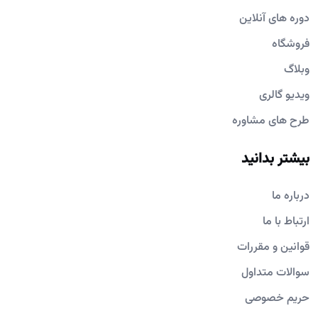
دوره های آنلاین
فروشگاه
وبلاگ
ویدیو گالری
طرح های مشاوره
بیشتر بدانید
درباره ما
ارتباط با ما
قوانین و مقررات
سوالات متداول
حریم خصوصی