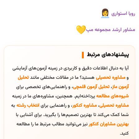
رویا استواری
مشاور ارشد مجموعه مپ
پیشنهادهای مرتبط
آیا به دنبال اطلاعات دقیق و کاربردی در زمینه آزمون‌های آزمایشی
و
مشاوره تحصیلی
هستید؟ ما در مقالات مختلفی مانند
تحلیل
آزمون ماز
،
تحلیل آزمون قلمچی
، و راهنمایی‌های تخصصی برای
شیوه‌های مطالعه
پرداخته‌ایم. همچنین، مشاوره‌های ما در زمینه
مشاوره تحصیلی
،
مشاوره کنکور
، و راهنمایی برای
انتخاب رشته
به
شما کمک می‌کند تا بهترین تصمیم‌ها را بگیرید. برای آشنایی با
بهترین مشاوران کنکور
نیز می‌توانید مطالب مرتبط ما را مطالعه
کنید.