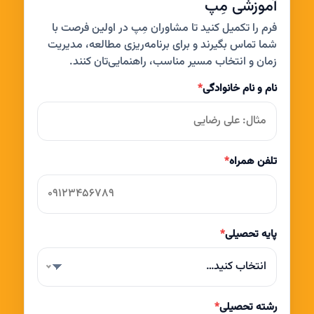
آموزشی مِپ
فرم را تکمیل کنید تا مشاوران مِپ در اولین فرصت با
شما تماس بگیرند و برای برنامه‌ریزی مطالعه، مدیریت
زمان و انتخاب مسیر مناسب، راهنمایی‌تان کنند.
نام و نام خانوادگی
*
تلفن همراه
*
پایه تحصیلی
*
انتخاب کنید…
رشته تحصیلی
*