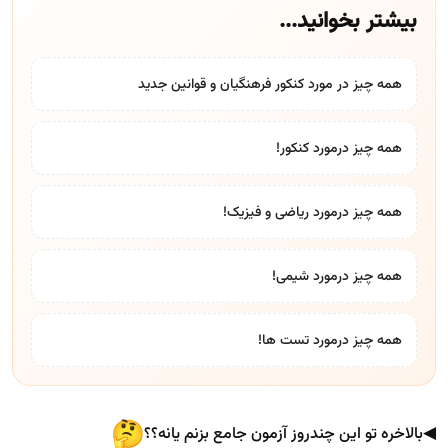
بیشتر بخوانید...
همه چیز در مورد کنکور فرهنگیان و قوانین جدید
همه چیز درمورد کنکور!
همه چیز درمورد ریاضی و فیزیک!
همه چیز درمورد شیمی!
همه چیز درمورد تست ها!
◀
بالاخره تو این چندروز آزمون جامع بزنم یانه؟؟