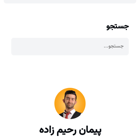
جستجو
پیمان رحیم زاده