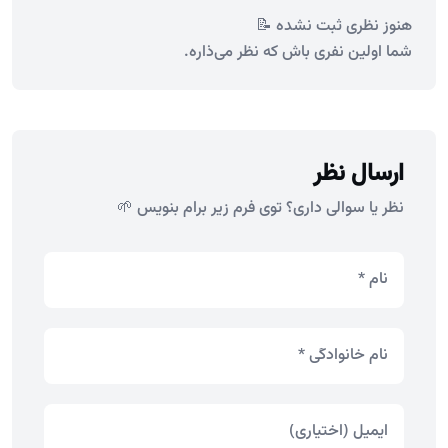
هنوز نظری ثبت نشده 📝
شما اولین نفری باش که نظر می‌ذاره.
ارسال نظر
نظر یا سوالی داری؟ توی فرم زیر برام بنویس 🌱