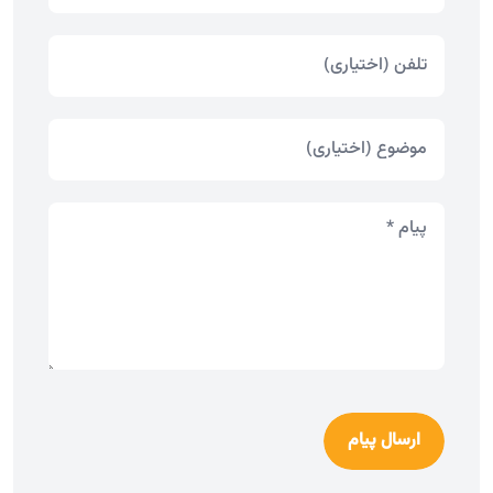
ارسال پیام