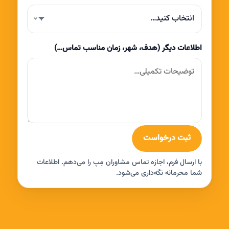
انتخاب کنید…
اطلاعات دیگر (هدف، شهر، زمان مناسب تماس…)
ثبت درخواست
با ارسال فرم، اجازه تماس مشاوران مِپ را می‌دهم. اطلاعات
شما محرمانه نگه‌داری می‌شود.