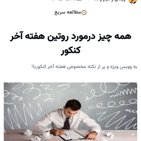
مطالعه سریع
همه چیز درمورد روتین هفته آخر
کنکور
یه وویس ویژه و پر از نکته مخصوص هفته آخر کنکوریا!