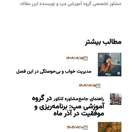
مشاور تخصصی گروه آموزشی مپ و نویسنده این مقاله.
مطالب بیشتر
1404/09/15
مدیریت خواب و بی‌حوصلگی در این فصل
1404/09/15
در گروه
راهنمای جامع
مشاوره کنکور
آموزشی مپ: برنامه‌ریزی و
موفقیت در آذر ماه
1404/09/10