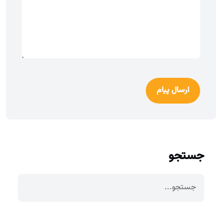
ارسال پیام
جستجو