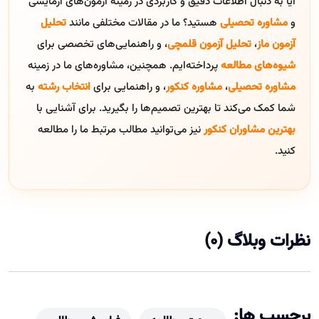
آیا به دنبال اطلاعات دقیق و کاربردی در زمینه آزمون‌های آزمایشی
و
مشاوره تحصیلی
هستید؟ ما در مقالات مختلفی مانند
تحلیل
آزمون ماز
،
تحلیل آزمون قلمچی
، و راهنمایی‌های تخصصی برای
شیوه‌های مطالعه
پرداخته‌ایم. همچنین، مشاوره‌های ما در زمینه
مشاوره تحصیلی
،
مشاوره کنکور
، و راهنمایی برای
انتخاب رشته
به
شما کمک می‌کند تا بهترین تصمیم‌ها را بگیرید. برای آشنایی با
بهترین مشاوران کنکور
نیز می‌توانید مطالب مرتبط ما را مطالعه
کنید.
نظرات وبلاگ (0)
برچسب ها: