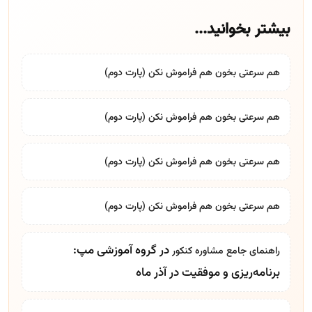
بیشتر بخوانید...
هم سرعتی بخون هم فراموش نکن (پارت دوم)
هم سرعتی بخون هم فراموش نکن (پارت دوم)
هم سرعتی بخون هم فراموش نکن (پارت دوم)
هم سرعتی بخون هم فراموش نکن (پارت دوم)
در گروه آموزشی مپ:
راهنمای جامع
مشاوره کنکور
برنامه‌ریزی و موفقیت در آذر ماه