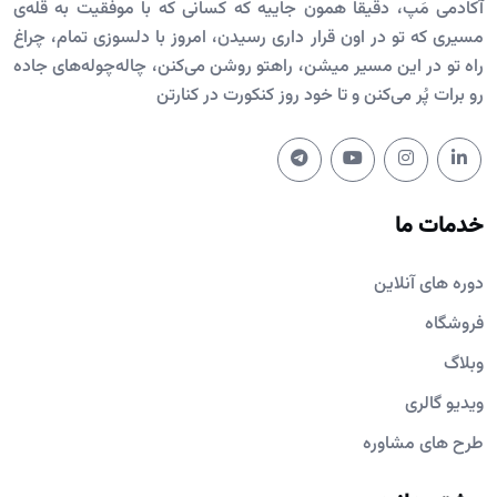
آکادمی مَپ، دقیقاً همون جاییه که کسانی که با موفقیت به قله‌ی
مسیری که تو در اون قرار داری رسیدن، امروز با دلسوزی تمام، چراغ
راه تو در این مسیر میشن، راهتو روشن می‌کنن، چاله‌چوله‌های جاده
رو برات پُر می‌کنن و تا خود روز کنکورت در کنارتن
خدمات ما
دوره های آنلاین
فروشگاه
وبلاگ
ویدیو گالری
طرح های مشاوره