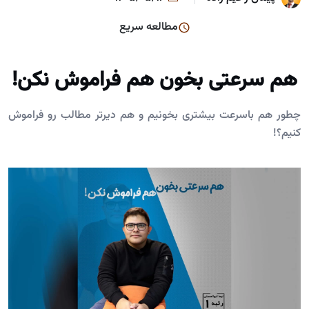
مطالعه سریع
هم سرعتی بخون هم فراموش نکن!
چطور هم باسرعت بیشتری بخونیم و هم دیرتر مطالب رو فراموش
کنیم؟!