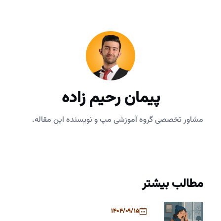
پیمان رحیم زاده
مشاور تخصصی گروه آموزشی مپ و نویسنده این مقاله.
مطالب بیشتر
1404/09/15