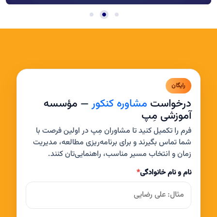
رایگان
درخواست
مشاوره کنکور
— مؤسسه
آموزشی مِپ
فرم را تکمیل کنید تا مشاوران مِپ در اولین فرصت با
شما تماس بگیرند و برای برنامه‌ریزی مطالعه، مدیریت
زمان و انتخاب مسیر مناسب، راهنمایی‌تان کنند.
نام و نام خانوادگی
*