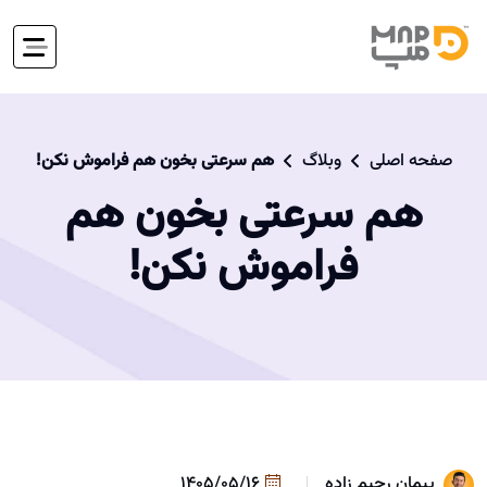
صفحه اصلی
وبلاگ
هم سرعتی بخون هم فراموش نکن!
هم سرعتی بخون هم
فراموش نکن!
پیمان رحیم زاده
1405/05/16