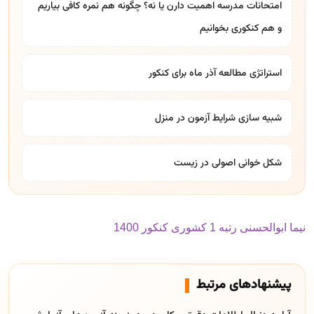
امتحانات مدرسه اهمیت دارن یا نه؟ چگونه هم نمره کافی بیاریم
و هم کنکوری بخوانیم
استراتژی مطالعه آذر ماه برای کنکور
شبیه سازی شرایط آزمون در منزل
شکل خوانی اصولی در زیست
نیما ابوالحسنی رتبه 1 کشوری کنکور 1400
پیشنهادهای مرتبط