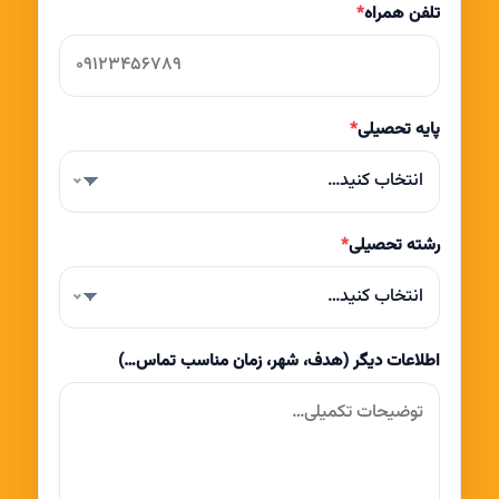
تلفن همراه
*
پایه تحصیلی
*
انتخاب کنید…
رشته تحصیلی
*
انتخاب کنید…
اطلاعات دیگر (هدف، شهر، زمان مناسب تماس…)