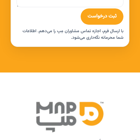
ثبت درخواست
با ارسال فرم، اجازه تماس مشاوران مِپ را می‌دهم. اطلاعات
شما محرمانه نگه‌داری می‌شود.