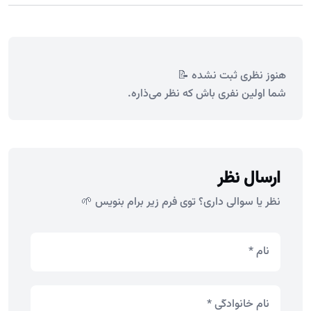
هنوز نظری ثبت نشده 📝
شما اولین نفری باش که نظر می‌ذاره.
ارسال نظر
نظر یا سوالی داری؟ توی فرم زیر برام بنویس 🌱