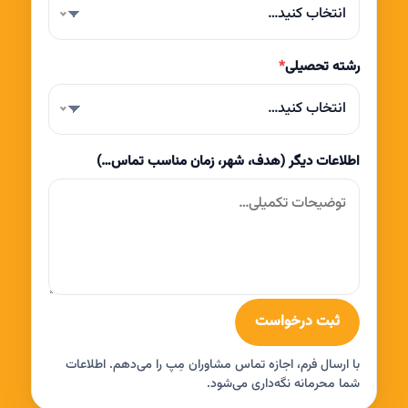
انتخاب کنید…
رشته تحصیلی
*
انتخاب کنید…
اطلاعات دیگر (هدف، شهر، زمان مناسب تماس…)
ثبت درخواست
با ارسال فرم، اجازه تماس مشاوران مِپ را می‌دهم. اطلاعات
شما محرمانه نگه‌داری می‌شود.