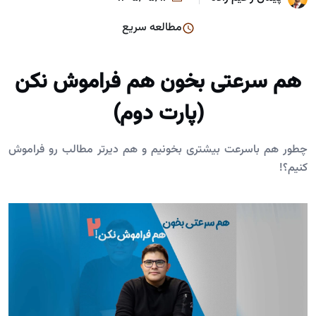
مطالعه سریع
هم سرعتی بخون هم فراموش نکن
(پارت دوم)
چطور هم باسرعت بیشتری بخونیم و هم دیرتر مطالب رو فراموش
کنیم؟!