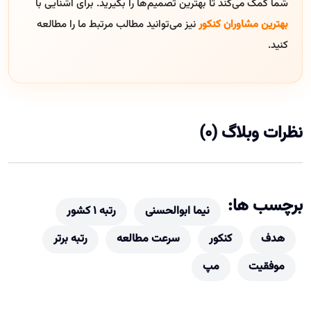
شما کمک می‌کند تا بهترین تصمیم‌ها را بگیرید. برای آشنایی با
بهترین مشاوران کنکور
نیز می‌توانید مطالب مرتبط ما را مطالعه
کنید.
نظرات وبلاگ (0)
برچسب ها:
نیما ابوالحسنی
رتبه 1 کشور
هدف
کنکور
سرعت مطالعه
رتبه برتر
موفقیت
مپ