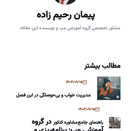
پیمان رحیم زاده
مشاور تخصصی گروه آموزشی مپ و نویسنده این مقاله.
مطالب بیشتر
1404/09/15
مدیریت خواب و بی‌حوصلگی در این فصل
1404/09/15
در گروه
راهنمای جامع
مشاوره کنکور
آموزشی مپ: برنامه‌ریزی و