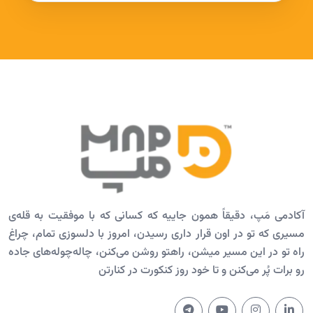
آکادمی مَپ، دقیقاً همون جاییه که کسانی که با موفقیت به قله‌ی
مسیری که تو در اون قرار داری رسیدن، امروز با دلسوزی تمام، چراغ
راه تو در این مسیر میشن، راهتو روشن می‌کنن، چاله‌چوله‌های جاده
رو برات پُر می‌کنن و تا خود روز کنکورت در کنارتن