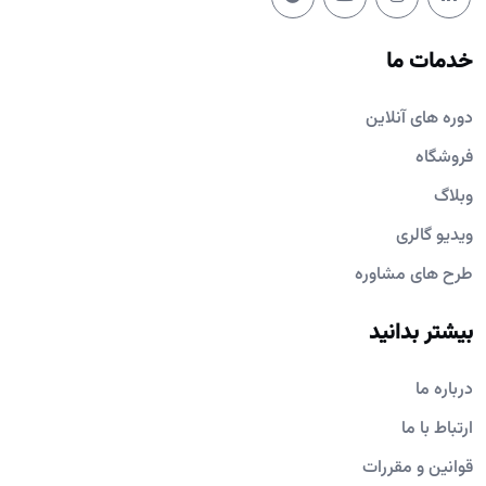
خدمات ما
دوره های آنلاین
فروشگاه
وبلاگ
ویدیو گالری
طرح های مشاوره
بیشتر بدانید
درباره ما
ارتباط با ما
قوانین و مقررات