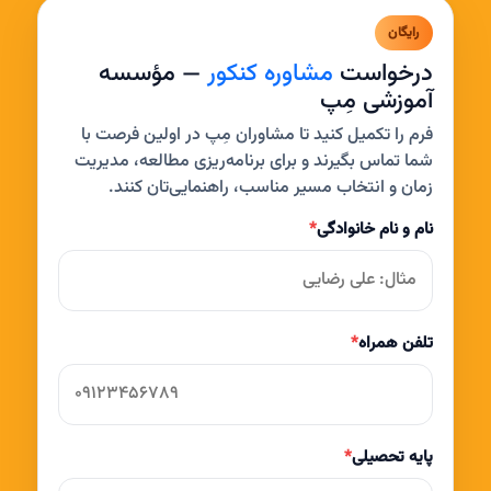
رایگان
درخواست
مشاوره کنکور
— مؤسسه
آموزشی مِپ
فرم را تکمیل کنید تا مشاوران مِپ در اولین فرصت با
شما تماس بگیرند و برای برنامه‌ریزی مطالعه، مدیریت
زمان و انتخاب مسیر مناسب، راهنمایی‌تان کنند.
نام و نام خانوادگی
*
تلفن همراه
*
پایه تحصیلی
*