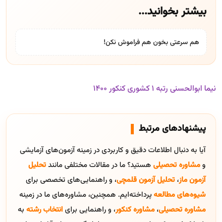
بیشتر بخوانید...
هم سرعتی بخون هم فراموش نکن!
نیما ابوالحسنی رتبه 1 کشوری کنکور 1400
پیشنهادهای مرتبط
آیا به دنبال اطلاعات دقیق و کاربردی در زمینه آزمون‌های آزمایشی
و
مشاوره تحصیلی
هستید؟ ما در مقالات مختلفی مانند
تحلیل
آزمون ماز
،
تحلیل آزمون قلمچی
، و راهنمایی‌های تخصصی برای
شیوه‌های مطالعه
پرداخته‌ایم. همچنین، مشاوره‌های ما در زمینه
مشاوره تحصیلی
،
مشاوره کنکور
، و راهنمایی برای
انتخاب رشته
به