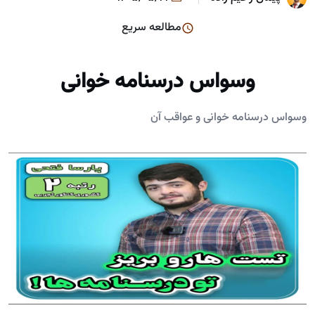
مطالعه سریع
وسواس درسنامه خوانی‌
وسواس درسنامه خوانی‌ و عواقب آن