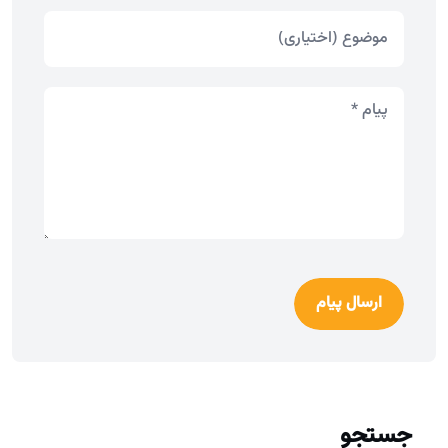
ارسال پیام
جستجو