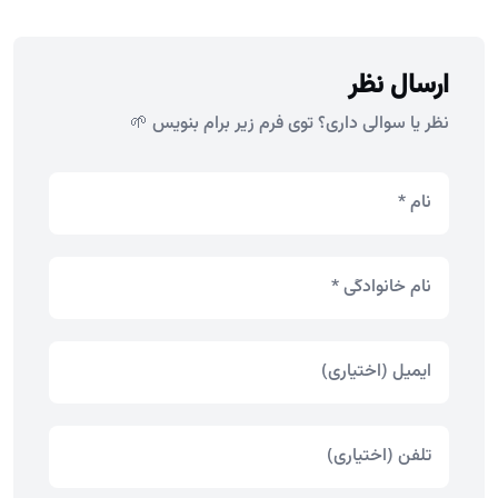
ارسال نظر
نظر یا سوالی داری؟ توی فرم زیر برام بنویس 🌱