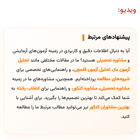
ویدیو:
پیشنهادهای مرتبط
آیا به دنبال اطلاعات دقیق و کاربردی در زمینه آزمون‌های آزمایشی
و
مشاوره تحصیلی
هستید؟ ما در مقالات مختلفی مانند
تحلیل
آزمون ماز
،
تحلیل آزمون قلمچی
، و راهنمایی‌های تخصصی برای
شیوه‌های مطالعه
پرداخته‌ایم. همچنین، مشاوره‌های ما در زمینه
مشاوره تحصیلی
،
مشاوره کنکور
، و راهنمایی برای
انتخاب رشته
به
شما کمک می‌کند تا بهترین تصمیم‌ها را بگیرید. برای آشنایی با
بهترین مشاوران کنکور
نیز می‌توانید مطالب مرتبط ما را مطالعه
کنید.