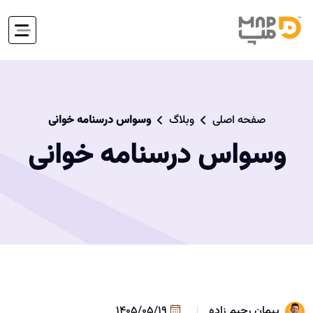
صفحه اصلی
وبلاگ
وسواس درسنامه خوانی‌
وسواس درسنامه خوانی‌
پیمان رحیم زاده
1405/05/19