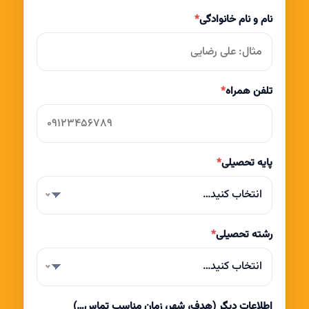
نام و نام خانوادگی
*
تلفن همراه
*
پایه تحصیلی
*
انتخاب کنید…
رشته تحصیلی
*
انتخاب کنید…
اطلاعات دیگر (هدف، شهر، زمان مناسب تماس…)