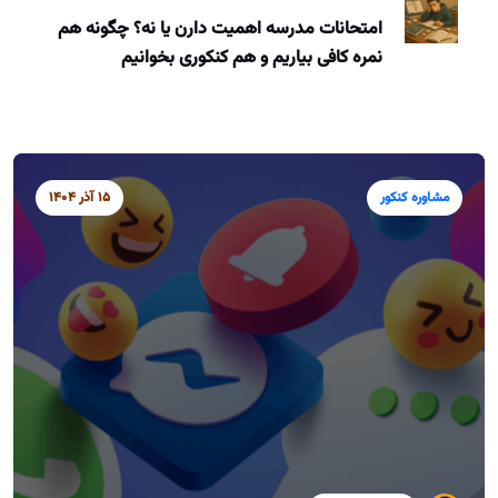
امتحانات مدرسه اهمیت دارن یا نه؟ چگونه هم
نمره کافی بیاریم و هم کنکوری بخوانیم
مشاوره کنکور
15 آذر 1404