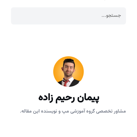
پیمان رحیم زاده
مشاور تخصصی گروه آموزشی مپ و نویسنده این مقاله.