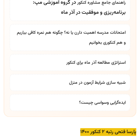
در گروه آموزشی مپ:
راهنمای جامع
مشاوره کنکور
برنامه‌ریزی و موفقیت در آذر ماه
امتحانات مدرسه اهمیت دارن یا نه؟ چگونه هم نمره کافی بیاریم
و هم کنکوری بخوانیم
استراتژی مطالعه آذر ماه برای کنکور
شبیه سازی شرایط آزمون در منزل
ایده‌گرایی وسواسی چیست؟
پارسا فتحی رتبه ۲ کنکور ۱۴۰۰