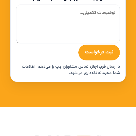
ثبت درخواست
با ارسال فرم، اجازه تماس مشاوران مِپ را می‌دهم. اطلاعات
شما محرمانه نگه‌داری می‌شود.