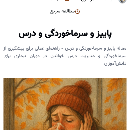
مطالعه سریع
پاییز و سرماخوردگی و درس
مقاله پاییز و سرماخوردگی و درس - راهنمای عملی برای پیشگیری از
سرماخوردگی و مدیریت درس خواندن در دوران بیماری برای
دانش‌آموزان