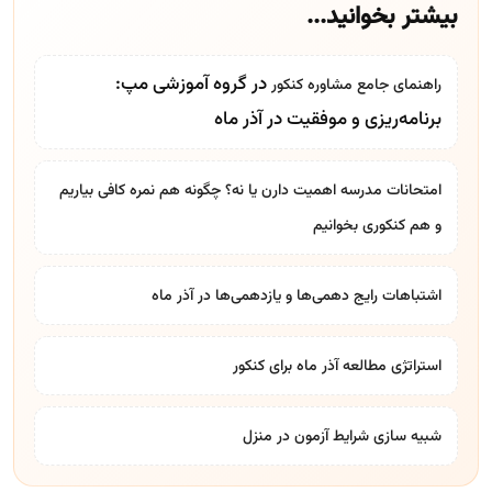
بیشتر بخوانید...
در گروه آموزشی مپ:
راهنمای جامع
مشاوره کنکور
برنامه‌ریزی و موفقیت در آذر ماه
امتحانات مدرسه اهمیت دارن یا نه؟ چگونه هم نمره کافی بیاریم
و هم کنکوری بخوانیم
اشتباهات رایج دهمی‌ها و یازدهمی‌ها در آذر ماه
استراتژی مطالعه آذر ماه برای کنکور
شبیه سازی شرایط آزمون در منزل