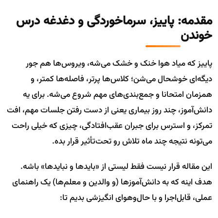
مقدمه: پاییز، سرماخوردگی و دغدغه درس
خوندن
پاییز که میاد هوا خنک و خشک می‌شه، ویروس‌ها هم جور
دیگه‌ای خوشحال می‌شن؛ کلاس‌ها پرتر، فاصله‌ها کمتر، و
همزمان امتحانا و جمع‌بندی‌های مهم شروع می‌شه. برای یه
دانش‌آموز، چند روز بیماری یعنی از دست رفتن جلسات مهم، افت
تمرکز، و استرس برای جبران عقب‌افتادگی، چیزی که خیلی راحت
می‌تونه نتیجه چند ماه تلاش رو تحت‌تأثیر قرار بده.
این مقاله قرار نیست فقط لیستی از «بایدها و نبایدها» باشه.
هدف اینه که به دانش‌آموز‌ها (و والدین و معلم‌ها) یک راهنمای
عملی، قابل‌اجرا و با حال‌وهوای انگیزشی بدیم تا: