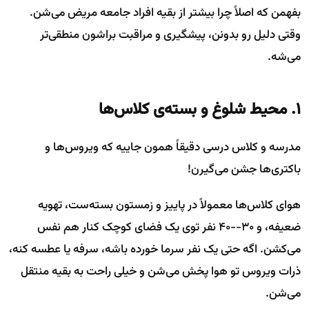
بفهمن که اصلاً چرا بیشتر از بقیه افراد جامعه مریض می‌شن.
وقتی دلیل رو بدونن، پیشگیری و مراقبت براشون منطقی‌تر
می‌شه.
۱. محیط شلوغ و بسته‌ی کلاس‌ها
مدرسه و کلاس درسی دقیقاً همون جاییه که ویروس‌ها و
باکتری‌ها جشن می‌گیرن!
هوای کلاس‌ها معمولاً در پاییز و زمستون بسته‌ست، تهویه
ضعیفه، و ۳۰--۴۰ نفر توی یک فضای کوچک کنار هم نفس
می‌کشن. اگه حتی یک نفر سرما خورده باشه، سرفه یا عطسه کنه،
ذرات ویروس تو هوا پخش می‌شن و خیلی راحت به بقیه منتقل
می‌شن.