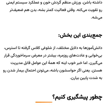
داشته باشن. ورزش منظم گردش خون و عملکرد سیستم ایمنی
رو تقویت می‌کنه. وقتی فعالیت کمتر بشه، بدن هم ضعیف‌تر
می‌شه.
جمع‌بندی این بخش:
دانش‌آموزها به دلایل مختلف، از شلوغی کلاس گرفته تا استرس،
بی‌خوابی و عادت‌های روزمره، بیشتر در معرض سرماخوردگی قرار
می‌گیرن. اما خبر خوب اینه که همۀ این عوامل قابل مدیریت
هستن. یعنی اگر حواسشون باشه، می‌تونن احتمال بیمار شدن رو
به شدت پایین بیارن.
چطور پیشگیری کنیم؟