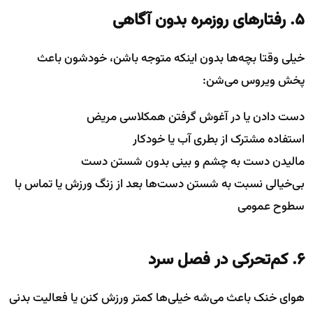
۵. رفتارهای روزمره بدون آگاهی
خیلی وقتا بچه‌ها بدون اینکه متوجه باشن، خودشون باعث
پخش ویروس می‌شن:
دست دادن یا در آغوش گرفتن همکلاسی مریض
استفاده مشترک از بطری آب یا خودکار
مالیدن دست به چشم و بینی بدون شستن دست
بی‌خیالی نسبت به شستن دست‌ها بعد از زنگ ورزش یا تماس با
سطوح عمومی
۶. کم‌تحرکی در فصل سرد
هوای خنک باعث می‌شه خیلی‌ها کمتر ورزش کنن یا فعالیت بدنی