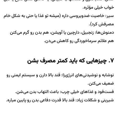
خواب خیلی مؤثره.
سیر: خاصیت ضدویروسی داره (میشه تو غذا یا حتی به شکل خام
مصرفش کرد).
دمنوش‌ها: زنجبیل، دارچین یا آویشن، هم بدن رو گرم می‌کنن
هم علائم سرماخوردگی رو کاهش می‌دن.
۷. چیزهایی که باید کمتر مصرف بشن
نوشابه و نوشیدنی‌های انرژی‌زا: قند بالا دارن و سیستم ایمنی رو
ضعیف می‌کنن.
فست‌فود و غذاهای خیلی چرب: باعث التهاب بدن می‌شن.
شیرینی و شکلات زیاد: قند بالا قدرت دفاعی بدن رو پایین میاره.