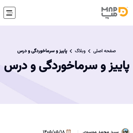
صفحه اصلی
وبلاگ
پاییز و سرماخوردگی و درس
پاییز و سرماخوردگی و درس
سید محمد موسوی
1405/05/18