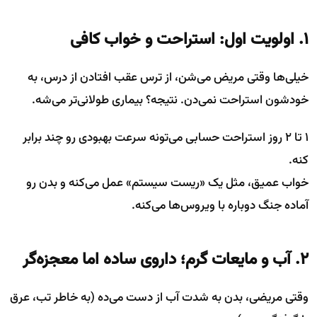
۱. اولویت اول: استراحت و خواب کافی
خیلی‌ها وقتی مریض می‌شن، از ترس عقب افتادن از درس، به
خودشون استراحت نمی‌دن. نتیجه؟ بیماری طولانی‌تر می‌شه.
۱ تا ۲ روز استراحت حسابی می‌تونه سرعت بهبودی رو چند برابر
کنه.
خواب عمیق، مثل یک «ریست سیستم» عمل می‌کنه و بدن رو
آماده جنگ دوباره با ویروس‌ها می‌کنه.
۲. آب و مایعات گرم؛ داروی ساده اما معجزه‌گر
وقتی مریضی، بدن به شدت آب از دست می‌ده (به خاطر تب، عرق