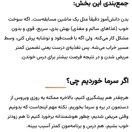
جمع‌بندی این بخش:
بدن دانش‌آموز دقیقاً مثل یک ماشین مسابقه‌ست. اگه سوخت
خوب (غذاهای سالم و مغذی) بهش بدی، سریع، قوی و بدون
مشکل کار می‌کنه. ولی اگه با فست‌فود و نوشابه پرش کنی، وسط
مسیر خراب می‌شه. پس تغذیه‌ی درست یعنی تضمین کمتر
مریض شدن و در نتیجه فرصت بیشتر برای درس خوندن.
اگر سرما خوردیم چی؟
هرچقدر هم پیشگیری کنیم، بالاخره ممکنه یه روزی ویروس از
دستمون در بره و سرما بخوریم. نکته مهم اینجاست که بدونیم
وقتی مریض شدیم، چطور هوشمندانه برخورد کنیم تا هم زودتر
خوب بشیم، هم درس و برنامه‌مون کمتر آسیب ببینه.