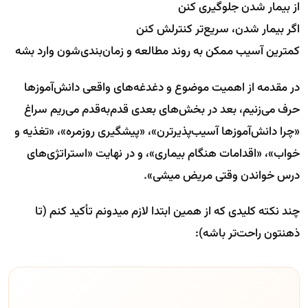
از بیمار شدن جلوگیری کنن
اگر بیمار شدن، سریع‌تر کنترلش کنن
کمترین آسیب ممکن به روند مطالعه و زمان‌بندی‌شون وارد بشه
در مقدمه‌ از اهمیت موضوع و دغدغه‌های واقعی دانش‌آموزها
حرف می‌زنیم، بعد در بخش‌های بعدی قدم‌به‌قدم می‌ریم سراغ
«چرا دانش‌آموزها آسیب‌پذیرترن»، «پیشگیری روزمره»، «تغذیه و
خواب»، «اقدامات هنگام بیماری»، و در نهایت «استراتژی‌های
درس خواندن وقتی مریض میشی».
چند نکته کلیدی که از همین ابتدا لازم میدونم تأکید کنم (تا
ذهنتون راحت‌تر باشه):