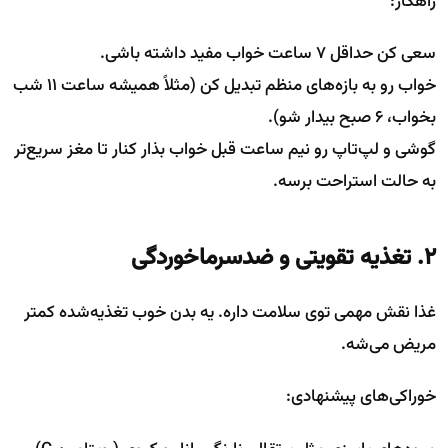
راهکار:
سعی کن حداقل ۷ ساعت خواب مفید داشته باشی.
خواب رو به بازه‌های منظم تبدیل کن (مثلاً همیشه ساعت ۱۱ شب
بخواب، ۶ صبح بیدار شو).
گوشی و لپ‌تاپ رو نیم ساعت قبل خواب بذار کنار تا مغز سریع‌تر
به حالت استراحت برسه.
۲. تغذیه تقویتی و ضدسرماخوردگی
غذا نقش مهمی توی سلامت داره. یه بدن خوب تغذیه‌شده کمتر
مریض می‌شه.
خوراکی‌های پیشنهادی: