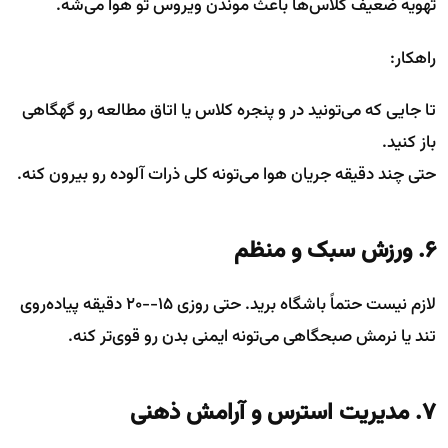
تهویه ضعیف کلاس‌ها باعث موندن ویروس تو هوا می‌شه.
راهکار:
تا جایی که می‌تونید در و پنجره کلاس یا اتاق مطالعه رو گهگاهی
باز کنید.
حتی چند دقیقه جریان هوا می‌تونه کلی ذرات آلوده رو بیرون کنه.
۶. ورزش سبک و منظم
لازم نیست حتماً باشگاه برید. حتی روزی ۱۵--۲۰ دقیقه پیاده‌روی
تند یا نرمش صبحگاهی می‌تونه ایمنی بدن رو قوی‌تر کنه.
۷. مدیریت استرس و آرامش ذهنی