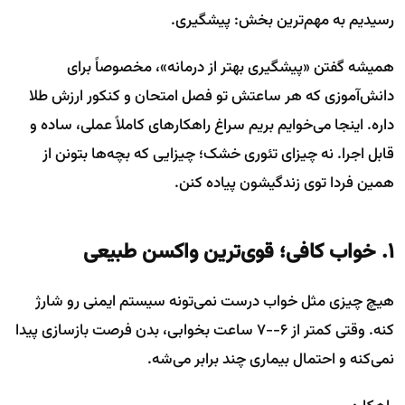
رسیدیم به مهم‌ترین بخش: پیشگیری.
همیشه گفتن «پیشگیری بهتر از درمانه»، مخصوصاً برای
دانش‌آموزی که هر ساعتش تو فصل امتحان و کنکور ارزش طلا
داره. اینجا می‌خوایم بریم سراغ راهکارهای کاملاً عملی، ساده و
قابل اجرا. نه چیزای تئوری خشک؛ چیزایی که بچه‌ها بتونن از
همین فردا توی زندگیشون پیاده کنن.
۱. خواب کافی؛ قوی‌ترین واکسن طبیعی
هیچ چیزی مثل خواب درست نمی‌تونه سیستم ایمنی رو شارژ
کنه. وقتی کمتر از ۶--۷ ساعت بخوابی، بدن فرصت بازسازی پیدا
نمی‌کنه و احتمال بیماری چند برابر می‌شه.