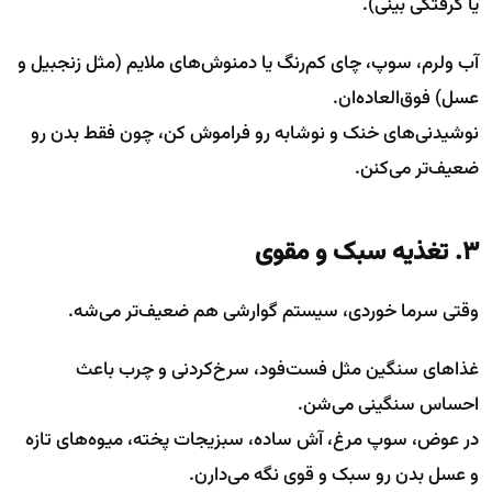
یا گرفتگی بینی).
آب ولرم، سوپ، چای کم‌رنگ یا دمنوش‌های ملایم (مثل زنجبیل و
عسل) فوق‌العاده‌ان.
نوشیدنی‌های خنک و نوشابه رو فراموش کن، چون فقط بدن رو
ضعیف‌تر می‌کنن.
۳. تغذیه سبک و مقوی
وقتی سرما خوردی، سیستم گوارشی هم ضعیف‌تر می‌شه.
غذاهای سنگین مثل فست‌فود، سرخ‌کردنی و چرب باعث
احساس سنگینی می‌شن.
در عوض، سوپ مرغ، آش ساده، سبزیجات پخته، میوه‌های تازه
و عسل بدن رو سبک و قوی نگه می‌دارن.