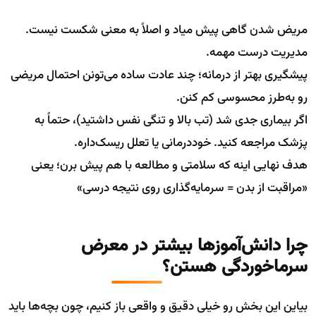
مریض شدن گاهی پیش میاد و اصلاً به معنی شکست نیست.
مدیریت درست مهمه.
پیشگیری بهتر از درمانه؛ چند عادت ساده می‌تونن احتمال مریضی
رو به‌طرز محسوسی کم کنن.
اگر بیماری جدی شد (تب بالا و تنگی نفس داشتید)، حتماً به
پزشک مراجعه کنید. خوددرمانی یا تعلل ریسک‌داره.
هدف نهایی اینه که سلامتی و مطالعه با هم پیش برن؛ یعنی
«مراقبت از بدن = سرمایه‌گذاری روی نتیجه درسی»
چرا دانش‌آموزها بیشتر در معرض
سرماخوردگی هستن؟
بیاین این بخش رو خیلی دقیق و واقعی باز کنیم، چون بچه‌ها باید