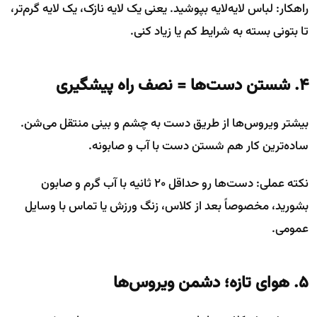
راهکار: لباس لایه‌لایه بپوشید. یعنی یک لایه نازک، یک لایه گرم‌تر،
تا بتونی بسته به شرایط کم یا زیاد کنی.
۴. شستن دست‌ها = نصف راه پیشگیری
بیشتر ویروس‌ها از طریق دست به چشم و بینی منتقل می‌شن.
ساده‌ترین کار هم شستن دست با آب و صابونه.
نکته عملی: دست‌ها رو حداقل ۲۰ ثانیه با آب گرم و صابون
بشورید، مخصوصاً بعد از کلاس، زنگ ورزش یا تماس با وسایل
عمومی.
۵. هوای تازه؛ دشمن ویروس‌ها