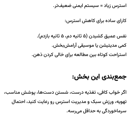
استرس زیاد = سیستم ایمنی ضعیف‌تر.
کارای ساده برای کاهش استرس:
نفس عمیق کشیدن (۵ ثانیه دم، ۵ ثانیه بازدم).
کمی مدیتیشن یا موسیقی آرامش‌بخش.
استراحت کوتاه بین مطالعه برای خالی کردن ذهن.
جمع‌بندی این بخش:
اگر خواب کافی، تغذیه درست، شستن دست‌ها، پوشش مناسب،
تهویه، ورزش سبک و مدیریت استرس رو رعایت کنید، احتمال
سرماخوردگی به حداقل می‌رسه.