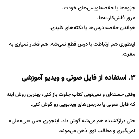
جزوه‌ها یا خلاصه‌نویسی‌های خودت.
مرور فلش‌کارت‌ها.
خواندن خلاصه درس‌ها یا نکته‌های کلیدی.
اینطوری هم ارتباطت با درس قطع نمی‌شه، هم فشار نمیاری به
مغزت.
۳. استفاده از فایل صوتی و ویدیو آموزشی
وقتی خسته‌ای و نمی‌تونی کتاب جلوت باز کنی، بهترین روش اینه
که فایل صوتی یا تدریس‌های ویدیویی رو گوش کنی.
حتی درازکشیده هم می‌شه گوش داد. اینجوری حس «بی‌عملی»
نمی‌گیری و مطالب توی ذهن می‌مونه.