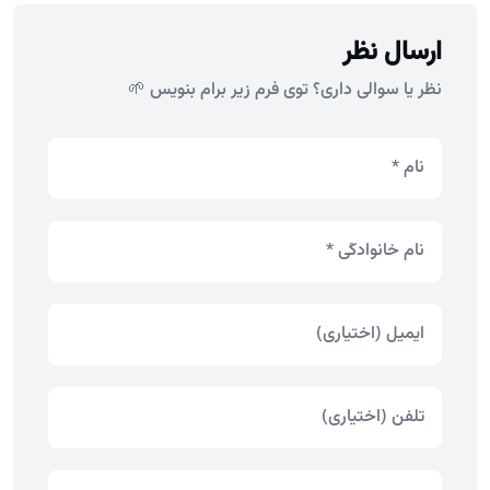
ارسال نظر
نظر یا سوالی داری؟ توی فرم زیر برام بنویس 🌱