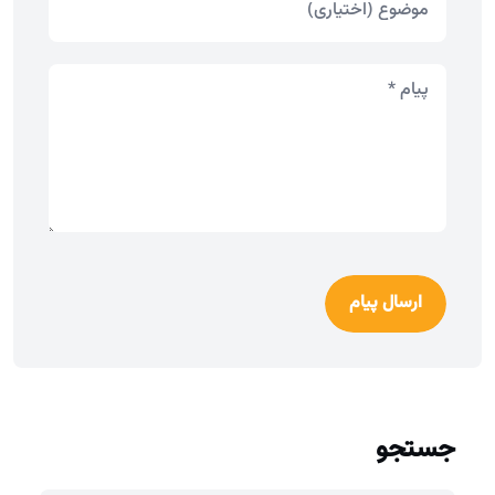
ارسال پیام
جستجو