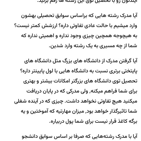
آیندتون رو با تحصیل توی این رشته ها رقم بزنید.
آیا مدرک رشته هایی که براساس سوابق تحصیلی بهشون
وارد میشیم با حالت عادی تفاوتی داره؟ ارزشش کمتر نیست؟
به هیچوجه همچین چیزی وجود نداره و اهمیتی نداره که
شما از چه مسیری به یک رشته وارد شدین.
آیا گرفتن مدرک از دانشگاه های بزرگ مثل دانشگاه های
پایتختی برتری نسبت به دانشگاه هایی با لول پایینتر داره؟
تحصیل توی دانشگاه های بزرگتر امکانات بیشتر و بهتری
برای شما فراهم میکنه, ولی مدرکی که در پایان دریافت
میکنید هیچ تفاوتی نخواهد داشت. چیزی که در آینده شغلی
شما تاثیرگذار خواهد بود, میزان مهارتیه که آموختین و یه
برگه کاغذ قرار نیست برای شما پول دربیاره.
آیا با مدرک رشته‌هایی که صرفا بر اساس سوابق دانشجو