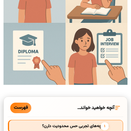
فهرست
آنچه خواهید خواند…
چرا بچه‌های تجربی حس محدودیت دارن؟