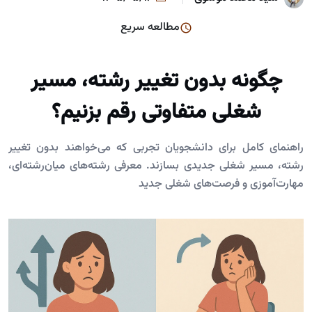
مطالعه سریع
چگونه بدون تغییر رشته، مسیر
شغلی متفاوتی رقم بزنیم؟
راهنمای کامل برای دانشجویان تجربی که می‌خواهند بدون تغییر
رشته، مسیر شغلی جدیدی بسازند. معرفی رشته‌های میان‌رشته‌ای،
مهارت‌آموزی و فرصت‌های شغلی جدید