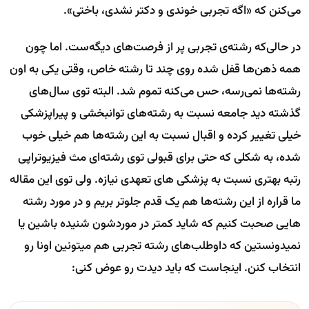
می‌کنن که «اگه تجربی خوندی و دکتر نشدی، باختی».
در حالی‌که رشته‌ی تجربی پر از فرصت‌های دیگه‌ست. اما چون
همه ذهن‌ها قفل شده روی چند تا رشته خاص، وقتی یکی به اون
رشته‌ها نمی‌رسه، حس می‌کنه تموم شد. البته توی سال‌های
گذشته دید جامعه نسبت به رشته‌های توانبخشی و پیراپزشکی
خیلی تغییر کرده و اقبال نسبت به این رشته‌ها هم خیلی خوب
شده، به شکلی که حتی برای قبولی توی رشته‌ای مث فیزیوتراپی
رتبه بهتری نسبت به پزشکی های تعهدی نیازه. ولی توی این مقاله
ما قراره از این رشته‌ها هم یک قدم جلوتر بریم و در مورد رشته
هایی صحبت کنیم که شاید کمتر در موردشون شنیده باشین یا
نمیدونستین که داوطلب‌های رشته تجربی هم میتونین اونا رو
انتخاب کنن. اینجاست که باید دیدت رو عوض کنی: