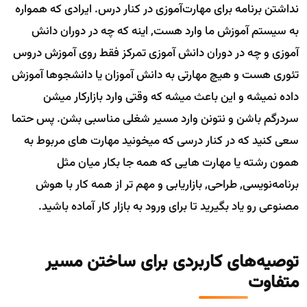
نداشتن برنامه برای مهارت‌آموزی در کنار درس. ایرادی که همواره
به سیستم آموزش ما وارد هست, اینه که چه در دوران دانش
آموزی و چه در دوران دانش آموزی تمرکز فقط روی آموزش دروس
تئوری هست و هیچ مهارتی به دانش آموزان یا دانشجوها آموزش
داده نمیشه و این باعث میشه که وقتی وارد بازارکار میشن
سردرگم باشن و نتونن وارد مسیر شغلی مناسبی بشن. پس حتما
سعی کنید که در کنار درسی که میخونید مهارت های مربوط به
همون رشته یا مهارت هایی که همه جا بکار میان مثل
برنامه‌نویسی, طراحی, بازاریابی و مهم تر از همه کار با هوش
مصنوعی رو یاد بگیرید تا برای ورود به بازار کار آماده باشید.
توصیه‌های کاربردی برای ساختن مسیر
متفاوت