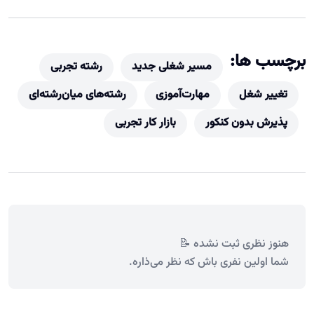
برچسب ها:
مسیر شغلی جدید
رشته تجربی
تغییر شغل
مهارت‌آموزی
رشته‌های میان‌رشته‌ای
پذیرش بدون کنکور
بازار کار تجربی
هنوز نظری ثبت نشده 📝
شما اولین نفری باش که نظر می‌ذاره.