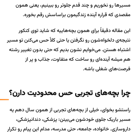
مسیر‌ها رو نخوریم و چند قدم جلوتر رو ببینیم، یعنی همون
مقصدی که قراره آینده زندگیمون براساسش رقم بخوره.
این مقاله دقیقاً برای همون بچه‌هاییه که شاید توی کنکور
نتیجه‌ی دلخواه‌شون رو نگرفتن یا حتی کلاً حس می‌کنن تو مسیر
اشتباه هستن. می‌خوایم نشون بدیم که حتی بدون تغییر رشته
هم میشه آینده‌ای رو ساخت که متفاوت، جذاب و پر از
فرصت‌های شغلی باشه.
چرا بچه‌های تجربی حس محدودیت دارن؟
راستشو بخوای، خیلی از بچه‌های تجربی از همون سال دهم یه
مسیر باریک جلوی خودشون می‌بینن: پزشکی، دندانپزشکی،
داروسازی. خانواده، جامعه، حتی مدرسه، مدام این پیام رو تکرار