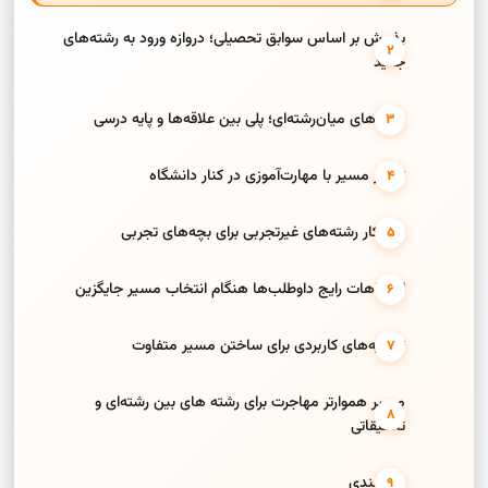
پذیرش بر اساس سوابق تحصیلی؛ دروازه ورود به رشته‌های
جدید
رشته‌های میان‌رشته‌ای؛ پلی بین علاقه‌ها و پایه درسی
تغییر مسیر با مهارت‌آموزی در کنار دانشگاه
بازار کار رشته‌های غیرتجربی برای بچه‌های تجربی
اشتباهات رایج داوطلب‌ها هنگام انتخاب مسیر جایگزین
توصیه‌های کاربردی برای ساختن مسیر متفاوت
مسیر هموارتر مهاجرت برای رشته های بین رشته‌ای و
تحقیقاتی
جمع‌بندی