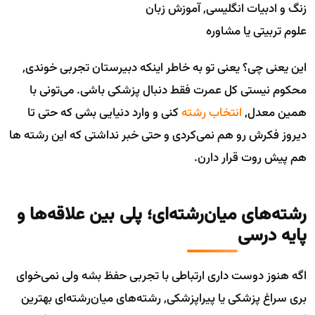
زنگ و ادبیات انگلیسی, آموزش زبان
علوم تربیتی یا مشاوره
این یعنی چی؟ یعنی تو به خاطر اینکه دبیرستان تجربی خوندی,
محکوم نیستی کل عمرت فقط دنبال پزشکی باشی. می‌تونی با
همین معدل,
انتخاب رشته
کنی و وارد دنیایی بشی که حتی تا
دیروز فکرش رو هم نمی‌کردی و حتی خبر نداشتی که این رشته ها
هم پیش روت قرار دارن.
رشته‌های میان‌رشته‌ای؛ پلی بین علاقه‌ها و
پایه درسی
اگه هنوز دوست داری ارتباطی با تجربی حفظ بشه ولی نمی‌خوای
بری سراغ پزشکی یا پیراپزشکی, رشته‌های میان‌رشته‌ای بهترین