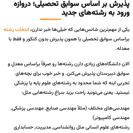
پذیرش بر اساس سوابق تحصیلی؛ دروازه
ورود به رشته‌های جدید
یکی از مهم‌ترین شانس‌هایی که خیلی‌ها خبر ندارن،
انتخاب رشته
براساس سوابق تحصیلی یا همون پذیرش بدون کنکور و فقط با
معدله.
الان دانشگاه‌های زیادی دارن رشته‌ها رو صرفاً براساس معدل و
سوابق دبیرستان پذیرش می‌کنن. و خبر خوب برای بچه‌های
تجربی اینه که شما محدود به رشته‌های علوم پایه یا پزشکی
نیستید. یعنی می‌تونید راحت برید سراغ رشته‌هایی مثل:
مهندسی‌های مختلف (مثلاً مهندسی صنایع, مهندسی پزشکی,
مهندسی کامپیوتر)
رشته‌های علوم انسانی مثل روانشناسی, مدیریت, حسابداری