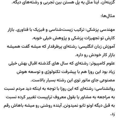
گزینه‌ان. اینا مثل یه پل هستن بین تجربی و رشته‌های دیگه.
مثال‌ها:
مهندسی پزشکی: ترکیب زیست‌شناسی و فیزیک با فناوری. بازار
کارش تو تجهیزات پزشکی و پژوهش خیلی خوبه.
آموزش زبان انگلیسی: رشته‌ای پرطرفدار که میشه گفت همیشه
بازار کار خودش رو داره.
علوم کامپیوتر: رشته‌ای که سال های گذشته اقبال بهش خیلی
زیاد بود این روزا هم با پیشرفت تکنولوژی و توسعه هوش
مصنوعی جای مانور توی این رشته بسیار بالاست.
روانشناسی: رشته‌ای که این روزا با توجه به اینکه دید مردم نسبت
به مراجعه به مشاور یا بقول معروف تراپیست تغییر کرده نسبت
به قبل دیگه اونو تابو نمیدونن, آینده روشنی رو میشه باهاش رقم
زد.