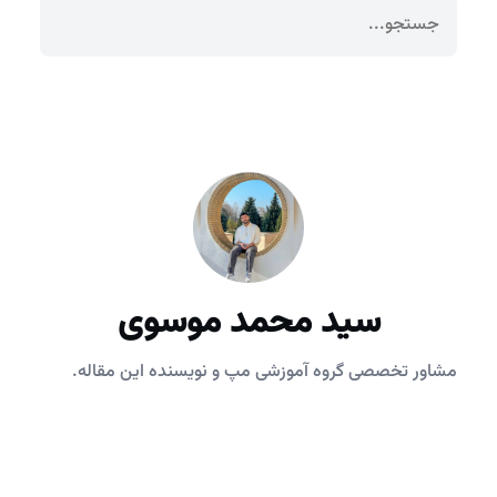
سید محمد موسوی
مشاور تخصصی گروه آموزشی مپ و نویسنده این مقاله.