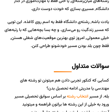
رشته‌های میان‌رشته‌ای, یا حتی فقط با مهارت‌آموزی در کنار
دانشگاه, مسیری بسازی که خودت دوست داری.
یادت باشه, رشته‌ی دانشگاه فقط یه اسم روی کاغذه. این تویی
که مسیر زندگیت رو می‌سازی. و چه بسا بچه‌هایی که با رتبه‌های
خیلی معمولی, امروز توی بهترین موقعیت‌های شغلی هستن,
فقط چون بلد بودن مسیر خودشونو طراحی کنن.
سوالات متداول
کسایی که کنکور تجربی دادن هم میتونن تو رشته های
مهندسی یا مدریتی ادامه تحصیل بدن؟
بله. از مسیر
انتخاب رشته
بر اساس سوابق تحصیلی مسیر
ورود به خیلی از این رشته ها براتون فراهمه و میتونید