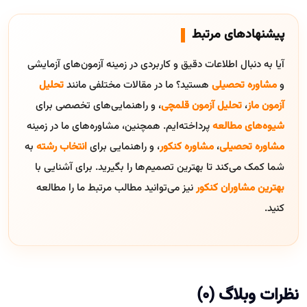
پیشنهادهای مرتبط
آیا به دنبال اطلاعات دقیق و کاربردی در زمینه آزمون‌های آزمایشی
و
مشاوره تحصیلی
هستید؟ ما در مقالات مختلفی مانند
تحلیل
آزمون ماز
،
تحلیل آزمون قلمچی
، و راهنمایی‌های تخصصی برای
شیوه‌های مطالعه
پرداخته‌ایم. همچنین، مشاوره‌های ما در زمینه
مشاوره تحصیلی
،
مشاوره کنکور
، و راهنمایی برای
انتخاب رشته
به
شما کمک می‌کند تا بهترین تصمیم‌ها را بگیرید. برای آشنایی با
بهترین مشاوران کنکور
نیز می‌توانید مطالب مرتبط ما را مطالعه
کنید.
نظرات وبلاگ (0)