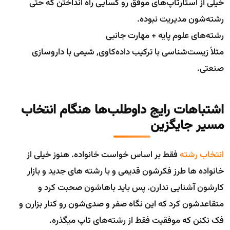
خیلی از استارتاپ‌های موفق رو کسایی راه انداختن که حتی
رشته‌شون مدیریت نبوده.
رشته‌های علوم پایه + مهارت جانبی
مثلاً زیست‌شناسی با ترکیب داده‌کاوی, شیمی با داروسازی
صنعتی.
اشتباهات رایج داوطلب‌ها هنگام انتخاب
مسیر جایگزین
انتخاب رشته
فقط بر اساس خواست خانواده. هنوز خیلی از
خانواده ها طرز فکرشون قدیمی و با رشته های جدید و بازار
کارشون آشنایی ندارن. پس باید باهاشون صحبت کرد و
متقاعدشون کرد که این نگاه صفر و صدی‌شون رو کنار بزارن و
فک نکنن که موفقیت فقط از رشته‌های تاپ میگذره.