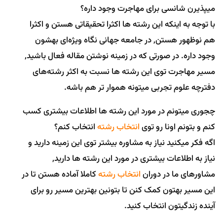
میپذیرن شانسی برای مهاجرت وجود داره؟
با توجه به اینکه این رشته ها اکثرا تحقیقاتی هستن و اکثرا
هم نوظهور هستن, در جامعه جهانی نگاه ویژه‌ای بهشون
وجود داره. در صورتی که در زمینه نوشتن مقاله فعال باشید,
مسیر مهاجرت توی این رشته ها نسبت به اکثر رشته‌های
دفترچه علوم تجربی میتونه هموار تر هم باشه.
چجوری میتونم در مورد این رشته ها اطلاعات بیشتری کسب
کنم و بتونم اونا رو توی
انتخاب رشته
انتخاب کنم؟
اگه فکر میکنید نیاز به مشاوره بیشتر توی این زمینه دارید و
نیاز به اطلاعات بیشتری در مورد این رشته ها دارید,
مشاورهای ما در دوران
انتخاب رشته
کاملا آماده هستن تا در
این مسیر بهتون کمک کنن تا بتونین بهترین مسیر رو برای
آینده زندگیتون انتخاب کنید.