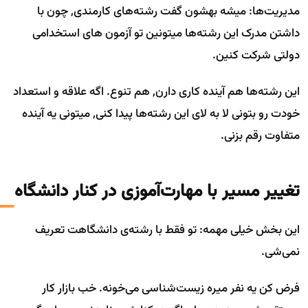
مدیریت‌ها: میشه بهشون گفت رشته‌های کارمندی, چون با
داشتن مدرک این رشته‌ها میتونین تو آزمون های استخدامی
دولتی شرکت کنین.
این رشته‌ها هم آینده کاری دارن, هم تنوع. اگه علاقه و استعداد
خودت رو بتونی لا به لای این رشته‌ها پیدا کنی, میتونی یه آینده
متفاوت رقم بزنی.
تغییر مسیر با مهارت‌آموزی در کنار دانشگاه
این بخش خیلی مهمه: تو فقط با رشته‌ی دانشگاهت تعریف
نمی‌شی.
فرض کن یه نفر میره زیست‌شناسی می‌خونه. خب بازار کار