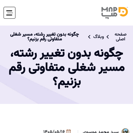
صفحه
چگونه بدون تغییر رشته، مسیر شغلی
وبلاگ
اصلی
متفاوتی رقم بزنیم؟
چگونه بدون تغییر رشته،
مسیر شغلی متفاوتی رقم
بزنیم؟
سید محمد موسوی
1405/05/16