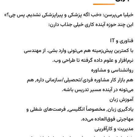
خیلیا می‌پرسن: «خب اگه پزشکی و پیراپزشکی نشدیم, پس چی؟»
این چند حوزه آینده کاری خیلی جذاب دارن:
فناوری و IT
با کمترین پیش‌زمینه هم می‌تونی وارد بشی. از مهندسی
نرم‌افزار و علوم داده گرفته تا طراحی وب.
روانشناسی و مشاوره
هم بازار کار مشاوره فردی/تحصیلی/سازمانی داره, هم
می‌تونه در آینده مسیر تدریس باشه.
آموزش زبان
یادگیری زبان, مخصوصاً انگلیسی, فرصت‌های شغلی و
مهاجرتی فوق‌العاده می‌ده.
مدیریت و کارآفرینی