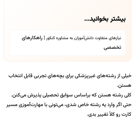
بیشتر بخوانید...
| راهکارهای
نیازهای متفاوت دانش‌آموزان به
مشاوره کنکور
تخصصی
خیلی از رشته‌های غیرپزشکی برای بچه‌های تجربی قابل انتخاب
هستن.
کلی رشته هستن که براساس سوابق تحصیلی پذیرش می‌کنن.
حتی اگر وارد یه رشته خاص شدی، می‌تونی با مهارت‌آموزی مسیر
کارت رو کلاً تغییر بدی.