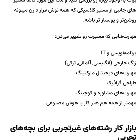
برات به وجود بیاره رو بررسی کنید و مث این مورد گاها مسیر
های جانبی از مسیر کلاسیکی که همه توش قرار دارن میتونه
روشن‌تر و پولساز تر باشه.
مهارت‌هایی که مسیرت رو تغییر می‌دن:
برنامه‌نویسی و IT
زنگ خارجی (انگلیسی, آلمانی, ترکی)
مهارت‌های دیجیتال مارکتینگ
طراحی گرافیک
مهارت‌های مشاوره و کوچینگ
مهمتر از همه هم هنر کار با هوش مصنوعی
بازار کار رشته‌های غیرتجربی برای بچه‌های
تجربی