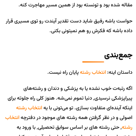
مقاله شده بود و تونسته بود از همین مسیر مهاجرت کنه.
حواست باشه رفیق شاید دست تقدیر آیندت رو توی مسیری قرار
داده باشه که فکرش رو هم نمیتونی بکنی.
جمع‌بندی
داستان اینه:
انتخاب رشته
پایان راه نیست.
اگه رتبه‌ت خوب نشده یا به پزشکی و دندان و رشته‌های
پیراپزشکی نرسیدی, دنیا تموم نمی‌شه. هنوز کلی راه جلوته برای
اینکه آینده‌ای متفاوت بسازی. تو می‌تونی با یه
انتخاب رشته
اصولی و در نظر گرفتن همه رشته های موجود در دفترچه
انتخاب
رشته
, حتی رشته های‌ بر اساس سوابق تحصیلی, با ورود به