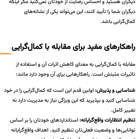
دیگران هستید و احساس رضایت از خودتان نمی‌کنید مگر اینکه
دیگران شما را تأیید کنند، این می‌تواند یکی از نشانه‌های
کمال‌گرایی باشد.
راهکارهای مفید برای مقابله با کمال‌گرایی
مقابله با کمال‌گرایی به معنای کاهش اثرات آن و استفاده از
تاثیرات مثبتش است. راهکارهایی برای آن وجود دارد مانند:
شناسایی و پذیرش:
اولین قدم این است که کمال‌گرایی را در خود
شناسایی کنید و بپذیرید که این ویژگی نیاز به مدیریت دارد نه
تغییر کامل.
تنظیم انتظارات واقع‌گرایانه:
استانداردهای خودتان را بر اساس
توانایی‌ها و وضعیت فعلی‌تان تنظیم کنید. اهداف واقع‌گرایانه