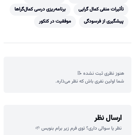
تأثیرات منفی کمال گرایی
برنامه‌ریزی درسی کمال‌گراها
پیشگیری از فرسودگی
موفقیت در کنکور
هنوز نظری ثبت نشده 📝
شما اولین نفری باش که نظر می‌ذاره.
ارسال نظر
نظر یا سوالی داری؟ توی فرم زیر برام بنویس 🌱