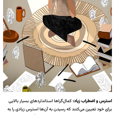
استرس و اضطراب زیاد:
کمال‌گراها استانداردهای بسیار بالایی
برای خود تعیین می‌کنند که رسیدن به آن‌ها استرس زیادی را به