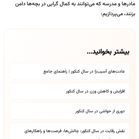
مادرها و مدرسه که می‌توانند به کمال گرایی در بچه‌ها دامن
بزنند، می‌پردازیم:
بیشتر بخوانید...
عادت‌های آسیب‌زا در سال کنکور | راهنمای جامع
افزایش و کاهش وزن در سال کنکور
دوری از حواشی در سال کنکور
نقش رقابت در سال کنکور: چالش‌ها، فرصت‌ها و راهکارهای