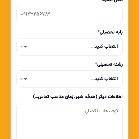
پایه تحصیلی
*
انتخاب کنید…
رشته تحصیلی
*
انتخاب کنید…
اطلاعات دیگر (هدف، شهر، زمان مناسب تماس…)