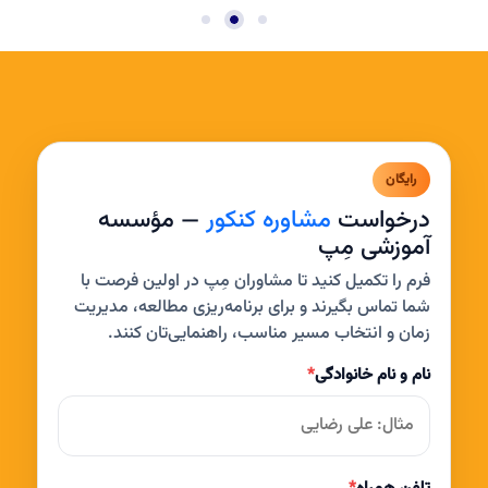
رایگان
درخواست
مشاوره کنکور
— مؤسسه
آموزشی مِپ
فرم را تکمیل کنید تا مشاوران مِپ در اولین فرصت با
شما تماس بگیرند و برای برنامه‌ریزی مطالعه، مدیریت
زمان و انتخاب مسیر مناسب، راهنمایی‌تان کنند.
نام و نام خانوادگی
*
تلفن همراه
*