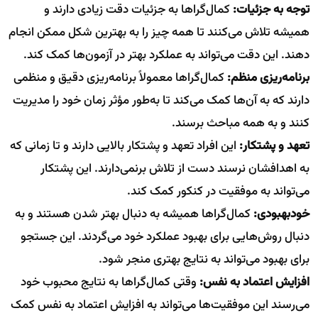
توجه به جزئیات:
کمال‌گراها به جزئیات دقت زیادی دارند و
همیشه تلاش می‌کنند تا همه چیز را به بهترین شکل ممکن انجام
دهند. این دقت می‌تواند به عملکرد بهتر در آزمون‌ها کمک کند.
برنامه‌ریزی منظم:
کمال‌گراها معمولاً برنامه‌ریزی دقیق و منظمی
دارند که به آن‌ها کمک می‌کند تا به‌طور مؤثر زمان خود را مدیریت
کنند و به همه مباحث برسند.
تعهد و پشتکار:
این افراد تعهد و پشتکار بالایی دارند و تا زمانی که
به اهدافشان نرسند دست از تلاش برنمی‌دارند. این پشتکار
می‌تواند به موفقیت در کنکور کمک کند.
خودبهبودی:
کمال‌گراها همیشه به دنبال بهتر شدن هستند و به
دنبال روش‌هایی برای بهبود عملکرد خود می‌گردند. این جستجو
برای بهبود می‌تواند به نتایج بهتری منجر شود.
افزایش اعتماد به نفس:
وقتی کمال‌گراها به نتایج محبوب خود
می‌رسند این موفقیت‌ها می‌تواند به افزایش اعتماد به نفس کمک