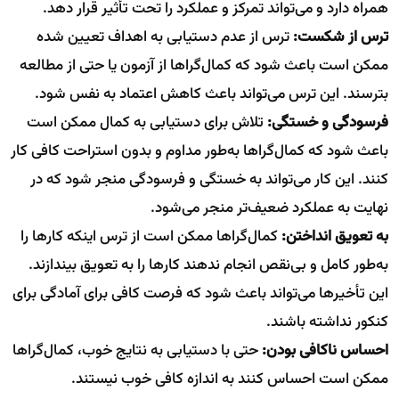
همراه دارد و می‌تواند تمرکز و عملکرد را تحت تأثیر قرار دهد.
ترس از شکست:
ترس از عدم دستیابی به اهداف تعیین شده
ممکن است باعث شود که کمال‌گراها از آزمون یا حتی از مطالعه
بترسند. این ترس می‌تواند باعث کاهش اعتماد به نفس شود.
فرسودگی و خستگی:
تلاش برای دستیابی به کمال ممکن است
باعث شود که کمال‌گراها به‌طور مداوم و بدون استراحت کافی کار
کنند. این کار می‌تواند به خستگی و فرسودگی منجر شود که در
نهایت به عملکرد ضعیف‌تر منجر می‌شود.
به تعویق انداختن:
کمال‌گراها ممکن است از ترس اینکه کارها را
به‌طور کامل و بی‌نقص انجام ندهند کارها را به تعویق بیندازند.
این تأخیرها می‌تواند باعث شود که فرصت کافی برای آمادگی برای
کنکور نداشته باشند.
احساس ناکافی بودن:
حتی با دستیابی به نتایج خوب، کمال‌گراها
ممکن است احساس کنند به اندازه کافی خوب نیستند.