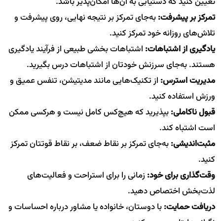
تعیین کنید که دستیابی به آن‌ها امکان‌پذیر باشد.
تمرکز بر پیشرفت:
به‌جای تمرکز بر نتیجه نهایی، روی پیشرفت و
تلاش‌های روزانه خود تمرکز کنید.
یادگیری از اشتباهات:
اشتباهات بخشی طبیعی از فرآیند یادگیری
هستند. به‌جای سرزنش خودتان از اشتباهات درس بگیرید.
مدیریت استرس:
از تکنیک‌هایی مانند مدیتیشن، تنفس عمیق و
ورزش استفاده کنید.
قبول ناکاملی:
بپذیرید که هیچ‌کس کامل نیست و هرکسی ممکن
است اشتباه کند.
مثبت‌اندیشی:
به‌جای تمرکز بر نقاط ضعف، بر نقاط قوتتان تمرکز
کنید.
وقت‌گذاری برای خود:
زمانی را برای استراحت و فعالیت‌های
لذت‌بخش اختصاص دهید.
دریافت حمایت:
با دوستان، خانواده یا مشاور درباره احساسات و