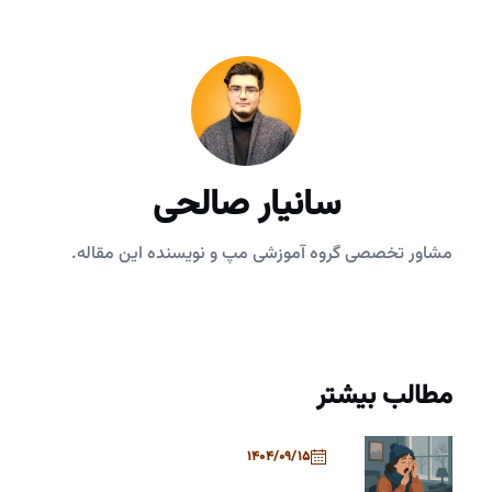
سانیار صالحی
مشاور تخصصی گروه آموزشی مپ و نویسنده این مقاله.
مطالب بیشتر
1404/09/15