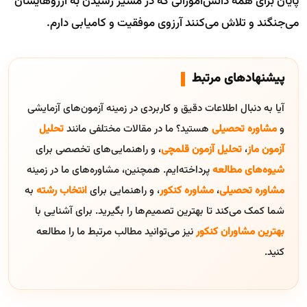
پایان برای همه دانش‌آموزانی که در مسیر رسیدن به آرزوهایشان
می‌جنگند و تلاش می‌کنند آرزوی موفقیت و کامیابی دارم.
پیشنهادهای مرتبط
آیا به دنبال اطلاعات دقیق و کاربردی در زمینه آزمون‌های آزمایشی
و
مشاوره تحصیلی
هستید؟ ما در مقالات مختلفی مانند
تحلیل
آزمون ماز
،
تحلیل آزمون قلمچی
، و راهنمایی‌های تخصصی برای
شیوه‌های مطالعه
پرداخته‌ایم. همچنین، مشاوره‌های ما در زمینه
مشاوره تحصیلی
،
مشاوره کنکور
، و راهنمایی برای
انتخاب رشته
به
شما کمک می‌کند تا بهترین تصمیم‌ها را بگیرید. برای آشنایی با
بهترین مشاوران کنکور
نیز می‌توانید مطالب مرتبط ما را مطالعه
کنید.