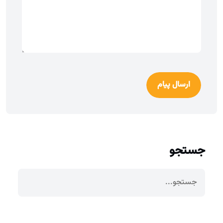
ارسال پیام
جستجو