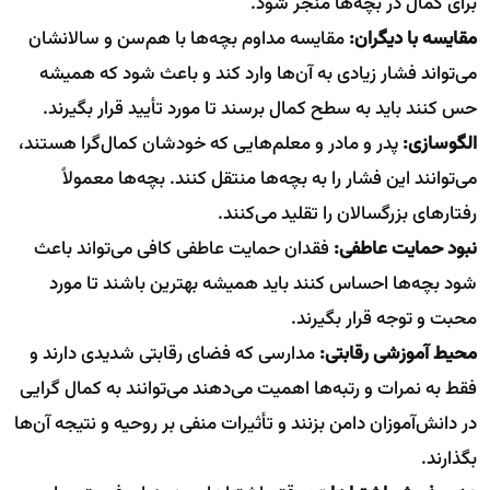
برای کمال در بچه‌ها منجر شود.
مقایسه با دیگران:
مقایسه مداوم بچه‌ها با هم‌سن و سالانشان
می‌تواند فشار زیادی به آن‌ها وارد کند و باعث شود که همیشه
حس کنند باید به سطح کمال برسند تا مورد تأیید قرار بگیرند.
الگوسازی:
پدر و مادر و معلم‌هایی که خودشان کمال‌گرا هستند،
می‌توانند این فشار را به بچه‌ها منتقل کنند. بچه‌ها معمولاً
رفتارهای بزرگسالان را تقلید می‌کنند.
نبود حمایت عاطفی:
فقدان حمایت عاطفی کافی می‌تواند باعث
شود بچه‌ها احساس کنند باید همیشه بهترین باشند تا مورد
محبت و توجه قرار بگیرند.
محیط آموزشی رقابتی:
مدارسی که فضای رقابتی شدیدی دارند و
فقط به نمرات و رتبه‌ها اهمیت می‌دهند می‌توانند به کمال گرایی
در دانش‌آموزان دامن بزنند و تأثیرات منفی بر روحیه و نتیجه آن‌ها
بگذارند.