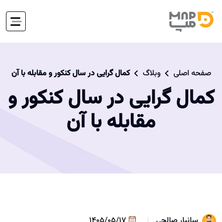
صفحه اصلی
وبلاگ
کمال گرایی در سال کنکور و مقابله با آن
کمال گرایی در سال کنکور و
مقابله با آن
سانیار صالحی
1405/05/17