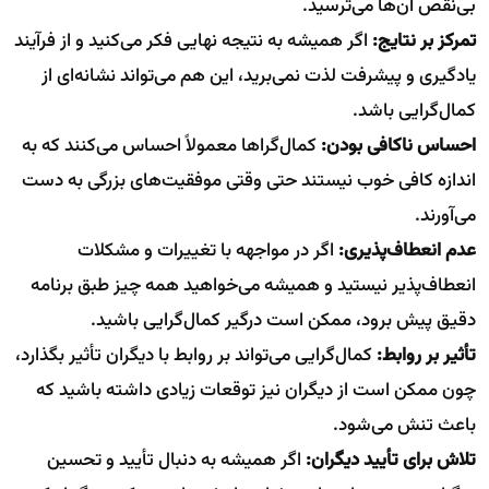
بی‌نقص آن‌ها می‌ترسید.
تمرکز بر نتایج:
اگر همیشه به نتیجه نهایی فکر می‌کنید و از فرآیند
یادگیری و پیشرفت لذت نمی‌برید، این هم می‌تواند نشانه‌ای از
کمال‌گرایی باشد.
احساس ناکافی بودن:
کمال‌گراها معمولاً احساس می‌کنند که به
اندازه کافی خوب نیستند حتی وقتی موفقیت‌های بزرگی به دست
می‌آورند.
عدم انعطاف‌پذیری:
اگر در مواجهه با تغییرات و مشکلات
انعطاف‌پذیر نیستید و همیشه می‌خواهید همه چیز طبق برنامه
دقیق پیش برود، ممکن است درگیر کمال‌گرایی باشید.
تأثیر بر روابط:
کمال‌گرایی می‌تواند بر روابط با دیگران تأثیر بگذارد،
چون ممکن است از دیگران نیز توقعات زیادی داشته باشید که
باعث تنش می‌شود.
تلاش برای تأیید دیگران:
اگر همیشه به دنبال تأیید و تحسین