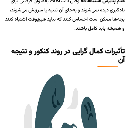
عدم پذیرش اشتباهات:
وقتی اشتباهات به‌عنوان فرصتی برای
یادگیری دیده نمی‌شوند و به‌جای آن تنبیه یا سرزنش می‌شوند،
بچه‌ها ممکن است احساس کنند که نباید هیچ‌وقت اشتباه کنند
و همیشه باید کامل باشند.
تأثیرات کمال گرایی در روند کنکور و نتیجه
آن