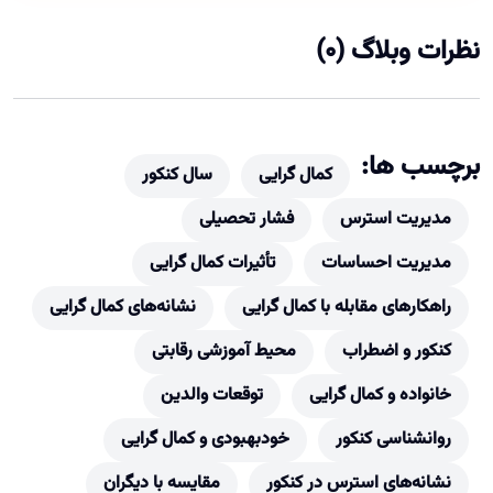
نظرات وبلاگ (0)
برچسب ها:
کمال گرایی
سال کنکور
مدیریت استرس
فشار تحصیلی
مدیریت احساسات
تأثیرات کمال گرایی
راهکارهای مقابله با کمال گرایی
نشانه‌های کمال گرایی
کنکور و اضطراب
محیط آموزشی رقابتی
خانواده و کمال گرایی
توقعات والدین
روانشناسی کنکور
خودبهبودی و کمال گرایی
نشانه‌های استرس در کنکور
مقایسه با دیگران