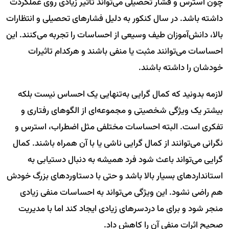
چون استرس و فشار تحصیلی می‌تواند تاثیر زیادی روی عملکردت
داشته باشد. در سال کنکور به دلیل فشارهای تحصیلی و انتظارات
بالا، دانش‌آموزان طیف وسیعی از احساسات را تجربه می‌کنند. این
احساسات می‌توانند مثبت یا منفی باشند و هرکدام تاثیرات
خودشان را داشته باشند.
لازمه بدونید که کمال گرایی به‌تنهایی یک احساس نیست بلکه
بیشتر یک ویژگی شخصیتی و مجموعه‌ای از الگوهای رفتاری و
تفکری است. البته احساسات مختلفی مثل اضطراب، استرس و
نگرانی می‌توانند از کمال گرایی ناشی یا با آن همراه باشند. کمال
گرایی می‌تواند باعث شود فرد همیشه به دنبال دستیابی به
استانداردهای بسیار بالا باشد و حتی با دستاوردهای بزرگ خودش
هم راضی نشود. این ویژگی می‌تواند به احساسات منفی زیادی
منجر شود و برای ما دردسرهای زیادی ایجاد کند اما با مدیریت
صحیح اثرات منفی آن را کاهش داد.