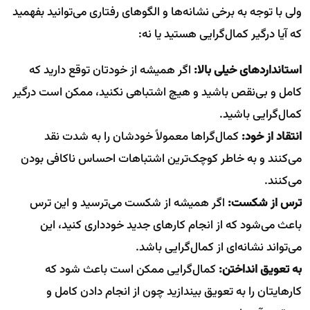
ولی با توجه به برخی نشانه‌ها و الگوهای رفتاری می‌توانید بفهمید
که آیا درگیر کمال‌گرایی هستید یا نه:
استانداردهای خیلی بالا:
اگر همیشه از خودتان توقع دارید که
کامل و بی‌نقص باشید و هیچ اشتباهی نکنید، ممکن است درگیر
کمال‌گرایی باشید.
انتقاد از خود:
کمال‌گراها معمولاً خودشان را به شدت نقد
می‌کنند و به خاطر کوچک‌ترین اشتباهات احساس ناکافی بودن
می‌کنند.
ترس از شکست:
اگر همیشه از شکست می‌ترسید و این ترس
باعث می‌شود که از انجام کارهای جدید خودداری کنید، این
می‌تواند نشانه‌ای از کمال‌گرایی باشد.
به تعویق انداختن:
کمال‌گرایی ممکن است باعث شود که
کارهایتان را به تعویق بیندازید چون از انجام دادن کامل و