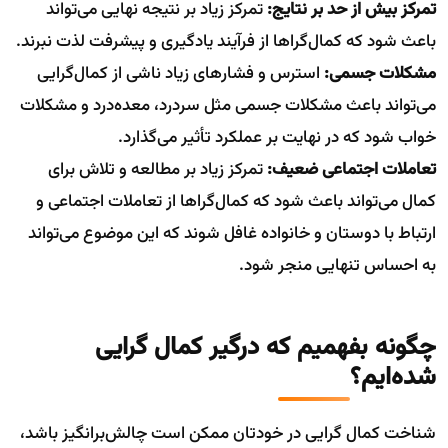
تمرکز بیش از حد بر نتایج:
تمرکز زیاد بر نتیجه نهایی می‌تواند
باعث شود که کمال‌گراها از فرآیند یادگیری و پیشرفت لذت نبرند.
مشکلات جسمی:
استرس و فشارهای زیاد ناشی از کمال‌گرایی
می‌تواند باعث مشکلات جسمی مثل سردرد، معده‌درد و مشکلات
خواب شود که در نهایت بر عملکرد تأثیر می‌گذارد.
تعاملات اجتماعی ضعیف:
تمرکز زیاد بر مطالعه و تلاش برای
کمال می‌تواند باعث شود که کمال‌گراها از تعاملات اجتماعی و
ارتباط با دوستان و خانواده غافل شوند که این موضوع می‌تواند
به احساس تنهایی منجر شود.
چگونه بفهمیم که درگیر کمال گرایی
شده‌ایم؟
شناخت کمال گرایی در خودتان ممکن است چالش‌برانگیز باشد،