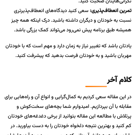
نگرانی‌هایتان صحبت کنید.
تمرین انعطاف‌پذیری:
سعی کنید دیدگاه‌های انعطاف‌پذیرتری
نسبت به خودتان و دیگران داشته باشید. درک اینکه همه چیز
همیشه طبق برنامه پیش نمی‌رود می‌تواند کمک بزرگی باشد.
یادتان باشد که تغییر نیاز به زمان دارد و مهم است که با خودتان
مهربان باشید و به خودتان فرصت بدهید که پیشرفت کنید.
کلام آخر
در این مقاله سعی کردیم به کمال‌گرایی و انواع آن و راه‌هایی برای
مقابله با آن بپردازیم. امیدوارم شما بچه‌های سخت‌کوش و
پرتلاش با مطالعه این مقاله بتوانید از برخی دغدغه‌های خودتان
کم کنید و بهترین نتیجه دلخواه خودتان را به دست بیاورید. در