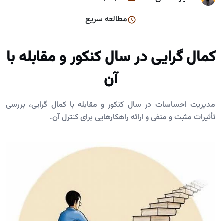
مطالعه سریع
کمال گرایی در سال کنکور و مقابله با
آن
مدیریت احساسات در سال کنکور و مقابله با کمال گرایی، بررسی
تأثیرات مثبت و منفی و ارائه راهکارهایی برای کنترل آن.