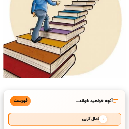
فهرست
آنچه خواهید خواند…
انواع کمال گرایی