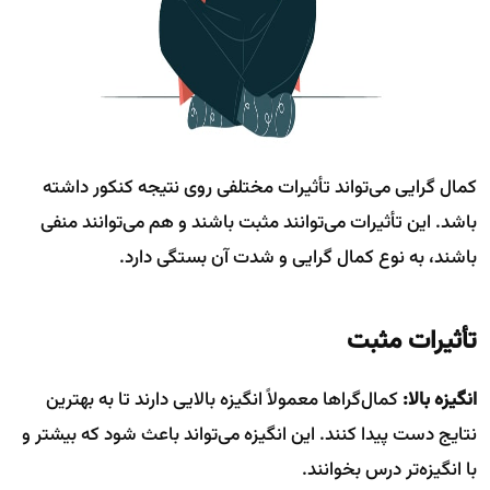
کمال گرایی می‌تواند تأثیرات مختلفی روی نتیجه کنکور داشته
باشد. این تأثیرات می‌توانند مثبت باشند و هم می‌توانند منفی
باشند، به نوع کمال گرایی و شدت آن بستگی دارد.
تأثیرات مثبت
انگیزه بالا:
کمال‌گراها معمولاً انگیزه بالایی دارند تا به بهترین
نتایج دست پیدا کنند. این انگیزه می‌تواند باعث شود که بیشتر و
با انگیزه‌تر درس بخوانند.