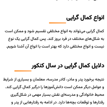
انواع کمال گرایی
کمال گرایی می‌تواند به انواع مختلفی تقسیم شود و ممکن است
به شکل‌های مختلف در فرد بروز کند. پس کمال گرایی یک نوع
نیست و انواع مختلفی دارد که بهتر است با انواع آن آشنا شویم.
دلایل کمال گرایی در سال کنکور
نتیجه برخورد پدر و مادر، کادر مدرسه، معلمان و بسیاری از شرایط
و عوامل دیگر ممکن است دانش‌آموزها را درگیر کمال گرایی کند.
محیط خانوادگی و مدرسه‌ای نقش بسیار مهمی در شکل‌گیری
رفتارها و توقعات بچه‌ها دارد. در ادامه به رفتارهایی از پدر و