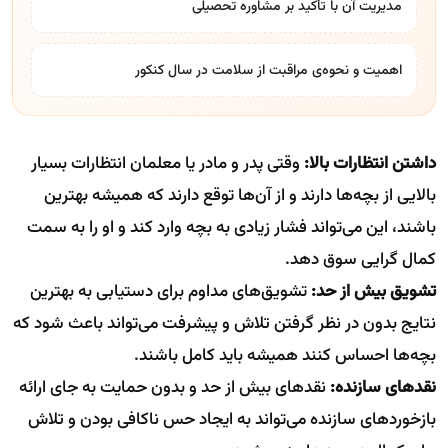
مدیریت آن با تأکید بر
مشاوره تحصیلی
اهمیت و نحوه‌ی مراقبت از سلامت در سال کنکور
داشتن انتظارات بالا:
وقتی پدر و مادر یا معلمان انتظارات بسیار
بالایی از بچه‌ها دارند و از آن‌ها توقع دارند که همیشه بهترین
باشند، این می‌تواند فشار زیادی به بچه وارد کند و او را به سمت
کمال گرایی سوق دهد.
تشویق بیش از حد:
تشویق‌های مداوم برای دستیابی به بهترین
نتایج بدون در نظر گرفتن تلاش و پیشرفت می‌تواند باعث شود که
بچه‌ها احساس کنند همیشه باید کامل باشند.
نقدهای سازنده:
نقدهای بیش از حد و بدون حمایت به جای ارائه
بازخوردهای سازنده می‌تواند به ایجاد حس ناکافی بودن و تلاش