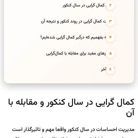
دلایل کمال گرایی در سال کنکور
تأثیرات کمال گرایی در روند کنکور و نتیجه آن
چگونه بفهمیم که درگیر کمال گرایی شده‌ایم؟
راهکارهای مفید برای مقابله با کمال‌گرایی
کلام آخر
کمال گرایی در سال کنکور و مقابله با
آن
مدیریت احساسات در سال کنکور واقعا مهم و تاثیرگذار است