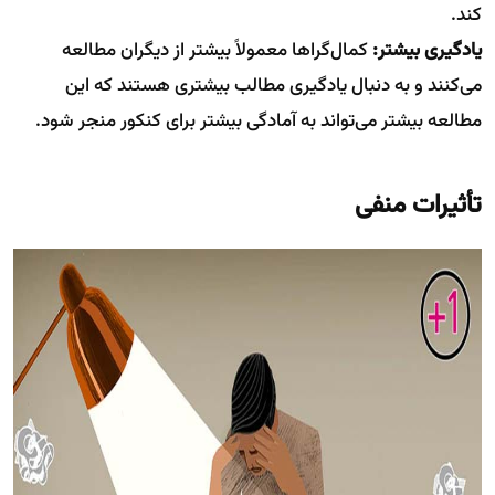
کند.
یادگیری بیشتر:
کمال‌گراها معمولاً بیشتر از دیگران مطالعه
می‌کنند و به دنبال یادگیری مطالب بیشتری هستند که این
مطالعه بیشتر می‌تواند به آمادگی بیشتر برای کنکور منجر شود.
تأثیرات منفی