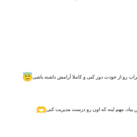
طراب رو از خودت دور کنی و کاملا آرامش داشته باشی
 بیاد، مهم اینه که اون رو درست مدیریت کنی