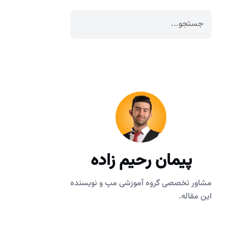
پیمان رحیم زاده
مشاور تخصصی گروه آموزشی مپ و نویسنده
این مقاله.