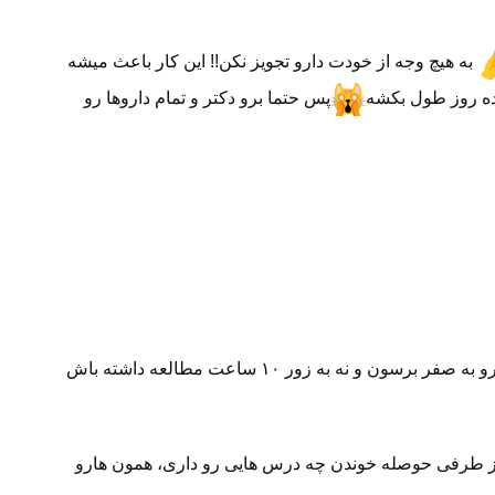
به هیچ وجه از خودت دارو تجویز نکن!! این کار باعث میشه
پس حتما برو دکتر و تمام داروها رو
و نه به زور ۱۰ ساعت مطالعه داشته باش
 از طرفی حوصله خوندن چه درس هایی رو داری، همون هارو