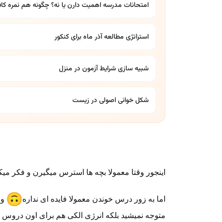
امتحانات مدرسه اهمیت دارن یا نه؟ چگونه هم نمره کاف
استراتژی مطالعه آذر ماه برای کنکور
شبیه سازی شرایط آزمون در منزل
شکل خوانی اصولی در زیست
اینجور وقتا معمولا بچه ها استرس میگیرن و فکر میک
اما به زور درس خوندن معمولا فایده ای نداره
و 
متوجه نمیشید بلکه انرژی الکی هم برای اون دروس م