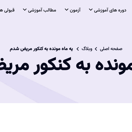
دوره های آموزشی
آزمون
مطالب آموزشی
قبولی ها
صفحه اصلی
وبلاگ
​ یه ماه مونده به کنکور مریض شدم
 مونده به کنکور م