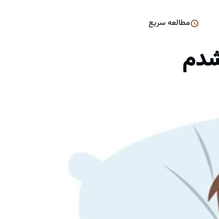
مطالعه سریع
 شدم