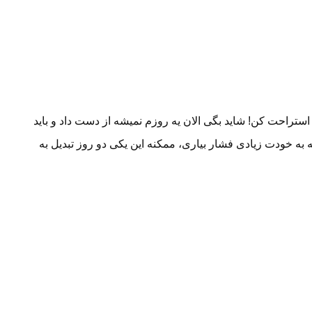
 استراحت کن! شاید بگی الان یه روزم نمیشه از دست داد و باید
ه به خودت زیادی فشار بیاری، ممکنه این یکی دو روز تبدیل به