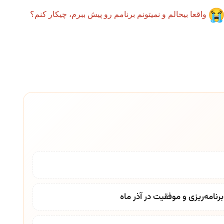
واقعا بیحالم و نمیتونم برنامم رو پیش ببرم، چیکار کنم؟
نامه‌ریزی و موفقیت در آذر ماه