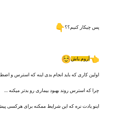
پس چیکار کنیم؟؟
آروم باش
اولین کاری که باید انجام بدی اینه که استرس و اض
چرا که استرس روند بهبود بیماری رو بدتر میکنه ...
اینو یادت نره که این شرایط ممکنه برای هرکسی پیش