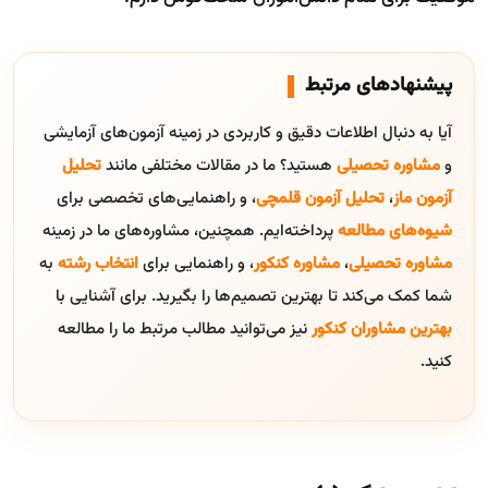
پیشنهادهای مرتبط
آیا به دنبال اطلاعات دقیق و کاربردی در زمینه آزمون‌های آزمایشی
و
مشاوره تحصیلی
هستید؟ ما در مقالات مختلفی مانند
تحلیل
آزمون ماز
،
تحلیل آزمون قلمچی
، و راهنمایی‌های تخصصی برای
شیوه‌های مطالعه
پرداخته‌ایم. همچنین، مشاوره‌های ما در زمینه
مشاوره تحصیلی
،
مشاوره کنکور
، و راهنمایی برای
انتخاب رشته
به
شما کمک می‌کند تا بهترین تصمیم‌ها را بگیرید. برای آشنایی با
بهترین مشاوران کنکور
نیز می‌توانید مطالب مرتبط ما را مطالعه
کنید.