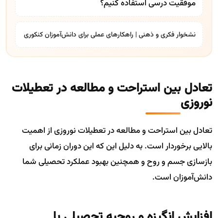
موفقیت درسی استفاده کنیم؟
نشخوار فکری و ذهنی | راهکارهای عملی برای دانش‌آموزان کنکوری
تعادل بین استراحت و مطالعه در تعطیلات
نوروزی
تعادل بین استراحت و مطالعه در تعطیلات نوروزی از اهمیت
بالایی برخوردار است. به دلیل این که این دوران زمانی برای
بازسازی جسم و روح و همچنین بهبود عملکرد تحصیلی شما
دانش‌آموزان است.
افزایش انگیزه و روحیه تحصیلی با