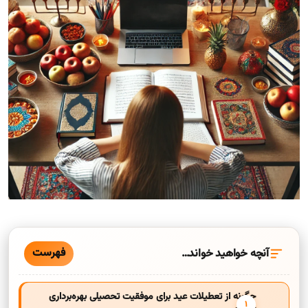
فهرست
آنچه خواهید خواند…
چگونه از تعطیلات عید برای موفقیت تحصیلی بهره‌برداری