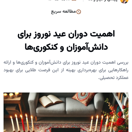
مطالعه سریع
اهمیت دوران عید نوروز برای
دانش‌آموزان و کنکوری‌ها
بررسی اهمیت دوران عید نوروز برای دانش‌آموزان و کنکوری‌ها و ارائه
راهکارهایی برای بهره‌برداری بهینه از این فرصت طلایی برای بهبود
عملکرد تحصیلی.