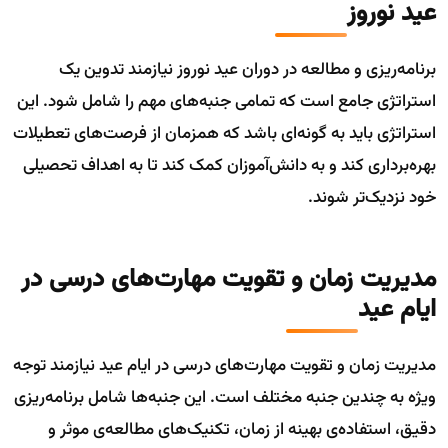
عید نوروز
برنامه‌ریزی و مطالعه در دوران عید نوروز نیازمند تدوین یک
استراتژی جامع است که تمامی جنبه‌های مهم را شامل شود. این
استراتژی باید به گونه‌ای باشد که همزمان از فرصت‌های تعطیلات
بهره‌برداری کند و به دانش‌آموزان کمک کند تا به اهداف تحصیلی
خود نزدیک‌تر شوند.
مدیریت زمان و تقویت مهارت‌های درسی در
ایام عید
مدیریت زمان و تقویت مهارت‌های درسی در ایام عید نیازمند توجه
ویژه به چندین جنبه مختلف است. این جنبه‌ها شامل برنامه‌ریزی
دقیق، استفاده‌ی بهینه از زمان، تکنیک‌های مطالعه‌ی موثر و