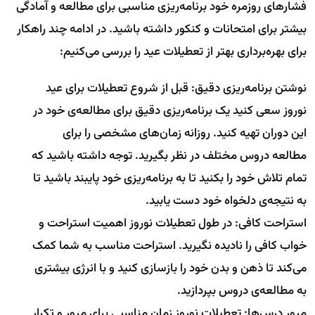
فشار‌های روزمره خود برنامه‌ریزی مناسبی برای مطالعه و آمادگی
بیشتر برای امتحانات و کنکور داشته باشید. در ادامه چند راهکار
برای بهره‌برداری بهتر از تعطیلات عید را بررسی می‌کنیم:
نوشتن برنامه‌ریزی دقیق: قبل از شروع تعطیلات برای عید
نوروز سعی کنید یک برنامه‌ریزی دقیق برای مطالعه‌ی خود در
این دوران تهیه کنید. روزانه زمان‌های مشخصی را برای
مطالعه دروس مختلف در نظر بگیرید. توجه داشته باشید که
تمام تلاش خود را بکنید تا به برنامه‌ریزی خود پایبند باشید تا
به نتیجه‌ی دلخواه خود دست یابید.
استراحت کافی: در طول تعطیلات نوروز اهمیت استراحت و
خواب کافی را نادیده نگیرید. استراحت مناسب به شما کمک
می‌کند تا ذهن و بدن خود را بازسازی کنید و با انرژی بیشتری
به مطالعه‌ی دروس بپردازید.
مرور درس‌ها: تعطیلات نوروز زمان مناسبی برای مرور و تکرار