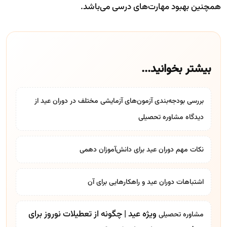
همچنین بهبود مهارت‌های درسی می‌باشد.
بیشتر بخوانید...
بررسی بودجه‌بندی آزمون‌های آزمایشی مختلف در دوران عید از
دیدگاه
مشاوره تحصیلی
نکات مهم دوران عید برای دانش‌آموزان دهمی
اشتباهات دوران عید و راهکارهایی برای آن
ویژه عید | چگونه از تعطیلات نوروز برای
مشاوره تحصیلی