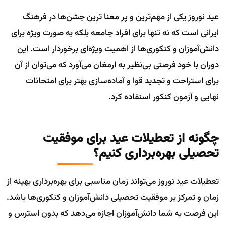
عید نوروز یکی از مهم‌ترین و پر معنا ترین جشن‌ها در فرهنگ
ایرانی است که نه تنها برای افراد جامعه بلکه به صورت ویژه برای
دانش‌آموزان و کنکوری‌ها از اهمیت ویژه‌ای برخوردار است. این
دوران با خود فرصتی بی‌نظیر به ارمغان می‌آورد که می‌توان از آن
برای استراحت و تجدید قوا و آماده‌سازی بهتر برای امتحانات
نهایی و آزمون کنکور استفاده کرد.
چگونه از تعطیلات عید برای موفقیت
تحصیلی بهره‌برداری کنیم؟
تعطیلات عید نوروز می‌تواند زمان مناسبی برای بهره‌برداری بهینه از
زمان و تمرکز بر موفقیت تحصیلی دانش‌آموزان و کنکوری‌ها باشد.
این فرصت به شما دانش‌آموزان اجازه می‌دهد که بدون استرس و