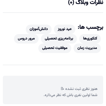
نظرات وبلاگ (0)
برچسب ها:
عید نوروز
دانش‌آموزان
کنکوری‌ها
برنامه‌ریزی تحصیلی
مرور دروس
مدیریت زمان
موفقیت تحصیلی
هنوز نظری ثبت نشده 📝
شما اولین نفری باش که نظر می‌ذاره.