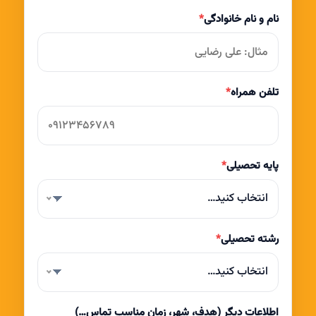
نام و نام خانوادگی
*
تلفن همراه
*
پایه تحصیلی
*
انتخاب کنید…
رشته تحصیلی
*
انتخاب کنید…
اطلاعات دیگر (هدف، شهر، زمان مناسب تماس…)