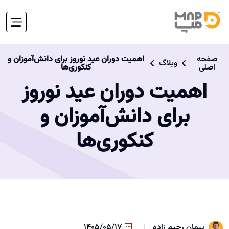
صفحه
اهمیت دوران عید نوروز برای دانش‌آموزان و
وبلاگ
اصلی
کنکوری‌ها
اهمیت دوران عید نوروز
برای دانش‌آموزان و
کنکوری‌ها
پیمان رحیم زاده
1405/05/17