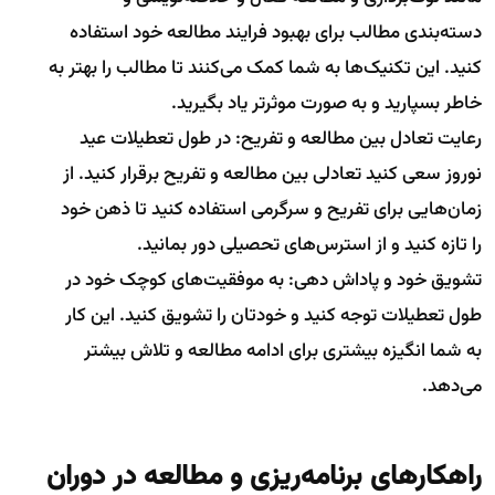
دسته‌بندی مطالب برای بهبود فرایند مطالعه خود استفاده
کنید. این تکنیک‌ها به شما کمک می‌کنند تا مطالب را بهتر به
خاطر بسپارید و به صورت موثرتر یاد بگیرید.
رعایت تعادل بین مطالعه و تفریح: در طول تعطیلات عید
نوروز سعی کنید تعادلی بین مطالعه و تفریح برقرار کنید. از
زمان‌هایی برای تفریح و سرگرمی استفاده کنید تا ذهن خود
را تازه کنید و از استرس‌های تحصیلی دور بمانید.
تشویق خود و پاداش دهی: به موفقیت‌های کوچک خود در
طول تعطیلات توجه کنید و خودتان را تشویق کنید. این کار
به شما انگیزه بیشتری برای ادامه مطالعه و تلاش بیشتر
می‌دهد.
راهکار‌های برنامه‌ریزی و مطالعه در دوران