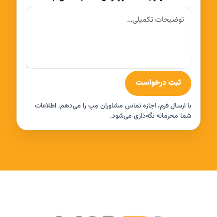
ثبت درخواست
با ارسال فرم، اجازه تماس مشاوران مِپ را می‌دهم. اطلاعات
شما محرمانه نگه‌داری می‌شود.