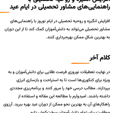
راهنمایی‌های مشاور تحصیلی در ایام عید
افزایش انگیزه و روحیه تحصیلی در ایام نوروز با راهنمایی‌های
مشاور تحصیلی می‌تواند به دانش‌آموزان کمک کند تا از این دوران
به بهترین شکل ممکن بهره‌برداری کنند.
کلام آخر
در نهایت تعطیلات نوروزی فرصت طلایی برای دانش‌آموزان و به
ویژه برای کنکوری‌ها است تا به استراحت و بازسازی انرژی
بپردازند. مطالب درسی خود را مرور کنند و برنامه‌ریزی مجددی
داشته باشند. امیدوارم با مطالعه این مقاله و استفاده از
راهکار‌های آن به بهترین نحو ممکن از دوران عید بهره ببرید. آرزوی
موفقیت برای تمام دانش‌آموزان سخت‌کوش دارم.