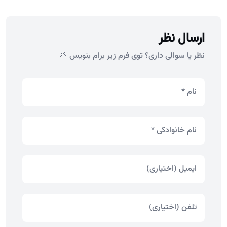
ارسال نظر
نظر یا سوالی داری؟ توی فرم زیر برام بنویس 🌱