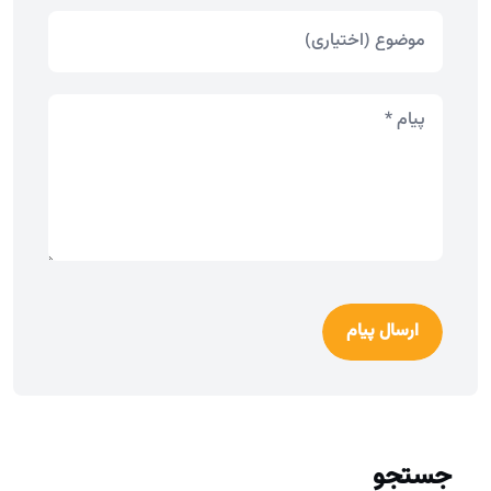
ارسال پیام
جستجو