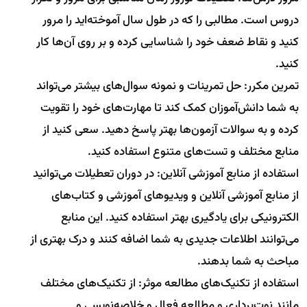
دروس است. مطالبی را که در طول سال آموخته‌اید را مرور
کنید و نقاط ضعف خود را شناسایی کرده و بر روی آن‌ها کار
کنید.
تمرین مکرر: حل تمرینات و نمونه سوال‌های بیشتر می‌تواند
به شما دانش‌آموزان کمک کند تا مهارت‌های خود را تقویت
کرده و به سوالات آزمون‌ها بهتر پاسخ دهید. سعی کنید از
منابع مختلف و تست‌های متنوع استفاده کنید.
استفاده از منابع آموزشی آنلاین: در دوران تعطیلات می‌توانید
از منابع آموزشی آنلاین و ویدیو‌های آموزشی و کتاب‌های
الکترونیکی برای یادگیری بهتر استفاده کنید. این منابع
می‌توانند اطلاعات جدیدی به شما اضافه کنند و درک بهتری از
مباحث به شما بدهند.
استفاده از تکنیک‌های مطالعه موثر: از تکنیک‌های مختلف
مانند نوت‌برداری و مطالعه فعال و خلاصه‌نویسی و