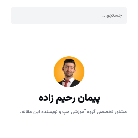
پیمان رحیم زاده
مشاور تخصصی گروه آموزشی مپ و نویسنده این مقاله.