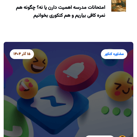
امتحانات مدرسه اهمیت دارن یا نه؟ چگونه هم
نمره کافی بیاریم و هم کنکوری بخوانیم
مشاوره کنکور
15 آذر 1404