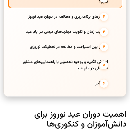
کنیم؟
راهکار‌های برنامه‌ریزی و مطالعه در دوران عید نوروز
مدیریت زمان و تقویت مهارت‌های درسی در ایام عید
تعادل بین استراحت و مطالعه در تعطیلات نوروزی
افزایش انگیزه و روحیه تحصیلی با راهنمایی‌های مشاور
تحصیلی در ایام عید
کلام آخر
اهمیت دوران عید نوروز برای
دانش‌آموزان و کنکوری‌ها