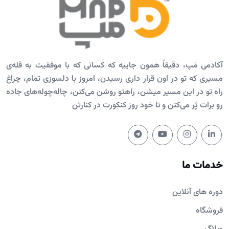
آکادمی مَپ، دقیقاً همون جاییه که کسانی که با موفقیت به قله‌ی
مسیری که تو در اون قرار داری رسیدن، امروز با دلسوزی تمام، چراغ
راه تو در این مسیر میشن، راهتو روشن می‌کنن، چاله‌چوله‌های جاده
رو برات پُر می‌کنن و تا خود روز کنکورت در کنارتن
خدمات ما
دوره های آنلاین
فروشگاه