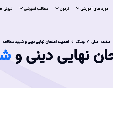
دوره های آموزشی
آزمون
مطالب آموزشی
قبولی ها
صفحه اصلی
وبلاگ
اهمیت امتحان نهایی دینی و
شیوه مطالعه
ن نهایی دینی و
شی