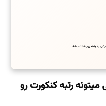
ن به رتبه رویاهات باشه...
 میتونه رتبه کنکورت رو