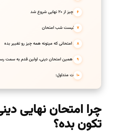
همه چیز از 20 نهایی شروع شد
چک لیست شب امتحان
دینی، امتحانی که میتونه همه چیز رو تغییر بده
شاید همین امتحان دینی، اولین قدم به سمت رسید
سوالات متداول:
چرا امتحان نهایی دینی
تکون بده؟