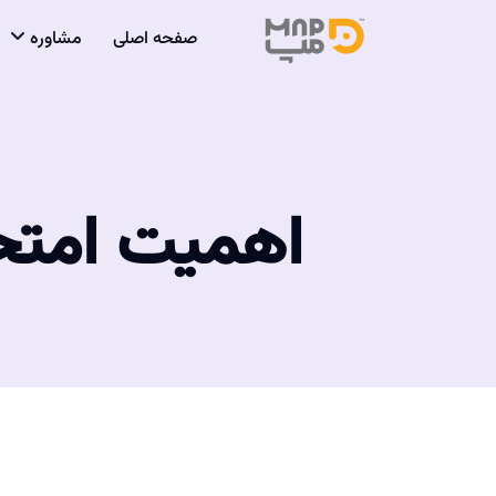
صفحه اصلی
مشاوره
اهمیت امتحا