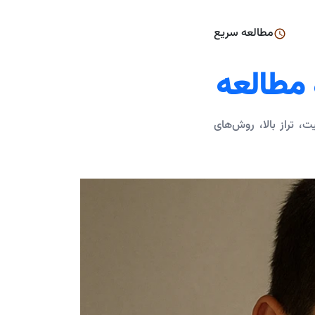
مطالعه سریع
مطالعه
 تراز بالا، روش‌های