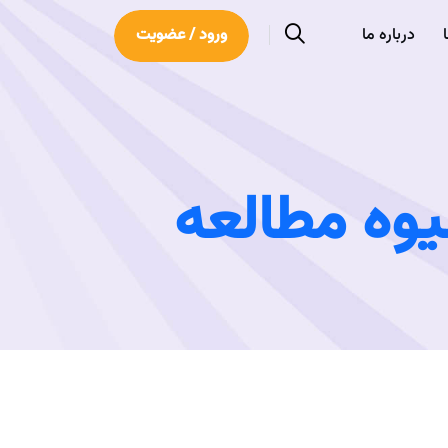
درباره ما
ورود / عضویت
وه مطالعه