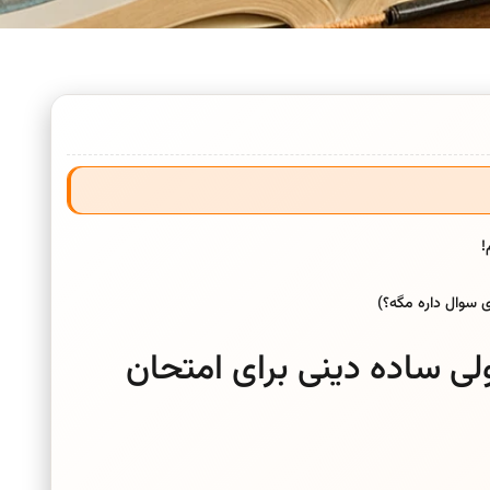
!
ی ساده دینی برای امتحان