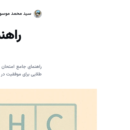
سید محمد موسو
راهن
طلایی برای موفقیت در 