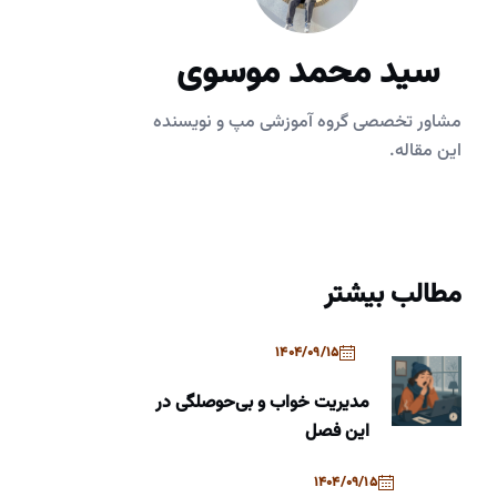
سید محمد موسوی
مشاور تخصصی گروه آموزشی مپ و نویسنده
این مقاله.
مطالب بیشتر
1404/09/15
مدیریت خواب و بی‌حوصلگی در
این فصل
1404/09/15