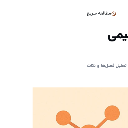
مطالعه سریع
یمی
 روش‌های مطالعه مفهومی، تحلیل فصل‌ها و نکات