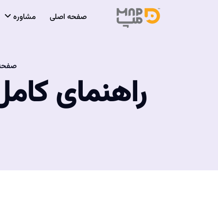
صفحه اصلی
مشاوره
صفحه
راهنمای کامل