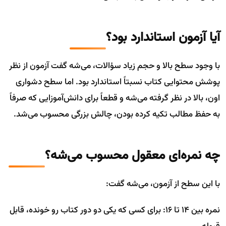
آیا آزمون استاندارد بود؟
با وجود سطح بالا و حجم زیاد سؤالات، می‌شه گفت آزمون از نظر
پوشش محتوایی کتاب نسبتاً استاندارد بود. اما سطح دشواری
اون، بالا در نظر گرفته می‌شه و قطعاً برای دانش‌آموزایی که صرفاً
به حفظ مطالب تکیه کرده بودن، چالش بزرگی محسوب می‌شد.
چه نمره‌ای معقول محسوب می‌شه؟
با این سطح از آزمون، می‌شه گفت:
نمره بین ۱۴ تا ۱۶: برای کسی که یکی دو دور کتاب رو خونده، قابل