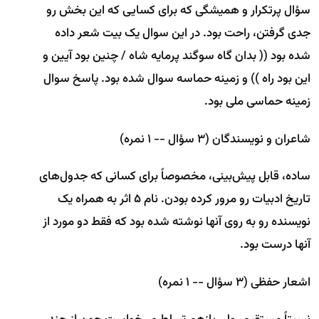
سؤال پرتکرار و همیشگی که برای کسایی که این بخش رو
جدی گرفتن، راحت بود. در این سوال یک بیت شعر داده
شده بود (( بدان گاه سوگند پرمایه شاه / چنین بود آیین و
این بود راه )) و زمینه حماسه سوال شده بود. پاسخ سوال
زمینه حماسی ملی بود.
شاعران و نویسندگان (۳ سؤال -- ۱ نمره)
ساده، قابل پیش‌بینی، مخصوصاً برای کسانی که جدول‌های
تاریخ ادبیات رو مرور کرده بودن. نام 5 اثر به همراه یک
نویسنده رو به روی آنها نوشته شده بود که فقط دو مورد از
آنها درست بود.
اشعار حفظی (۳ سؤال -- ۱ نمره)