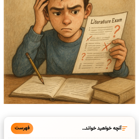
فهرست
آنچه خواهید خواند…