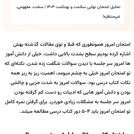
تحلیل امتحان نهایی سلامت و بهداشت 1404 | سخت، مفهومی،
غیرمنتظره!
امتحان امروز همونطوری که قبلا و توی مقالات گذشته بهش
اشاره کرده بودیم سطح بشدت بالایی داشت. خیلی از دانش آموز
ها امروز سر جلسه با دیدن سوالات شگفت زده شدن. نکته‌ای که
تو امتحان امروز خیلی به چشم میومد، اهمیت ریز به ریز همه
نکات کتاب درسی بود. سوالات امروز به شدت جزیی و چالشی
بودن و دانش آموز هایی که ادبیات رو دست کم گرفته بودن
امروز سر جلسه به مشکلات زیادی خوردن. برای گرفتن نمره کامل
تو امتحان امروز باید 4-5 دور کتاب درسی مطالعه میشد.