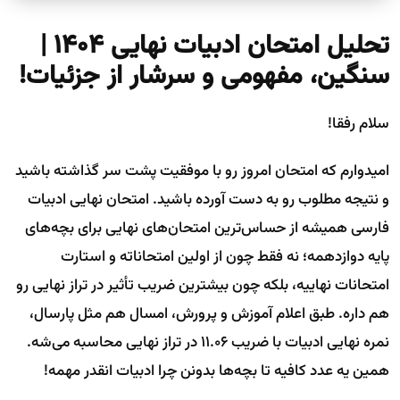
تحلیل امتحان ادبیات نهایی ۱۴۰۴ |
سنگین، مفهومی و سرشار از جزئیات!
سلام رفقا!
امیدوارم که امتحان امروز رو با موفقیت پشت سر گذاشته باشید
و نتیجه مطلوب رو به دست آورده باشید. امتحان نهایی ادبیات
فارسی همیشه از حساس‌ترین امتحان‌های نهایی برای بچه‌های
پایه دوازدهمه؛ نه فقط چون از اولین امتحاناته و استارت
امتحانات نهاییه، بلکه چون بیشترین ضریب تأثیر در تراز نهایی رو
هم داره. طبق اعلام آموزش و پرورش، امسال هم مثل پارسال،
نمره نهایی ادبیات با ضریب ۱۱.۰۶ در تراز نهایی محاسبه می‌شه.
همین یه عدد کافیه تا بچه‌ها بدونن چرا ادبیات انقدر مهمه!