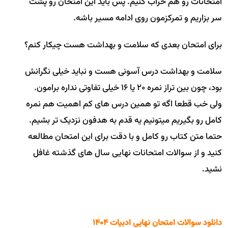
امتحانات رو هم خراب کنیم. پس باید این امتحان رو پشت
سر بزاریم و تمرکزمون روی ادامه مسیر باشه.
برای امتحان بعدی که سلامت و بهداشت هست چیکار کنم؟
سلامت و بهداشت درس آسونی هست و نباید خیلی نگرانش
بود، چون بین تراز نمره 20 یا 16 خیلی تفاوتی نداره برامون.
ولی خب قطعا اگه تو همین درس های کم اهمیت هم نمره
کامل رو بگیریم میتونیم یه قدم به هدفون نزدیک تر بشیم.
حتما متن کتاب رو کامل و با دقت برای این امتحان مطالعه
کنید و از سوالات امتحانات نهایی سال های گذشته غافل
نشید.
دانلود سوالات امتحان نهایی ادبیات ۱۴۰۴