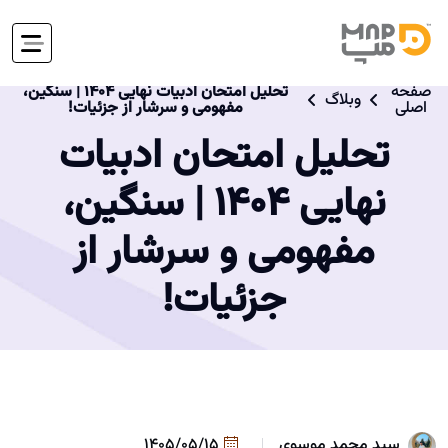
صفحه
تحلیل امتحان ادبیات نهایی ۱۴۰۴ | سنگین،
وبلاگ
اصلی
مفهومی و سرشار از جزئیات!
تحلیل امتحان ادبیات
نهایی ۱۴۰۴ | سنگین،
مفهومی و سرشار از
جزئیات!
سید محمد موسوی
1405/05/15