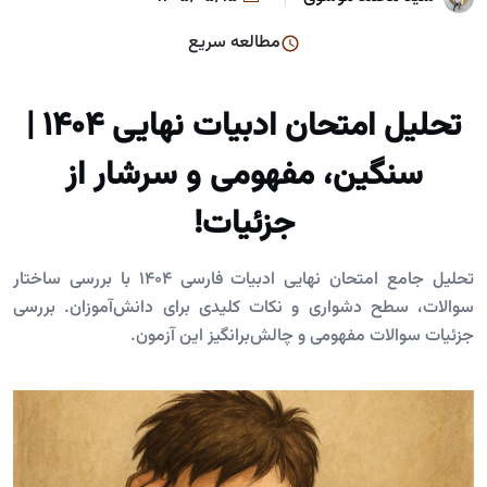
مطالعه سریع
تحلیل امتحان ادبیات نهایی ۱۴۰۴ |
سنگین، مفهومی و سرشار از
جزئیات!
تحلیل جامع امتحان نهایی ادبیات فارسی ۱۴۰۴ با بررسی ساختار
سوالات، سطح دشواری و نکات کلیدی برای دانش‌آموزان. بررسی
جزئیات سوالات مفهومی و چالش‌برانگیز این آزمون.