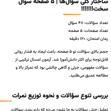
ساختار کلی سؤال‌ها | 5 صفحه سوال
سخت!!!!!!!
تعداد سؤالات: ۴۸ سؤال
تعداد صفحات: ۵ صفحه
زمان امتحان: ۱۲۰ دقیقه
حجم بالای سؤالات تو ۵ صفحه، باعث ایجاد یه فشار روانی
قابل‌توجه برای اکثر دانش‌آموزا شد. آزمون امسال ترکیبی از
سؤالات مفهومی، جزئی و گاهی چالشی بود که تمرکز بالا و
مطالعه عمیق می‌طلبید.
بررسی تنوع سؤالات و نحوه توزیع نمرات
تحلیل جزئی سؤالات به ما نشون می‌ده که بارم بندی سوالات