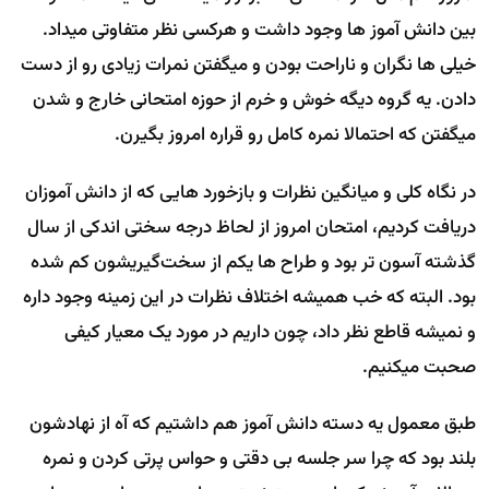
بین دانش آموز ها وجود داشت و هرکسی نظر متفاوتی میداد.
خیلی ها نگران و ناراحت بودن و میگفتن نمرات زیادی رو از دست
دادن. یه گروه دیگه خوش و خرم از حوزه امتحانی خارج و شدن
میگفتن که احتمالا نمره کامل رو قراره امروز بگیرن.
در نگاه کلی و میانگین نظرات و بازخورد هایی که از دانش آموزان
دریافت کردیم، امتحان امروز از لحاظ درجه سختی اندکی از سال
گذشته آسون تر بود و طراح ها یکم از سخت‌گیریشون کم شده
بود. البته که خب همیشه اختلاف نظرات در این زمینه وجود داره
و نمیشه قاطع نظر داد، چون داریم در مورد یک معیار کیفی
صحبت میکنیم.
طبق معمول یه دسته دانش آموز هم داشتیم که آه از نهادشون
بلند بود که چرا سر جلسه بی دقتی و حواس پرتی کردن و نمره