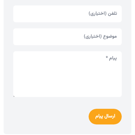
ارسال پیام