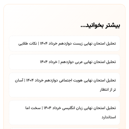
بیشتر بخوانید...
تحلیل امتحان نهایی زیست دوازدهم خرداد 1404 | نکات طلایی
تحلیل امتحان نهایی عربی دوازدهم | خرداد ۱۴۰۴
تحلیل امتحان نهایی هویت اجتماعی دوازدهم خرداد 1404 | آسان
تر از انتظار
تحلیل امتحان نهایی زبان انگلیسی خرداد 1404 | سخت اما
استاندارد