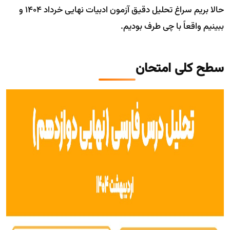
حالا بریم سراغ تحلیل دقیق آزمون ادبیات نهایی خرداد ۱۴۰۴ و
ببینیم واقعاً با چی طرف بودیم.
سطح کلی امتحان