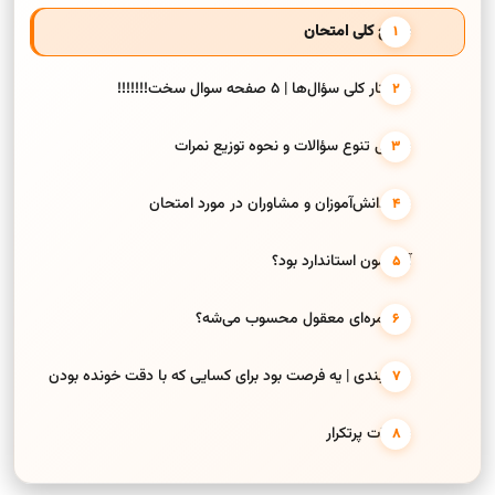
سطح کلی امتحان
ساختار کلی سؤال‌ها | 5 صفحه سوال سخت!!!!!!!
بررسی تنوع سؤالات و نحوه توزیع نمرات
نظر دانش‌آموزان و مشاوران در مورد امتحان
آیا آزمون استاندارد بود؟
چه نمره‌ای معقول محسوب می‌شه؟
جمع‌بندی | یه فرصت بود برای کسایی که با دقت خونده بودن
سوالات پرتکرار