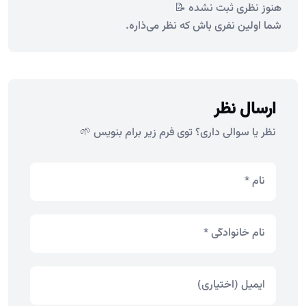
هنوز نظری ثبت نشده 📝
شما اولین نفری باش که نظر می‌ذاره.
ارسال نظر
نظر یا سوالی داری؟ توی فرم زیر برام بنویس 🌱