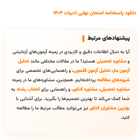
دانلود پاسخنامه امتحان نهایی ادبیات ۱۴۰۴
پیشنهادهای مرتبط
آیا به دنبال اطلاعات دقیق و کاربردی در زمینه آزمون‌های آزمایشی
و
مشاوره تحصیلی
هستید؟ ما در مقالات مختلفی مانند
تحلیل
آزمون ماز
،
تحلیل آزمون قلمچی
، و راهنمایی‌های تخصصی برای
شیوه‌های مطالعه
پرداخته‌ایم. همچنین، مشاوره‌های ما در زمینه
مشاوره تحصیلی
،
مشاوره کنکور
، و راهنمایی برای
انتخاب رشته
به
شما کمک می‌کند تا بهترین تصمیم‌ها را بگیرید. برای آشنایی با
بهترین مشاوران کنکور
نیز می‌توانید مطالب مرتبط ما را مطالعه
کنید.