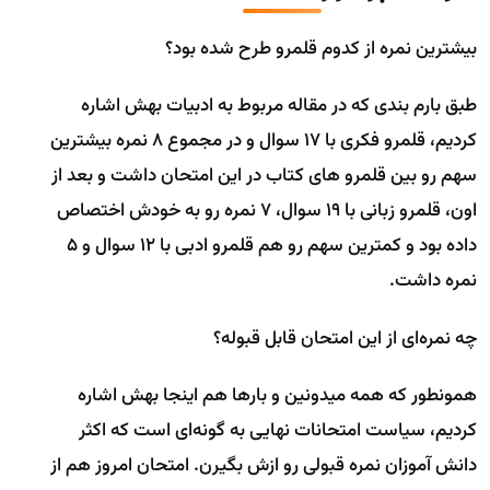
بیشترین نمره از کدوم قلمرو طرح شده بود؟
طبق بارم بندی که در مقاله مربوط به ادبیات بهش اشاره
کردیم، قلمرو فکری با 17 سوال و در مجموع 8 نمره بیشترین
سهم رو بین قلمرو های کتاب در این امتحان داشت و بعد از
اون، قلمرو زبانی با 19 سوال، 7 نمره رو به خودش اختصاص
داده بود و کمترین سهم رو هم قلمرو ادبی با 12 سوال و 5
نمره داشت.
چه نمره‌ای از این امتحان قابل قبوله؟
همونطور که همه میدونین و بارها هم اینجا بهش اشاره
کردیم، سیاست امتحانات نهایی به گونه‌ای است که اکثر
دانش آموزان نمره قبولی رو ازش بگیرن. امتحان امروز هم از