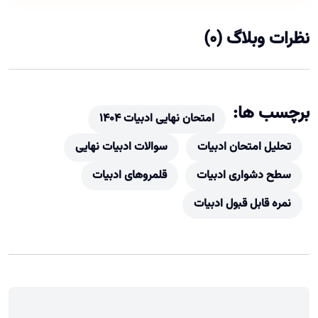
نظرات وبلاگ (0)
برچسب ها:
امتحان نهایی ادبیات ۱۴۰۴
تحلیل امتحان ادبیات
سوالات ادبیات نهایی
سطح دشواری ادبیات
قلمروهای ادبیات
نمره قابل قبول ادبیات