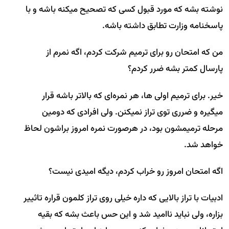
نوشته بشه که مورد قبول کسی که تصحیح میکنه باشه و با
پاسخنامه وزارت تطابق داشته باشه.
من که امتحان رو برای ترمیم شرکت کردم، اگه نمرم از
پارسال کمتر بشه ضرر کردم؟
خیر. برای ترمیم اولی ها، هر نمره‌ای که بالاتر باشه قرار
میگیره و ضرری توی تراز نمیکنن. ولی افرادی که دومین
مرحله ترمیمشون بود، در هرصورت نمره امروز براشون لحاظ
خواهد شد.
اگه امتحان امروز رو خراب کردم، دیگه امیدی نیست؟
ادبیات با تراز بالایی که داره خیلی روی تراز کلمون قراره تاثییر
بزاره، ولی نباید ناامید شد و این حس باعث بشه که بقیه