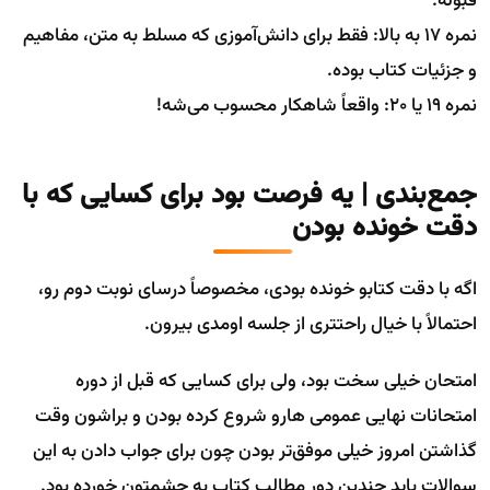
قبوله.
نمره ۱۷ به بالا: فقط برای دانش‌آموزی که مسلط به متن، مفاهیم
و جزئیات کتاب بوده.
نمره ۱۹ یا ۲۰: واقعاً شاهکار محسوب می‌شه!
جمع‌بندی | یه فرصت بود برای کسایی که با
دقت خونده بودن
اگه با دقت کتابو خونده بودی، مخصوصاً درسای نوبت دوم رو،
احتمالاً با خیال راحتتری از جلسه اومدی بیرون.
امتحان خیلی سخت بود، ولی برای کسایی که قبل از دوره
امتحانات نهایی عمومی هارو شروع کرده بودن و براشون وقت
گذاشتن امروز خیلی موفق‌تر بودن چون برای جواب دادن به این
سوالات باید چندین دور مطالب کتاب به چشمتون خورده بود.