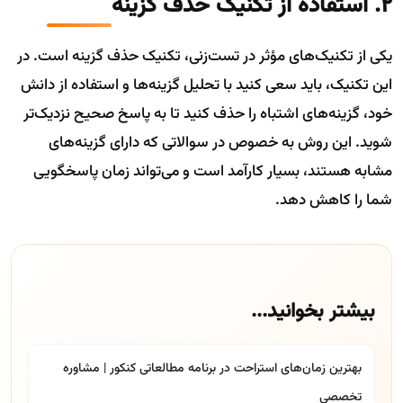
2. استفاده از تکنیک حذف گزینه
یکی از تکنیک‌های مؤثر در تست‌زنی، تکنیک حذف گزینه است. در
این تکنیک، باید سعی کنید با تحلیل گزینه‌ها و استفاده از دانش
خود، گزینه‌های اشتباه را حذف کنید تا به پاسخ صحیح نزدیک‌تر
شوید. این روش به خصوص در سوالاتی که دارای گزینه‌های
مشابه هستند، بسیار کارآمد است و می‌تواند زمان پاسخگویی
شما را کاهش دهد.
بیشتر بخوانید...
بهترین زمان‌های استراحت در برنامه مطالعاتی کنکور | مشاوره
تخصصی