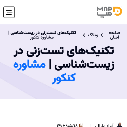
صفحه
تکنیک‌های تست‌زنی در زیست‌شناسی |
وبلاگ
اصلی
مشاوره کنکور
تکنیک‌های تست‌زنی در
زیست‌شناسی |
مشاوره
کنکور
آیناز مارالی
1405/05/18