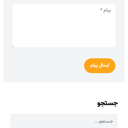
ارسال پیام
جستجو