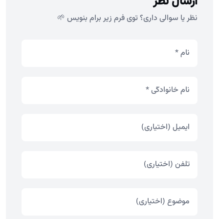
ارسال نظر
نظر یا سوالی داری؟ توی فرم زیر برام بنویس 🌱