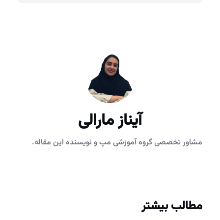
آیناز مارالی
مشاور تخصصی گروه آموزشی مپ و نویسنده این مقاله.
مطالب بیشتر