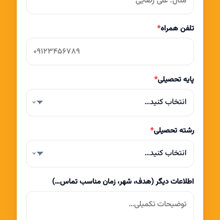
تلفن همراه
*
پایه تحصیلی
*
انتخاب کنید…
رشته تحصیلی
*
انتخاب کنید…
اطلاعات دیگر (هدف، شهر، زمان مناسب تماس…)