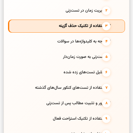
1. مدیریت زمان در تست‌زنی
2. استفاده از تکنیک حذف گزینه
3. توجه به کلیدواژه‌ها در سوالات
4. تست‌زنی به صورت زمان‌دار
5. تحلیل تست‌های زده شده
6. استفاده از تست‌های کنکور سال‌های گذشته
7. مرور و تثبیت مطالب پس از تست‌زنی
8. استفاده از تکنیک استراحت فعال