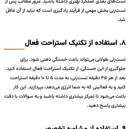
تست‌های بعدی عملکرد بهتری داشته باشید. مرور مطالب پس از
تست‌زنی بخش مهمی از فرآیند یادگیری است که نباید از آن غافل
شد.
8. استفاده از تکنیک استراحت فعال
تست‌زنی طولانی می‌تواند باعث خستگی ذهنی شود. برای
جلوگیری از این خستگی، از تکنیک استراحت فعال استفاده کنید.
بعد از هر 45 دقیقه تست‌زنی، به مدت 5 تا 10 دقیقه استراحت
کنید و به فعالیتی که به شما انرژی می‌دهد، بپردازید. این کار
باعث می‌شود تا تمرکز بیشتری داشته باشید و به سوالات با دقت
بیشتری پاسخ دهید.