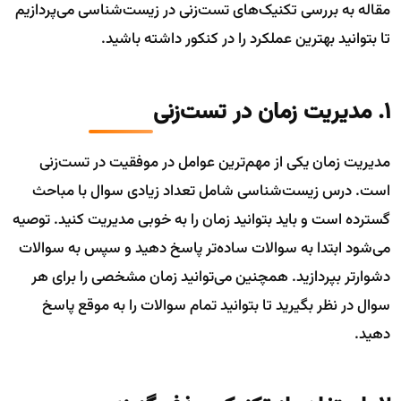
مقاله به بررسی تکنیک‌های تست‌زنی در زیست‌شناسی می‌پردازیم
تا بتوانید بهترین عملکرد را در کنکور داشته باشید.
1. مدیریت زمان در تست‌زنی
مدیریت زمان یکی از مهم‌ترین عوامل در موفقیت در تست‌زنی
است. درس زیست‌شناسی شامل تعداد زیادی سوال با مباحث
گسترده است و باید بتوانید زمان را به خوبی مدیریت کنید. توصیه
می‌شود ابتدا به سوالات ساده‌تر پاسخ دهید و سپس به سوالات
دشوارتر بپردازید. همچنین می‌توانید زمان مشخصی را برای هر
سوال در نظر بگیرید تا بتوانید تمام سوالات را به موقع پاسخ
دهید.