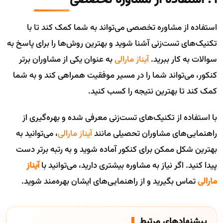
9. استفاده از مشاوره تخصصی
استفاده از مشاوره تخصصی می‌تواند به شما کمک کند تا با
تکنیک‌های تست‌زنی آشنا شوید و بهترین روش‌ها را برای پاسخ به
سوالات به کار ببرید.
آیناز مارالی
به عنوان یکی از مشاوران برتر
کنکور، می‌تواند شما را در مسیر موفقیت همراهی کند و به شما
کمک کند تا بهترین نتیجه را کسب کنید.
با استفاده از تکنیک‌های تست‌زنی معرفی شده و بهره‌گیری از
راهنمایی‌های مشاوران تحصیلی مانند
آیناز مارالی
، می‌توانید به
بهترین شکل ممکن برای کنکور آماده شوید و به رتبه برتر دست
پیدا کنید. اگر نیاز به مشاوره بیشتری دارید، می‌توانید با
آیناز
مارالی
تماس بگیرید و از راهنمایی‌های ایشان بهره‌مند شوید.
پیشنهادهای مرتبط