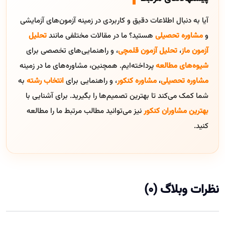
آیا به دنبال اطلاعات دقیق و کاربردی در زمینه آزمون‌های آزمایشی
و
مشاوره تحصیلی
هستید؟ ما در مقالات مختلفی مانند
تحلیل
آزمون ماز
،
تحلیل آزمون قلمچی
، و راهنمایی‌های تخصصی برای
شیوه‌های مطالعه
پرداخته‌ایم. همچنین، مشاوره‌های ما در زمینه
مشاوره تحصیلی
،
مشاوره کنکور
، و راهنمایی برای
انتخاب رشته
به
شما کمک می‌کند تا بهترین تصمیم‌ها را بگیرید. برای آشنایی با
بهترین مشاوران کنکور
نیز می‌توانید مطالب مرتبط ما را مطالعه
کنید.
نظرات وبلاگ (0)