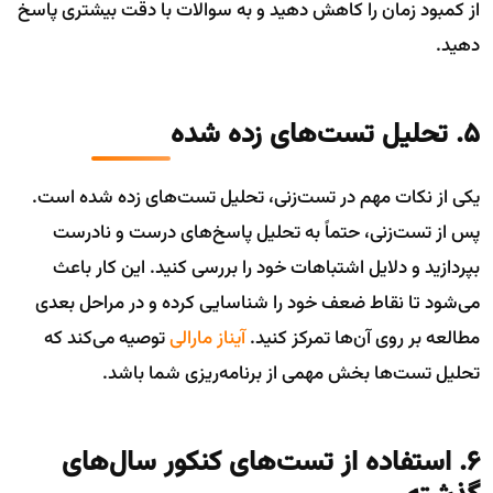
از کمبود زمان را کاهش دهید و به سوالات با دقت بیشتری پاسخ
دهید.
5. تحلیل تست‌های زده شده
یکی از نکات مهم در تست‌زنی، تحلیل تست‌های زده شده است.
پس از تست‌زنی، حتماً به تحلیل پاسخ‌های درست و نادرست
بپردازید و دلایل اشتباهات خود را بررسی کنید. این کار باعث
می‌شود تا نقاط ضعف خود را شناسایی کرده و در مراحل بعدی
مطالعه بر روی آن‌ها تمرکز کنید.
آیناز مارالی
توصیه می‌کند که
تحلیل تست‌ها بخش مهمی از برنامه‌ریزی شما باشد.
6. استفاده از تست‌های کنکور سال‌های