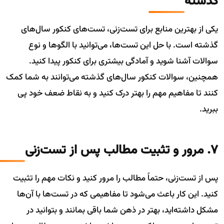
گذشته
یکی از بهترین منابع برای تست‌زنی، تست‌های کنکور سال‌های
گذشته است. با حل این تست‌ها، می‌توانید با الگوها و نوع
سوالات آشنا شوید و آمادگی بیشتری برای کنکور پیدا کنید.
همچنین، سوالات کنکور سال‌های گذشته می‌توانند به شما کمک
کنند تا مفاهیم مهم را بهتر درک کنید و به نقاط ضعف خود پی
ببرید.
7. مرور و تثبیت مطالب پس از تست‌زنی
پس از تست‌زنی، حتماً مطالب را مرور کنید و نکات مهم را تثبیت
کنید. این کار باعث می‌شود تا مفاهیمی که در تست‌ها با آن‌ها
مشکل داشته‌اید، بهتر در ذهن شما باقی بمانند و بتوانید در