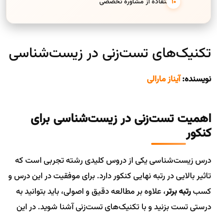
9. استفاده از مشاوره تخصصی
تکنیک‌های تست‌زنی در زیست‌شناسی
نویسنده:
آیناز مارالی
اهمیت تست‌زنی در زیست‌شناسی برای
کنکور
درس زیست‌شناسی یکی از دروس کلیدی رشته تجربی است که
تاثیر بالایی در رتبه نهایی کنکور دارد. برای موفقیت در این درس و
کسب
رتبه برتر
، علاوه بر مطالعه دقیق و اصولی، باید بتوانید به
درستی تست بزنید و با تکنیک‌های تست‌زنی آشنا شوید. در این