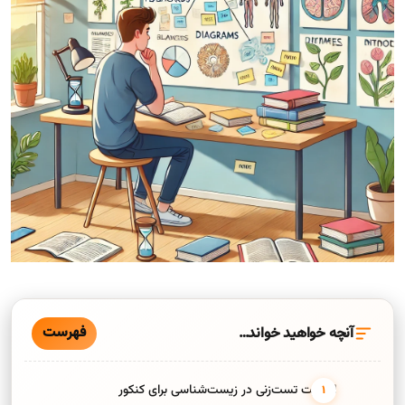
فهرست
آنچه خواهید خواند…
اهمیت تست‌زنی در زیست‌شناسی برای کنکور