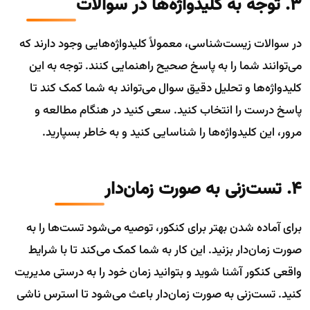
3. توجه به کلیدواژه‌ها در سوالات
در سوالات زیست‌شناسی، معمولاً کلیدواژه‌هایی وجود دارند که
می‌توانند شما را به پاسخ صحیح راهنمایی کنند. توجه به این
کلیدواژه‌ها و تحلیل دقیق سوال می‌تواند به شما کمک کند تا
پاسخ درست را انتخاب کنید. سعی کنید در هنگام مطالعه و
مرور، این کلیدواژه‌ها را شناسایی کنید و به خاطر بسپارید.
4. تست‌زنی به صورت زمان‌دار
برای آماده شدن بهتر برای کنکور، توصیه می‌شود تست‌ها را به
صورت زمان‌دار بزنید. این کار به شما کمک می‌کند تا با شرایط
واقعی کنکور آشنا شوید و بتوانید زمان خود را به درستی مدیریت
کنید. تست‌زنی به صورت زمان‌دار باعث می‌شود تا استرس ناشی