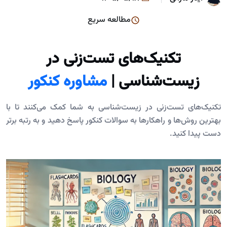
مطالعه سریع
تکنیک‌های تست‌زنی در
زیست‌شناسی |
مشاوره کنکور
تکنیک‌های تست‌زنی در زیست‌شناسی به شما کمک می‌کنند تا با
بهترین روش‌ها و راهکارها به سوالات کنکور پاسخ دهید و به رتبه برتر
دست پیدا کنید.