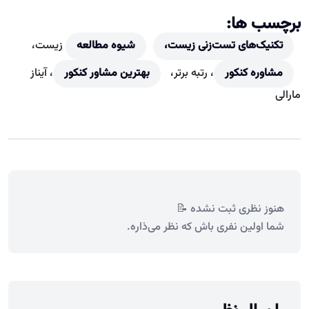
برچسب ها:
تکنیک‌های تست‌زنی زیست،
شیوه مطالعه
زیست،
مشاوره کنکور
، رتبه برتر،
بهترین مشاور کنکور
، آیناز
مارالی
هنوز نظری ثبت نشده 📝
شما اولین نفری باش که نظر می‌ذاره.