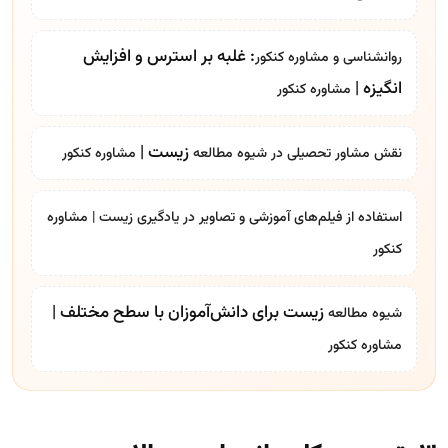
: غلبه بر استرس و افزایش
روانشناسی و
مشاوره کنکور
انگیزه |
مشاوره کنکور
زیست |
نقش مشاور تحصیلی در
شیوه مطالعه
مشاوره کنکور
استفاده از فیلم‌های آموزشی و تصاویر در یادگیری زیست |
مشاوره
کنکور
زیست برای دانش‌آموزان با سطح مختلف |
شیوه مطالعه
مشاوره کنکور