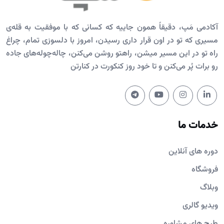
آکادمی مَپ، دقیقاً همون جاییه که کسانی که با موفقیت به قله‌ی
مسیری که تو در اون قرار داری رسیدن، امروز با دلسوزی تمام، چراغ
راه تو در این مسیر میشن، راهتو روشن می‌کنن، چاله‌چوله‌های جاده
رو برات پُر می‌کنن و تا خود روز کنکورت در کنارتن
خدمات ما
دوره های آنلاین
فروشگاه
وبلاگ
ویدیو گالری
طرح های مشاوره