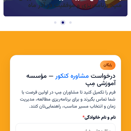
مپ: برنامه‌ریزی و موفقیت در آذر ماه
رایگان
درخواست
مشاوره کنکور
— مؤسسه
آموزشی مِپ
فرم را تکمیل کنید تا مشاوران مِپ در اولین فرصت با
شما تماس بگیرند و برای برنامه‌ریزی مطالعه، مدیریت
زمان و انتخاب مسیر مناسب، راهنمایی‌تان کنند.
نام و نام خانوادگی
*