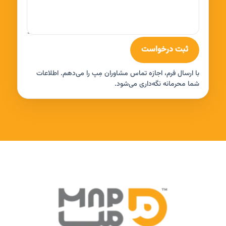
ثبت درخواست
با ارسال فرم، اجازه تماس مشاوران مِپ را می‌دهم. اطلاعات
شما محرمانه نگه‌داری می‌شود.