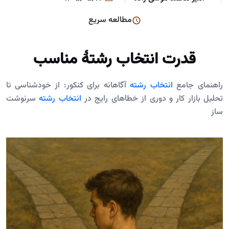
مطالعه سریع
قدرت انتخاب رشتۀ مناسب
راهنمای جامع
انتخاب رشته
آگاهانه برای کنکور: از خودشناسی تا
تحلیل بازار کار و دوری از خطاهای رایج در
انتخاب رشته
سرنوشت
ساز