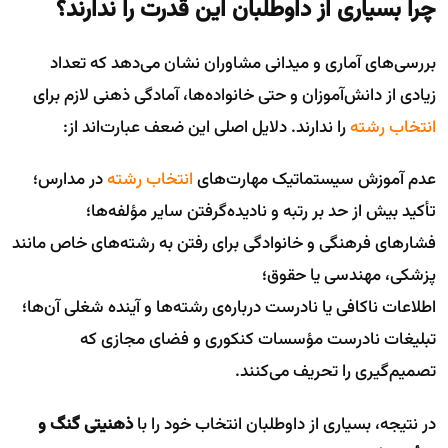
چرا بسیاری از داوطلبان این قدرت را ندارند؟
بررسی‌های آماری و میدانی مشاوران نشان می‌دهد که تعداد
زیادی از دانش‌آموزان و حتی خانواده‌ها، آمادگی ذهنی لازم برای
انتخاب رشته
را ندارند. دلایل اصلی این ضعف عبارت‌اند از:
عدم آموزش سیستماتیک مهارت‌های
انتخاب رشته
در مدارس؛
تأکید بیش از حد بر رتبه و نادیده‌گرفتن سایر مؤلفه‌ها؛
فشارهای فرهنگی و خانوادگی برای رفتن به رشته‌های خاص مانند
پزشکی، مهندسی یا حقوق؛
اطلاعات ناکافی یا نادرست درباره‌ی رشته‌ها و آینده شغلی آن‌ها؛
تبلیغات نادرست مؤسسات کنکوری و فضای مجازی که
تصمیم‌گیری را تحریف می‌کنند.
در نتیجه، بسیاری از داوطلبان انتخاب خود را با
ذهنیتی گنگ و