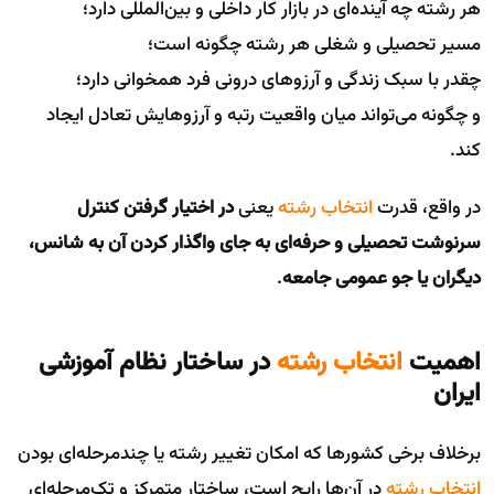
هر رشته چه آینده‌ای در بازار کار داخلی و بین‌المللی دارد؛
مسیر تحصیلی و شغلی هر رشته چگونه است؛
چقدر با سبک زندگی و آرزوهای درونی فرد همخوانی دارد؛
و چگونه می‌تواند میان واقعیت رتبه و آرزوهایش تعادل ایجاد
کند.
در واقع، قدرت
انتخاب رشته
یعنی
در اختیار گرفتن کنترل
سرنوشت تحصیلی و حرفه‌ای به جای واگذار کردن آن به شانس،
دیگران یا جو عمومی جامعه
.
اهمیت
انتخاب رشته
در ساختار نظام آموزشی
ایران
برخلاف برخی کشورها که امکان تغییر رشته یا چند‌مرحله‌ای بودن
انتخاب رشته
در آن‌ها رایج است، ساختار متمرکز و تک‌مرحله‌ای