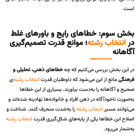
است.
بخش سوم: خطاهای رایج و باورهای غلط
در
انتخاب رشته
؛ موانع قدرت تصمیم‌گیری
آگاهانه
در این بخش بررسی می‌کنیم که چه
خطاهای ذهنی، تحلیلی و
فرهنگی
مانع از این می‌شود که داوطلبان قدرت
انتخاب رشته
‌ی
صحیح و آگاهانه را به‌دست بیاورند. بسیاری از این خطاها
به‌صورت ناخودآگاه در ذهن افراد و خانواده‌ها نهادینه شده‌اند و
می‌توانند مسیر
انتخاب رشته
را به‌شدت منحرف کنند. شناخت و
اصلاح این خطاها یکی از پایه‌های شکل‌گیری قدرت
انتخاب رشته
به‌شمار می‌رود.