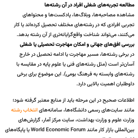
مطالعه تجربه‌های شغلی افراد در آن رشته‌ها
مشاهده مصاحبه‌ها، وبلاگ‌ها، پادکست‌ها و محتواهای
تجربی افرادی که در رشته‌های مختلف تحصیل کرده‌اند یا کار
می‌کنند، می‌تواند شناخت واقع‌گرایانه‌تری از آن رشته بدهد.
بررسی افق‌های جهانی و امکان مهاجرت تحصیلی یا شغلی
در برخی رشته‌ها، مسیر مهاجرت یا ادامه تحصیل در خارج
آسان‌تر است (مثل رشته‌های فنی یا علوم پایه در مقایسه با
رشته‌های وابسته به فرهنگ بومی). این موضوع برای برخی
داوطلبان اهمیت بالایی دارد.
اطلاعات صحیح در این مرحله باید از منابع معتبر گرفته شود؛
مانند سایت‌های رسمی دانشگاه‌ها، سامانه‌های
انتخاب رشته
وزارت علوم و وزارت بهداشت، سایت مرکز آمار، گزارش‌های
بین‌المللی بازار کار مانند World Economic Forum یا پایگاه‌های