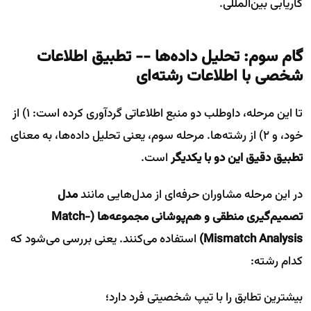
کاریابی بین‌المللی.
گام سوم: تحلیل داده‌ها -- تطبیق اطلاعات
شخصی با اطلاعات رشته‌ای
تا این مرحله، داوطلب دو منبع اطلاعاتی گردآوری کرده است: ۱) از
خود، و ۲) از رشته‌ها. مرحله سوم، یعنی تحلیل داده‌ها، به معنای
تطبیق دقیق این دو با یکدیگر
است.
در این مرحله مشاوران حرفه‌ای از مدل‌هایی مانند
مدل
تصمیم‌گیری منطقی و هم‌پوشانی مجموعه‌ها
(Match-
Mismatch Analysis)
استفاده می‌کنند. یعنی بررسی می‌شود که
کدام رشته:
بیشترین تطابق را با تیپ شخصیتی فرد دارد؛