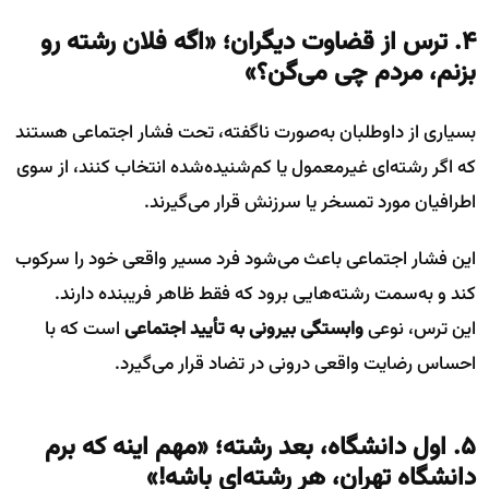
۴. ترس از قضاوت دیگران؛ «اگه فلان رشته رو
بزنم، مردم چی می‌گن؟»
بسیاری از داوطلبان به‌صورت ناگفته، تحت فشار اجتماعی هستند
که اگر رشته‌ای غیرمعمول یا کم‌شنیده‌شده انتخاب کنند، از سوی
اطرافیان مورد تمسخر یا سرزنش قرار می‌گیرند.
این فشار اجتماعی باعث می‌شود فرد مسیر واقعی خود را سرکوب
کند و به‌سمت رشته‌هایی برود که فقط ظاهر فریبنده دارند.
این ترس، نوعی
وابستگی بیرونی به تأیید اجتماعی
است که با
احساس رضایت واقعی درونی در تضاد قرار می‌گیرد.
۵. اول دانشگاه، بعد رشته؛ «مهم اینه که برم
دانشگاه تهران، هر رشته‌ای باشه!»