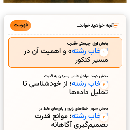
فهرست
آنچه خواهید خواند…
بخش اول: چیستی «قدرت
انتخاب رشته
» و اهمیت آن در
مسیر کنکور
بخش دوم: مراحل علمی رسیدن به قدرت
انتخاب رشته
؛ از خودشناسی تا
تحلیل داده‌ها
بخش سوم: خطاهای رایج و باورهای غلط در
انتخاب رشته
؛ موانع قدرت
تصمیم‌گیری آگاهانه