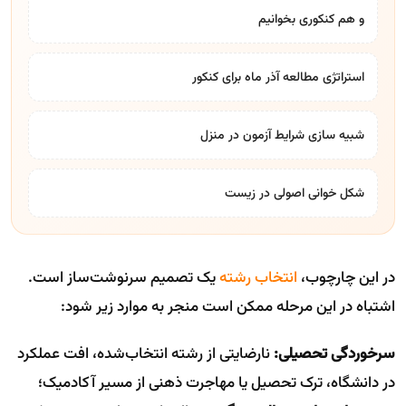
و هم کنکوری بخوانیم
استراتژی مطالعه آذر ماه برای کنکور
شبیه سازی شرایط آزمون در منزل
شکل خوانی اصولی در زیست
در این چارچوب،
انتخاب رشته
یک تصمیم سرنوشت‌ساز است.
اشتباه در این مرحله ممکن است منجر به موارد زیر شود:
سرخوردگی تحصیلی:
نارضایتی از رشته انتخاب‌شده، افت عملکرد
در دانشگاه، ترک تحصیل یا مهاجرت ذهنی از مسیر آکادمیک؛