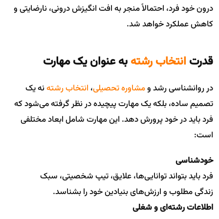
درون خود فرد، احتمالاً منجر به افت انگیزش درونی، نارضایتی و
کاهش عملکرد خواهد شد.
قدرت
انتخاب رشته
به عنوان یک مهارت
در روانشناسی رشد و
مشاوره تحصیلی
،
انتخاب رشته
نه یک
تصمیم ساده، بلکه یک مهارت پیچیده در نظر گرفته می‌شود که
فرد باید در خود پرورش دهد. این مهارت شامل ابعاد مختلفی
است:
خودشناسی
فرد باید بتواند توانایی‌ها، علایق، تیپ شخصیتی، سبک
زندگی مطلوب و ارزش‌های بنیادین خود را بشناسد.
اطلاعات رشته‌ای و شغلی