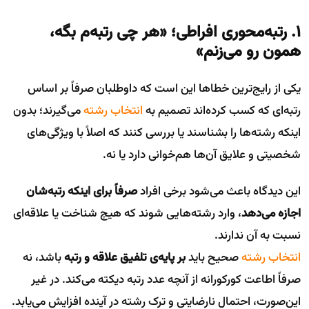
۱. رتبه‌محوری افراطی؛ «هر چی رتبه‌م بگه،
همون رو می‌زنم»
یکی از رایج‌ترین خطاها این است که داوطلبان صرفاً بر اساس
رتبه‌ای که کسب کرده‌اند تصمیم به
انتخاب رشته
می‌گیرند؛ بدون
اینکه رشته‌ها را بشناسند یا بررسی کنند که اصلاً با ویژگی‌های
شخصیتی و علایق آن‌ها هم‌خوانی دارد یا نه.
این دیدگاه باعث می‌شود برخی افراد
صرفاً برای اینکه رتبه‌شان
اجازه می‌دهد
، وارد رشته‌هایی شوند که هیچ شناخت یا علاقه‌ای
نسبت به آن ندارند.
انتخاب رشته
صحیح باید
بر پایه‌ی تلفیق علاقه و رتبه
باشد، نه
صرفاً اطاعت کورکورانه از آنچه عدد رتبه دیکته می‌کند. در غیر
این‌صورت، احتمال نارضایتی و ترک رشته در آینده افزایش می‌یابد.