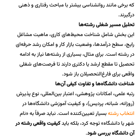
که برخی مانند روانشناسی بیشتر با مباحث رفتاری و ذهنی
درگیرند.
تحلیل مسیر شغلی رشته‌ها
این بخش شامل شناخت محیط‌های کاری، ماهیت مشاغل
رایج، سطح درآمدها، وضعیت بازار کار و امکان رشد حرفه‌ای
در رشته است. برای مثال، بسیاری از رشته‌ها نیاز به ادامه
تحصیل تا مقطع ارشد یا دکتری دارند تا فرصت‌های شغلی
واقعی برای فارغ‌التحصیلان باز شود.
شناخت دانشگاه‌ها و تفاوت کیفی آن‌ها
رتبه علمی، امکانات پژوهشی، اعتبار بین‌المللی، نوع پذیرش
(روزانه، شبانه، پردیس)، و کیفیت آموزشی دانشگاه‌ها در
انتخاب رشته
بسیار تعیین‌کننده است. نباید صرفاً به «نام
شهر یا دانشگاه» توجه کرد، بلکه باید
کیفیت واقعی رشته در
آن دانشگاه بررسی شود
.