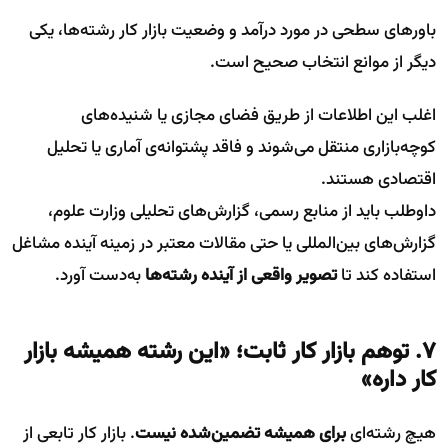
باورهای سطحی در مورد درآمد و وضعیت بازار کار رشته‌ها، یکی
دیگر از موانع انتخاب صحیح است.
اغلب این اطلاعات از طریق فضای مجازی یا شنیده‌های
کوچه‌بازاری منتقل می‌شوند و فاقد پشتوانه‌ی آماری یا تحلیل
اقتصادی هستند.
داوطلب باید از منابع رسمی، گزارش‌های تحلیلی وزارت علوم،
گزارش‌های بین‌المللی یا حتی مقالات معتبر در زمینه آینده مشاغل
استفاده کند تا
تصویر واقعی از آینده رشته‌ها
به‌دست آورد.
۷. توهم بازار کار ثابت؛ «این رشته همیشه بازار
کار داره»
هیچ رشته‌ای
برای همیشه تضمین‌شده نیست
. بازار کار تابعی از