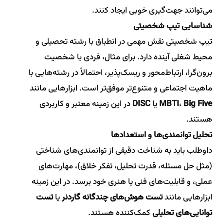
می‌توانند جهت‌گیری خوبی ایجاد کنند.
شناسایی تیپ شخصیتی
تیپ شخصیتی نقش مهمی در انطباق با رشته تحصیلی و
محیط شغلی آینده دارد. برای مثال، فردی با شخصیت
برون‌گرا، ارتباط‌محور و ریسک‌پذیر، احتمالاً در رشته‌هایی با
ماهیت اجتماعی و متنوع‌تر موفق‌تر است. ابزارهایی مانند
Big Five
،
MBTI
یا
DISC
در این زمینه معتبر و کاربردی
هستند.
تحلیل توانمندی‌ها و استعدادها
داوطلب باید به شناخت دقیقی از توانمندی‌های شناختی
(مثل حل مسئله، قدرت تحلیل، تفکر خلاق)، مهارت‌های
عملی، و قابلیت‌های فنی یا هنری خود برسد. در این زمینه
ابزارهایی مانند
تست هوش‌های چندگانه گاردنر
یا
تست
توانایی‌های تحلیلی
کمک‌کننده هستند.