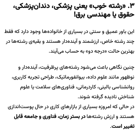
۳. «رشته خوب» یعنی پزشکی، دندان‌پزشکی،
حقوق یا مهندسی برق
!
این باور عمیق و سنتی در بسیاری از خانواده‌ها وجود دارد که فقط
چند رشته خاص، ارزشمند و آینده‌دار هستند و بقیه‌ی رشته‌ها در
بهترین حالت «درجه دو» به حساب می‌آیند.
چنین نگاهی باعث می‌شود رشته‌های پرظرفیت، آینده‌دار و
نوظهور مانند علوم داده، بیوانفورماتیک، طراحی تجربه کاربری،
روانشناسی بالینی، کاردرمانی، فناوری‌های سلامت یا علوم
شناختی نادیده گرفته شوند.
در حالی که امروزه بسیاری از بازارهای کاری در حال پوست‌اندازی
هستند و ارزش رشته‌ها
در بستر زمان، فناوری و جامعه قابل
تغییر است
.