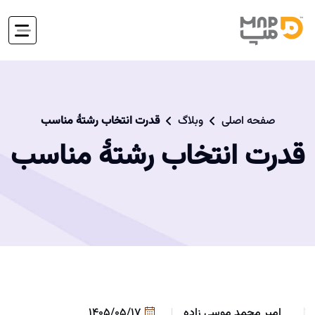
صفحه اصلی
وبلاگ
قدرت انتخاب رشتۀ مناسب
قدرت انتخاب رشتۀ مناسب
امیر محمد موسی زاده
1405/05/17