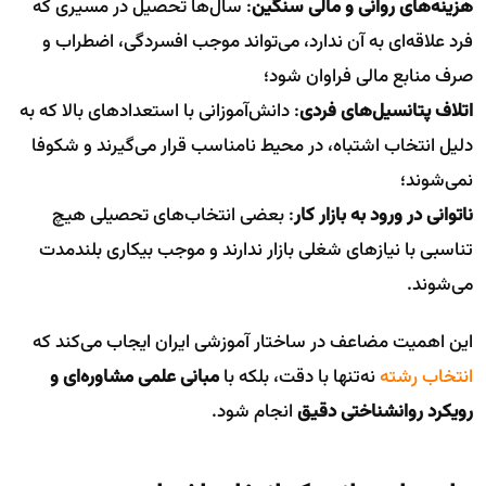
هزینه‌های روانی و مالی سنگین
: سال‌ها تحصیل در مسیری که
فرد علاقه‌ای به آن ندارد، می‌تواند موجب افسردگی، اضطراب و
صرف منابع مالی فراوان شود؛
اتلاف پتانسیل‌های فردی
: دانش‌آموزانی با استعدادهای بالا که به
دلیل انتخاب اشتباه، در محیط نامناسب قرار می‌گیرند و شکوفا
نمی‌شوند؛
ناتوانی در ورود به بازار کار
: بعضی انتخاب‌های تحصیلی هیچ
تناسبی با نیازهای شغلی بازار ندارند و موجب بیکاری بلندمدت
می‌شوند.
این اهمیت مضاعف در ساختار آموزشی ایران ایجاب می‌کند که
انتخاب رشته
نه‌تنها با دقت، بلکه با
مبانی علمی مشاوره‌ای و
رویکرد روانشناختی دقیق
انجام شود.