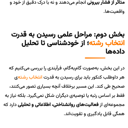
متأثر از فشار بیرونی
انجام می‌دهند و نه با درک دقیق از خود و
واقعیت‌ها.
بخش دوم: مراحل علمی رسیدن به قدرت
انتخاب رشته
؛ از خودشناسی تا تحلیل
داده‌ها
در این بخش، به‌صورت گام‌به‌گام، فرآیندی را بررسی می‌کنیم که
هر داوطلب کنکور باید برای رسیدن به قدرت
انتخاب رشته
‌ی
صحیح طی کند. این مسیر برخلاف آنچه بسیاری تصور می‌کنند،
فقط بر اساس رتبه یا توصیه‌ی دیگران شکل نمی‌گیرد. بلکه نیاز به
مجموعه‌ای از
فعالیت‌های روانشناختی، اطلاعاتی و تحلیلی
دارد که
همگی قابل یادگیری و تقویت‌اند.