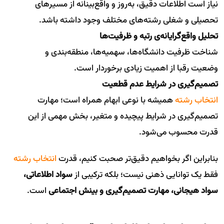
نیاز است اطلاعات دقیق، به‌روز و واقع‌بینانه از مسیرهای
تحصیلی و شغلی رشته‌های مختلف وجود داشته باشد.
تحلیل واقع‌گرایانه‌ی رتبه و ظرفیت‌ها
شناخت ظرفیت دانشگاه‌ها، سهمیه‌ها، منطقه‌بندی و
وضعیت رقبا از اهمیت زیادی برخوردار است.
تصمیم‌گیری در شرایط عدم قطعیت
انتخاب رشته
همیشه با نوعی ابهام همراه است؛ مهارت
تصمیم‌گیری در شرایط پیچیده و متغیر، بخش مهمی از این
قدرت محسوب می‌شود.
بنابراین اگر بخواهیم دقیق‌تر صحبت کنیم، قدرت
انتخاب رشته
فقط یک توانایی ذهنی نیست؛ بلکه ترکیبی از
سواد اطلاعاتی،
سواد هیجانی، مهارت تصمیم‌گیری و بینش اجتماعی
است.