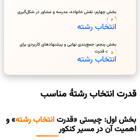
بخش چهارم: نقش خانواده، مدرسه و مشاور در شکل‌گیری
قدرت
انتخاب رشته
بخش پنجم: جمع‌بندی نهایی و پیشنهادهای کاربردی برای
تقویت قدرت
انتخاب رشته
قدرت انتخاب رشتۀ مناسب
بخش اول: چیستی «قدرت
انتخاب رشته
» و
اهمیت آن در مسیر کنکور