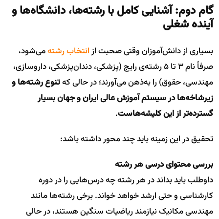
گام دوم: آشنایی کامل با رشته‌ها، دانشگاه‌ها و
آینده شغلی
بسیاری از دانش‌آموزان وقتی صحبت از
انتخاب رشته
می‌شود،
صرفاً نام ۳ تا ۵ رشته‌ی رایج (پزشکی، دندان‌پزشکی، داروسازی،
مهندسی، حقوق) را به‌ذهن می‌آورند؛ در حالی که
تنوع رشته‌ها و
زیرشاخه‌ها در سیستم آموزش عالی ایران و جهان بسیار
گسترده‌تر از این کلیشه‌هاست
.
تحقیق در این زمینه باید چند محور داشته باشد:
بررسی محتوای درسی هر رشته
داوطلب باید بداند در هر رشته چه درس‌هایی را در دوره
کارشناسی و حتی ارشد خواهد خواند. برخی رشته‌ها مانند
مهندسی مکانیک نیازمند ریاضیات سنگین هستند، در حالی