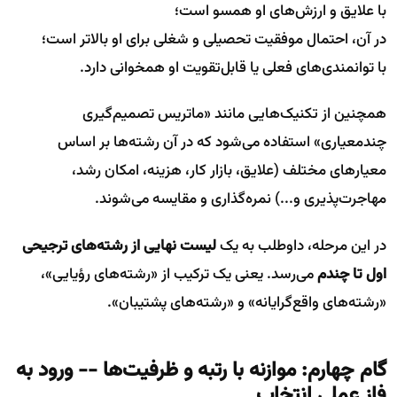
با علایق و ارزش‌های او همسو است؛
در آن، احتمال موفقیت تحصیلی و شغلی برای او بالاتر است؛
با توانمندی‌های فعلی یا قابل‌تقویت او همخوانی دارد.
همچنین از تکنیک‌هایی مانند «ماتریس تصمیم‌گیری
چندمعیاری» استفاده می‌شود که در آن رشته‌ها بر اساس
معیارهای مختلف (علایق، بازار کار، هزینه، امکان رشد،
مهاجرت‌پذیری و...) نمره‌گذاری و مقایسه می‌شوند.
در این مرحله، داوطلب به یک
لیست نهایی از رشته‌های ترجیحی
اول تا چندم
می‌رسد. یعنی یک ترکیب از «رشته‌های رؤیایی»،
«رشته‌های واقع‌گرایانه» و «رشته‌های پشتیبان».
گام چهارم: موازنه با رتبه و ظرفیت‌ها -- ورود به
فاز عملی انتخاب