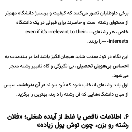
برخی داوطلبان تصور می‌کنند که کیفیت و پرستیژ دانشگاه مهم‌تر
از محتوای رشته است و حاضرند برای قبولی در یک دانشگاه
خاص، هر رشته‌ای---even if it's irrelevant to their
interests---را بزنند.
این نگاه در کوتاه‌مدت شاید هیجان‌انگیز باشد اما در بلندمدت به
احساس بی‌هویتی تحصیلی
، بی‌انگیزگی و گاه تغییر رشته منجر
می‌شود.
اول باید رشته‌ای انتخاب شود که فرد بتواند
در آن بدرخشد
، سپس
از میان دانشگاه‌هایی که آن رشته را دارند، بهترین را برگزید.
۶. اطلاعات ناقص یا غلط از آینده شغلی؛ «فلان
رشته رو بزن، چون توش پول زیاده»