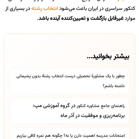
کنکور سراسری در ایران باعث می‌شود
انتخاب رشته
در بسیاری از
موارد
غیرقابل بازگشت و تعیین‌کننده آینده باشد
.
بیشتر بخوانید...
چطور با یک مشاورۀ تحصیلی درست انتخاب رشتۀ بدون پشیمانی
داشته باشم؟
در گروه آموزشی مپ:
راهنمای جامع
مشاوره کنکور
برنامه‌ریزی و موفقیت در آذر ماه
امتحانات مدرسه اهمیت دارن یا نه؟ چگونه هم نمره کافی بیاریم