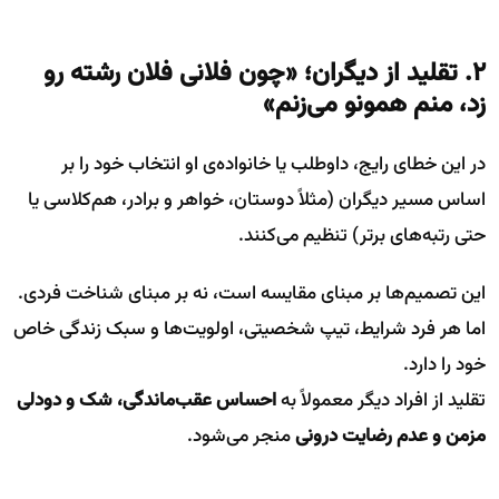
۲. تقلید از دیگران؛ «چون فلانی فلان رشته رو
زد، منم همونو می‌زنم»
در این خطای رایج، داوطلب یا خانواده‌ی او انتخاب خود را بر
اساس مسیر دیگران (مثلاً دوستان، خواهر و برادر، هم‌کلاسی یا
حتی رتبه‌های برتر) تنظیم می‌کنند.
این تصمیم‌ها بر مبنای مقایسه است، نه بر مبنای شناخت فردی.
اما هر فرد شرایط، تیپ شخصیتی، اولویت‌ها و سبک زندگی خاص
خود را دارد.
تقلید از افراد دیگر معمولاً به
احساس عقب‌ماندگی، شک و دودلی
مزمن و عدم رضایت درونی
منجر می‌شود.