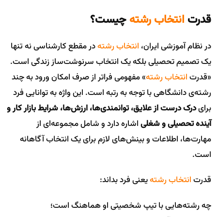
قدرت
انتخاب رشته
چیست؟
در نظام آموزشی ایران،
انتخاب رشته
در مقطع کارشناسی نه تنها
یک تصمیم تحصیلی بلکه یک انتخاب سرنوشت‌ساز زندگی است.
«قدرت
انتخاب رشته
» مفهومی فراتر از صرف امکان ورود به چند
رشته‌ی دانشگاهی با توجه به رتبه است. این واژه به توانایی فرد
برای
درک درست از علایق، توانمندی‌ها، ارزش‌ها، شرایط بازار کار و
آینده تحصیلی و شغلی
اشاره دارد و شامل مجموعه‌ای از
مهارت‌ها، اطلاعات و بینش‌های لازم برای یک انتخاب آگاهانه
است.
قدرت
انتخاب رشته
یعنی فرد بداند:
چه رشته‌هایی با تیپ شخصیتی او هماهنگ است؛