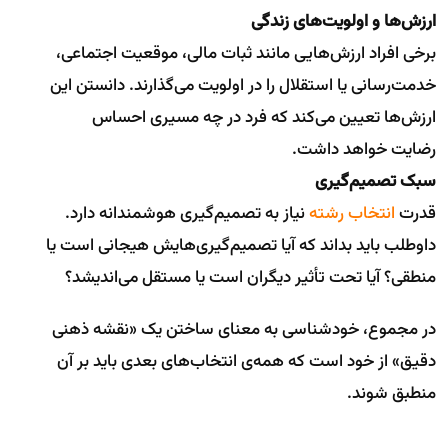
ارزش‌ها و اولویت‌های زندگی
برخی افراد ارزش‌هایی مانند ثبات مالی، موقعیت اجتماعی،
خدمت‌رسانی یا استقلال را در اولویت می‌گذارند. دانستن این
ارزش‌ها تعیین می‌کند که فرد در چه مسیری احساس
رضایت خواهد داشت.
سبک تصمیم‌گیری
قدرت
انتخاب رشته
نیاز به تصمیم‌گیری هوشمندانه دارد.
داوطلب باید بداند که آیا تصمیم‌گیری‌هایش هیجانی است یا
منطقی؟ آیا تحت تأثیر دیگران است یا مستقل می‌اندیشد؟
در مجموع، خودشناسی به معنای ساختن یک «نقشه ذهنی
دقیق» از خود است که همه‌ی انتخاب‌های بعدی باید بر آن
منطبق شوند.