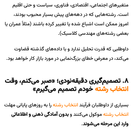
متغیرهای اجتماعی، اقتصادی، فناوری، سیاست و حتی اقلیم
است. رشته‌هایی که در دهه‌های پیش بسیار محبوب بودند،
امروز ممکن است اشباع شده یا تغییر کرده باشند (مثلاً عمران یا
بعضی رشته‌های مهندسی کلاسیک).
داوطلبی که قدرت تحلیل ندارد و با داده‌های گذشته قضاوت
می‌کند، در معرض خطای بزرگ‌نمایی در مورد بازار کار خواهد بود.
۸. تصمیم‌گیری دقیقه‌نودی؛ «صبر می‌کنم، وقت
انتخاب رشته
خودم تصمیم می‌گیرم»
بسیاری از داوطلبان فرآیند
انتخاب رشته
را به روزهای پایانی مهلت
انتخاب رشته
موکول می‌کنند و
بدون آمادگی ذهنی و اطلاعاتی
وارد این مرحله می‌شوند
.