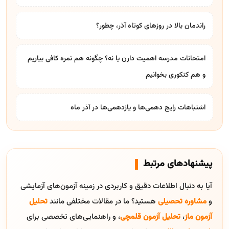
راندمان بالا در روزهای کوتاه آذر، چطور؟
امتحانات مدرسه اهمیت دارن یا نه؟ چگونه هم نمره کافی بیاریم
و هم کنکوری بخوانیم
اشتباهات رایج دهمی‌ها و یازدهمی‌ها در آذر ماه
پیشنهادهای مرتبط
آیا به دنبال اطلاعات دقیق و کاربردی در زمینه آزمون‌های آزمایشی
و
مشاوره تحصیلی
هستید؟ ما در مقالات مختلفی مانند
تحلیل
آزمون ماز
،
تحلیل آزمون قلمچی
، و راهنمایی‌های تخصصی برای