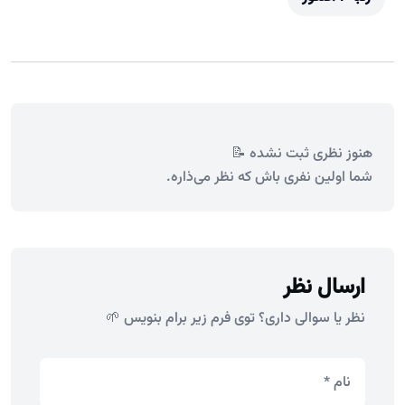
هنوز نظری ثبت نشده 📝
شما اولین نفری باش که نظر می‌ذاره.
ارسال نظر
نظر یا سوالی داری؟ توی فرم زیر برام بنویس 🌱