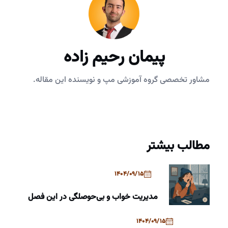
پیمان رحیم زاده
مشاور تخصصی گروه آموزشی مپ و نویسنده این مقاله.
مطالب بیشتر
1404/09/15
مدیریت خواب و بی‌حوصلگی در این فصل
1404/09/15