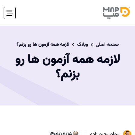
صفحه اصلی
وبلاگ
لازمه همه آزمون ها رو بزنم؟
لازمه همه آزمون ها رو
بزنم؟
پیمان رحیم زاده
1405/05/15