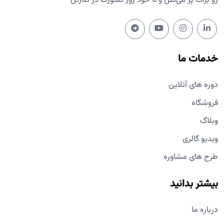
رو برات پُر می‌کنن و تا خود روز کنکورت در کنارتن
خدمات ما
دوره های آنلاین
فروشگاه
وبلاگ
ویدیو گالری
طرح های مشاوره
بیشتر بدانید
درباره ما