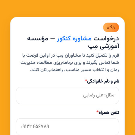
رایگان
درخواست
مشاوره کنکور
— مؤسسه
آموزشی مِپ
فرم را تکمیل کنید تا مشاوران مِپ در اولین فرصت با
شما تماس بگیرند و برای برنامه‌ریزی مطالعه، مدیریت
زمان و انتخاب مسیر مناسب، راهنمایی‌تان کنند.
نام و نام خانوادگی
*
تلفن همراه
*