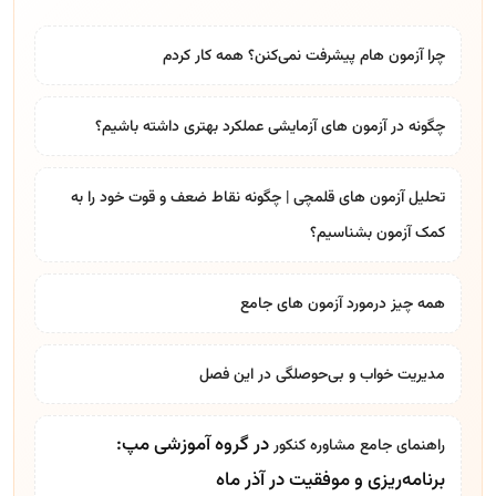
چرا آزمون هام پیشرفت نمی‌کنن؟ همه کار کردم
چگونه در آزمون های آزمایشی عملکرد بهتری داشته باشیم؟
تحلیل آزمون های قلمچی | چگونه نقاط ضعف و قوت خود را به
کمک آزمون بشناسیم؟
همه چیز درمورد آزمون های جامع
مدیریت خواب و بی‌حوصلگی در این فصل
در گروه آموزشی مپ:
راهنمای جامع
مشاوره کنکور
برنامه‌ریزی و موفقیت در آذر ماه