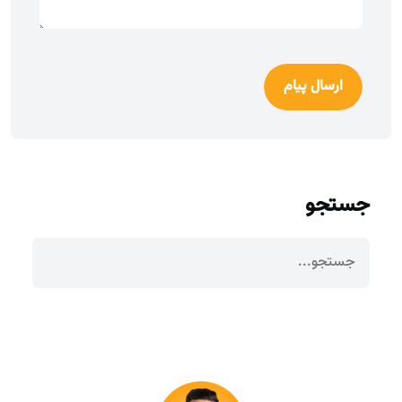
ارسال پیام
جستجو