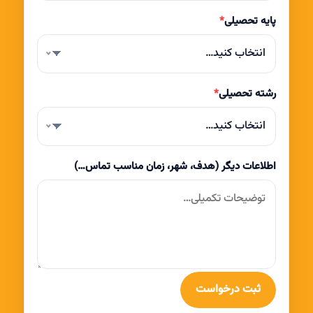
پایه تحصیلی
*
انتخاب کنید…
رشته تحصیلی
*
انتخاب کنید…
اطلاعات دیگر (هدف، شهر، زمان مناسب تماس…)
ثبت درخواست