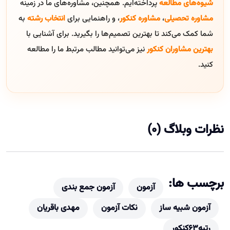
شیوه‌های مطالعه
پرداخته‌ایم. همچنین، مشاوره‌های ما در زمینه
مشاوره تحصیلی
،
مشاوره کنکور
، و راهنمایی برای
انتخاب رشته
به
شما کمک می‌کند تا بهترین تصمیم‌ها را بگیرید. برای آشنایی با
بهترین مشاوران کنکور
نیز می‌توانید مطالب مرتبط ما را مطالعه
کنید.
نظرات وبلاگ (0)
برچسب ها:
آزمون
آزمون جمع بندی
آزمون شبیه ساز
نکات آزمون
مهدی باقریان
رتبه63کنکور