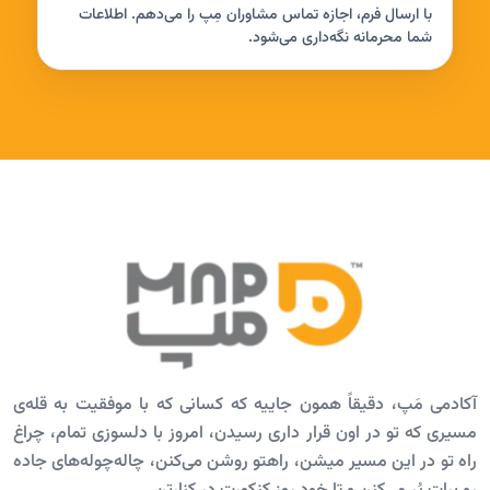
با ارسال فرم، اجازه تماس مشاوران مِپ را می‌دهم. اطلاعات
شما محرمانه نگه‌داری می‌شود.
آکادمی مَپ، دقیقاً همون جاییه که کسانی که با موفقیت به قله‌ی
مسیری که تو در اون قرار داری رسیدن، امروز با دلسوزی تمام، چراغ
راه تو در این مسیر میشن، راهتو روشن می‌کنن، چاله‌چوله‌های جاده