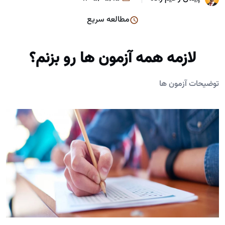
مطالعه سریع
لازمه همه آزمون ها رو بزنم؟
توضیحات آزمون ها