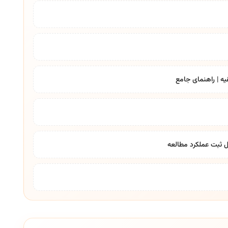
یه | راهنمای جامع
ل ثبت عملکرد مطالعه