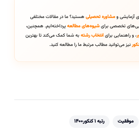
ای آزمایشی و
مشاوره تحصیلی
هستید؟ ما در مقالات مختلفی
ایی‌های تخصصی برای
شیوه‌های مطالعه
پرداخته‌ایم. همچنین،
ر
، و راهنمایی برای
انتخاب رشته
به شما کمک می‌کند تا بهترین
کور
نیز می‌توانید مطالب مرتبط ما را مطالعه کنید.
موفقیت
رتبه ۱ کنکور۱۴۰۰