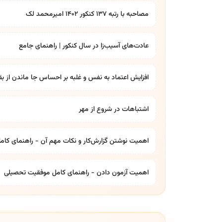
مصاحبه با رتبه ۱۳۷ کنکور ۱۴۰۲ امیرمحمد لک
عادت‌های آسیب‌زا در سال کنکور | راهنمای جامع
افزایش اعتماد به نفس و غلبه بر احساس جا ماندن از بق
اشتباهات در شروع از مهر
اهمیت نوشتن گزارش‌کار و نکات مهم آن - راهنمای کام
اهمیت آزمون دادن - راهنمای کامل موفقیت تحصیلی