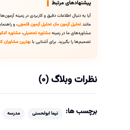
پیشنهادهای مرتبط
آیا به دنبال اطلاعات دقیق و کاربردی در زمینه آزمون‌ه
مانند
تحلیل آزمون ماز
،
تحلیل آزمون قلمچی
، و راهنم
مشاوره‌های ما در زمینه
مشاوره تحصیلی
،
مشاوره کنکو
تصمیم‌ها را بگیرید. برای آشنایی با
بهترین مشاوران کن
نظرات وبلاگ (0)
برچسب ها:
نیما ابولحسنی
مدرسه‌