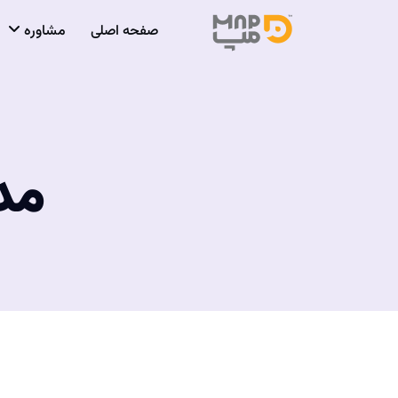
صفحه اصلی
مشاوره
مدرسه