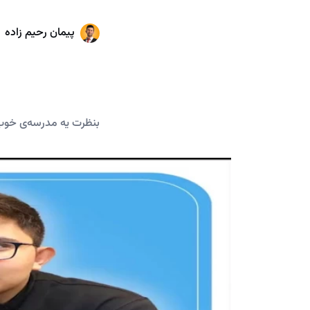
پیمان رحیم زاده
بنظرت یه مدرسه‌ی خوب 