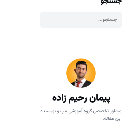
جستجو
پیمان رحیم زاده
مشاور تخصصی گروه آموزشی مپ و نویسنده
این مقاله.