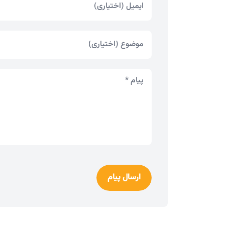
ارسال پیام