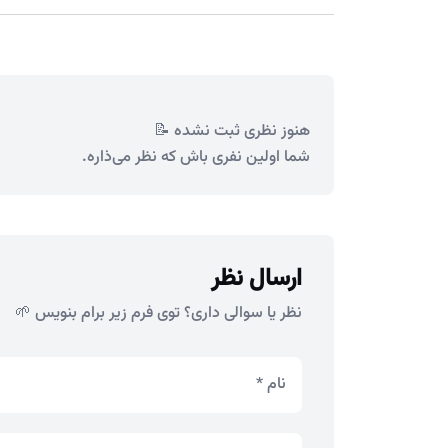
هنوز نظری ثبت نشده 📝
شما اولین نفری باش که نظر می‌ذاره.
ارسال نظر
نظر یا سوالی داری؟ توی فرم زیر برام بنویس 🌱