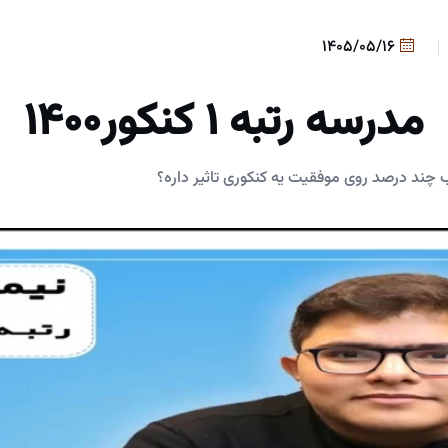
1405/05/16
مدرسه‌ رتبه ۱ کنکور۱۴۰۰
چند درصد روی موفقیت یه کنکوری تاثیر داره؟