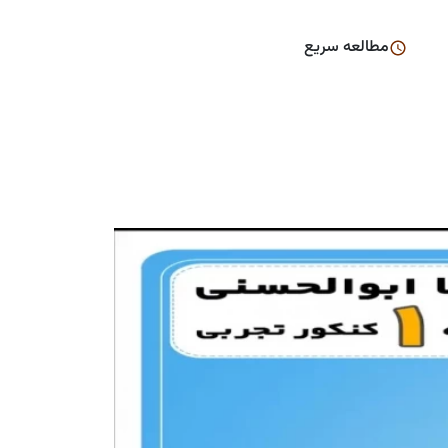
مطالعه سریع