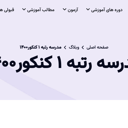
دوره های آموزشی
آزمون
مطالب آموزشی
قبولی ها
صفحه اصلی
وبلاگ
مدرسه‌ رتبه ۱ کنکور۱۴۰۰
‌ رتبه ۱ کنکور۱۴۰۰