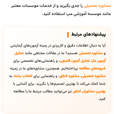
مشاوره تحصیلی
را جدی بگیرید و از خدمات موسسات معتبر
مانند موسسه آموزشی مپ استفاده کنید.
پیشنهادهای مرتبط
آیا به دنبال اطلاعات دقیق و کاربردی در زمینه آزمون‌های آزمایشی
و
مشاوره تحصیلی
هستید؟ ما در مقالات مختلفی مانند
تحلیل
آزمون ماز
،
تحلیل آزمون قلمچی
، و راهنمایی‌های تخصصی برای
شیوه‌های مطالعه
پرداخته‌ایم. همچنین، مشاوره‌های ما در زمینه
مشاوره تحصیلی
،
مشاوره کنکور
، و راهنمایی برای
انتخاب رشته
به
شما کمک می‌کند تا بهترین تصمیم‌ها را بگیرید. برای آشنایی با
بهترین مشاوران کنکور
نیز می‌توانید مطالب مرتبط ما را مطالعه
کنید.