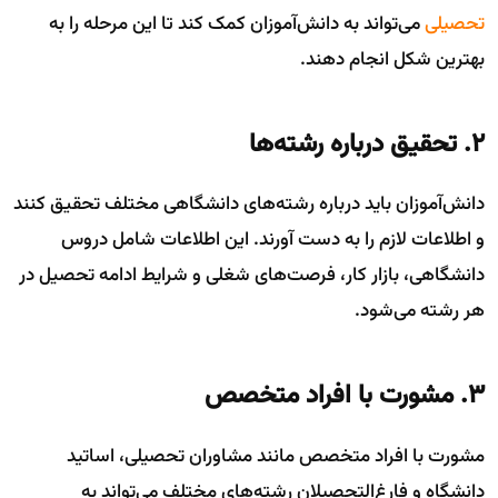
تحصیلی
می‌تواند به دانش‌آموزان کمک کند تا این مرحله را به
بهترین شکل انجام دهند.
۲. تحقیق درباره رشته‌ها
دانش‌آموزان باید درباره رشته‌های دانشگاهی مختلف تحقیق کنند
و اطلاعات لازم را به دست آورند. این اطلاعات شامل دروس
دانشگاهی، بازار کار، فرصت‌های شغلی و شرایط ادامه تحصیل در
هر رشته می‌شود.
۳. مشورت با افراد متخصص
مشورت با افراد متخصص مانند مشاوران تحصیلی، اساتید
دانشگاه و فارغ‌التحصیلان رشته‌های مختلف می‌تواند به