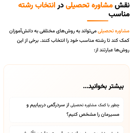
نقش
مشاوره تحصیلی
در
انتخاب رشته
مناسب
مشاوره تحصیلی
می‌تواند به روش‌های مختلفی به دانش‌آموزان
کمک کند تا رشته مناسب خود را انتخاب کنند. برخی از این
روش‌ها عبارتند از:
بیشتر بخوانید...
از سردرگمی دربیاییم و
چطور با کمک
مشاوره تحصیلی
مسیرمان را مشخص کنیم؟