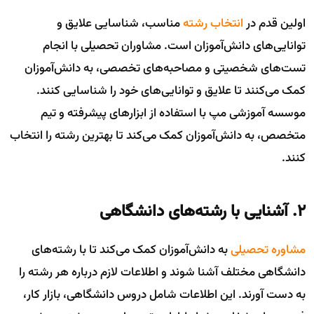
اولین قدم در
انتخاب رشته
مناسب، شناسایی علایق و
توانایی‌های دانش‌آموزان است. مشاوران تحصیلی با انجام
تست‌های شخصیتی و مصاحبه‌های تخصصی، به دانش‌آموزان
کمک می‌کنند تا علایق و توانایی‌های خود را شناسایی کنند.
موسسه آموزشی مپ با استفاده از ابزارهای پیشرفته و تیم
متخصص، به دانش‌آموزان کمک می‌کند تا بهترین رشته را انتخاب
کنند.
۲. آشنایی با رشته‌های دانشگاهی
مشاوره تحصیلی
به دانش‌آموزان کمک می‌کند تا با رشته‌های
دانشگاهی مختلف آشنا شوند و اطلاعات لازم درباره هر رشته را
به دست آورند. این اطلاعات شامل دروس دانشگاهی، بازار کار،