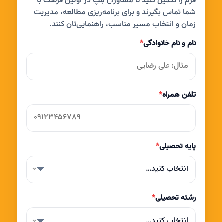
فرم را تکمیل کنید تا مشاوران مِپ در اولین فرصت با
شما تماس بگیرند و برای برنامه‌ریزی مطالعه، مدیریت
زمان و انتخاب مسیر مناسب، راهنمایی‌تان کنند.
نام و نام خانوادگی
*
تلفن همراه
*
پایه تحصیلی
*
انتخاب کنید…
رشته تحصیلی
*
انتخاب کنید…