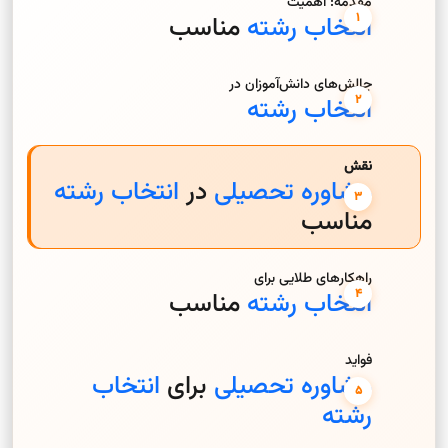
مقدمه: اهمیت
انتخاب رشته
مناسب
چالش‌های دانش‌آموزان در
انتخاب رشته
نقش
مشاوره تحصیلی
در
انتخاب رشته
مناسب
راهکارهای طلایی برای
انتخاب رشته
مناسب
فواید
مشاوره تحصیلی
برای
انتخاب
رشته