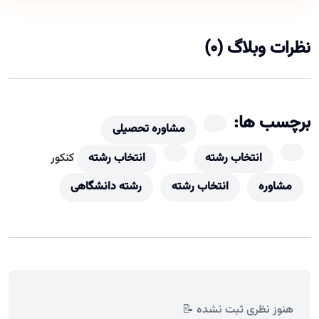
نظرات وبلاگ (0)
برچسب ها:
مشاوره تحصیلی
انتخاب رشته
انتخاب رشته
کنکور
مشاوره
انتخاب رشته
رشته دانشگاهی
هنوز نظری ثبت نشده 📝