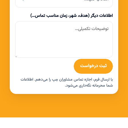
اطلاعات دیگر (هدف، شهر، زمان مناسب تماس…)
ثبت درخواست
با ارسال فرم، اجازه تماس مشاوران مِپ را می‌دهم. اطلاعات
شما محرمانه نگه‌داری می‌شود.