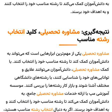
به دانش‌آموزان کمک می‌کند تا رشته مناسب خود را انتخاب کنند
و به اهداف خود برسند.
نتیجه‌گیری:
مشاوره تحصیلی
، کلید
انتخاب
رشته
مناسب
مشاوره تحصیلی
یکی از مهم‌ترین ابزارهایی است که می‌تواند به
دانش‌آموزان کمک کند تا رشته مناسب خود را انتخاب کنند. با
کمک
مشاوره تحصیلی
، دانش‌آموزان می‌توانند علایق و
توانایی‌های خود را شناسایی کنند، با رشته‌های دانشگاهی
مختلف آشنا شوند و بازار کار رشته‌ها را بررسی کنند. موسسه
آموزشی مپ با ارائه خدمات
مشاوره تحصیلی
جامع، به
دانش‌آموزان کمک می‌کند تا رشته مناسب خود را انتخاب کنند و
به اهداف خود برسند. اگر به دنبال
انتخاب رشته
مناسب هستید،