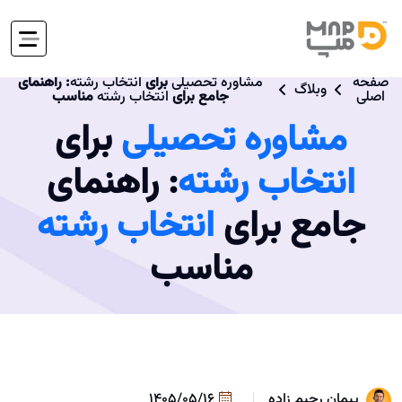
صفحه
مشاوره تحصیلی
برای
انتخاب رشته
: راهنمای
وبلاگ
اصلی
جامع برای
انتخاب رشته
مناسب
مشاوره تحصیلی
برای
انتخاب رشته
: راهنمای
جامع برای
انتخاب رشته
مناسب
پیمان رحیم زاده
1405/05/16