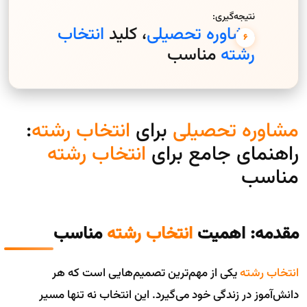
نتیجه‌گیری:
مشاوره تحصیلی
، کلید
انتخاب
رشته
مناسب
مشاوره تحصیلی
برای
انتخاب رشته
:
راهنمای جامع برای
انتخاب رشته
مناسب
مقدمه: اهمیت
انتخاب رشته
مناسب
انتخاب رشته
یکی از مهم‌ترین تصمیم‌هایی است که هر
دانش‌آموز در زندگی خود می‌گیرد. این انتخاب نه تنها مسیر