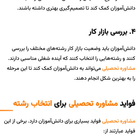
دانش‌آموزان کمک کند تا تصمیم‌گیری بهتری داشته باشند.
۴. بررسی بازار کار
دانش‌آموزان باید وضعیت بازار کار رشته‌های مختلف را بررسی
کنند و رشته‌هایی را انتخاب کنند که آینده شغلی مناسبی دارند.
مشاوره تحصیلی
می‌تواند به دانش‌آموزان کمک کند تا این مرحله
را به بهترین شکل انجام دهند.
فواید
مشاوره تحصیلی
برای
انتخاب رشته
مشاوره تحصیلی
فواید بسیاری برای دانش‌آموزان دارد. برخی از این
فواید عبارتند از: