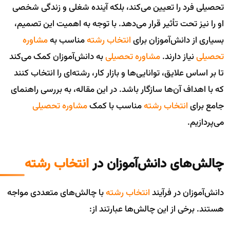
تحصیلی فرد را تعیین می‌کند، بلکه آینده شغلی و زندگی شخصی
او را نیز تحت تأثیر قرار می‌دهد. با توجه به اهمیت این تصمیم،
بسیاری از دانش‌آموزان برای
انتخاب رشته
مناسب به
مشاوره
تحصیلی
نیاز دارند.
مشاوره تحصیلی
به دانش‌آموزان کمک می‌کند
تا بر اساس علایق، توانایی‌ها و بازار کار، رشته‌ای را انتخاب کنند
که با اهداف آن‌ها سازگار باشد. در این مقاله، به بررسی راهنمای
جامع برای
انتخاب رشته
مناسب با کمک
مشاوره تحصیلی
می‌پردازیم.
چالش‌های دانش‌آموزان در
انتخاب رشته
دانش‌آموزان در فرآیند
انتخاب رشته
با چالش‌های متعددی مواجه
هستند. برخی از این چالش‌ها عبارتند از: