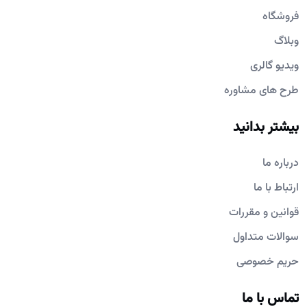
فروشگاه
وبلاگ
ویدیو گالری
طرح های مشاوره
بیشتر بدانید
درباره ما
ارتباط با ما
قوانین و مقررات
سوالات متداول
حریم خصوصی
تماس با ما