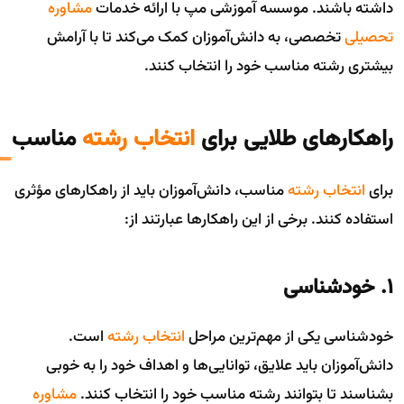
داشته باشند. موسسه آموزشی مپ با ارائه خدمات
مشاوره
تحصیلی
تخصصی، به دانش‌آموزان کمک می‌کند تا با آرامش
بیشتری رشته مناسب خود را انتخاب کنند.
راهکارهای طلایی برای
انتخاب رشته
مناسب
برای
انتخاب رشته
مناسب، دانش‌آموزان باید از راهکارهای مؤثری
استفاده کنند. برخی از این راهکارها عبارتند از:
۱. خودشناسی
خودشناسی یکی از مهم‌ترین مراحل
انتخاب رشته
است.
دانش‌آموزان باید علایق، توانایی‌ها و اهداف خود را به خوبی
بشناسند تا بتوانند رشته مناسب خود را انتخاب کنند.
مشاوره