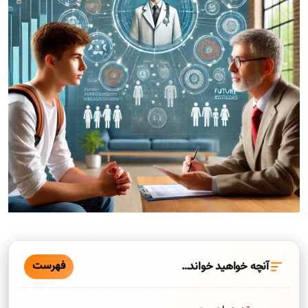
فهرست
آنچه خواهید خواند…