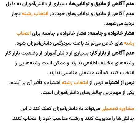
عدم آگاهی از علایق و توانایی‌ها:
بسیاری از دانش‌آموزان به دلیل
عدم آگاهی از علایق و توانایی‌های خود، در
انتخاب رشته
دچار
تردید می‌شوند.
فشار خانواده و جامعه:
فشار خانواده و جامعه برای
انتخاب
رشته
‌های خاص می‌تواند باعث سردرگمی دانش‌آموزان شود.
عدم آگاهی از بازار کار:
بسیاری از دانش‌آموزان از وضعیت بازار کار
رشته‌های مختلف اطلاعی ندارند و ممکن است رشته‌هایی را
انتخاب کنند که آینده شغلی مناسبی ندارند.
ترس از اشتباه:
ترس از
انتخاب رشته
اشتباه و تأثیر آن بر آینده،
یکی از مهم‌ترین چالش‌های دانش‌آموزان است.
مشاوره تحصیلی
می‌تواند به دانش‌آموزان کمک کند تا این
چالش‌ها را مدیریت کنند و رشته مناسب خود را انتخاب کنند.