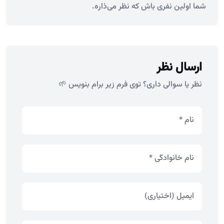
شما اولین نفری باش که نظر می‌ذاره.
ارسال نظر
نظر یا سوالی داری؟ توی فرم زیر برام بنویس 🌱