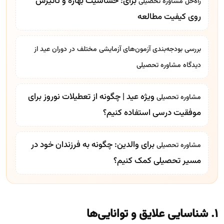
برای: حساسیت بهاره و تأثیرش
راه‌حل
مشاوره تحصیلی
روی کیفیت مطالعه
بررسی بودجه‌بندی آزمون‌های آزمایشی مختلف در دوران عید از
دیدگاه
مشاوره تحصیلی
ویژه عید | چگونه از تعطیلات نوروز برای
مشاوره تحصیلی
موفقیت درسی استفاده کنیم؟
برای والدین: چگونه به فرزندان خود در
مشاوره تحصیلی
مسیر تحصیلی کمک کنیم؟
۱. شناسایی علایق و توانایی‌ها