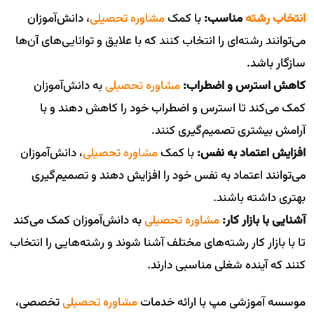
انتخاب رشته
مناسب:
با کمک
مشاوره تحصیلی
، دانش‌آموزان
می‌توانند رشته‌ای را انتخاب کنند که با علایق و توانایی‌های آن‌ها
سازگار باشد.
کاهش استرس و اضطراب:
مشاوره تحصیلی
به دانش‌آموزان
کمک می‌کند تا استرس و اضطراب خود را کاهش دهند و با
آرامش بیشتری تصمیم‌گیری کنند.
افزایش اعتماد به نفس:
با کمک
مشاوره تحصیلی
، دانش‌آموزان
می‌توانند اعتماد به نفس خود را افزایش دهند و تصمیم‌گیری
بهتری داشته باشند.
آشنایی با بازار کار:
مشاوره تحصیلی
به دانش‌آموزان کمک می‌کند
تا با بازار کار رشته‌های مختلف آشنا شوند و رشته‌هایی را انتخاب
کنند که آینده شغلی مناسبی دارند.
موسسه آموزشی مپ با ارائه خدمات
مشاوره تحصیلی
تخصصی،