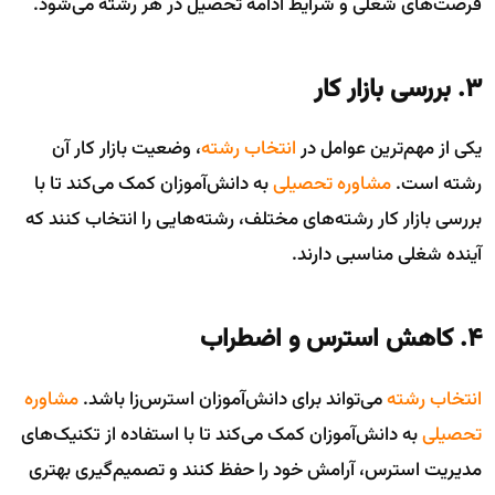
فرصت‌های شغلی و شرایط ادامه تحصیل در هر رشته می‌شود.
۳. بررسی بازار کار
یکی از مهم‌ترین عوامل در
انتخاب رشته
، وضعیت بازار کار آن
رشته است.
مشاوره تحصیلی
به دانش‌آموزان کمک می‌کند تا با
بررسی بازار کار رشته‌های مختلف، رشته‌هایی را انتخاب کنند که
آینده شغلی مناسبی دارند.
۴. کاهش استرس و اضطراب
انتخاب رشته
می‌تواند برای دانش‌آموزان استرس‌زا باشد.
مشاوره
تحصیلی
به دانش‌آموزان کمک می‌کند تا با استفاده از تکنیک‌های
مدیریت استرس، آرامش خود را حفظ کنند و تصمیم‌گیری بهتری