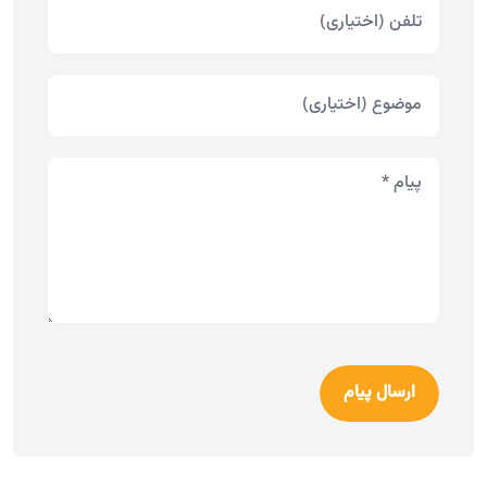
ارسال پیام