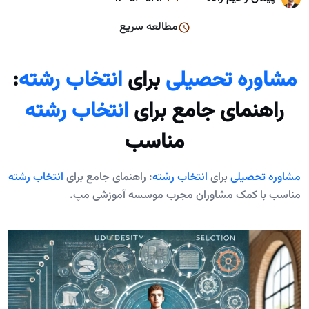
مطالعه سریع
مشاوره تحصیلی
برای
انتخاب رشته
:
راهنمای جامع برای
انتخاب رشته
مناسب
مشاوره تحصیلی
برای
انتخاب رشته
: راهنمای جامع برای
انتخاب رشته
مناسب با کمک مشاوران مجرب موسسه آموزشی مپ.