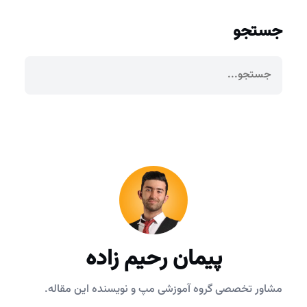
جستجو
پیمان رحیم زاده
مشاور تخصصی گروه آموزشی مپ و نویسنده این مقاله.