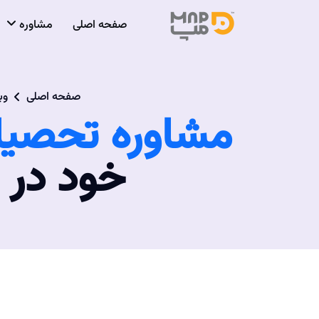
صفحه اصلی
مشاوره
صفحه اصلی
وب
مشاوره تحصیل
خود در 