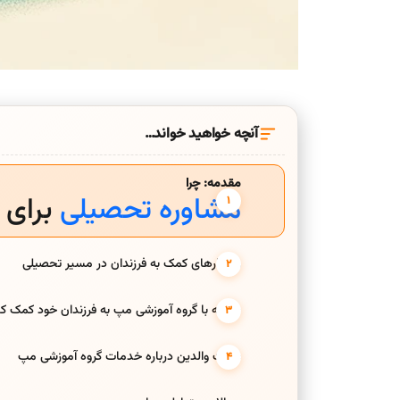
آنچه خواهید خواند…
مقدمه: چرا
مشاوره تحصیلی
برای 
راهکارهای کمک به فرزندان در مسیر تحصیلی
چگونه با گروه آموزشی مپ به فرزندان خود کمک کن
نظرات والدین درباره خدمات گروه آموزشی مپ