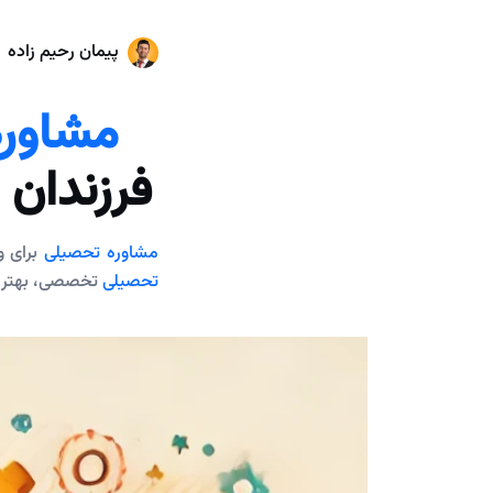
پیمان رحیم زاده
مشاوره
فرزندان
مشاوره تحصیلی
برای و
تحصیلی
تخصصی، بهترین 