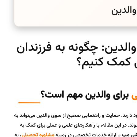
والدین
والدین: چگونه به فرزندان
 کمک کنیم؟
ی
برای والدین مهم است؟
دارند. حمایت و راهنمایی صحیح از سوی والدین می‌تواند به
. در این مقاله، با راهکارهای علمی و عملی برای کمک به
زشی مپ
با ارائه خدمات تخصصی در زمینه
مشاوره تحصیلی
، به