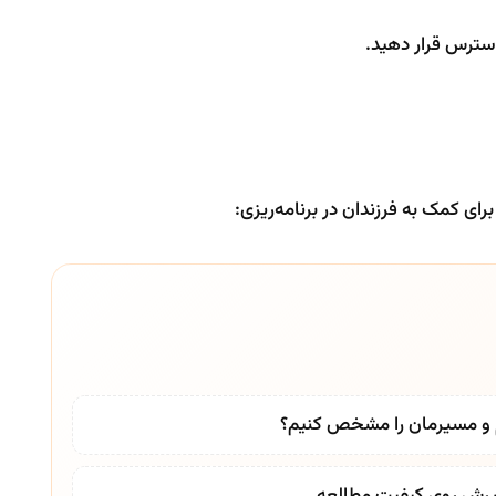
 دسترس قرار دهید.
ای کمک به فرزندان در برنامه‌ریزی:
م و مسیرمان را مشخص کنیم؟