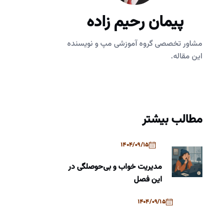
پیمان رحیم زاده
مشاور تخصصی گروه آموزشی مپ و نویسنده
این مقاله.
مطالب بیشتر
1404/09/15
مدیریت خواب و بی‌حوصلگی در
این فصل
1404/09/15