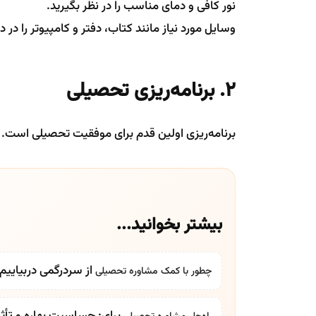
نور کافی و دمای مناسب را در نظر بگیرید.
وسایل مورد نیاز مانند کتاب، دفتر و کامپیوتر را در
۲. برنامه‌ریزی تحصیلی
برنامه‌ریزی اولین قدم برای موفقیت تحصیلی است. بر
بیشتر بخوانید...
از سردرگمی دربیایی
چطور با کمک
مشاوره تحصیلی