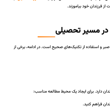
 از فرزندان خود بیاموزند.
 در مسیر تحصیلی
صبر و استفاده از تکنیک‌های صحیح است. در ادامه، برخی از
ن دارد. برای ایجاد یک محیط مطالعه مناسب:
ان فراهم کنید.