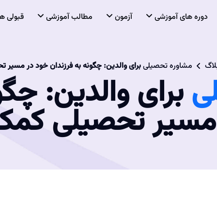
دوره های آموزشی
آزمون
مطالب آموزشی
قبولی ها
لاگ
مشاوره تحصیلی
برای والدین: چگونه به فرزندان خود در مسیر 
ی
برای والدین: چگو
مسیر تحصیلی کمک