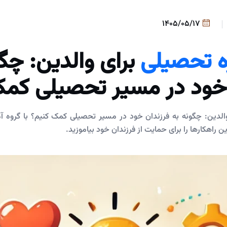
1405/05/17
 تحصیلی
برای والدین: چگو
 خود در مسیر تحصیلی کمک
الدین: چگونه به فرزندان خود در مسیر تحصیلی کمک کنیم؟ با گروه 
راهکارها را برای حمایت از فرزندان خود بیاموزید.