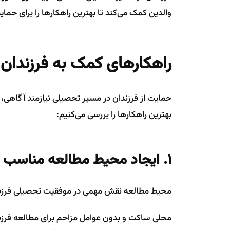
والدین کمک می‌کند تا بهترین راهکارها را برای حمایت
راهکارهای کمک به فرزندان
حمایت از فرزندان در مسیر تحصیلی نیازمند آگاهی، 
بهترین راهکارها را بررسی می‌کنیم:
۱. ایجاد محیط مطالعه مناسب
محیط مطالعه نقش مهمی در موفقیت تحصیلی فرزندا
محلی ساکت و بدون عوامل مزاحم برای مطالعه فرزند