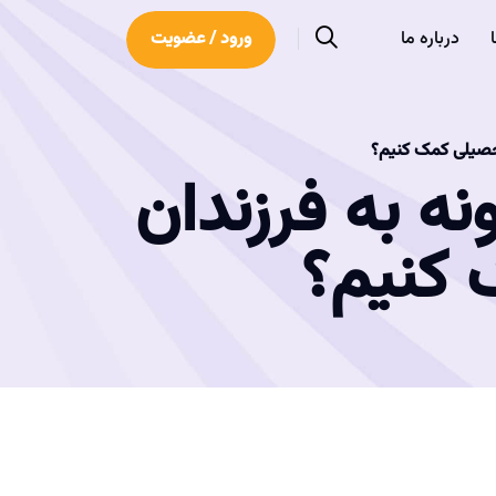
درباره ما
ورود / عضویت
تحصیلی کمک کنیم؟
نه به فرزندان
 کنیم؟