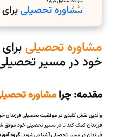
سوالات متداول درباره
مشاوره تحصیلی
برای 
مشاوره تحصیلی
برای 
خود در مسیر تحصیلی
مقدمه: چرا
مشاوره تحصیل
والدین نقش کلیدی در موفقیت تحصیلی فرزندان خود 
فرزندان کمک کند تا در مسیر تحصیلی خود موفق شوند
فرزندان در مسیر تحصیلی آشنا می‌شوید.
گروه آمو