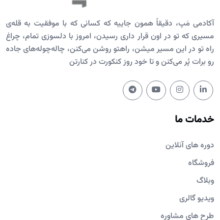
آکادمی مَپ، دقیقاً همون جاییه که کسانی که با موفقیت به قله‌ی
مسیری که تو در اون قرار داری رسیدن، امروز با دلسوزی تمام، چراغ
راه تو در این مسیر میشن، راهتو روشن می‌کنن، چاله‌چوله‌های جاده
رو برات پُر می‌کنن و تا خود روز کنکورت در کنارتن
خدمات ما
دوره های آنلاین
فروشگاه
وبلاگ
ویدیو گالری
طرح های مشاوره