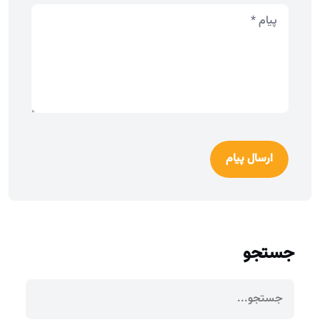
ارسال پیام
جستجو