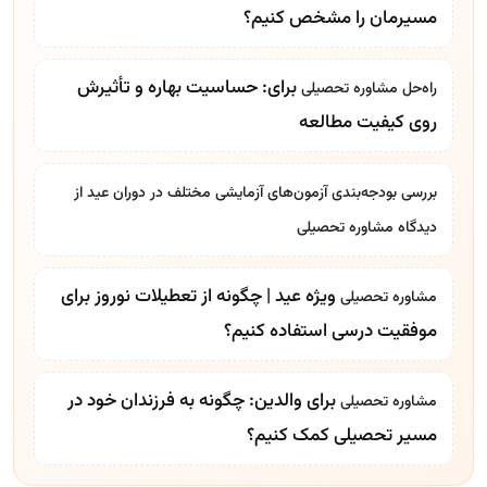
مسیرمان را مشخص کنیم؟
برای: حساسیت بهاره و تأثیرش
راه‌حل
مشاوره تحصیلی
روی کیفیت مطالعه
بررسی بودجه‌بندی آزمون‌های آزمایشی مختلف در دوران عید از
دیدگاه
مشاوره تحصیلی
ویژه عید | چگونه از تعطیلات نوروز برای
مشاوره تحصیلی
موفقیت درسی استفاده کنیم؟
برای والدین: چگونه به فرزندان خود در
مشاوره تحصیلی
مسیر تحصیلی کمک کنیم؟