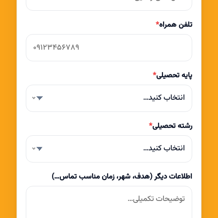
تلفن همراه
*
پایه تحصیلی
*
انتخاب کنید…
رشته تحصیلی
*
انتخاب کنید…
اطلاعات دیگر (هدف، شهر، زمان مناسب تماس…)