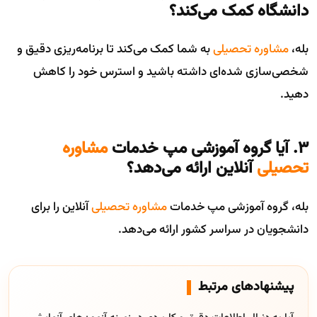
دانشگاه کمک می‌کند؟
بله،
مشاوره تحصیلی
به شما کمک می‌کند تا برنامه‌ریزی دقیق و
شخصی‌سازی شده‌ای داشته باشید و استرس خود را کاهش
دهید.
۳. آیا گروه آموزشی مپ خدمات
مشاوره
تحصیلی
آنلاین ارائه می‌دهد؟
بله، گروه آموزشی مپ خدمات
مشاوره تحصیلی
آنلاین را برای
دانشجویان در سراسر کشور ارائه می‌دهد.
پیشنهادهای مرتبط