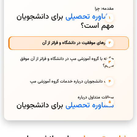
مقدمه: چرا
مشاوره تحصیلی
برای دانشجویان
مهم است؟
راهکارهای موفقیت در دانشگاه و فراتر از آن
چگونه با گروه آموزشی مپ در دانشگاه و فراتر از آن موفق
شویم؟
نظرات دانشجویان درباره خدمات گروه آموزشی مپ
سوالات متداول درباره
مشاوره تحصیلی
برای دانشجویان