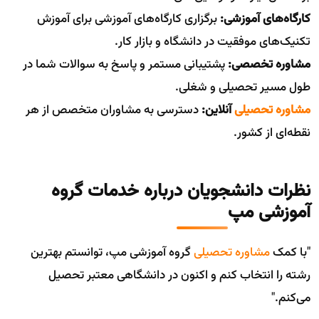
کارگاه‌های آموزشی:
برگزاری کارگاه‌های آموزشی برای آموزش
تکنیک‌های موفقیت در دانشگاه و بازار کار.
مشاوره تخصصی:
پشتیبانی مستمر و پاسخ به سوالات شما در
طول مسیر تحصیلی و شغلی.
مشاوره تحصیلی
آنلاین:
دسترسی به مشاوران متخصص از هر
نقطه‌ای از کشور.
نظرات دانشجویان درباره خدمات گروه
آموزشی مپ
"با کمک
مشاوره تحصیلی
گروه آموزشی مپ، توانستم بهترین
رشته را انتخاب کنم و اکنون در دانشگاهی معتبر تحصیل
می‌کنم."