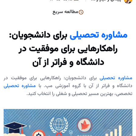
مطالعه سریع
مشاوره تحصیلی
برای دانشجویان:
راهکارهایی برای موفقیت در
دانشگاه و فراتر از آن
مشاوره تحصیلی
برای دانشجویان: راهکارهایی برای موفقیت در
دانشگاه و فراتر از آن با گروه آموزشی مپ. با
مشاوره تحصیلی
تخصصی، بهترین مسیر تحصیلی و شغلی را انتخاب کنید.