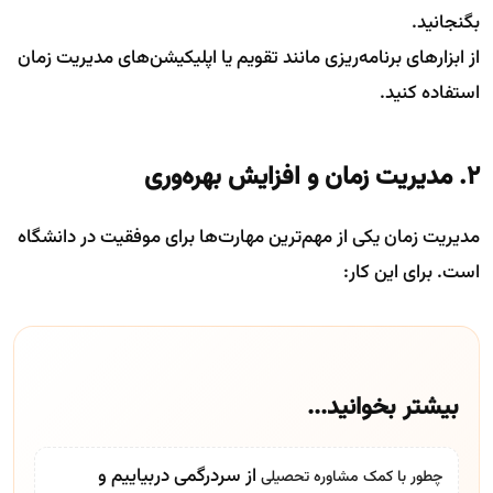
بگنجانید.
از ابزارهای برنامه‌ریزی مانند تقویم یا اپلیکیشن‌های مدیریت زمان
استفاده کنید.
۲. مدیریت زمان و افزایش بهره‌وری
مدیریت زمان یکی از مهم‌ترین مهارت‌ها برای موفقیت در دانشگاه
است. برای این کار:
بیشتر بخوانید...
از سردرگمی دربیاییم و
چطور با کمک
مشاوره تحصیلی