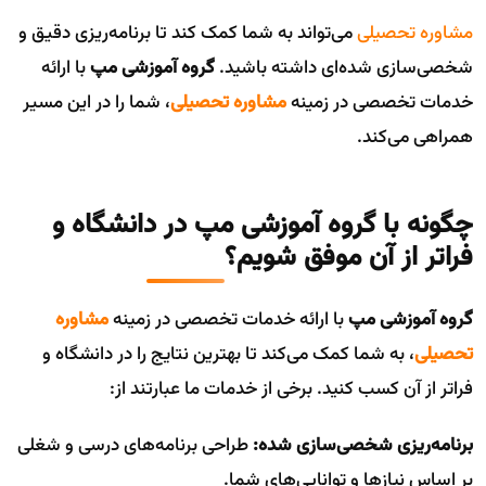
مشاوره تحصیلی
می‌تواند به شما کمک کند تا برنامه‌ریزی دقیق و
شخصی‌سازی شده‌ای داشته باشید.
گروه آموزشی مپ
با ارائه
خدمات تخصصی در زمینه
مشاوره تحصیلی
، شما را در این مسیر
همراهی می‌کند.
چگونه با گروه آموزشی مپ در دانشگاه و
فراتر از آن موفق شویم؟
گروه آموزشی مپ
با ارائه خدمات تخصصی در زمینه
مشاوره
تحصیلی
، به شما کمک می‌کند تا بهترین نتایج را در دانشگاه و
فراتر از آن کسب کنید. برخی از خدمات ما عبارتند از:
برنامه‌ریزی شخصی‌سازی شده:
طراحی برنامه‌های درسی و شغلی
بر اساس نیازها و توانایی‌های شما.