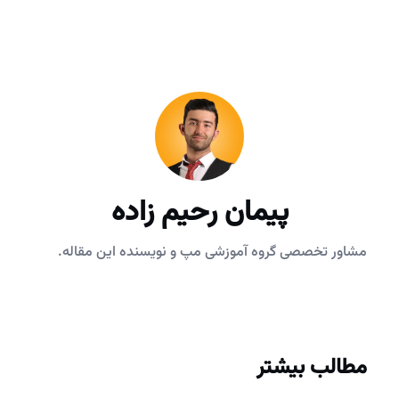
پیمان رحیم زاده
مشاور تخصصی گروه آموزشی مپ و نویسنده این مقاله.
مطالب بیشتر