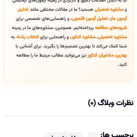
آیا به دنبال اطلاعات دقیق و کاربردی در زمینه آزمون‌های آزمایشی
و
مشاوره تحصیلی
هستید؟ ما در مقالات مختلفی مانند
تحلیل
آزمون ماز
،
تحلیل آزمون قلمچی
، و راهنمایی‌های تخصصی برای
شیوه‌های مطالعه
پرداخته‌ایم. همچنین، مشاوره‌های ما در زمینه
مشاوره تحصیلی
،
مشاوره کنکور
، و راهنمایی برای
انتخاب رشته
به
شما کمک می‌کند تا بهترین تصمیم‌ها را بگیرید. برای آشنایی با
بهترین مشاوران کنکور
نیز می‌توانید مطالب مرتبط ما را مطالعه
کنید.
نظرات وبلاگ (0)
برچسب ها: