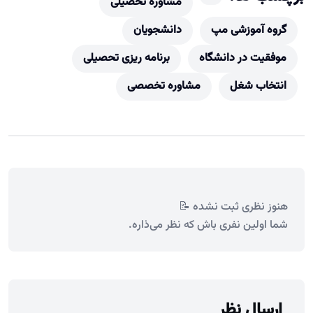
مشاوره تحصیلی
گروه آموزشی مپ
دانشجویان
موفقیت در دانشگاه
برنامه ریزی تحصیلی
انتخاب شغل
مشاوره تخصصی
هنوز نظری ثبت نشده 📝
شما اولین نفری باش که نظر می‌ذاره.
ارسال نظر