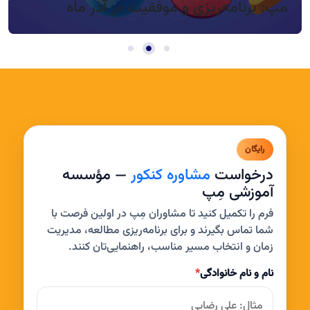
مپ: برنامه‌ریزی و موفقیت در آذر ماه
رایگان
درخواست
مشاوره کنکور
— مؤسسه
آموزشی مِپ
فرم را تکمیل کنید تا مشاوران مِپ در اولین فرصت با
شما تماس بگیرند و برای برنامه‌ریزی مطالعه، مدیریت
زمان و انتخاب مسیر مناسب، راهنمایی‌تان کنند.
نام و نام خانوادگی
*