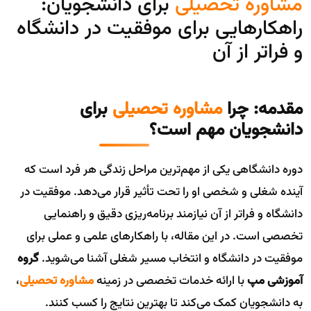
مشاوره تحصیلی
برای دانشجویان:
راهکارهایی برای موفقیت در دانشگاه
و فراتر از آن
مقدمه: چرا
مشاوره تحصیلی
برای
دانشجویان مهم است؟
دوره دانشگاهی یکی از مهم‌ترین مراحل زندگی هر فرد است که
آینده شغلی و شخصی او را تحت تأثیر قرار می‌دهد. موفقیت در
دانشگاه و فراتر از آن نیازمند برنامه‌ریزی دقیق و راهنمایی
تخصصی است. در این مقاله، با راهکارهای علمی و عملی برای
موفقیت در دانشگاه و انتخاب مسیر شغلی آشنا می‌شوید.
گروه
آموزشی مپ
با ارائه خدمات تخصصی در زمینه
مشاوره تحصیلی
،
به دانشجویان کمک می‌کند تا بهترین نتایج را کسب کنند.