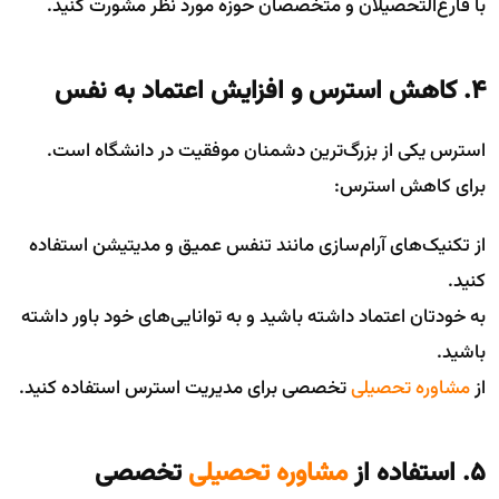
با فارغ‌التحصیلان و متخصصان حوزه مورد نظر مشورت کنید.
۴. کاهش استرس و افزایش اعتماد به نفس
استرس یکی از بزرگ‌ترین دشمنان موفقیت در دانشگاه است.
برای کاهش استرس:
از تکنیک‌های آرام‌سازی مانند تنفس عمیق و مدیتیشن استفاده
کنید.
به خودتان اعتماد داشته باشید و به توانایی‌های خود باور داشته
باشید.
از
مشاوره تحصیلی
تخصصی برای مدیریت استرس استفاده کنید.
۵. استفاده از
مشاوره تحصیلی
تخصصی