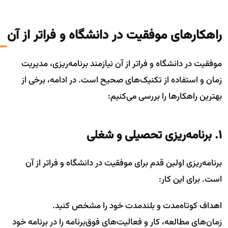
راهکارهای موفقیت در دانشگاه و فراتر از آن
موفقیت در دانشگاه و فراتر از آن نیازمند برنامه‌ریزی، مدیریت
زمان و استفاده از تکنیک‌های صحیح است. در ادامه، برخی از
بهترین راهکارها را بررسی می‌کنیم:
۱. برنامه‌ریزی تحصیلی و شغلی
برنامه‌ریزی اولین قدم برای موفقیت در دانشگاه و فراتر از آن
است. برای این کار:
اهداف کوتاه‌مدت و بلندمدت خود را مشخص کنید.
زمان‌های مطالعه، کار و فعالیت‌های فوق‌برنامه را در برنامه خود