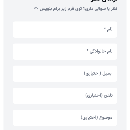
نظر یا سوالی داری؟ توی فرم زیر برام بنویس 🌱