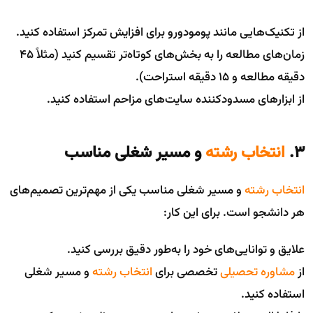
از تکنیک‌هایی مانند پومودورو برای افزایش تمرکز استفاده کنید.
زمان‌های مطالعه را به بخش‌های کوتاه‌تر تقسیم کنید (مثلاً ۴۵
دقیقه مطالعه و ۱۵ دقیقه استراحت).
از ابزارهای مسدودکننده سایت‌های مزاحم استفاده کنید.
۳.
انتخاب رشته
و مسیر شغلی مناسب
انتخاب رشته
و مسیر شغلی مناسب یکی از مهم‌ترین تصمیم‌های
هر دانشجو است. برای این کار:
علایق و توانایی‌های خود را به‌طور دقیق بررسی کنید.
از
مشاوره تحصیلی
تخصصی برای
انتخاب رشته
و مسیر شغلی
استفاده کنید.