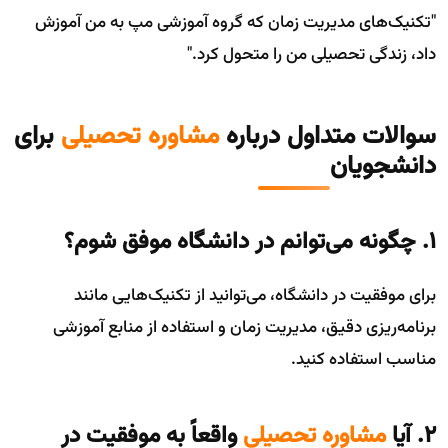
"تکنیک‌های مدیریت زمان که گروه آموزشی مپ به من آموزش
داد، زندگی تحصیلی من را متحول کرد."
سوالات متداول درباره
مشاوره تحصیلی
برای
دانشجویان
۱. چگونه می‌توانم در دانشگاه موفق شوم؟
برای موفقیت در دانشگاه، می‌توانید از تکنیک‌هایی مانند
برنامه‌ریزی دقیق، مدیریت زمان و استفاده از منابع آموزشی
مناسب استفاده کنید.
۲. آیا
مشاوره تحصیلی
واقعاً به موفقیت در