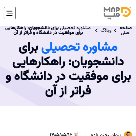
صفحه
مشاوره تحصیلی
برای دانشجویان: راهکارهایی
وبلاگ
اصلی
برای موفقیت در دانشگاه و فراتر از آن
مشاوره تحصیلی
برای
دانشجویان: راهکارهایی
برای موفقیت در دانشگاه و
فراتر از آن
پیمان رحیم زاده
1405/05/15