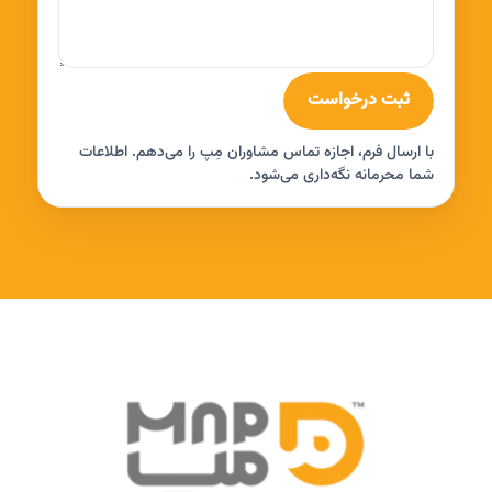
ثبت درخواست
با ارسال فرم، اجازه تماس مشاوران مِپ را می‌دهم. اطلاعات
شما محرمانه نگه‌داری می‌شود.