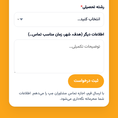
رشته تحصیلی
*
انتخاب کنید…
اطلاعات دیگر (هدف، شهر، زمان مناسب تماس…)
ثبت درخواست
با ارسال فرم، اجازه تماس مشاوران مِپ را می‌دهم. اطلاعات
شما محرمانه نگه‌داری می‌شود.