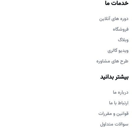
خدمات ما
دوره های آنلاین
فروشگاه
وبلاگ
ویدیو گالری
طرح های مشاوره
بیشتر بدانید
درباره ما
ارتباط با ما
قوانین و مقررات
سوالات متداول