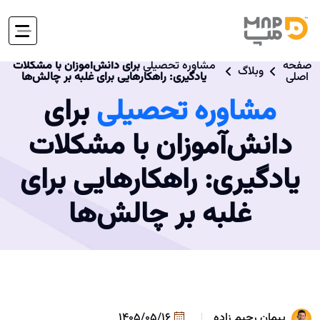
صفحه
مشاوره تحصیلی
برای دانش‌آموزان با مشکلات
وبلاگ
اصلی
یادگیری: راهکارهایی برای غلبه بر چالش‌ها
مشاوره تحصیلی
برای
دانش‌آموزان با مشکلات
یادگیری: راهکارهایی برای
غلبه بر چالش‌ها
پیمان رحیم زاده
1405/05/16