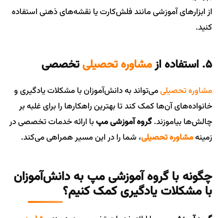
از ابزارهای آموزشی مانند فلش‌کارت یا نقشه‌های ذهنی استفاده
کنید.
۵. استفاده از
مشاوره تحصیلی
تخصصی
مشاوره تحصیلی
می‌تواند به دانش‌آموزان با مشکلات یادگیری و
خانواده‌های آن‌ها کمک کند تا بهترین راهکارها را برای غلبه بر
چالش‌ها بیاموزند.
گروه آموزشی مپ
با ارائه خدمات تخصصی در
زمینه
مشاوره تحصیلی
، شما را در این مسیر همراهی می‌کند.
چگونه با گروه آموزشی مپ به دانش‌آموزان
با مشکلات یادگیری کمک کنیم؟