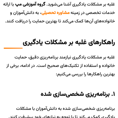
غلبه بر مشکلات یادگیری آشنا می‌شوید.
گروه آموزشی مپ
با ارائه
خدمات تخصصی در زمینه
مشاوره تحصیلی
، به دانش‌آموزان و
خانواده‌های آن‌ها کمک می‌کند تا بهترین حمایت را دریافت کنند.
راهکارهای غلبه بر مشکلات یادگیری
غلبه بر مشکلات یادگیری نیازمند برنامه‌ریزی دقیق، حمایت
خانواده و استفاده از تکنیک‌های صحیح است. در ادامه، برخی از
بهترین راهکارها را بررسی می‌کنیم:
۱. برنامه‌ریزی شخصی‌سازی شده
برنامه‌ریزی شخصی‌سازی شده به دانش‌آموزان با مشکلات
یادگیری کمک می‌کند تا با توجه به نیازهای خود پیشرفت کنند.