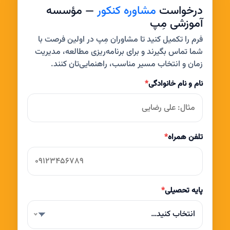
درخواست
مشاوره کنکور
— مؤسسه
آموزشی مِپ
فرم را تکمیل کنید تا مشاوران مِپ در اولین فرصت با
شما تماس بگیرند و برای برنامه‌ریزی مطالعه، مدیریت
زمان و انتخاب مسیر مناسب، راهنمایی‌تان کنند.
نام و نام خانوادگی
*
تلفن همراه
*
پایه تحصیلی
*
انتخاب کنید…