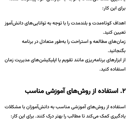
برای این کار:
اهداف کوتاه‌مدت و بلندمدت را با توجه به توانایی‌های دانش‌آموز
تعیین کنید.
زمان‌های مطالعه و استراحت را به‌طور متعادل در برنامه
بگنجانید.
از ابزارهای برنامه‌ریزی مانند تقویم یا اپلیکیشن‌های مدیریت زمان
استفاده کنید.
۲. استفاده از روش‌های آموزشی مناسب
استفاده از روش‌های آموزشی مناسب به دانش‌آموزان با مشکلات
یادگیری کمک می‌کند تا مطالب را بهتر درک کنند. برای این کار: