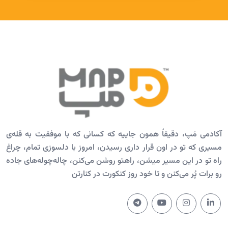
آکادمی مَپ، دقیقاً همون جاییه که کسانی که با موفقیت به قله‌ی
مسیری که تو در اون قرار داری رسیدن، امروز با دلسوزی تمام، چراغ
راه تو در این مسیر میشن، راهتو روشن می‌کنن، چاله‌چوله‌های جاده
رو برات پُر می‌کنن و تا خود روز کنکورت در کنارتن