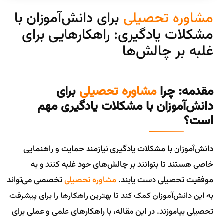
مشاوره تحصیلی
برای دانش‌آموزان با
مشکلات یادگیری: راهکارهایی برای
غلبه بر چالش‌ها
مقدمه: چرا
مشاوره تحصیلی
برای
دانش‌آموزان با مشکلات یادگیری مهم
است؟
دانش‌آموزان با مشکلات یادگیری نیازمند حمایت و راهنمایی
خاصی هستند تا بتوانند بر چالش‌های خود غلبه کنند و به
موفقیت تحصیلی دست یابند.
مشاوره تحصیلی
تخصصی می‌تواند
به این دانش‌آموزان کمک کند تا بهترین راهکارها را برای پیشرفت
تحصیلی بیاموزند. در این مقاله، با راهکارهای علمی و عملی برای