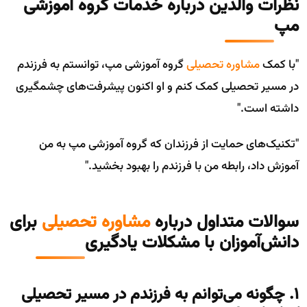
نظرات والدین درباره خدمات گروه آموزشی
مپ
"با کمک
مشاوره تحصیلی
گروه آموزشی مپ، توانستم به فرزندم
در مسیر تحصیلی کمک کنم و او اکنون پیشرفت‌های چشمگیری
داشته است."
"تکنیک‌های حمایت از فرزندان که گروه آموزشی مپ به من
آموزش داد، رابطه من با فرزندم را بهبود بخشید."
سوالات متداول درباره
مشاوره تحصیلی
برای
دانش‌آموزان با مشکلات یادگیری
۱. چگونه می‌توانم به فرزندم در مسیر تحصیلی