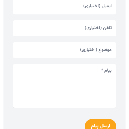
ارسال پیام