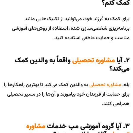
کمک کنم؟
برای کمک به فرزند خود، می‌توانید از تکنیک‌هایی مانند
برنامه‌ریزی شخصی‌سازی شده، استفاده از روش‌های آموزشی
مناسب و حمایت عاطفی استفاده کنید.
۲. آیا
مشاوره تحصیلی
واقعاً به والدین کمک
می‌کند؟
بله،
مشاوره تحصیلی
به والدین کمک می‌کند تا بهترین راهکارها را
برای حمایت از فرزندان خود بیاموزند و آن‌ها را در مسیر تحصیلی
همراهی کنند.
۳. آیا گروه آموزشی مپ خدمات
مشاوره