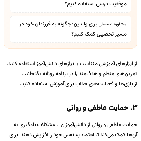
موفقیت درسی استفاده کنیم؟
برای والدین: چگونه به فرزندان خود در
مشاوره تحصیلی
مسیر تحصیلی کمک کنیم؟
از ابزارهای آموزشی متناسب با نیازهای دانش‌آموز استفاده کنید.
تمرین‌های منظم و هدف‌مند را در برنامه روزانه بگنجانید.
از بازی‌ها و فعالیت‌های جذاب برای آموزش استفاده کنید.
۳. حمایت عاطفی و روانی
حمایت عاطفی و روانی از دانش‌آموزان با مشکلات یادگیری به
آن‌ها کمک می‌کند تا اعتماد به نفس خود را افزایش دهند. برای