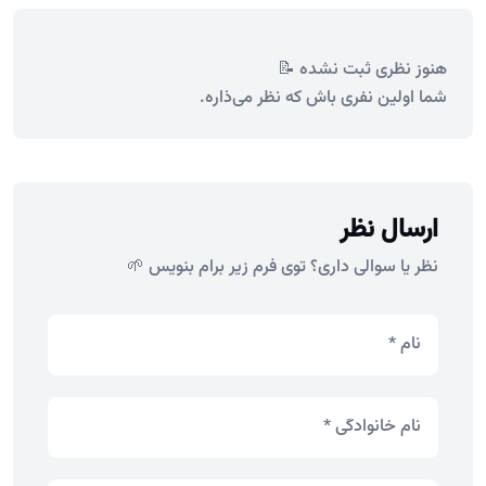
هنوز نظری ثبت نشده 📝
شما اولین نفری باش که نظر می‌ذاره.
ارسال نظر
نظر یا سوالی داری؟ توی فرم زیر برام بنویس 🌱