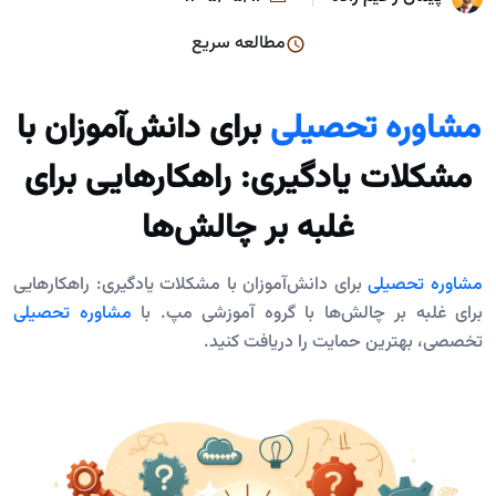
مطالعه سریع
مشاوره تحصیلی
برای دانش‌آموزان با
مشکلات یادگیری: راهکارهایی برای
غلبه بر چالش‌ها
مشاوره تحصیلی
برای دانش‌آموزان با مشکلات یادگیری: راهکارهایی
برای غلبه بر چالش‌ها با گروه آموزشی مپ. با
مشاوره تحصیلی
تخصصی، بهترین حمایت را دریافت کنید.