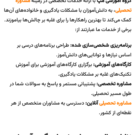
گروه آموزشی مپ
با ارائه خدمات تخصصی در زمینه
مشاوره
تحصیلی
، به دانش‌آموزان با مشکلات یادگیری و خانواده‌های آن‌ها
کمک می‌کند تا بهترین راهکارها را برای غلبه بر چالش‌ها بیاموزند.
برخی از خدمات ما عبارتند از:
برنامه‌ریزی شخصی‌سازی شده:
طراحی برنامه‌های درسی بر
اساس نیازها و توانایی‌های دانش‌آموز.
کارگاه‌های آموزشی:
برگزاری کارگاه‌های آموزشی برای آموزش
تکنیک‌های غلبه بر مشکلات یادگیری.
مشاوره تخصصی:
پشتیبانی مستمر و پاسخ به سوالات شما در
طول مسیر تحصیلی.
مشاوره تحصیلی
آنلاین:
دسترسی به مشاوران متخصص از هر
نقطه‌ای از کشور.