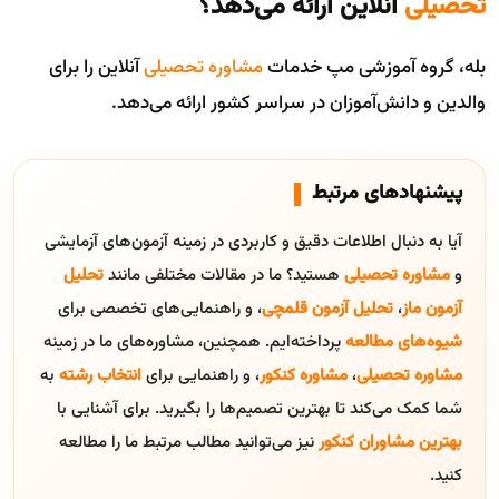
تحصیلی
آنلاین ارائه می‌دهد؟
بله، گروه آموزشی مپ خدمات
مشاوره تحصیلی
آنلاین را برای
والدین و دانش‌آموزان در سراسر کشور ارائه می‌دهد.
پیشنهادهای مرتبط
آیا به دنبال اطلاعات دقیق و کاربردی در زمینه آزمون‌های آزمایشی
و
مشاوره تحصیلی
هستید؟ ما در مقالات مختلفی مانند
تحلیل
آزمون ماز
،
تحلیل آزمون قلمچی
، و راهنمایی‌های تخصصی برای
شیوه‌های مطالعه
پرداخته‌ایم. همچنین، مشاوره‌های ما در زمینه
مشاوره تحصیلی
،
مشاوره کنکور
، و راهنمایی برای
انتخاب رشته
به
شما کمک می‌کند تا بهترین تصمیم‌ها را بگیرید. برای آشنایی با
بهترین مشاوران کنکور
نیز می‌توانید مطالب مرتبط ما را مطالعه
کنید.