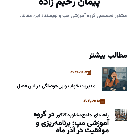
پیمان رحیم زاده
مشاور تخصصی گروه آموزشی مپ و نویسنده این مقاله.
مطالب بیشتر
1404/09/15
مدیریت خواب و بی‌حوصلگی در این فصل
1404/09/15
در گروه
راهنمای جامع
مشاوره کنکور
آموزشی مپ: برنامه‌ریزی و
موفقیت در آذر ماه