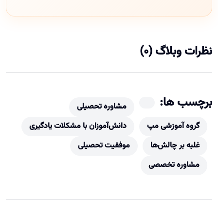
نظرات وبلاگ (0)
برچسب ها:
مشاوره تحصیلی
گروه آموزشی مپ
دانش‌آموزان با مشکلات یادگیری
غلبه بر چالش‌ها
موفقیت تحصیلی
مشاوره تخصصی