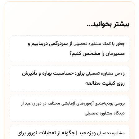
بیشتر بخوانید...
از سردرگمی دربیاییم و
چطور با کمک
مشاوره تحصیلی
مسیرمان را مشخص کنیم؟
برای: حساسیت بهاره و تأثیرش
راه‌حل
مشاوره تحصیلی
روی کیفیت مطالعه
بررسی بودجه‌بندی آزمون‌های آزمایشی مختلف در دوران عید از
دیدگاه
مشاوره تحصیلی
ویژه عید | چگونه از تعطیلات نوروز برای
مشاوره تحصیلی