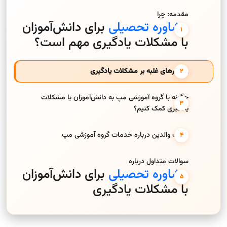
مقدمه: چرا
مشاوره تحصیلی
برای دانش‌آموزان
با مشکلات یادگیری مهم است؟
راهکارهای غلبه بر مشکلات یادگیری
چگونه با گروه آموزشی مپ به دانش‌آموزان با مشکلات
یادگیری کمک کنیم؟
نظرات والدین درباره خدمات گروه آموزشی مپ
سوالات متداول درباره
مشاوره تحصیلی
برای دانش‌آموزان
با مشکلات یادگیری