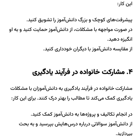
این کار:
پیشرفت‌های کوچک و بزرگ دانش‌آموز را تشویق کنید.
در صورت مواجهه با مشکلات، از دانش‌آموز حمایت کنید و به او
انگیزه دهید.
از مقایسه دانش‌آموز با دیگران خودداری کنید.
۴. مشارکت خانواده در فرآیند یادگیری
مشارکت خانواده در فرآیند یادگیری به دانش‌آموزان با مشکلات
یادگیری کمک می‌کند تا مطالب را بهتر درک کنند. برای این کار:
در انجام تکالیف و پروژه‌ها به دانش‌آموز کمک کنید.
از دانش‌آموز سوالاتی درباره درس‌هایش بپرسید و به بحث
بپردازید.