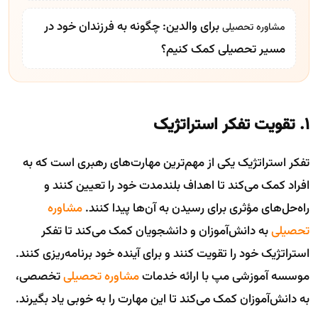
برای والدین: چگونه به فرزندان خود در
مشاوره تحصیلی
مسیر تحصیلی کمک کنیم؟
۱. تقویت تفکر استراتژیک
تفکر استراتژیک یکی از مهم‌ترین مهارت‌های رهبری است که به
افراد کمک می‌کند تا اهداف بلندمدت خود را تعیین کنند و
راه‌حل‌های مؤثری برای رسیدن به آن‌ها پیدا کنند.
مشاوره
تحصیلی
به دانش‌آموزان و دانشجویان کمک می‌کند تا تفکر
استراتژیک خود را تقویت کنند و برای آینده خود برنامه‌ریزی کنند.
موسسه آموزشی مپ با ارائه خدمات
مشاوره تحصیلی
تخصصی،
به دانش‌آموزان کمک می‌کند تا این مهارت را به خوبی یاد بگیرند.