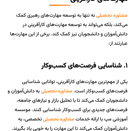
مشاوره تحصیلی
نه تنها به توسعه مهارت‌های رهبری کمک
می‌کند، بلکه می‌تواند به توسعه مهارت‌های کارآفرینی در
دانش‌آموزان و دانشجویان نیز کمک کند. برخی از این مهارت‌ها
عبارتند از:
۱. شناسایی فرصت‌های کسب‌وکار
یکی از مهم‌ترین مهارت‌های کارآفرینی، توانایی شناسایی
فرصت‌های کسب‌وکار است.
مشاوره تحصیلی
به دانش‌آموزان و
دانشجویان کمک می‌کند تا با تحلیل بازار و نیازهای جامعه،
فرصت‌های جدیدی برای کسب‌وکار شناسایی کنند. موسسه
آموزشی مپ با ارائه خدمات
مشاوره تحصیلی
تخصصی، به
دانش‌آموزان کمک می‌کند تا این مهارت را به خوبی یاد بگیرند.