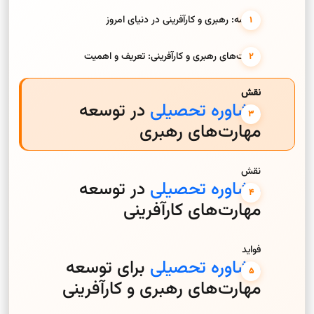
مقدمه: رهبری و کارآفرینی در دنیای امروز
مهارت‌های رهبری و کارآفرینی: تعریف و اهمیت
نقش
مشاوره تحصیلی
در توسعه
مهارت‌های رهبری
نقش
مشاوره تحصیلی
در توسعه
مهارت‌های کارآفرینی
فواید
مشاوره تحصیلی
برای توسعه
مهارت‌های رهبری و کارآفرینی