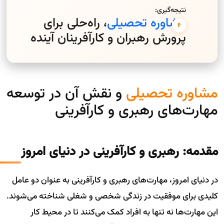
نتیجه‌گیری:
مشاوره تحصیلی
، راه‌حلی برای
پرورش رهبران و کارآفرینان آینده
مشاوره تحصیلی
و نقش آن در توسعه
مهارت‌های رهبری و کارآفرینی
مقدمه: رهبری و کارآفرینی در دنیای امروز
در دنیای امروز، مهارت‌های رهبری و کارآفرینی به عنوان دو عامل
کلیدی برای موفقیت در زندگی شخصی و شغلی شناخته می‌شوند.
این مهارت‌ها نه تنها به افراد کمک می‌کنند تا در محیط کار