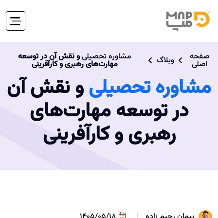
صفحه
مشاوره تحصیلی
و نقش آن در توسعه
وبلاگ
اصلی
مهارت‌های رهبری و کارآفرینی
مشاوره تحصیلی
و نقش آن
در توسعه مهارت‌های
رهبری و کارآفرینی
پیمان رحیم زاده
1405/05/18