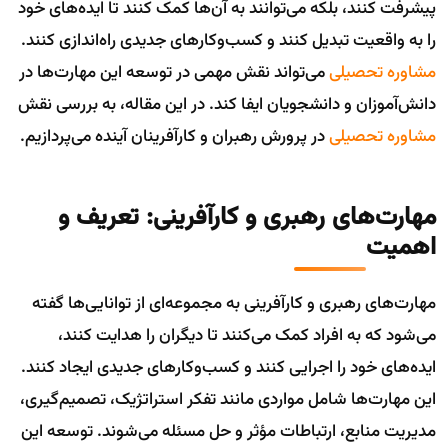
پیشرفت کنند، بلکه می‌توانند به آن‌ها کمک کنند تا ایده‌های خود
را به واقعیت تبدیل کنند و کسب‌وکارهای جدیدی راه‌اندازی کنند.
مشاوره تحصیلی
می‌تواند نقش مهمی در توسعه این مهارت‌ها در
دانش‌آموزان و دانشجویان ایفا کند. در این مقاله، به بررسی نقش
مشاوره تحصیلی
در پرورش رهبران و کارآفرینان آینده می‌پردازیم.
مهارت‌های رهبری و کارآفرینی: تعریف و
اهمیت
مهارت‌های رهبری و کارآفرینی به مجموعه‌ای از توانایی‌ها گفته
می‌شود که به افراد کمک می‌کنند تا دیگران را هدایت کنند،
ایده‌های خود را اجرایی کنند و کسب‌وکارهای جدیدی ایجاد کنند.
این مهارت‌ها شامل مواردی مانند تفکر استراتژیک، تصمیم‌گیری،
مدیریت منابع، ارتباطات مؤثر و حل مسئله می‌شوند. توسعه این