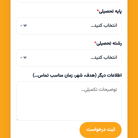
پایه تحصیلی
*
انتخاب کنید…
رشته تحصیلی
*
انتخاب کنید…
اطلاعات دیگر (هدف، شهر، زمان مناسب تماس…)
ثبت درخواست