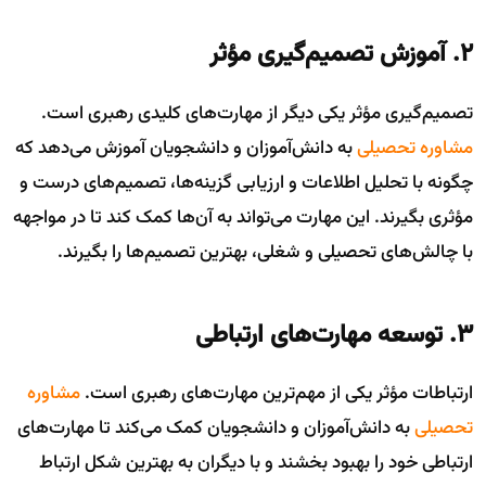
۲. آموزش تصمیم‌گیری مؤثر
تصمیم‌گیری مؤثر یکی دیگر از مهارت‌های کلیدی رهبری است.
مشاوره تحصیلی
به دانش‌آموزان و دانشجویان آموزش می‌دهد که
چگونه با تحلیل اطلاعات و ارزیابی گزینه‌ها، تصمیم‌های درست و
مؤثری بگیرند. این مهارت می‌تواند به آن‌ها کمک کند تا در مواجهه
با چالش‌های تحصیلی و شغلی، بهترین تصمیم‌ها را بگیرند.
۳. توسعه مهارت‌های ارتباطی
ارتباطات مؤثر یکی از مهم‌ترین مهارت‌های رهبری است.
مشاوره
تحصیلی
به دانش‌آموزان و دانشجویان کمک می‌کند تا مهارت‌های
ارتباطی خود را بهبود بخشند و با دیگران به بهترین شکل ارتباط