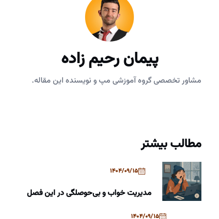
پیمان رحیم زاده
مشاور تخصصی گروه آموزشی مپ و نویسنده این مقاله.
مطالب بیشتر
1404/09/15
مدیریت خواب و بی‌حوصلگی در این فصل
1404/09/15