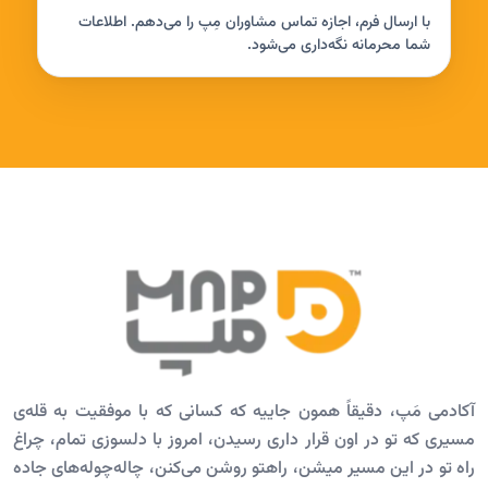
با ارسال فرم، اجازه تماس مشاوران مِپ را می‌دهم. اطلاعات
شما محرمانه نگه‌داری می‌شود.
آکادمی مَپ، دقیقاً همون جاییه که کسانی که با موفقیت به قله‌ی
مسیری که تو در اون قرار داری رسیدن، امروز با دلسوزی تمام، چراغ
راه تو در این مسیر میشن، راهتو روشن می‌کنن، چاله‌چوله‌های جاده