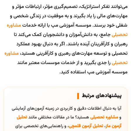
می‌توانند تفکر استراتژیک، تصمیم‌گیری مؤثر، ارتباطات مؤثر و
مهارت‌های مالی را یاد بگیرند و به موفقیت در زندگی شخصی و
شغلی خود برسند. موسسه آموزشی مپ با ارائه خدمات
مشاوره
تحصیلی
جامع، به دانش‌آموزان و دانشجویان کمک می‌کند تا
رهبران و کارآفرینان آینده باشند. اگر به دنبال بهبود عملکرد
تحصیلی و توسعه مهارت‌های رهبری و کارآفرینی هستید،
مشاوره
تحصیلی
را جدی بگیرید و از خدمات موسسات معتبر مانند
موسسه آموزشی مپ استفاده کنید.
پیشنهادهای مرتبط
آیا به دنبال اطلاعات دقیق و کاربردی در زمینه آزمون‌های آزمایشی
و
مشاوره تحصیلی
هستید؟ ما در مقالات مختلفی مانند
تحلیل
آزمون ماز
،
تحلیل آزمون قلمچی
، و راهنمایی‌های تخصصی برای