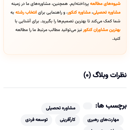
شیوه‌های مطالعه
پرداخته‌ایم. همچنین، مشاوره‌های ما در زمینه
مشاوره تحصیلی
،
مشاوره کنکور
، و راهنمایی برای
انتخاب رشته
به
شما کمک می‌کند تا بهترین تصمیم‌ها را بگیرید. برای آشنایی با
بهترین مشاوران کنکور
نیز می‌توانید مطالب مرتبط ما را مطالعه
کنید.
نظرات وبلاگ (0)
برچسب ها:
مشاوره تحصیلی
مهارت‌های رهبری
کارآفرینی
توسعه فردی