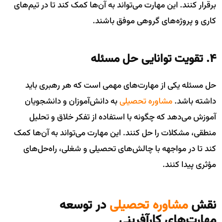
برقرار کنند. این مهارت می‌تواند به آن‌ها کمک کند تا در تیم‌های
کاری و پروژه‌های گروهی موفق باشند.
۴. تقویت توانایی حل مسئله
حل مسئله یکی از مهارت‌های مهمی است که هر رهبری باید
داشته باشد.
مشاوره تحصیلی
به دانش‌آموزان و دانشجویان
آموزش می‌دهد که چگونه با استفاده از تفکر خلاق و تحلیل
منطقی، مشکلات را حل کنند. این مهارت می‌تواند به آن‌ها کمک
کند تا در مواجهه با چالش‌های تحصیلی و شغلی، راه‌حل‌های
مؤثری پیدا کنند.
نقش
مشاوره تحصیلی
در توسعه
مهارت‌های کارآفرینی