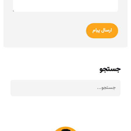
ارسال پیام
جستجو