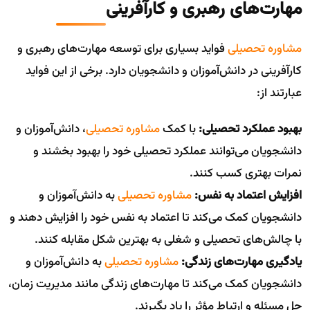
مهارت‌های رهبری و کارآفرینی
مشاوره تحصیلی
فواید بسیاری برای توسعه مهارت‌های رهبری و
کارآفرینی در دانش‌آموزان و دانشجویان دارد. برخی از این فواید
عبارتند از:
بهبود عملکرد تحصیلی:
با کمک
مشاوره تحصیلی
، دانش‌آموزان و
دانشجویان می‌توانند عملکرد تحصیلی خود را بهبود بخشند و
نمرات بهتری کسب کنند.
افزایش اعتماد به نفس:
مشاوره تحصیلی
به دانش‌آموزان و
دانشجویان کمک می‌کند تا اعتماد به نفس خود را افزایش دهند و
با چالش‌های تحصیلی و شغلی به بهترین شکل مقابله کنند.
یادگیری مهارت‌های زندگی:
مشاوره تحصیلی
به دانش‌آموزان و
دانشجویان کمک می‌کند تا مهارت‌های زندگی مانند مدیریت زمان،
حل مسئله و ارتباط مؤثر را یاد بگیرند.