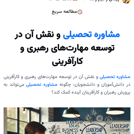
مطالعه سریع
مشاوره تحصیلی
و نقش آن در
توسعه مهارت‌های رهبری و
کارآفرینی
مشاوره تحصیلی
و نقش آن در توسعه مهارت‌های رهبری و کارآفرینی
در دانش‌آموزان و دانشجویان: چگونه
مشاوره تحصیلی
می‌تواند به
پرورش رهبران و کارآفرینان آینده کمک کند؟