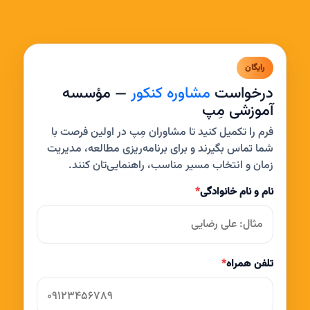
رایگان
درخواست
مشاوره کنکور
— مؤسسه
آموزشی مِپ
فرم را تکمیل کنید تا مشاوران مِپ در اولین فرصت با
شما تماس بگیرند و برای برنامه‌ریزی مطالعه، مدیریت
زمان و انتخاب مسیر مناسب، راهنمایی‌تان کنند.
نام و نام خانوادگی
*
تلفن همراه
*