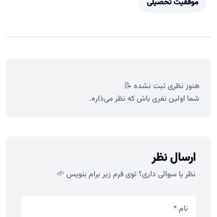
موفقیت تحصیلی
هنوز نظری ثبت نشده 📝
شما اولین نفری باش که نظر می‌ذاره.
ارسال نظر
نظر یا سوالی داری؟ توی فرم زیر برام بنویس 🌱