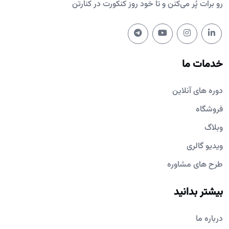
رو برات پُر می‌کنن و تا خود روز کنکورت در کنارتن
خدمات ما
دوره های آنلاین
فروشگاه
وبلاگ
ویدیو گالری
طرح های مشاوره
بیشتر بدانید
درباره ما