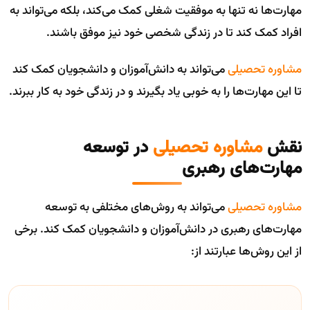
مهارت‌ها نه تنها به موفقیت شغلی کمک می‌کند، بلکه می‌تواند به
افراد کمک کند تا در زندگی شخصی خود نیز موفق باشند.
مشاوره تحصیلی
می‌تواند به دانش‌آموزان و دانشجویان کمک کند
تا این مهارت‌ها را به خوبی یاد بگیرند و در زندگی خود به کار ببرند.
نقش
مشاوره تحصیلی
در توسعه
مهارت‌های رهبری
مشاوره تحصیلی
می‌تواند به روش‌های مختلفی به توسعه
مهارت‌های رهبری در دانش‌آموزان و دانشجویان کمک کند. برخی
از این روش‌ها عبارتند از: