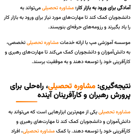
آمادگی برای ورود به بازار کار:
مشاوره تحصیلی
می‌تواند به
دانشجویان کمک کند تا مهارت‌های مورد نیاز برای ورود به بازار کار
را یاد بگیرند و رزومه‌های حرفه‌ای بنویسند.
موسسه آموزشی مپ با ارائه خدمات
مشاوره تحصیلی
تخصصی،
به دانش‌آموزان و دانشجویان کمک می‌کند تا مهارت‌های رهبری و
کارآفرینی خود را توسعه دهند و به موفقیت برسند.
نتیجه‌گیری:
مشاوره تحصیلی
، راه‌حلی برای
پرورش رهبران و کارآفرینان آینده
مشاوره تحصیلی
یکی از مهم‌ترین ابزارهایی است که می‌تواند به
دانش‌آموزان و دانشجویان کمک کند تا مهارت‌های رهبری و
کارآفرینی خود را توسعه دهند. با کمک
مشاوره تحصیلی
، افراد