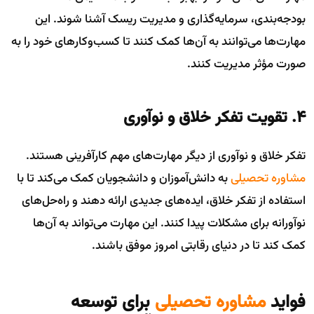
بودجه‌بندی، سرمایه‌گذاری و مدیریت ریسک آشنا شوند. این
مهارت‌ها می‌توانند به آن‌ها کمک کنند تا کسب‌وکارهای خود را به
صورت مؤثر مدیریت کنند.
۴. تقویت تفکر خلاق و نوآوری
تفکر خلاق و نوآوری از دیگر مهارت‌های مهم کارآفرینی هستند.
مشاوره تحصیلی
به دانش‌آموزان و دانشجویان کمک می‌کند تا با
استفاده از تفکر خلاق، ایده‌های جدیدی ارائه دهند و راه‌حل‌های
نوآورانه برای مشکلات پیدا کنند. این مهارت می‌تواند به آن‌ها
کمک کند تا در دنیای رقابتی امروز موفق باشند.
فواید
مشاوره تحصیلی
برای توسعه