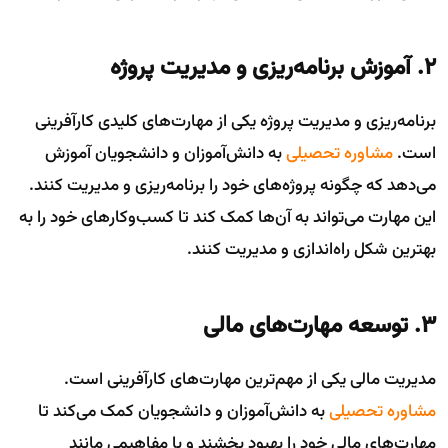
۲. آموزش برنامه‌ریزی و مدیریت پروژه
برنامه‌ریزی و مدیریت پروژه یکی از مهارت‌های کلیدی کارآفرینی
است.
مشاوره تحصیلی
به دانش‌آموزان و دانشجویان آموزش
می‌دهد که چگونه پروژه‌های خود را برنامه‌ریزی و مدیریت کنند.
این مهارت می‌تواند به آن‌ها کمک کند تا کسب‌وکارهای خود را به
بهترین شکل راه‌اندازی و مدیریت کنند.
۳. توسعه مهارت‌های مالی
مدیریت مالی یکی از مهم‌ترین مهارت‌های کارآفرینی است.
مشاوره تحصیلی
به دانش‌آموزان و دانشجویان کمک می‌کند تا
مهارت‌های مالی خود را بهبود بخشند و با مفاهیمی مانند