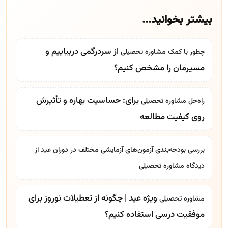
بیشتر بخوانید...
از سردرگمی دربیاییم و
چطور با کمک
مشاوره تحصیلی
مسیرمان را مشخص کنیم؟
برای: حساسیت بهاره و تأثیرش
راه‌حل
مشاوره تحصیلی
روی کیفیت مطالعه
بررسی بودجه‌بندی آزمون‌های آزمایشی مختلف در دوران عید از
دیدگاه
مشاوره تحصیلی
ویژه عید | چگونه از تعطیلات نوروز برای
مشاوره تحصیلی
موفقیت درسی استفاده کنیم؟