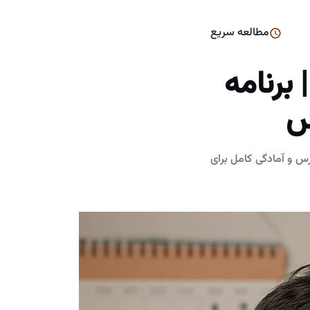
مطالعه سریع
برنامه
س
س و آمادگی کامل برای