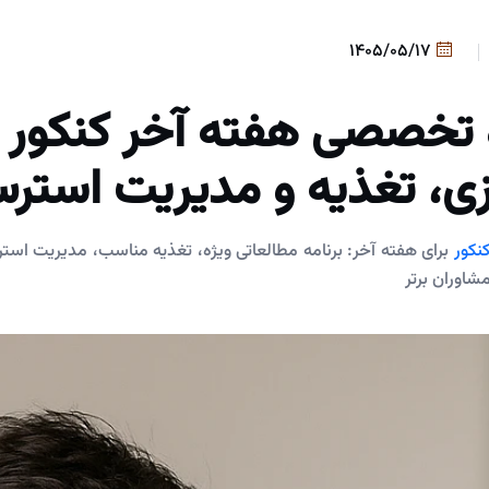
1405/05/17
تخصصی هفته آخر کنکور | 
زی، تغذیه و مدیریت استر
نکور
برای هفته آخر: برنامه مطالعاتی ویژه، تغذیه مناسب، مدیریت استر
مشاوران برتر