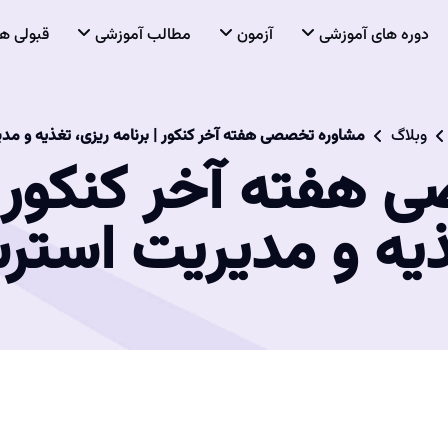
دوره های آموزشی
آزمون
مطالب آموزشی
قبولی ها
وبلاگ
مشاوره تخصصی هفته آخر کنکور | برنامه ریزی، تغذیه و م
هفته آخر کنکور | 
یه و مدیریت است