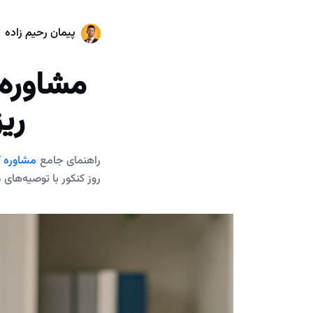
پیمان رحیم زاده
مشاوره 
ری
راهنمای جامع
مشاوره ک
روز کنکور با توصیه‌های 