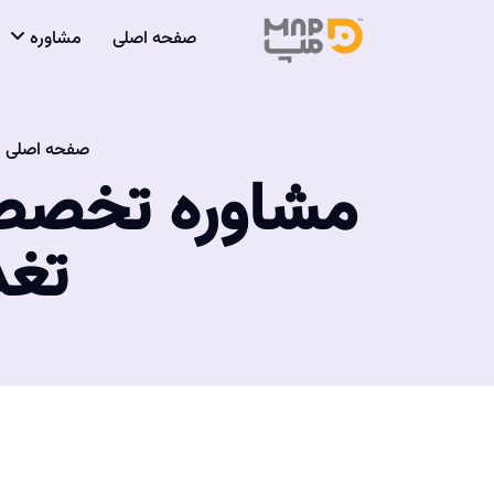
صفحه اصلی
مشاوره
صفحه اصلی
مشاوره تخصصی 
تغذ