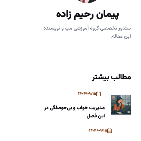
پیمان رحیم زاده
مشاور تخصصی گروه آموزشی مپ و نویسنده
این مقاله.
مطالب بیشتر
1404/09/15
مدیریت خواب و بی‌حوصلگی در
این فصل
1404/09/15