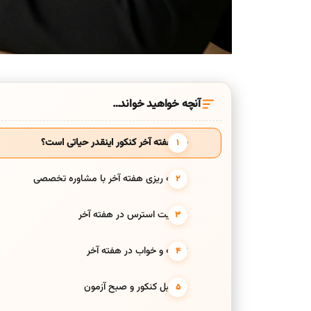
آنچه خواهید خواند…
چرا هفته آخر کنکور اینقدر حیاتی است؟
برنامه ریزی هفته آخر با مشاوره تخصصی
مدیریت استرس در هفته آخر
تغذیه و خواب در هفته آخر
روز قبل کنکور و صبح آزمون