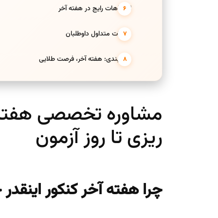
اشتباهات رایج در هفته آخر
سوالات متداول داوطلبان
جمع‌بندی: هفته آخر، فرصت طلایی
مشاوره تخصصی هفته آخ
ریزی تا روز آزمون
چرا هفته آخر کنکور اینقدر