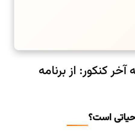
ر کنکور: از برنامه
 حیاتی است؟