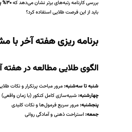
بررسی کارنامه رتبه‌های برتر نشان می‌دهد که
30% پیشرفت نهایی
باید از این فرصت طلایی استفاده کرد؟
برنامه ریزی هفته آخر با 
الگوی طلایی مطالعه در هفته آ
شنبه تا سه‌شنبه:
مرور مباحث پرتکرار و نکات طلای
چهارشنبه:
شبیه‌سازی کامل کنکور (با زمان واقعی)
پنجشنبه:
مرور سریع فرمول‌ها و نکات کلیدی
جمعه:
استراحت ذهنی و آمادگی روانی