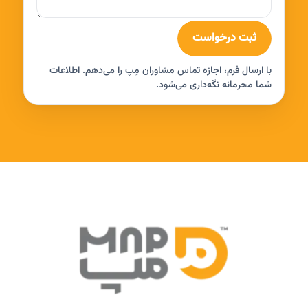
ثبت درخواست
با ارسال فرم، اجازه تماس مشاوران مِپ را می‌دهم. اطلاعات
شما محرمانه نگه‌داری می‌شود.