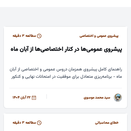
پیشروی عمومی و اختصاصی
مطالعه ۳ دقیقه
پیشروی عمومی‌ها در کنار اختصاصی‌ها از آبان ماه
راهنمای کامل پیشروی همزمان دروس عمومی و اختصاصی از آبان
ماه - برنامه‌ریزی متعادل برای موفقیت در امتحانات نهایی و کنکور
سید محمد موسوی
22 آبان 1404
خطای محاسباتی
مطالعه ۳ دقیقه