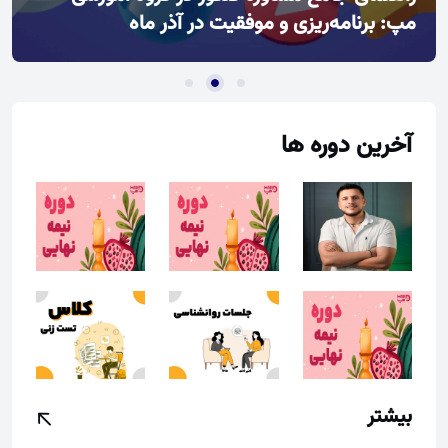
مپ: برنامه‌ریزی و موفقیت در آذر ماه
آخرین دوره ها
بیشتر