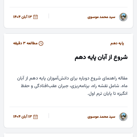
سید محمد موسوی
13 آبان 1404
پایه دهم
مطالعه ۳ دقیقه
شروع از آبان پایه دهم
مقاله راهنمای شروع دوباره برای دانش‌آموزان پایه دهم از آبان
ماه. شامل نقشه راه، برنامه‌ریزی، جبران عقب‌افتادگی و حفظ
انگیزه تا پایان ترم اول.
سید محمد موسوی
13 آبان 1404