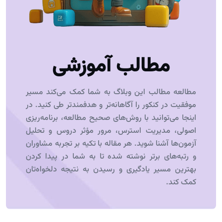
مطالب آموزشی
مطالعه مطالب این وبلاگ به شما کمک می‌کند مسیر
موفقیت در کنکور را آگاهانه‌تر و هدفمندتر طی کنید. در
اینجا می‌توانید با روش‌های صحیح مطالعه، برنامه‌ریزی
اصولی، مدیریت استرس، مرور مؤثر دروس و تحلیل
آزمون‌ها آشنا شوید. هر مقاله با تکیه بر تجربه مشاوران
و رتبه‌های برتر نوشته شده تا به شما در پیدا کردن
بهترین مسیر یادگیری و رسیدن به نتیجه دلخواه‌تان
کمک کند.