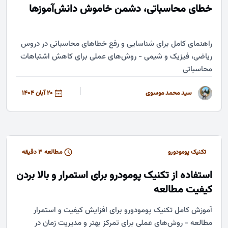
خطای محاسباتی، دشمن خاموش دانش‌آموزها
راهنمای کامل برای شناسایی و رفع خطاهای محاسباتی در دروس
ریاضی، فیزیک و شیمی - روش‌های عملی برای کاهش اشتباهات
محاسباتی
سید محمد موسوی
20 آبان 1404
تکنیک پومودورو
مطالعه ۳ دقیقه
استفاده از تکنیک پومودرو برای استمرار و بالا بردن
کیفیت مطالعه
آموزش کامل تکنیک پومودورو برای افزایش کیفیت و استمرار
مطالعه - روش‌های عملی برای تمرکز بهتر و مدیریت زمان در