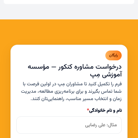
رایگان
درخواست مشاوره کنکور — مؤسسه
آموزشی مِپ
فرم را تکمیل کنید تا مشاوران مِپ در اولین فرصت با
شما تماس بگیرند و برای برنامه‌ریزی مطالعه، مدیریت
زمان و انتخاب مسیر مناسب، راهنمایی‌تان کنند.
نام و نام خانوادگی
*