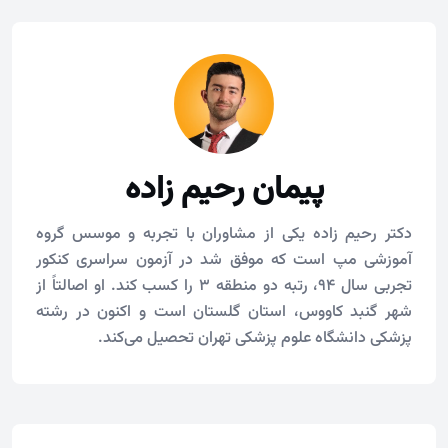
پیمان رحیم زاده
دکتر رحیم زاده یکی از مشاوران با تجربه و موسس گروه
آموزشی مپ است که موفق شد در آزمون سراسری کنکور
تجربی سال 94، رتبه دو منطقه ۳ را کسب کند. او اصالتاً از
شهر گنبد کاووس، استان گلستان است و اکنون در رشته
پزشکی دانشگاه علوم پزشکی تهران تحصیل می‌کند.