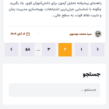
راهنمای پیشرفته تحلیل آزمون برای دانش‌آموزان قوی. یاد بگیرید
چگونه با شناسایی جزئی‌ترین اشتباهات، بهینه‌سازی مدیریت زمان
و تثبیت نقاط قوت، به سطح عالی...
سید محمد موسوی
06 آبان 1404
58
...
3
2
1
جستجو