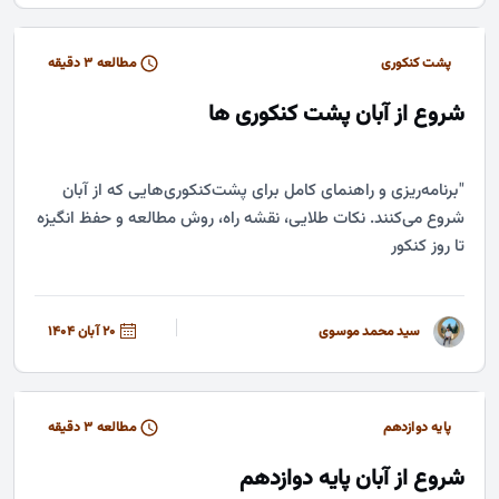
پشت کنکوری
مطالعه ۳ دقیقه
شروع از آبان پشت کنکوری ها
"برنامه‌ریزی و راهنمای کامل برای پشت‌کنکوری‌هایی که از آبان
شروع می‌کنند. نکات طلایی، نقشه راه، روش مطالعه و حفظ انگیزه
تا روز کنکور
سید محمد موسوی
20 آبان 1404
پایه دوازدهم
مطالعه ۳ دقیقه
شروع از آبان پایه دوازدهم