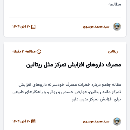
مطالعه
سید محمد موسوی
20 آبان 1404
ریتالین
مطالعه ۳ دقیقه
مصرف داروهای افزایش تمرکز مثل ریتالین
مقاله جامع درباره خطرات مصرف خودسرانه داروهای افزایش
تمرکز مانند ریتالین، عوارض جسمی و روانی، و راهکارهای طبیعی
برای افزایش تمرکز بدون دارو
سید محمد موسوی
20 آبان 1404