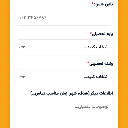
تلفن همراه
*
پایه تحصیلی
*
انتخاب کنید…
رشته تحصیلی
*
انتخاب کنید…
اطلاعات دیگر (هدف، شهر، زمان مناسب تماس…)