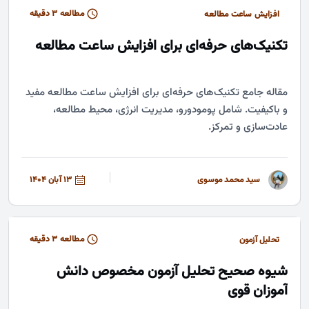
افزایش ساعت مطالعه
مطالعه ۳ دقیقه
تکنیک‌های حرفه‌ای برای افزایش ساعت مطالعه
مقاله جامع تکنیک‌های حرفه‌ای برای افزایش ساعت مطالعه مفید
و باکیفیت. شامل پومودورو، مدیریت انرژی، محیط مطالعه،
عادت‌سازی و تمرکز.
سید محمد موسوی
13 آبان 1404
تحلیل آزمون
مطالعه ۳ دقیقه
شیوه صحیح تحلیل آزمون مخصوص دانش
آموزان قوی