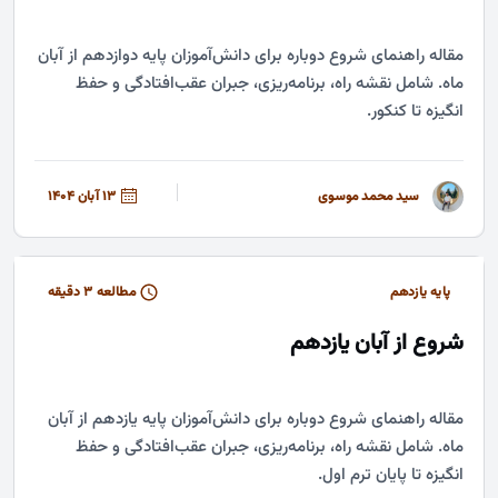
مقاله راهنمای شروع دوباره برای دانش‌آموزان پایه دوازدهم از آبان
ماه. شامل نقشه راه، برنامه‌ریزی، جبران عقب‌افتادگی و حفظ
انگیزه تا کنکور.
سید محمد موسوی
13 آبان 1404
پایه یازدهم
مطالعه ۳ دقیقه
شروع از آبان یازدهم
مقاله راهنمای شروع دوباره برای دانش‌آموزان پایه یازدهم از آبان
ماه. شامل نقشه راه، برنامه‌ریزی، جبران عقب‌افتادگی و حفظ
انگیزه تا پایان ترم اول.