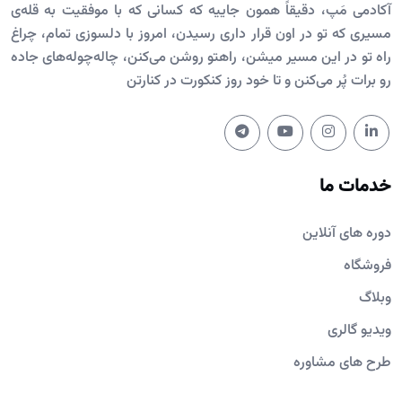
آکادمی مَپ، دقیقاً همون جاییه که کسانی که با موفقیت به قله‌ی
مسیری که تو در اون قرار داری رسیدن، امروز با دلسوزی تمام، چراغ
راه تو در این مسیر میشن، راهتو روشن می‌کنن، چاله‌چوله‌های جاده
رو برات پُر می‌کنن و تا خود روز کنکورت در کنارتن
خدمات ما
دوره های آنلاین
فروشگاه
وبلاگ
ویدیو گالری
طرح های مشاوره