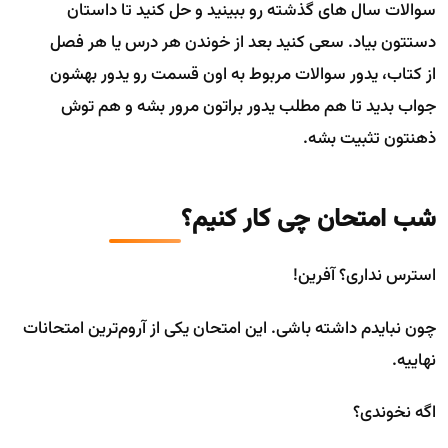
سوالات سال های گذشته رو ببینید و حل کنید تا داستان
دستتون بیاد. سعی کنید بعد از خوندن هر درس یا هر فصل
از کتاب، یدور سوالات مربوط به اون قسمت رو یدور بهشون
جواب بدید تا هم مطلب یدور براتون مرور بشه و هم توش
ذهنتون تثبیت بشه.
شب امتحان چی کار کنیم؟
استرس نداری؟ آفرین!
چون نبایدم داشته باشی. این امتحان یکی از آروم‌ترین امتحانات
نهاییه.
اگه نخوندی؟