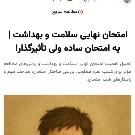
مطالعه سریع
امتحان نهایی سلامت و بهداشت |
یه امتحان ساده ولی تأثیرگذار!
تحلیل اهمیت امتحان نهایی سلامت و بهداشت و روش‌های مطالعه
مؤثر برای کسب نمره مطلوب. بررسی ساختار امتحان، مباحث مهم و
راهکارهای شب امتحان.