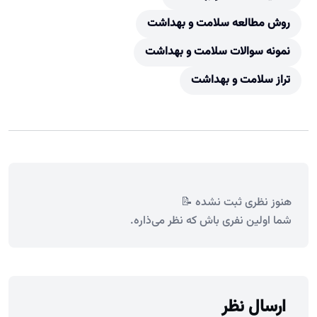
روش مطالعه سلامت و بهداشت
نمونه سوالات سلامت و بهداشت
تراز سلامت و بهداشت
هنوز نظری ثبت نشده 📝
شما اولین نفری باش که نظر می‌ذاره.
ارسال نظر