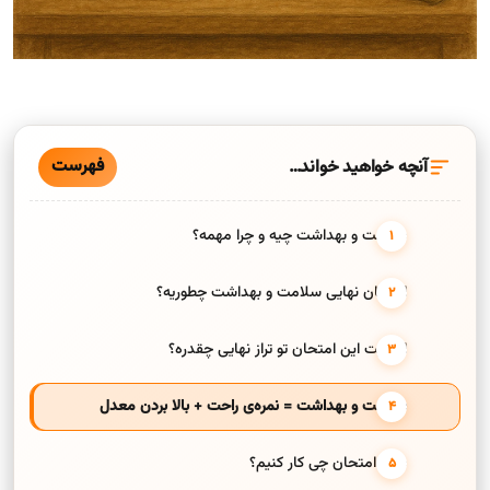
فهرست
آنچه خواهید خواند…
سلامت و بهداشت چیه و چرا مهمه؟
امتحان نهایی سلامت و بهداشت چطوریه؟
اهمیت این امتحان تو تراز نهایی چقدره؟
سلامت و بهداشت = نمره‌ی راحت + بالا بردن معدل
شب امتحان چی کار کنیم؟