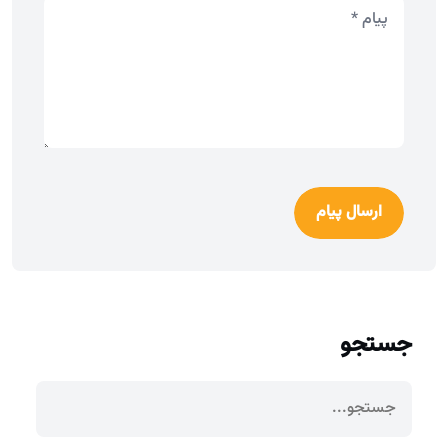
ارسال پیام
جستجو