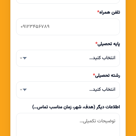
تلفن همراه
*
پایه تحصیلی
*
انتخاب کنید…
رشته تحصیلی
*
انتخاب کنید…
اطلاعات دیگر (هدف، شهر، زمان مناسب تماس…)