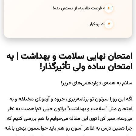
این یه فرصت طلاییه، از دستش نده!
سوالات پرتکرار
امتحان نهایی سلامت و بهداشت | یه
امتحان ساده ولی تأثیرگذار!
سلام به همه‌ی دوازدهمی‌های عزیز!
اگه این روزا سرتون تو برنامه‌ریزی، جزوه و آزمونای مختلفه و یه
امتحان مثل "سلامت و بهداشت" براتون خیلی کم‌اهمیت به نظر
می‌رسه، صبر کن! توی این مقاله می‌خوایم با هم بررسی کنیم که
چرا همین درس به ظاهر آسون رو هم باید حواسمون بهش باشه