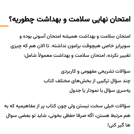
امتحان نهایی سلامت و بهداشت چطوریه؟
امتحان سلامت و بهداشت همیشه امتحان آسونی بوده و
سوپرایز خاصی هیچوقت برامون نداشته. تا الان هم که چیزی
تغییر نکرده، امتحان سلامت و بهداشت معمولاً شامل:
سؤالات تشریحی مفهومی و کاربردی
چند سؤال ترکیبی از بخش‌های مختلف کتاب
یه‌سری سؤال با نمودار یا جدول
سؤالات خیلی سخت نیستن ولی چون کتاب پر از مفاهیمیه که به
هم مرتبط هستن، اگه صرفا حفظی بخونی، شاید تو بعضی سوال
ها گیر کنی!