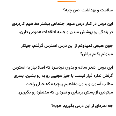
سلامت و بهداشت اصن چیه؟
این درس در کنار درس علوم اجتماعی بیشتر مفاهیم کاربردی
در زندگی رو پوشش میدن و جنبه اطلاعات عمومی دارن.
چون هیچی نمیدونم از این درس استرس گرفتم، چیکار
میتونم بکنم براش؟
این درس انقدر ساده و بدون دردسره که اصلا نیاز به استرس
گرفتن نداره قرار نیست با چیز عجیبی رو به رو بشین. یسری
مطلب آسون و بدون مفاهیم پیچیده که خیلی راحت
میتونین از پسش بربیاین و نمره‌ای که مدنظره رو بگیرین.
چه نمره‌ای از این درس بگیریم خوبه؟