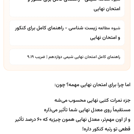
امتحان نهایی
زیست شناسی - راهنمای کامل برای کنکور
شیوه مطالعه
و امتحان نهایی
راهنمای کامل امتحان نهایی شیمی دوازدهم | ضریب 9.19
اما چرا برای امتحان نهایی مهمه؟ چون:
جزء نمرات کتبی نهایی محسوب می‌شه
مستقیماً روی معدل نهایی شما تأثیر می‌ذاره
و از اون مهم‌تر، معدل نهایی همون چیزیه که ۶۰ درصد تأثیر
قطعی تو رتبه کنکور داره!