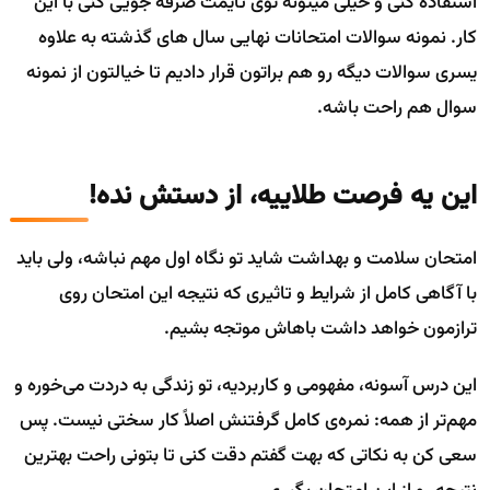
استفاده کنی و خیلی میتونه توی تایمت صرفه جویی کنی با این
کار. نمونه سوالات امتحانات نهایی سال های گذشته به علاوه
یسری سوالات دیگه رو هم براتون قرار دادیم تا خیالتون از نمونه
سوال هم راحت باشه.
این یه فرصت طلاییه، از دستش نده!
امتحان سلامت و بهداشت شاید تو نگاه اول مهم نباشه، ولی باید
با آگاهی کامل از شرایط و تاثیری که نتیجه این امتحان روی
ترازمون خواهد داشت باهاش موتجه بشیم.
این درس آسونه، مفهومی و کاربردیه، تو زندگی به دردت می‌خوره و
مهم‌تر از همه: نمره‌ی کامل گرفتنش اصلاً کار سختی نیست. پس
سعی کن به نکاتی که بهت گفتم دقت کنی تا بتونی راحت بهترین