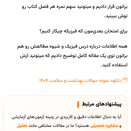
براتون قرار دادیم و میتونید سهم نمره هر فصل کتاب رو
توش ببینید.
برای امتحان بعدی‌مون که فیزیکه چیکار کنیم؟
همه اطلاعات درباره درس فیزیک و شیوه مطالعش رو هم
براتون توی یک مقاله کامل توضیح دادیم که میتونید ازش
استفاده کنید.
🗂️ دانلود نمونه سوالات بهداشت و سلامت 1404
پیشنهادهای مرتبط
آیا به دنبال اطلاعات دقیق و کاربردی در زمینه آزمون‌های آزمایشی
و
مشاوره تحصیلی
هستید؟ ما در مقالات مختلفی مانند
تحلیل