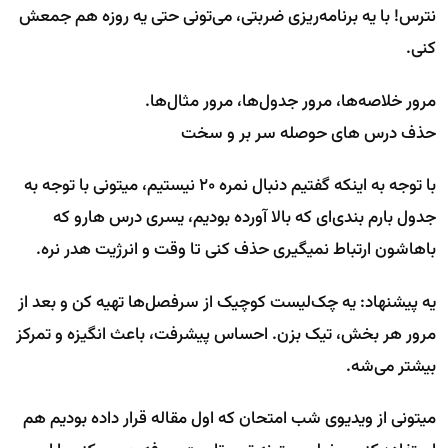
نترس! با یه برنامه‌ریزی ضربتی، می‌تونی حتی یه روزه هم جمعش
کنی.
مرور خلاصه‌ها، مرور جدول‌ها، مرور مثال‌ها.
حذف درس های حوصله سر بر و سخت
با توجه به اینکه گفتیم دنبال نمره 20 نیستیم، میتونی با توجه به
جدول بارم بندی‌ای که بالا آورده بودیم، یسری درس هارو که
باهاشون ارتباط نمیگیری حذف کنی تا وقت و انرژیت هدر نره.
یه پیشنهاد: یه چک‌لیست کوچیک از سرفصل‌ها تهیه کن و بعد از
مرور هر بخش، تیک بزن. احساس پیشرفت، باعث انگیزه و تمرکز
بیشتر می‌شه.
میتونی از ویدیوی شب امتحان که اول مقاله قرار داده بودیم هم