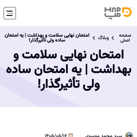
صفحه
امتحان نهایی سلامت و بهداشت | یه امتحان
وبلاگ
اصلی
ساده ولی تأثیرگذار!
امتحان نهایی سلامت و
بهداشت | یه امتحان ساده
ولی تأثیرگذار!
سید محمد موسوی
1405/05/16