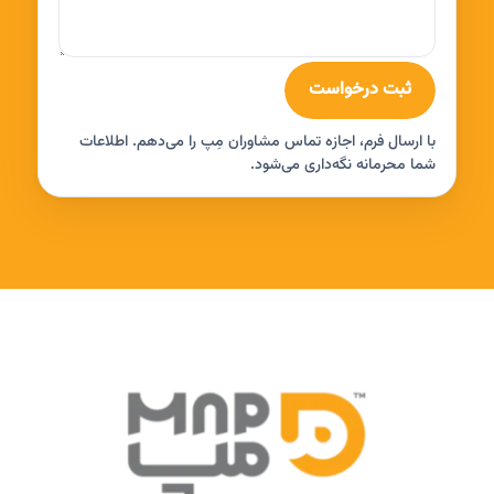
ثبت درخواست
با ارسال فرم، اجازه تماس مشاوران مِپ را می‌دهم. اطلاعات
شما محرمانه نگه‌داری می‌شود.