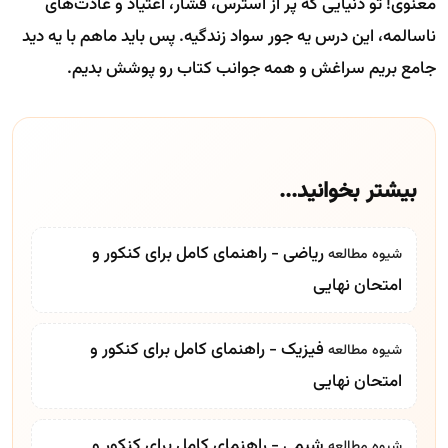
معنوی! تو دنیایی که پر از استرس، فشار، اعتیاد و عادت‌های
ناسالمه، این درس یه جور سواد زندگیه. پس باید ماهم با یه دید
جامع بریم سراغش و همه جوانب کتاب رو پوشش بدیم.
بیشتر بخوانید...
ریاضی - راهنمای کامل برای کنکور و
شیوه مطالعه
امتحان نهایی
فیزیک - راهنمای کامل برای کنکور و
شیوه مطالعه
امتحان نهایی
شیمی - راهنمای کامل برای کنکور و
شیوه مطالعه