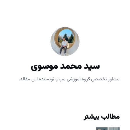
سید محمد موسوی
مشاور تخصصی گروه آموزشی مپ و نویسنده این مقاله.
مطالب بیشتر