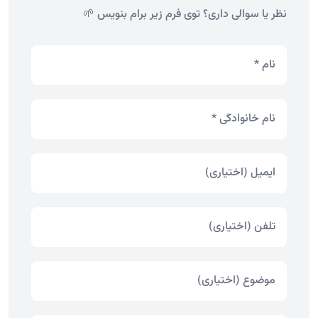
نظر یا سوالی داری؟ توی فرم زیر برام بنویس 🌱