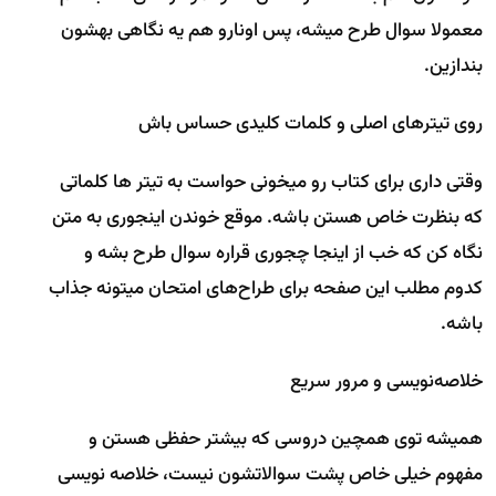
معمولا سوال طرح میشه، پس اونارو هم یه نگاهی بهشون
بندازین.
روی تیترهای اصلی و کلمات کلیدی حساس باش
وقتی داری برای کتاب رو میخونی حواست به تیتر ها کلماتی
که بنظرت خاص هستن باشه. موقع خوندن اینجوری به متن
نگاه کن که خب از اینجا چجوری قراره سوال طرح بشه و
کدوم مطلب این صفحه برای طراح‌های امتحان میتونه جذاب
باشه.
خلاصه‌نویسی و مرور سریع
همیشه توی همچین دروسی که بیشتر حفظی هستن و
مفهوم خیلی خاص پشت سوالاتشون نیست، خلاصه نویسی