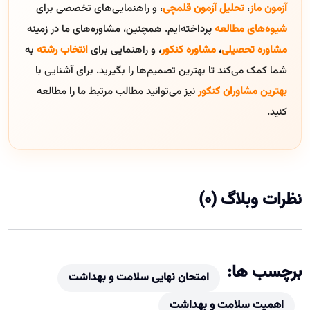
آزمون ماز
،
تحلیل آزمون قلمچی
، و راهنمایی‌های تخصصی برای
شیوه‌های مطالعه
پرداخته‌ایم. همچنین، مشاوره‌های ما در زمینه
مشاوره تحصیلی
،
مشاوره کنکور
، و راهنمایی برای
انتخاب رشته
به
شما کمک می‌کند تا بهترین تصمیم‌ها را بگیرید. برای آشنایی با
بهترین مشاوران کنکور
نیز می‌توانید مطالب مرتبط ما را مطالعه
کنید.
نظرات وبلاگ (0)
برچسب ها:
امتحان نهایی سلامت و بهداشت
اهمیت سلامت و بهداشت