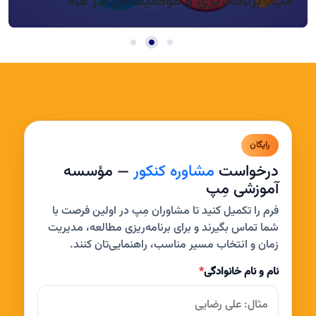
مپ: برنامه‌ریزی و موفقیت در آذر ماه
رایگان
درخواست
مشاوره کنکور
— مؤسسه
آموزشی مِپ
فرم را تکمیل کنید تا مشاوران مِپ در اولین فرصت با
شما تماس بگیرند و برای برنامه‌ریزی مطالعه، مدیریت
زمان و انتخاب مسیر مناسب، راهنمایی‌تان کنند.
نام و نام خانوادگی
*