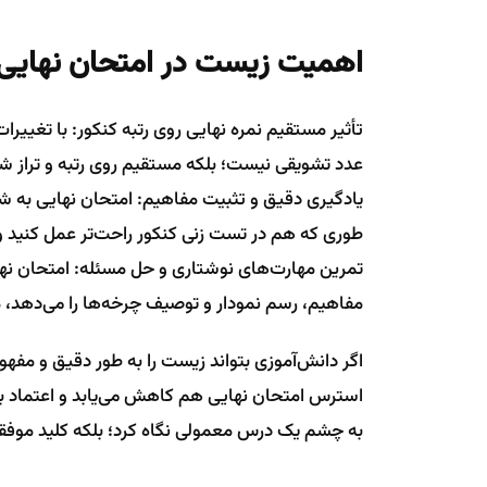
اهمیت زیست در امتحان نهایی
تأثیر مستقیم نمره نهایی روی رتبه کنکور: با تغیی
عدد تشویقی نیست؛ بلکه مستقیم روی رتبه و تراز شما
یادگیری دقیق و تثبیت مفاهیم: امتحان نهایی به ش
طوری که هم در تست زنی کنکور راحت‌تر عمل کنید 
تمرین مهارت‌های نوشتاری و حل مسئله: امتحان نه
مفاهیم، رسم نمودار و توصیف چرخه‌ها را می‌دهد، م
اگر دانش‌آموزی بتواند زیست را به طور دقیق و مفهوم
استرس امتحان نهایی هم کاهش می‌یابد و اعتماد به 
به چشم یک درس معمولی نگاه کرد؛ بلکه کلید موف