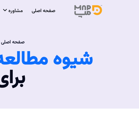
صفحه اصلی
مشاوره
صفحه اصلی
شیوه مطالعه
برای