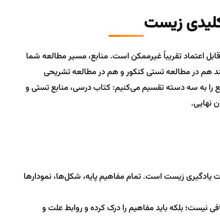
کلیدی زیست
بل اعتماد تقریباً غیرممکن است. منابع، مسیر مطالعه شما
نند هم در مطالعه تستی کنکور و هم در مطالعه تشریحی
ع را به سه دسته تقسیم می‌کنیم: کتاب درسی، منابع تستی و
 نهایی.
 یادگیری زیست است. تمام مفاهیم پایه، شکل‌ها، نمودارها
ی نیست؛ بلکه باید مفاهیم را درک کرده و روابط علت و