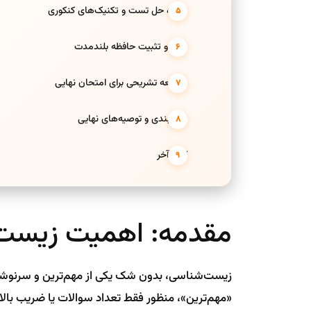
شیوه حل تست و تکنیک‌های کنکوری
مرور و تثبیت حافظه بلندمدت
مطالعه تشریحی برای امتحان نهایی
جمع‌بندی و توصیه‌های نهایی
کلام آخر
مقدمه: اهمیت زیست د
زیست‌شناسی، بدون شک یکی از مهم‌ترین و سرنوشت
«مهم‌ترین»، منظور فقط تعداد سوالات یا ضریب بالا