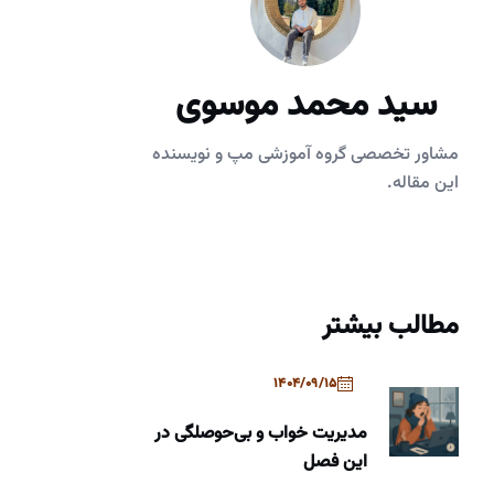
سید محمد موسوی
مشاور تخصصی گروه آموزشی مپ و نویسنده
این مقاله.
مطالب بیشتر
1404/09/15
مدیریت خواب و بی‌حوصلگی در
این فصل