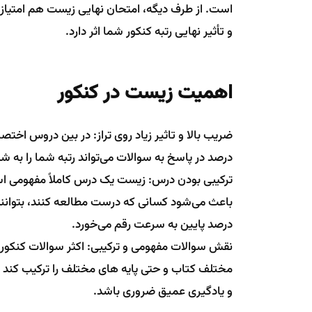
است. از طرف دیگه، امتحان نهایی زیست هم امتیاز
و تأثیر نهایی رتبه کنکور شما اثر دارد.
اهمیت زیست در کنکور
ضریب بالا و تاثیر زیاد روی تراز: در بین دروس اختص
درصد در پاسخ به سوالات می‌تواند رتبه شما را به 
ترکیبی بودن درس: زیست یک درس کاملاً مفهومی است
باعث می‌شود کسانی که درست مطالعه کنند، بتوانن
درصد پایین به سرعت رقم می‌خورد.
نقش سوالات مفهومی و ترکیبی: اکثر سوالات کنکور 
مختلف کتاب و حتی پایه های مختلف را ترکیب کند و
و یادگیری عمیق ضروری باشد.