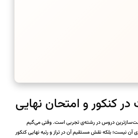
ر کنکور و امتحان نهایی
‌سازترین دروس در رشته‌ی تجربی است. وقتی می‌گیم
ی آن نیست؛ بلکه نقش مستقیم آن در تراز و رتبه نهایی کنکور