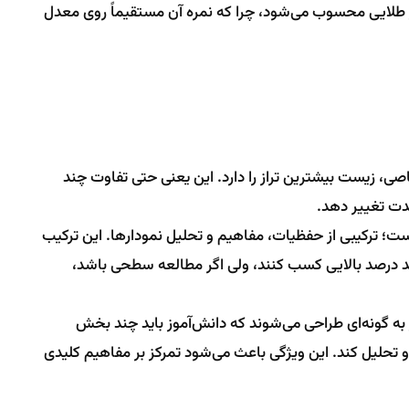
 طلایی محسوب می‌شود، چرا که نمره آن مستقیماً روی معدل
اصی، زیست بیشترین تراز را دارد. این یعنی حتی تفاوت چند
شدت تغییر دهد.
؛ ترکیبی از حفظیات، مفاهیم و تحلیل نمودارها. این ترکیب
د درصد بالایی کسب کنند، ولی اگر مطالعه سطحی باشد،
به گونه‌ای طراحی می‌شوند که دانش‌آموز باید چند بخش
 تحلیل کند. این ویژگی باعث می‌شود تمرکز بر مفاهیم کلیدی