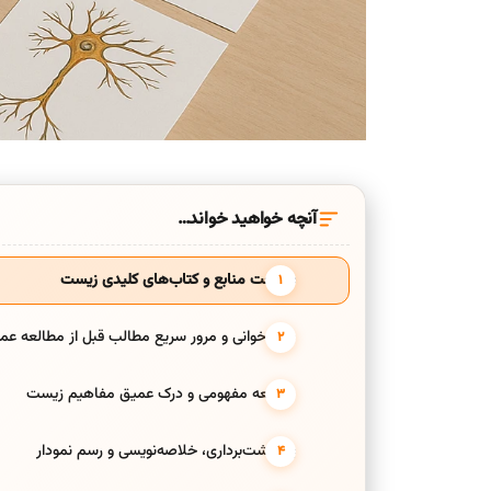
آنچه خواهید خواند…
شناخت منابع و کتاب‌های کلیدی زیست
پیش‌خوانی و مرور سریع مطالب قبل از مطالعه عم
مطالعه مفهومی و درک عمیق مفاهیم زیست
یادداشت‌برداری، خلاصه‌نویسی و رسم نمودار