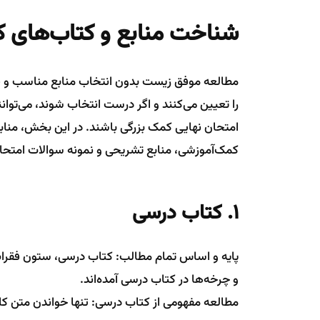
شناخت منابع و کتاب‌های 
مطالعه موفق زیست بدون انتخاب منابع مناسب و قا
را تعیین می‌کنند و اگر درست انتخاب شوند، می‌توا
امتحان نهایی کمک بزرگی باشند. در این بخش، مناب
کمک‌آموزشی، منابع تشریحی و نمونه سوالات امتحان
1. کتاب درسی
پایه و اساس تمام مطالب: کتاب درسی، ستون فقرات
و چرخه‌ها در کتاب درسی آمده‌اند.
مطالعه مفهومی از کتاب درسی: تنها خواندن متن کاف