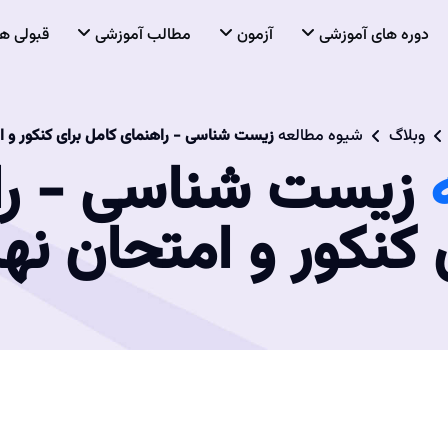
دوره های آموزشی
آزمون
مطالب آموزشی
قبولی ها
وبلاگ
شیوه مطالعه
زیست شناسی - راهنمای کامل برای کنکور و ا
زیست شناسی - را
 کنکور و امتحان نه