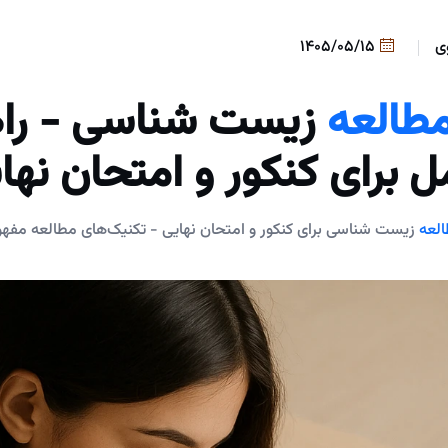
ی
1405/05/15
طالعه
زیست شناسی - را
ل برای کنکور و امتحان نها
لعه
زیست شناسی برای کنکور و امتحان نهایی - تکنیک‌های مطالعه مفهو