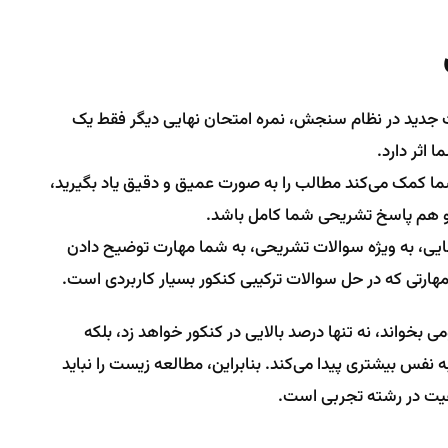
رات جدید در نظام سنجش، نمره امتحان نهایی دیگر فقط یک
 اثر دارد.
ما کمک می‌کند مطالب را به صورت عمیق و دقیق یاد بگیرید،
و هم پاسخ تشریحی شما کامل باشد.
ایی، به ویژه سوالات تشریحی، به شما مهارت توضیح دادن
هارتی که در حل سوالات ترکیبی کنکور بسیار کاربردی است.
ی بخواند، نه تنها درصد بالایی در کنکور خواهد زد، بلکه
نفس بیشتری پیدا می‌کند. بنابراین، مطالعه زیست را نباید
قیت در رشته تجربی است.