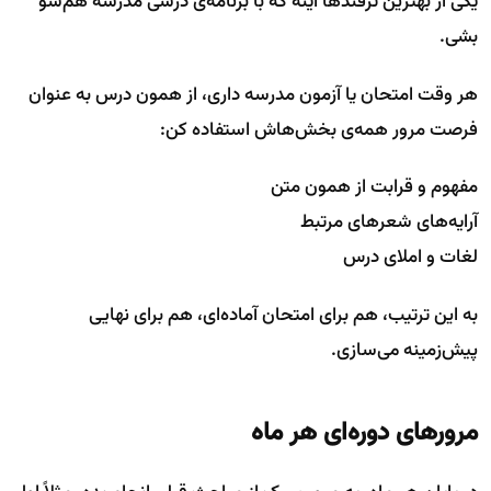
یکی از بهترین ترفندها اینه که با برنامه‌ی درسی مدرسه هم‌سو
بشی.
هر وقت امتحان یا آزمون مدرسه داری، از همون درس به عنوان
فرصت مرور همه‌ی بخش‌هاش استفاده کن:
مفهوم و قرابت از همون متن
آرایه‌های شعرهای مرتبط
لغات و املای درس
به این ترتیب، هم برای امتحان آماده‌ای، هم برای نهایی
پیش‌زمینه می‌سازی.
مرورهای دوره‌ای هر ماه