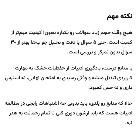
نکته مهم
هیچ وقت حجم زیاد سوالات رو یکباره نخون! کیفیت مهم‌تر از
کمیت است. حتی ۵ سوال با دقت و تحلیل جواب‌ها بهتر از ۳۰
سوال بدون تمرکز و بررسی است.
با منابع درست، یادگیری ادبیات از حفظیات خشک به مهارت
کاربردی تبدیل میشه و وقتی رسیدی به امتحان نهایی، نه استرس
داری و نه حس کمبود.
حالا که منابع رو بلدی، باید بدونی چه اشتباهات رایجی در مطالعه
ادبیات هست که باید ازشون دوری کنی تا تمام زحماتت به هدر
نره.