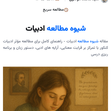
مطالعه سریع
شیوه مطالعه
ادبیات
مقاله
شیوه مطالعه
ادبیات - راهنمای کامل برای مطالعه مؤثر ادبیات
کنکور با تمرکز بر قرابت معنایی، آرایه های ادبی، دستور زبان و برنامه
ریزی درسی