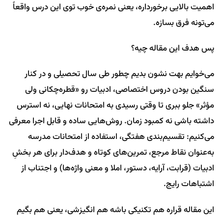
اهمیت بالایی برخورداره، یعنی نمره‌ی خوب توی این درس واقعاً
می‌تونه فرق بسازه.
پس هدف این مقاله چیه؟
می‌خوایم بهت نشون بدیم چطور طی سال تحصیلی و در کنار
سنگین بودن دروس اختصاصی، ادبیات رو «قطره‌چکانی ولی
مؤثر» جلو ببری تا وقتی رسیدی به امتحانات نهایی، نه استرس
داشته باشی نه کمبود زمان. روش‌هایی ساده و قابل اجرا معرفی
می‌کنیم: تقسیم‌بندی هفتگی، استفاده از امتحانات مدرسه
به‌عنوان نقاط مرجع، تمرین‌های کوتاه و هدف‌دار برای هر بخشِ
ادبیات (قرابت، آرایه، دستور، املا و معنی واژه‌ها) و اجتناب از
اشتباهات رایج.
این مقاله قراره هم تکنیکی باشه هم انگیزشی، یعنی هم بگیم