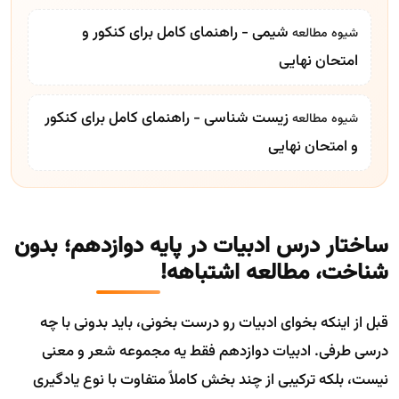
شیمی - راهنمای کامل برای کنکور و
شیوه مطالعه
امتحان نهایی
زیست شناسی - راهنمای کامل برای کنکور
شیوه مطالعه
و امتحان نهایی
ساختار درس ادبیات در پایه دوازدهم؛ بدون
شناخت، مطالعه اشتباهه!
قبل از اینکه بخوای ادبیات رو درست بخونی، باید بدونی با چه
درسی طرفی. ادبیات دوازدهم فقط یه مجموعه شعر و معنی
نیست، بلکه ترکیبی از چند بخش کاملاً متفاوت با نوع یادگیری