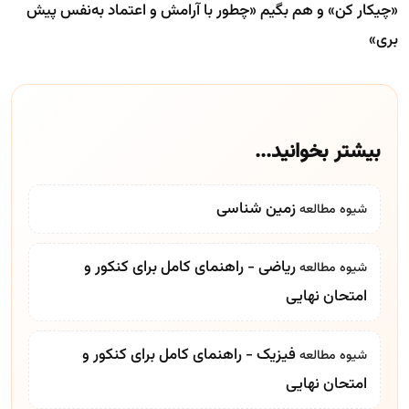
«چیکار کن» و هم بگیم «چطور با آرامش و اعتماد به‌نفس پیش
بری»
بیشتر بخوانید...
زمین شناسی
شیوه مطالعه
ریاضی - راهنمای کامل برای کنکور و
شیوه مطالعه
امتحان نهایی
فیزیک - راهنمای کامل برای کنکور و
شیوه مطالعه
امتحان نهایی