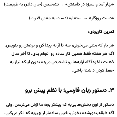
«بهار آمد و سبزه در دامنش» → تشخیص (جان دادن به طبیعت)
«دست روزگار» → استعاره (دست به معنی قدرت)
تمرین کاربردی:
هر بار که متنی می‌خونی، سه تا آرایه پیدا کن و نوعش رو بنویس.
اگه هر هفته فقط همین کار ساده رو انجام بدی، تا آخر سال
ذهنت ناخودآگاه آرایه‌ها رو تشخیص می‌ده بدون اینکه نیاز به
حفظ کردن داشته باشی.
۳. دستور زبان فارسی؛ با نظم پیش برو
دستور از اون بخش‌هایی‌یه که بیشتر بچه‌ها ازش می‌ترسن، ولی
اگه طبقه‌بندی‌شده بخونی، خیلی ساده‌تر از چیزیه که فکر می‌کنی.