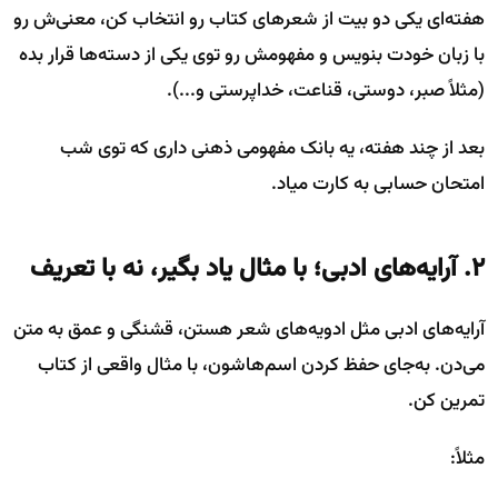
هفته‌ای یکی دو بیت از شعرهای کتاب رو انتخاب کن، معنی‌ش رو
با زبان خودت بنویس و مفهومش رو توی یکی از دسته‌ها قرار بده
(مثلاً صبر، دوستی، قناعت، خداپرستی و...).
بعد از چند هفته، یه بانک مفهومی ذهنی داری که توی شب
امتحان حسابی به کارت میاد.
۲. آرایه‌های ادبی؛ با مثال یاد بگیر، نه با تعریف
آرایه‌های ادبی مثل ادویه‌های شعر هستن، قشنگی و عمق به متن
می‌دن. به‌جای حفظ کردن اسم‌هاشون، با مثال واقعی از کتاب
تمرین کن.
مثلاً: