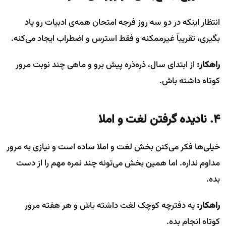
انتظار اینکه در دو سه روز فرجه امتحان همه‌ی ادبیات رو یاد
بگیری، تقریباً غیرممکنه و فقط استرس و اضطراب ایجاد می‌کنه.
راهکار:
از ابتدای سال، ذره‌ذره پیش برو و ماهی چند نوبت مرور
کوتاه داشته باش.
۴. نادیده گرفتن لغت و املا
خیلی‌ها فکر می‌کنن بخش لغت و املا ساده است و نیازی به مرور
مداوم نداره. اما همین بخش می‌تونه چند نمره مهم را از دست
بده.
راهکار:
یه دفترچه کوچک لغت داشته باش و هر هفته مرور
کوتاه انجام بده.