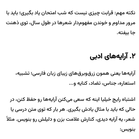
نکته مهم: قرابت چیزی نیست که شب امتحان یاد بگیری؛ باید با
مرور مداوم و خوندن مفهوم‌دار شعرها در طول سال، توی ذهنت
جا بیفته.
۲. آرایه‌های ادبی
آرایه‌ها یعنی همون زرق‌وبرق‌های زیبای زبان فارسی؛ تشبیه،
استعاره، جناس، تضاد، کنایه و...
اشتباه رایج خیلیا اینه که سعی می‌کنن آرایه‌ها رو حفظ کنن، در
حالی که باید با مثال یادش بگیری. هر بار که توی متن درسی یا
شعر، یه آرایه دیدی، کنارش علامت بزن و دلیلش رو بنویس. مثلاً
بنویس: