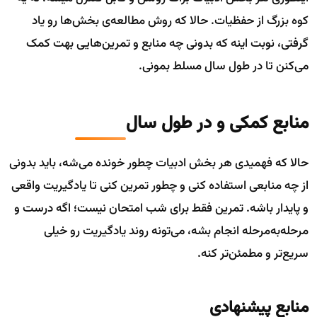
کوه بزرگ از حفظیات. حالا که روش مطالعه‌ی بخش‌ها رو یاد
گرفتی، نوبت اینه که بدونی چه منابع و تمرین‌هایی بهت کمک
می‌کنن تا در طول سال مسلط بمونی.
منابع کمکی و در طول سال
حالا که فهمیدی هر بخش ادبیات چطور خونده می‌شه، باید بدونی
از چه منابعی استفاده کنی و چطور تمرین کنی تا یادگیریت واقعی
و پایدار باشه. تمرین فقط برای شب امتحان نیست؛ اگه درست و
مرحله‌به‌مرحله انجام بشه، می‌تونه روند یادگیریت رو خیلی
سریع‌تر و مطمئن‌تر کنه.
منابع پیشنهادی