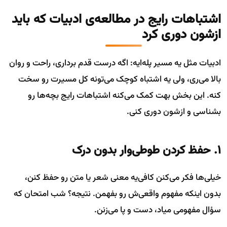
اشتباهات رایج در مطالعه‌ی ادبیات که باید
ازشون دوری کرد
ادبیات مثل یه مسیر پله‌ایه: اگه درست قدم برداری، راحت و روان
بالا می‌ری، ولی یه اشتباه کوچک می‌تونه کل مسیرت رو سخت
کنه. این بخش بهت کمک می‌کنه اشتباهات رایج بچه‌ها رو
بشناسی و ازشون دوری کنی.
۱. حفظ کردن طوطی‌وار بدون درک
خیلی‌ها فکر می‌کنن کافی‌یه معنی شعر یا متن رو حفظ کنن،
بدون اینکه مفهوم واقعی‌ش رو بفهمن. نتیجه؟ شب امتحان که
سؤال مفهومی میاد، دست و پا می‌زنن.