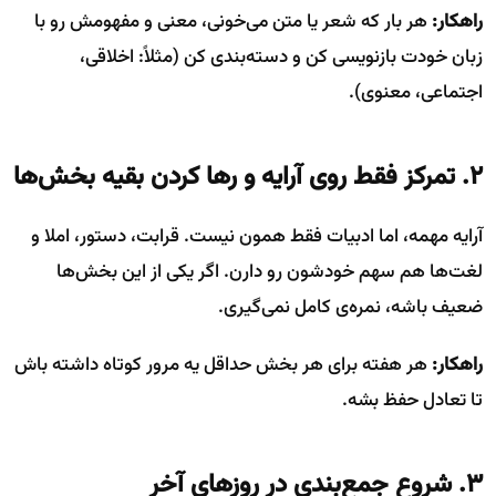
راهکار:
هر بار که شعر یا متن می‌خونی، معنی و مفهومش رو با
زبان خودت بازنویسی کن و دسته‌بندی کن (مثلاً: اخلاقی،
اجتماعی، معنوی).
۲. تمرکز فقط روی آرایه و رها کردن بقیه بخش‌ها
آرایه مهمه، اما ادبیات فقط همون نیست. قرابت، دستور، املا و
لغت‌ها هم سهم خودشون رو دارن. اگر یکی از این بخش‌ها
ضعیف باشه، نمره‌ی کامل نمی‌گیری.
راهکار:
هر هفته برای هر بخش حداقل یه مرور کوتاه داشته باش
تا تعادل حفظ بشه.
۳. شروع جمع‌بندی در روزهای آخر