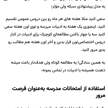
یه مدل پیشنهادی سبکه ولی مؤثر؛
سعی کنید مثلا هفته های هر ماه رو بین دروس عمومی تقسیم
کنید. اینجوری یک هفته به ادبیات میرسه و توی اون هفته سعی
کنید سه یا چهار باکس مطالعه‌ای کوچیک برای ادبیات در کنار
دروس اختصاصی‌تون قرار بدین و آخر اون هفته هم مطالب رو
یدور مرور کنید.
به همین سادگی! یه مطالعه کوتاه ولی هدف‌دار باعث میشه
ذهنت همیشه با ادبیات در تماس بمونه.
استفاده از امتحانات مدرسه به‌عنوان فرصت
مرور