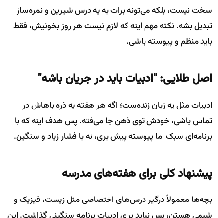
سخت نیست، بلکه می‌تونه برات به یه درس شیرین و نمره‌ساز
تبدیل بشه. نکته مهم اینه که لازم نیست هر روز بخونیش، فقط
باید منظم و پیوسته باشی.
اصل طلایی: "ادبیات باید در جریان باشه"
ادبیات مثل یه زبان زنده‌ست؛ اگه هر هفته یه ذره باهاش در
تماس باشی، خودش توی ذهن جا می‌فته. پس هدف اینه که با
برنامه‌ای سبک اما پیوسته پیش بری، نه با فشار زیاد و سنگین.
پیشنهاد کلی برای هفته‌های مدرسه
بچه‌ها معمولاً درگیر درس‌های اختصاصی مثل زیست، فیزیک و
شیمی هستن، پس نباید برای ادبیات برنامه سنگینی گذاشت. این