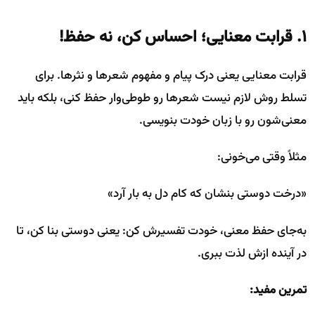
۱. قرابت معنایی؛ احساس کن، نه حفظ!
قرابت معنایی یعنی درک پیام و مفهوم شعرها و نثرها. برای
تسلط روش لازم نیست شعرها رو طوطی‌وار حفظ کنی، بلکه باید
معنی‌شون رو با زبان خودت بنویسی.
مثلاً وقتی می‌خونی:
«درخت دوستی بنشان که کام دل به بار آرد»
به‌جای حفظ معنی، خودت تفسیرش کن: یعنی دوستی بنا کن، تا
در آینده ازش لذت ببری.
تمرین مفید: