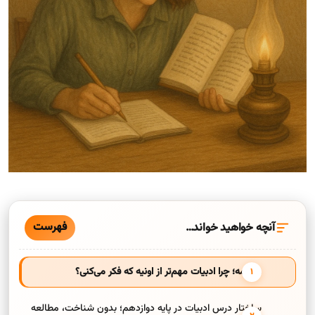
فهرست
آنچه خواهید خواند…
مقدمه؛ چرا ادبیات مهم‌تر از اونیه که فکر می‌کنی؟
ساختار درس ادبیات در پایه دوازدهم؛ بدون شناخت، مطالعه