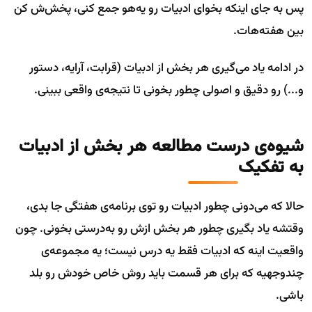
پس به جای اینکه بخوای ادبیات رو یه‌هو جمع کنی، پخش‌ش کن
بین هفته‌هات.
در ادامه یاد می‌گیری هر بخش از ادبیات (قرابت، آرایه، دستور
و...) رو دقیق و اصولی چطور بخونی تا نتیجه‌ی واقعی ببینی.
شیوه‌ی درست مطالعه هر بخش از ادبیات
به تفکیک
حالا که می‌دونی چطور ادبیات رو توی برنامه‌ی هفتگی جا بدی،
وقتشه یاد بگیری چطور هر بخش ازش رو به‌درستی بخونی. چون
واقعیت اینه که ادبیات فقط یه درس نیست؛ یه مجموعه‌ی
چندوجهیه که برای هر قسمت باید روش خاص خودش رو بلد
باشی.