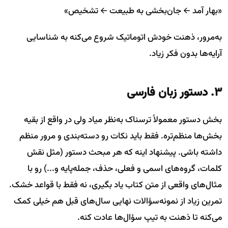
«بهار آمد 🡨 جان‌بخشی به طبیعت 🡨 تشخیص»
به‌مرور، ذهنت خودش اتوماتیک شروع می‌کنه به شناسایی
آرایه‌ها بدون فکر زیاد.
۳. دستور زبان فارسی
بخش دستور معمولاً ترسناک به‌نظر میاد ولی در واقع از بقیه
بخش‌ها منظم‌تره. فقط باید نکات رو دسته‌بندی و مرور منظم
داشته باشی. پیشنهاد اینه که هر مبحث دستور (مثل نقش
کلمات، گروه‌های اسمی و فعلی، حذف، جمله‌پایه و...) رو با
مثال‌های واقعی از متن کتاب یاد بگیری، نه فقط با قواعد خشک.
تمرین زیاد از نمونه‌سؤالات نهایی سال‌های قبل هم خیلی کمک
می‌کنه تا ذهنت به تیپ سؤال‌ها عادت کنه.