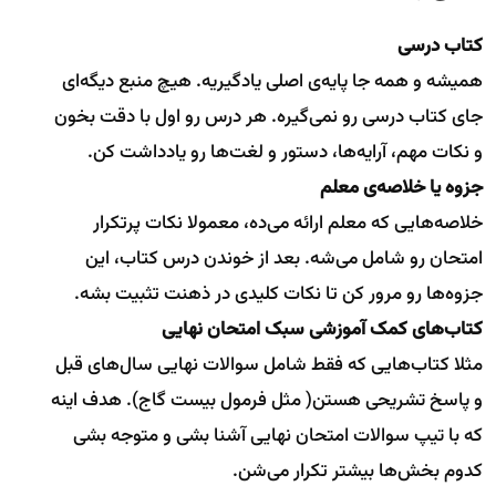
کتاب درسی
همیشه و همه جا پایه‌ی اصلی یادگیریه. هیچ منبع دیگه‌ای
جای کتاب درسی رو نمی‌گیره. هر درس رو اول با دقت بخون
و نکات مهم، آرایه‌ها، دستور و لغت‌ها رو یادداشت کن.
جزوه یا خلاصه‌ی معلم
خلاصه‌هایی که معلم ارائه می‌ده، معمولا نکات پرتکرار
امتحان رو شامل می‌شه. بعد از خوندن درس کتاب، این
جزوه‌ها رو مرور کن تا نکات کلیدی در ذهنت تثبیت بشه.
کتاب‌های کمک آموزشی سبک امتحان نهایی
مثلا کتاب‌هایی که فقط شامل سوالات نهایی سال‌های قبل
و پاسخ تشریحی هستن( مثل فرمول بیست گاج). هدف اینه
که با تیپ سوالات امتحان نهایی آشنا بشی و متوجه بشی
کدوم بخش‌ها بیشتر تکرار می‌شن.