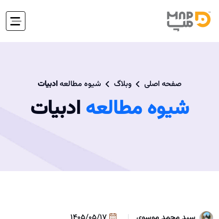
صفحه اصلی
وبلاگ
شیوه مطالعه
ادبیات
شیوه مطالعه
ادبیات
سید محمد موسوی
1405/05/17