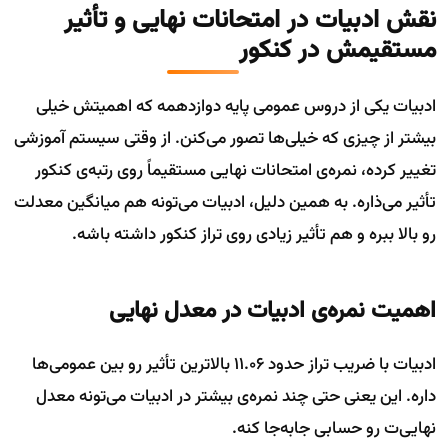
نقش ادبیات در امتحانات نهایی و تأثیر
مستقیمش در کنکور
ادبیات یکی از دروس عمومی پایه دوازدهمه که اهمیتش خیلی
بیشتر از چیزی که خیلی‌ها تصور می‌کنن. از وقتی سیستم آموزشی
تغییر کرده، نمره‌ی امتحانات نهایی مستقیماً روی رتبه‌ی کنکور
تأثیر می‌ذاره. به همین دلیل، ادبیات می‌تونه هم میانگین معدلت
رو بالا ببره و هم تأثیر زیادی روی تراز کنکور داشته باشه.
اهمیت نمره‌ی ادبیات در معدل نهایی
ادبیات با ضریب تراز حدود ۱۱.۰۶ بالاترین تأثیر رو بین عمومی‌ها
داره. این یعنی حتی چند نمره‌ی بیشتر در ادبیات می‌تونه معدل
نهایی‌ت رو حسابی جابه‌جا کنه.