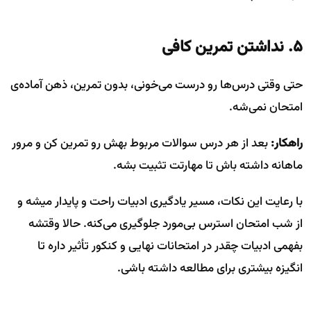
۵. نداشتن تمرین کافی
حتی وقتی درس‌ها رو درست می‌خونی، بدون تمرین، ذهن آماده‌ی
امتحان نمی‌شه.
راهکار:
بعد از هر درس سوالات مربوط بهش رو تمرین کن و مرور
ماهانه داشته باش تا مهارتت تثبیت بشه.
با رعایت این نکات، مسیر یادگیری ادبیات راحت و پایدار میشه و
از شب امتحان استرس بی‌مورد جلوگیری می‌کنه. حالا وقتشه
بفهمی ادبیات چقدر در امتحانات نهایی و کنکور تأثیر داره تا
انگیزه بیشتری برای مطالعه داشته باشی.