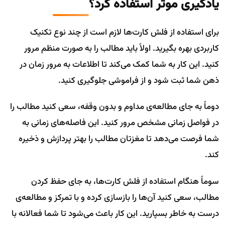
یادگیری موثر استفاده کرد؟
برای استفاده از فلش کارت‌ها لازم است از چند نوع تکنیک
کاربردی بهره بگیرید. اولاً باید مطالب را به صورت منظم مرور
کنید. این کار به شما کمک می‌کند تا اطلاعات به مرور زمان در
ذهن شما ثبت شود و از فراموشی جلوگیری کنید.
دوماً به جای مطالعه‌ی مداوم و بدون وقفه، سعی کنید مطالب را
در فواصل زمانی مشخص مرور کنید. این فاصله‌های زمانی به
شما فرصت می‌دهد تا مغزتان مطالب را بهتر پردازش و ذخیره
کند.
سوماً هنگام استفاده از فلش کارت‌ها، به جای حفظ کردن
مطالب، سعی کنید آن‌ها را بازسازی کرده و با تمرکز و مطالعه‌ی
درست به خاطر بسپارید. این کار باعث می‌شود تا شما فعالانه با