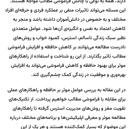
دارند، همه به نوعی با چالش فراموشی مطالب مواجه هستند.
این مسئله می‌تواند تاثیرات منفی بر عملکرد فردی و حرفه‌ای افراد
مختلف و به خصوص در دانش‌آموزان داشته باشد و منجر به
کاهش اعتماد به نفس و انگیزه‌ی آن‌ها شود. عوامل متعددی
نظیر سبک زندگی ناسالم، استرس، کمبود خواب و روش‌های
نادرست مطالعه می‌توانند بر کاهش حافظه و افزایش فراموشی
مطالب تاثیر بگذارند. از این رو شناخت و استفاده از راهکار‌های
موثر برای بهبود حافظه و کاهش فراموشی می‌تواند به افزایش
بهره‌وری و موفقیت در زندگی کمک چشم‌گیری کند.
در این مقاله به بررسی عوامل موثر بر حافظه و راهکار‌های عملی
برای مقابله با فراموشی مطالب خواهیم پرداخت. از تکنیک‌های
تقویت مغز و روش‌های مدیریت استرس گرفته تا راهکار‌های
مطالعه موثر و معرفی اپلیکیشن‌ها و برنامه‌های مختلف درباره
این موضوع که بسیار کمک‌کننده هستند و هر یک از این