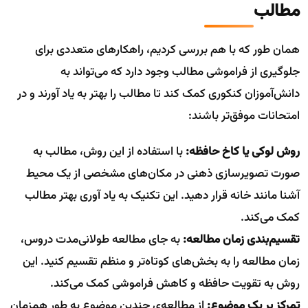
مطالب
همان طور که با هم بررسی کردیم، راهکار‌های متعددی برای
جلوگیری از فراموشی مطالب وجود دارد که می‌تواند به
دانش‌آموزان کنکوری کمک کند تا مطالب را بهتر به یاد آورند و در
امتحانات موفق‌تر باشند:
روش لوکی یا کاخ حافظه:
با استفاده از این روش، مطالب به
صورت تصویرسازی ذهنی در مکان‌های مشخصی از یک محیط
آشنا مانند خانه قرار دهید. این تکنیک به یاد آوری بهتر مطالب
کمک می‌کند.
تقسیم‌بندی زمان مطالعه:
به جای مطالعه طولانی‌مدت دروس،
زمان مطالعه را به بخش‌های کوتاه‌تر و منظم تقسیم کنید. این
روش به تقویت حافظه و کاهش فراموشی کمک می‌کند.
تمرکز بر یک موضوع:
از مطالعه‌ی چندین موضوع به طور همزمان