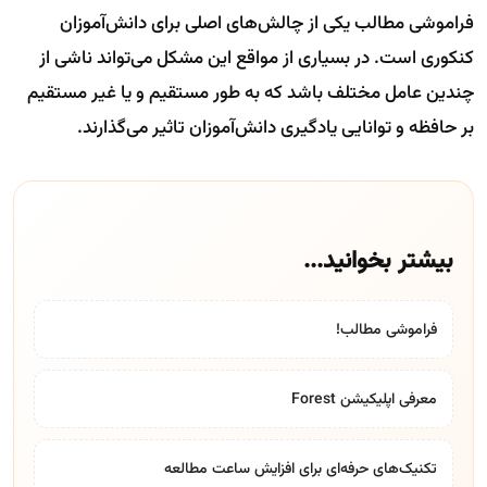
فراموشی مطالب یکی از چالش‌های اصلی برای دانش‌آموزان
کنکوری است. در بسیاری از مواقع این مشکل می‌تواند ناشی از
چندین عامل مختلف باشد که به طور مستقیم و یا غیر مستقیم
بر حافظه و توانایی یادگیری دانش‌آموزان تاثیر می‌گذارند.
بیشتر بخوانید...
فراموشی مطالب!
معرفی اپلیکیشن Forest
تکنیک‌های حرفه‌ای برای افزایش ساعت مطالعه