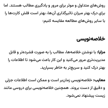
روش‌های متداول و موثر برای مرور و یادگیری مطالب هستند. اما
برای درک بهتر میزان تاثیرگذاری آن‌ها، بهتر است فلش کارت‌ها را
با سایر روش‌های مطالعه مقایسه کنیم:
خلاصه‌نویسی
مزایا:
با نوشتن خلاصه‌ها، مطالب را به صورت فشرده‌تر و قابل
مدیریت‌تری مرور می‌کنید و این کار باعث می‌شود تا اطلاعات را
بهتر درک کنید و سریع‌تر به خاطر بسپارید.
معایب:
خلاصه‌نویسی زمان‌بر است و ممکن است اطلاعات جزئی
و دقیق از دست بروند. همچنین خلاصه‌نویسی برای دروسی مانند
زیست پیشنهاد نمی‌شود.