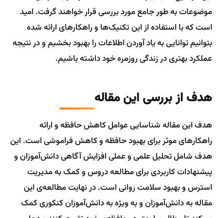
موضوعات به طور جامع مورد بررسی قرار خواهند گرفت. امید
است که با استفاده از این تکنیک‌ها و راهکار‌های ارائه شده
بتوانیم توانایی به یاد آوردن اطلاعات را بهبود بخشیم و در نتیجه
عملکرد بهتری در زندگی روزمره خود داشته باشیم.
هدف از بررسی این مقاله
هدف این مقاله شناسایی عوامل کاهش حافظه و ارائه
راهکار‌های موثر برای بهبود حافظه و کاهش فراموشی است. این
هدف شامل تحلیل علمی و عملی افزایش آگاهی دانش‌آموزان و
پیشنهادات کاربردی برای مطالعه دروس و کمک به مدیریت
استرس و بهبود سلامت روانی است. در نهایت مطالعه‌ی این
مقاله به دانش‌آموزان و به ویژه به دانش‌آموزان کنکوری کمک