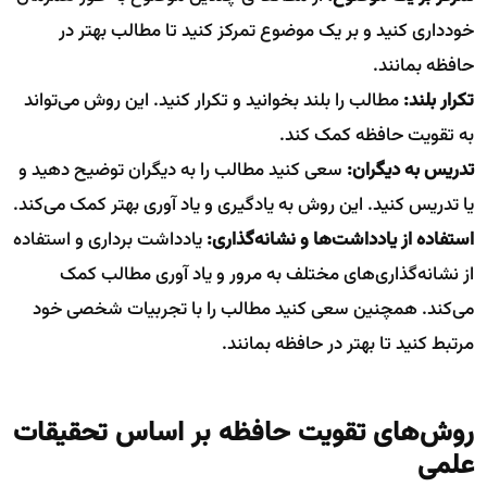
خودداری کنید و بر یک موضوع تمرکز کنید تا مطالب بهتر در
حافظه بمانند.
تکرار بلند:
مطالب را بلند بخوانید و تکرار کنید. این روش می‌تواند
به تقویت حافظه کمک کند.
تدریس به دیگران:
سعی کنید مطالب را به دیگران توضیح دهید و
یا تدریس کنید. این روش به یادگیری و یاد آوری بهتر کمک می‌کند.
استفاده از یادداشت‌ها و نشانه‌گذاری:
یادداشت برداری و استفاده
از نشانه‌گذاری‌های مختلف به مرور و یاد آوری مطالب کمک
می‌کند. همچنین سعی کنید مطالب را با تجربیات شخصی خود
مرتبط کنید تا بهتر در حافظه بمانند.
روش‌های تقویت حافظه بر اساس تحقیقات
علمی