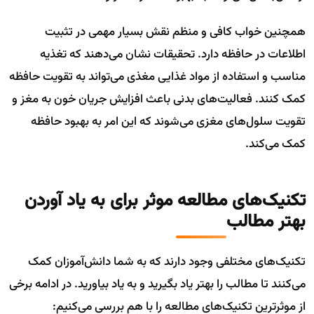
همچنین خواب کافی و منظم نقش بسیار مهمی در تثبیت
اطلاعات در حافظه دارد. تحقیقات نشان می‌دهند که تغذیه
مناسب و استفاده از مواد غذایی مغذی می‌تواند به تقویت حافظه
کمک کنند. فعالیت‌های بدنی باعث افزایش جریان خون به مغز و
تقویت سلول‌های مغزی می‌شوند که این امر به بهبود حافظه
کمک می‌کند.
تکنیک‌های مطالعه موثر برای به یاد آوردن
بهتر مطالب
تکنیک‌های مختلفی وجود دارند که به شما دانش‌آموزان کمک
می‌کنند تا مطالب را بهتر یاد بگیرید و به یاد بیاورید. در ادامه برخی
از موثرترین تکنیک‌های مطالعه را با هم بررسی می‌کنیم: