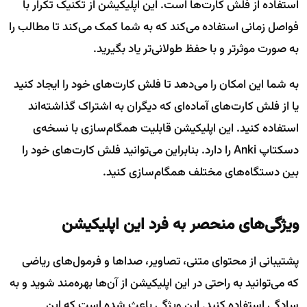
استفاده از فلش کارت‌ها است. این اپلیکیشن از تکنیک تکرار با
فواصل زمانی استفاده می‌کند که به شما کمک می‌کند تا مطالب را
به صورت موثرتر و با حفظ طولانی‌تر یاد بگیرید.
به شما این امکان را می‌دهد تا فلش کارت‌های خود را ایجاد کنید
یا از فلش کارت‌های آماده‌ای که دیگران به اشتراک گذاشته‌اند
استفاده کنید. این اپلیکیشن قابلیت همگام‌سازی با نسخه‌ی
دسکتاپ Anki را دارد. بنابراین می‌توانید فلش کارت‌های خود را
بین دستگاه‌های مختلف همگام‌سازی کنید.
ویژگی‌های منحصر به فرد این اپلیکیشن
پشتیبانی از محتوای متنی، تصاویر، صداها و فرمول‌های ریاضی
که می‌توانید به راحتی در این اپلیکیشن از آن‌ها بهره‌مند شوید و به
سادگی استفاده کنید. این ویژگی باعث شده است که این