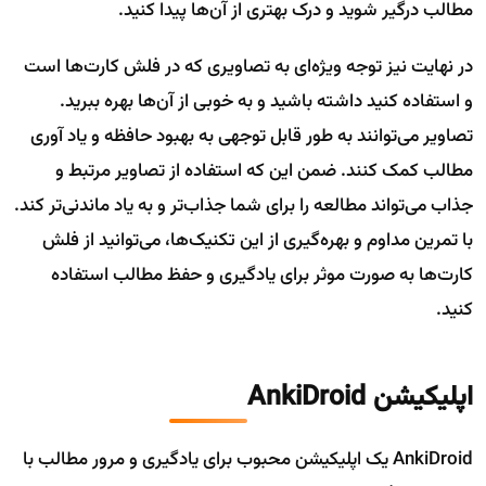
مطالب درگیر شوید و درک بهتری از آن‌ها پیدا کنید.
در نهایت نیز توجه ویژه‌ای به تصاویری که در فلش کارت‌ها است
و استفاده کنید داشته باشید و به خوبی از آن‌ها بهره ببرید.
تصاویر می‌توانند به طور قابل توجهی به بهبود حافظه و یاد آوری
مطالب کمک کنند. ضمن این که استفاده از تصاویر مرتبط و
جذاب می‌تواند مطالعه را برای شما جذاب‌تر و به یاد ماندنی‌تر کند.
با تمرین مداوم و بهره‌گیری از این تکنیک‌ها، می‌توانید از فلش
کارت‌ها به صورت موثر برای یادگیری و حفظ مطالب استفاده
کنید.
اپلیکیشن AnkiDroid
AnkiDroid یک اپلیکیشن محبوب برای یادگیری و مرور مطالب با