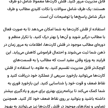
قابل مدیریت مرور کنید. فلش کارت‌ها معمولاً شامل دو طرف
هستند: یک طرف شامل سوالات یا نکات کلیدی مطالب و طرف
دیگر شامل پاسخ‌ها یا توضیحات آن است.
استفاده از فلش کارت‌ها به شما امکان می‌دهد تا به صورت فعال
با مطالب درگیر شوید و آن‌ها را بهتر درک کنید. با تکرار منظم و
دوره‌ای مطالب موجود در فلش کارت‌ها، اطلاعات به مرور زمان در
ذهن شما ثبت می‌شوند و احتمال فراموشی کاهش می‌یابد. این
فرایند به ویژه وقتی مفید است که مطالب را به قسمت‌های
کوچک‌تر قابل مدیریت تقسیم کنید. به علاوه، با استفاده از فلش
کارت‌ها می‌توانید بازخورد سریعی از عملکرد خود دریافت کنید و
نقاط ضعف و قوت خود را شناسایی کنید. این بازخورد فوری به
شما کمک می‌کند تا برنامه‌ریزی بهتری برای مرور و یادگیری بیشتر
داشته باشید و بتوانید بر روی نقاط ضعف خود کار کنید. همچنین
تصاویر و نماد‌های موجود در فلش کارت‌ها نیز می‌توانند به بهبود