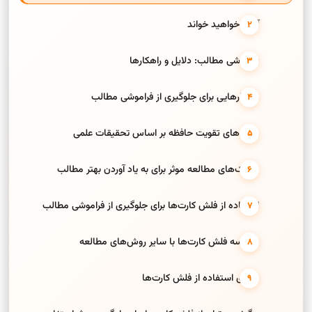
آنچه خواهید خواند
فراموشی مطالب: دلایل و راهکار‌ها
راهکار‌هایی برای جلوگیری از فراموشی مطالب
روش‌های تقویت حافظه بر اساس تحقیقات علمی
تکنیک‌های مطالعه موثر برای به یاد آوردن بهتر مطالب
استفاده از فلش کارت‌ها برای جلوگیری از فراموشی مطالب
مقایسه فلش کارت‌ها با سایر روش‌های مطالعه
مزایای استفاده از فلش کارت‌ها