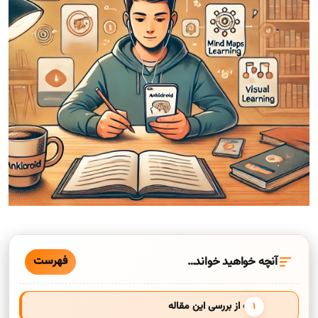
فهرست
آنچه خواهید خواند…
هدف از بررسی این مقاله