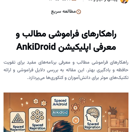
مطالعه سریع
راهکار‌های فراموشی مطالب و
معرفی اپلیکیشن AnkiDroid
راهکار‌های فراموشی مطالب و معرفی برنامه‌های مفید برای تقویت
حافظه و یادگیری بهتر. این مقاله به بررسی دلایل فراموشی و ارائه
تکنیک‌های موثر برای دانش‌آموزان و کنکوری‌ها می‌پردازد.