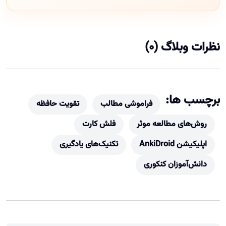
نظرات وبلاگ (0)
برچسب ها:
فراموشی مطالب
تقویت حافظه
روش‌های مطالعه موثر
فلش کارت
اپلیکیشن AnkiDroid
تکنیک‌های یادگیری
دانش‌آموزان کنکوری