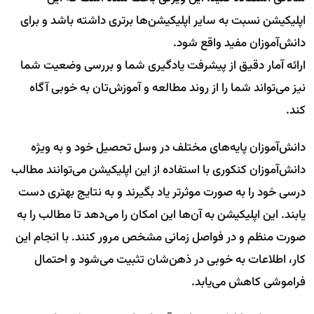
اپلیکیشن نسبت به سایر اپلیکیشن‌ها برتری داشته باشد و برای
دانش‌آموزان مفید واقع شود.
ارائه آمار دقیق از پیشرفت یادگیری شما و بررسی وضعیت شما
نیز می‌تواند شما را از روند مطالعه و آموزش‌تان به خوبی آگاه
کند.
دانش‌آموزان پایه‌های مختلف در وسل تحصیل خود و به ویژه
دانش‌آموزان کنکوری با استفاده از این اپلیکیشن می‌توانند مطالب
درسی خود را به صورت موثرتر یاد بگیرند و به نتایج بهتری دست
یابند. این اپلیکیشن به آن‌ها این امکان را می‌دهد تا مطالب را به
صورت منظم و در فواصل زمانی مشخص مرور کنند. با انجام این
کار، اطلاعات به خوبی در ذهن‌شان تثبیت می‌شود و احتمال
فراموشی کاهش می‌یابد.