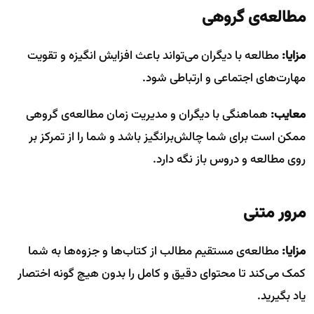
مطالعه‌ی گروهی
مزایا:
مطالعه با دیگران می‌تواند باعث افزایش انگیزه و تقویت
مهارت‌های اجتماعی و ارتباطی شود.
معایب:
هماهنگی با دیگران و مدیریت زمان مطالعه‌ی گروهی
ممکن است برای شما چالش‌برانگیز باشد و شما را از تمرکز بر
روی مطالعه و دروس باز نگه دارد.
مرور متنی
مزایا:
مطالعه‌ی مستقیم مطالب از کتاب‌ها و جزوه‌ها به شما
کمک می‌کند تا محتوای دقیق و کامل را بدون هیچ گونه اختصار
یاد بگیرید.