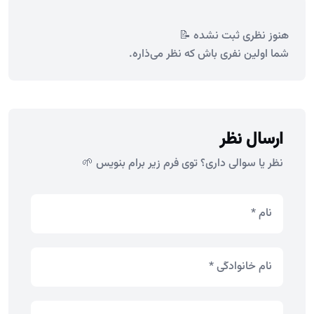
هنوز نظری ثبت نشده 📝
شما اولین نفری باش که نظر می‌ذاره.
ارسال نظر
نظر یا سوالی داری؟ توی فرم زیر برام بنویس 🌱