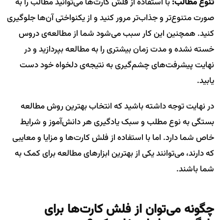
تنوع مطالب:
با استفاده از فلش کارت‌ها می‌توانید مطالب را به
صورت متنوع‌تر و جذاب‌تر مرور کنید و از یکنواختی آن‌ها جلوگیری
کنید. همچنین این کار سبب می‌شود شما از مطالعه‌ی دروس
خسته نشده و مدت زمان بیشتری را به مطالعه بپردازید و در
نهایت پیشرفت‌های چشم‌گیری به نتیجه‌ی دلخواه خود دست
یابید.
در نهایت توجه داشته باشید که انتخاب بهترین روش مطالعه
بستگی به نوع مطلب و سبک یادگیری هر دانش‌آموز و شرایط
خاص شما دارد. اما با استفاده از فلش کارت‌ها و مزایا و معایبی
که دارند، می‌توانند یکی از بهترین ابزار‌های مطالعه برای کمک به
شما باشند.
چگونه می‌توان از فلش کارت‌ها برای