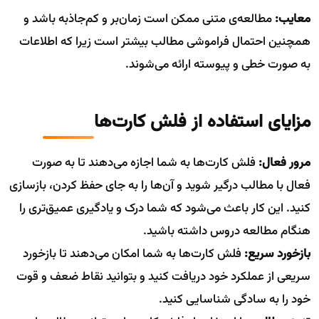
معایب:
مطالعه‌ی متنی ممکن است زمان‌بر و کم‌جاذبه باشد و
همچنین احتمال فراموشی مطالب بیشتر است زیرا که اطلاعات
به صورت خطی و پیوسته ارائه می‌شوند.
مزایای استفاده از فلش کارت‌ها
مرور فعال:
فلش کارت‌ها به شما اجازه می‌دهند تا به صورت
فعال با مطالب درگیر شوید و آن‌ها را به جای حفظ کردن، بازسازی
کنید. این کار باعث می‌شود که شما درک و یادگیری عمیق‌تری را
هنگام مطالعه دروس داشته باشید.
بازخورد سریع:
فلش کارت‌ها به شما امکان می‌دهند تا بازخورد
سریعی از عملکرد خود دریافت کنید و بتوانید نقاط ضعف و قوت
خود را به سادگی شناسایی کنید.