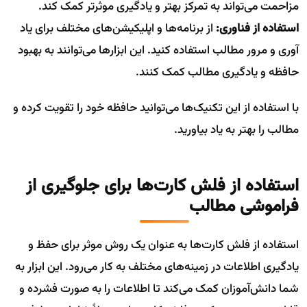
مزاحمت می‌تواند به تمرکز بهتر و یادگیری موثرتر کمک کند.
استفاده از فناوری:
از برنامه‌ها و اپلیکیشن‌های مختلف برای یاد
آوری و مرور مطالب استفاده کنید. این ابزار‌ها می‌توانند به بهبود
حافظه و یادگیری مطالب کمک کنند.
با استفاده از این تکنیک‌ها می‌توانید حافظه خود را تقویت کرده و
مطالب را بهتر به یاد بیاورید.
استفاده از فلش کارت‌ها برای جلوگیری از
فراموشی مطالب
استفاده از فلش کارت‌ها به عنوان یک روش موثر برای حفظ و
یادگیری اطلاعات در زمینه‌های مختلف به کار می‌رود. این ابزار به
شما دانش‌آموزان کمک می‌کند تا اطلاعات را به صورت فشرده و