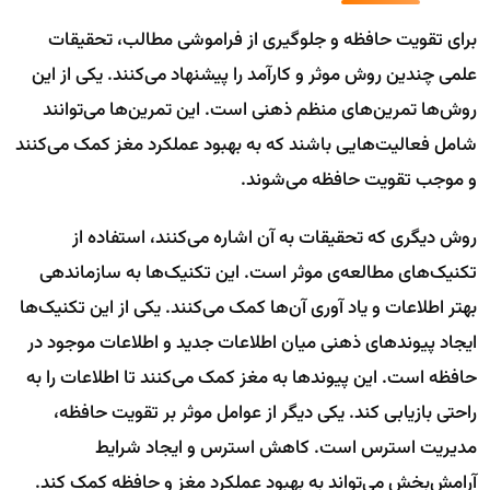
برای تقویت حافظه و جلوگیری از فراموشی مطالب، تحقیقات
علمی چندین روش موثر و کارآمد را پیشنهاد می‌کنند. یکی از این
روش‌ها تمرین‌های منظم ذهنی است. این تمرین‌ها می‌توانند
شامل فعالیت‌هایی باشند که به بهبود عملکرد مغز کمک می‌کنند
و موجب تقویت حافظه می‌شوند.
روش دیگری که تحقیقات به آن اشاره می‌کنند، استفاده از
تکنیک‌های مطالعه‌ی موثر است. این تکنیک‌ها به سازماندهی
بهتر اطلاعات و یاد آوری آن‌ها کمک می‌کنند. یکی از این تکنیک‌ها
ایجاد پیوند‌های ذهنی میان اطلاعات جدید و اطلاعات موجود در
حافظه است. این پیوند‌ها به مغز کمک می‌کنند تا اطلاعات را به
راحتی بازیابی کند. یکی دیگر از عوامل موثر بر تقویت حافظه،
مدیریت استرس است. کاهش استرس و ایجاد شرایط
آرامش‌بخش می‌تواند به بهبود عملکرد مغز و حافظه کمک کند.