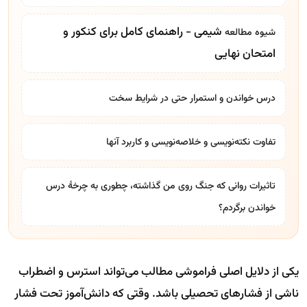
شیمی - راهنمای کامل برای کنکور و
شیوه مطالعه
امتحان نهایی
درس خواندن و استمرار حتی در شرایط سخت
تفاوت نکته‌نویسی و خلاصه‌نویسی و کاربرد آنها
تاثیرات روانی که جنگ روی من گذاشته، چطوری به چرخۀ درس
خواندن برگردم؟
یکی از دلایل اصلی فراموشی مطالب می‌تواند استرس و اضطراب
ناشی از فشار‌های تحصیلی باشد. وقتی که دانش‌آموز تحت فشار