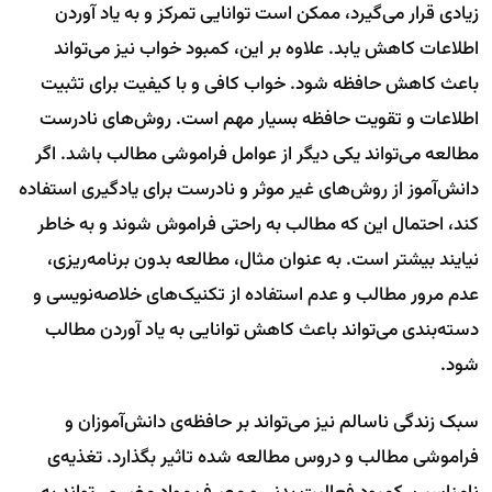
زیادی قرار می‌گیرد، ممکن است توانایی تمرکز و به یاد آوردن
اطلاعات کاهش یابد. علاوه بر این، کمبود خواب نیز می‌تواند
باعث کاهش حافظه شود. خواب کافی و با کیفیت برای تثبیت
اطلاعات و تقویت حافظه بسیار مهم است. روش‌های نادرست
مطالعه می‌تواند یکی دیگر از عوامل فراموشی مطالب باشد. اگر
دانش‌آموز از روش‌های غیر موثر و نادرست برای یادگیری استفاده
کند، احتمال این که مطالب به راحتی فراموش شوند و به خاطر
نیایند بیشتر است. به عنوان مثال، مطالعه بدون برنامه‌ریزی،
عدم مرور مطالب و عدم استفاده از تکنیک‌های خلاصه‌نویسی و
دسته‌بندی می‌تواند باعث کاهش توانایی به یاد آوردن مطالب
شود.
سبک زندگی ناسالم نیز می‌تواند بر حافظه‌ی دانش‌آموزان و
فراموشی مطالب و دروس مطالعه شده تاثیر بگذارد. تغذیه‌ی