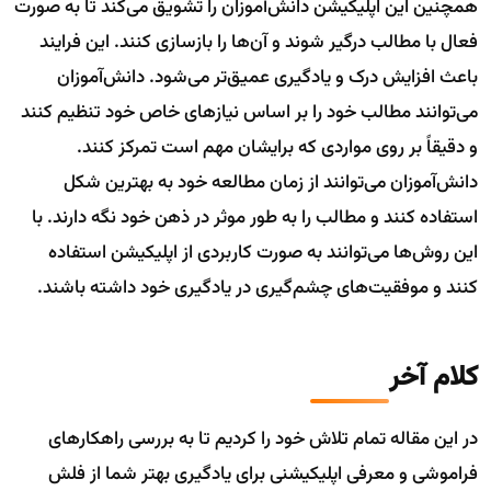
همچنین این اپلیکیشن دانش‌آموزان را تشویق می‌کند تا به صورت
فعال با مطالب درگیر شوند و آن‌ها را بازسازی کنند. این فرایند
باعث افزایش درک و یادگیری عمیق‌تر می‌شود. دانش‌آموزان
می‌توانند مطالب خود را بر اساس نیاز‌های خاص خود تنظیم کنند
و دقیقاً بر روی مواردی که برایشان مهم است تمرکز کنند.
دانش‌آموزان می‌توانند از زمان مطالعه خود به بهترین شکل
استفاده کنند و مطالب را به طور موثر در ذهن خود نگه دارند. با
این روش‌ها می‌توانند به صورت کاربردی از اپلیکیشن استفاده
کنند و موفقیت‌های چشم‌گیری در یادگیری خود داشته باشند.
کلام آخر
در این مقاله تمام تلاش خود را کردیم تا به بررسی راهکار‌های
فراموشی و معرفی اپلیکیشنی برای یادگیری بهتر شما از فلش