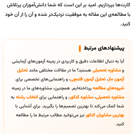
کارت‌ها بپردازیم. امید بر این است که شما دانش‌آموزان پرتلاش
با مطالعه‌ی این مقاله به موفقیت نزدیک‌تر شده و آن را از آن خود
کنید.
پیشنهادهای مرتبط
آیا به دنبال اطلاعات دقیق و کاربردی در زمینه آزمون‌های آزمایشی
و
مشاوره تحصیلی
هستید؟ ما در مقالات مختلفی مانند
تحلیل
آزمون ماز
،
تحلیل آزمون قلمچی
، و راهنمایی‌های تخصصی برای
شیوه‌های مطالعه
پرداخته‌ایم. همچنین، مشاوره‌های ما در زمینه
مشاوره تحصیلی
،
مشاوره کنکور
، و راهنمایی برای
انتخاب رشته
به
شما کمک می‌کند تا بهترین تصمیم‌ها را بگیرید. برای آشنایی با
بهترین مشاوران کنکور
نیز می‌توانید مطالب مرتبط ما را مطالعه
کنید.