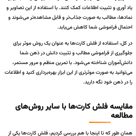
یاد آوری و تثبیت اطلاعات کمک کنند. با استفاده از این تصاویر و
نماد‌ها، مطالب به صورت جذاب‌تر و قابل مشاهده‌تر می‌شوند و
احتمال فراموشی شما کاهش می‌یابد.
در کل، استفاده از فلش کارت‌ها به عنوان یک روش موثر برای
جلوگیری از فراموشی مطالب و تثبیت دانش در ذهن شما
دانش‌آموزان شناخته می‌شود. با تمرین منظم و مرور مستمر،
می‌توانید به صورت موثرتری از این ابزار بهره‌برداری کنید و اطلاعات
را در ذهن خود نگه دارید.
مقایسه فلش کارت‌ها با سایر روش‌های
مطالعه
همان طور که تا اینجا با هم بررسی کردیم، فلش کارت‌ها یکی از