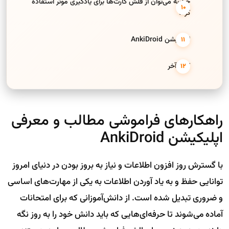
چگونه می‌توان از فلش کارت‌ها برای یادگیری موثر استفاده
کرد؟
اپلیکیشن AnkiDroid
کلام آخر
راهکار‌های فراموشی مطالب و معرفی
اپلیکیشن AnkiDroid
با گسترش روز افزون اطلاعات و نیاز به بروز بودن در دنیای امروز
توانایی حفظ و به یاد آوردن اطلاعات به یکی از مهارت‌های اساسی
و ضروری تبدیل شده است. از دانش‌آموزانی که برای امتحانات
آماده می‌شوند تا حرفه‌ای‌هایی که باید دانش خود را به روز نگه