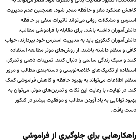
نامناسب، کمبود فعالیت بدنی و مصرف مواد مضر می‌تواند به
کاهش عملکرد مغز و حافظه منجر شود. همچنین عدم مدیریت
استرس و مشکلات روانی می‌تواند تاثیرات منفی بر حافظه
دانش‌آموزان داشته باشد. برای مقابله با فراموشی مطالب،
دانش‌آموزان کنکوری باید به مدیریت استرس خود بپردازند، خواب
کافی و منظم داشته باشند، از روش‌های موثر مطالعه استفاده
کنند و سبک زندگی سالمی را دنبال کنند. تمرینات ذهنی و تمرکز،
استفاده از تکنیک‌های خلاصه‌نویسی و دسته‌بندی مطالب و مرور
منظم اطلاعات می‌تواند به بهبود حافظه و کاهش فراموشی کمک
کند. در نهایت، با رعایت این نکات و تمرین‌های موثر، می‌توان به
بهبود توانایی به یاد آوردن مطالب و موفقیت بیشتر در کنکور
دست یافت.
راهکار‌هایی برای جلوگیری از فراموشی