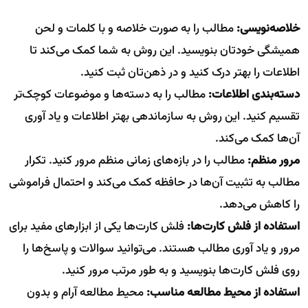
خلاصه‌نویسی:
مطالب را به صورت خلاصه و با کلمات و لحن
همیشگی خودتان بنویسید. این روش به شما کمک می‌کند تا
اطلاعات را بهتر درک کنید و در ذهن‌تان ثبت کنید.
دسته‌بندی اطلاعات:
مطالب را به دسته‌ها و موضوعات کوچک‌تر
تقسیم کنید. این روش به سازماندهی بهتر اطلاعات و یاد آوری
آن‌ها کمک می‌کند.
مرور منظم:
مطالب را در بازه‌های زمانی منظم مرور کنید. تکرار
مطالب به تثبیت آن‌ها در حافظه کمک می‌کند و احتمال فراموشی
را کاهش می‌دهد.
استفاده از فلش کارت‌ها:
فلش کارت‌ها یکی از ابزار‌های مفید برای
مرور و یاد آوری مطالب هستند. می‌توانید سوالات و پاسخ‌ها را
روی فلش کارت‌ها بنویسید و به طور مرتب مرور کنید.
استفاده از محیط مطالعه مناسب:
محیط مطالعه آرام و بدون