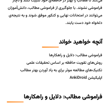
می‌کند تا مطالب را بهتر در حافظه‌ی خود تثبیت کنند و دچار
فراموشی نشوند. با جلوگیری از فراموشی مطالب، دانش‌آموزان
می‌توانند در امتحانات نهایی و کنکور موفق شوند و به نتیجه‌ی
دلخواه خود دست یابند.
آنچه خواهید خواند
فراموشی مطالب: دلایل و راهکار‌ها
روش‌های تقویت حافظه بر اساس تحقیقات علمی
تکنیک‌های مطالعه موثر برای به یاد آوردن بهتر مطالب
اپلیکیشن AnkiDroid
فراموشی مطالب: دلایل و راهکار‌ها