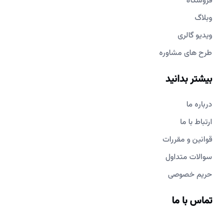
فروشگاه
وبلاگ
ویدیو گالری
طرح های مشاوره
بیشتر بدانید
درباره ما
ارتباط با ما
قوانین و مقررات
سوالات متداول
حریم خصوصی
تماس با ما