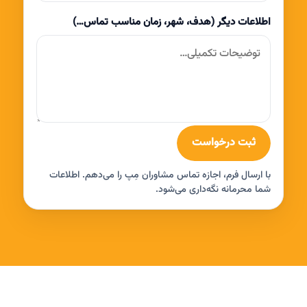
اطلاعات دیگر (هدف، شهر، زمان مناسب تماس…)
ثبت درخواست
با ارسال فرم، اجازه تماس مشاوران مِپ را می‌دهم. اطلاعات
شما محرمانه نگه‌داری می‌شود.