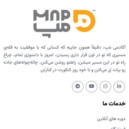
آکادمی مَپ، دقیقاً همون جاییه که کسانی که با موفقیت به قله‌ی
مسیری که تو در اون قرار داری رسیدن، امروز با دلسوزی تمام، چراغ
راه تو در این مسیر میشن، راهتو روشن می‌کنن، چاله‌چوله‌های جاده
رو برات پُر می‌کنن و تا خود روز کنکورت در کنارتن
خدمات ما
دوره های آنلاین