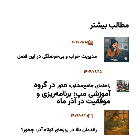
مطالب بیشتر
1404/09/15
مدیریت خواب و بی‌حوصلگی در این فصل
1404/09/15
در گروه
راهنمای جامع
مشاوره کنکور
آموزشی مپ: برنامه‌ریزی و
موفقیت در آذر ماه
1404/09/10
راندمان بالا در روزهای کوتاه آذر، چطور؟