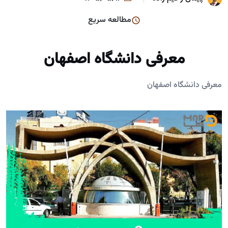
مطالعه سریع
معرفی دانشگاه اصفهان
معرفی دانشگاه اصفهان