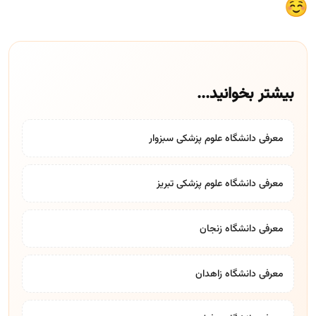
بیشتر بخوانید...
معرفی دانشگاه علوم پزشکی سبزوار
معرفی دانشگاه علوم پزشکی تبریز
معرفی دانشگاه زنجان
معرفی دانشگاه زاهدان