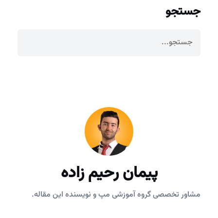
جستجو
پیمان رحیم زاده
مشاور تخصصی گروه آموزشی مپ و نویسنده این مقاله.