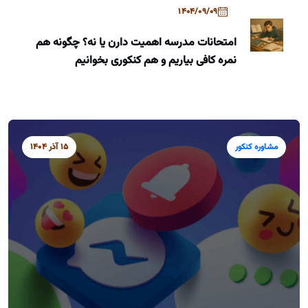
1404/09/09
امتحانات مدرسه اهمیت دارن یا نه؟ چگونه هم
نمره کافی بیاریم و هم کنکوری بخوانیم
مشاوره کنکور
15 آذر 1404