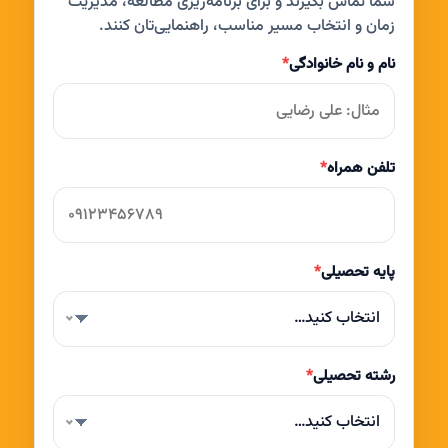
شما تماس بگیرند و برای برنامه‌ریزی مطالعه، مدیریت
زمان و انتخاب مسیر مناسب، راهنمایی‌تان کنند.
نام و نام خانوادگی
*
تلفن همراه
*
پایه تحصیلی
*
انتخاب کنید…
رشته تحصیلی
*
انتخاب کنید…