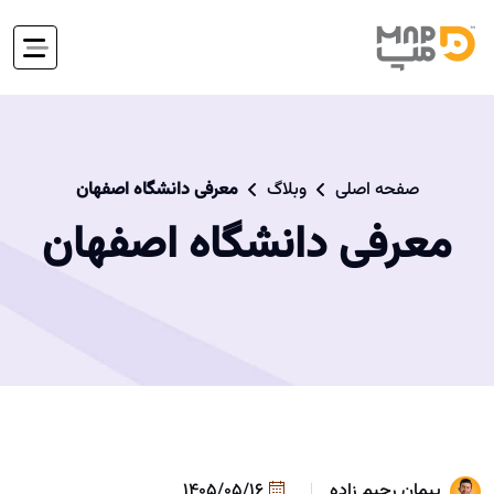
صفحه اصلی
وبلاگ
معرفی دانشگاه اصفهان
معرفی دانشگاه اصفهان
پیمان رحیم زاده
1405/05/16