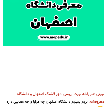
نوبتی هم باشه نوبت بررسی شهر قشنگ اصفهان و دانشگاه
معروفشه.
بریم ببینیم دانشگاه اصفهان چه مزایا و چه معایبی داره