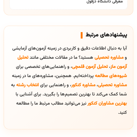
معرفی دانشگاه دزفول
پیشنهادهای مرتبط
آیا به دنبال اطلاعات دقیق و کاربردی در زمینه آزمون‌های آزمایشی
و
مشاوره تحصیلی
هستید؟ ما در مقالات مختلفی مانند
تحلیل
آزمون ماز
،
تحلیل آزمون قلمچی
، و راهنمایی‌های تخصصی برای
شیوه‌های مطالعه
پرداخته‌ایم. همچنین، مشاوره‌های ما در زمینه
مشاوره تحصیلی
،
مشاوره کنکور
، و راهنمایی برای
انتخاب رشته
به
شما کمک می‌کند تا بهترین تصمیم‌ها را بگیرید. برای آشنایی با
بهترین مشاوران کنکور
نیز می‌توانید مطالب مرتبط ما را مطالعه
کنید.