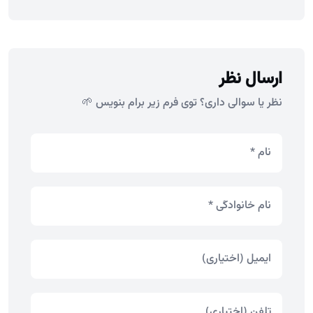
ارسال نظر
نظر یا سوالی داری؟ توی فرم زیر برام بنویس 🌱