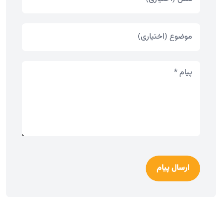
ارسال پیام