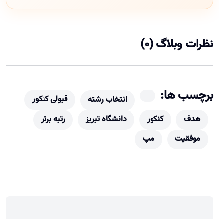
نظرات وبلاگ (0)
برچسب ها:
قبولی کنکور
انتخاب رشته
هدف
کنکور
دانشگاه تبریز
رتبه برتر
موفقیت
مپ