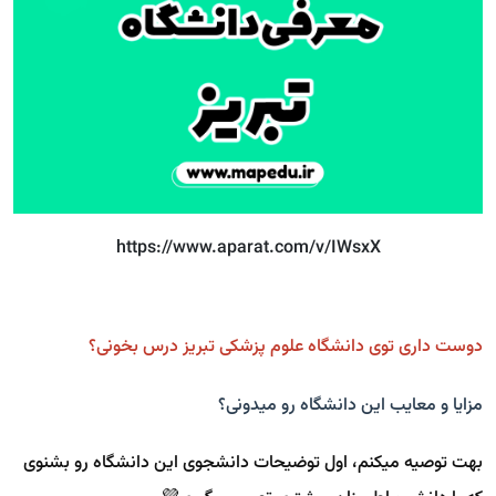
https://www.aparat.com/v/IWsxX
دوست داری توی دانشگاه علوم پزشکی تبریز درس بخونی؟
مزایا و معایب این دانشگاه رو میدونی؟
بهت توصیه میکنم، اول توضیحات دانشجوی این دانشگاه رو بشنوی