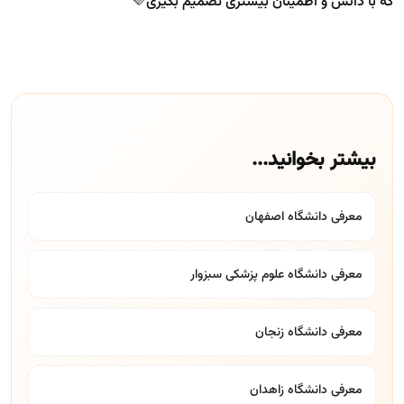
💜
که با دانش و اطمینان بیشتری تصمیم بگیری
بیشتر بخوانید...
معرفی دانشگاه اصفهان
معرفی دانشگاه علوم پزشکی سبزوار
معرفی دانشگاه زنجان
معرفی دانشگاه زاهدان