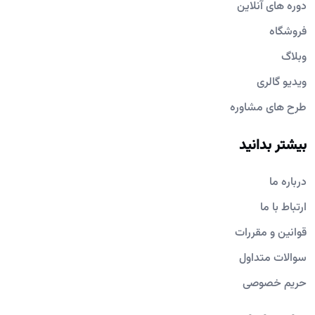
دوره های آنلاین
فروشگاه
وبلاگ
ویدیو گالری
طرح های مشاوره
بیشتر بدانید
درباره ما
ارتباط با ما
قوانین و مقررات
سوالات متداول
حریم خصوصی