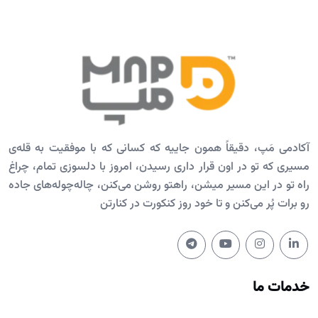
آکادمی مَپ، دقیقاً همون جاییه که کسانی که با موفقیت به قله‌ی
مسیری که تو در اون قرار داری رسیدن، امروز با دلسوزی تمام، چراغ
راه تو در این مسیر میشن، راهتو روشن می‌کنن، چاله‌چوله‌های جاده
رو برات پُر می‌کنن و تا خود روز کنکورت در کنارتن
خدمات ما