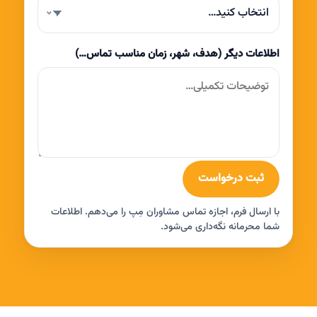
انتخاب کنید…
اطلاعات دیگر (هدف، شهر، زمان مناسب تماس…)
ثبت درخواست
با ارسال فرم، اجازه تماس مشاوران مِپ را می‌دهم. اطلاعات
شما محرمانه نگه‌داری می‌شود.