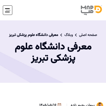
صفحه اصلی
وبلاگ
معرفی دانشگاه علوم پزشکی تبریز
معرفی دانشگاه علوم
پزشکی تبریز
پیمان رحیم زاده
1405/05/16