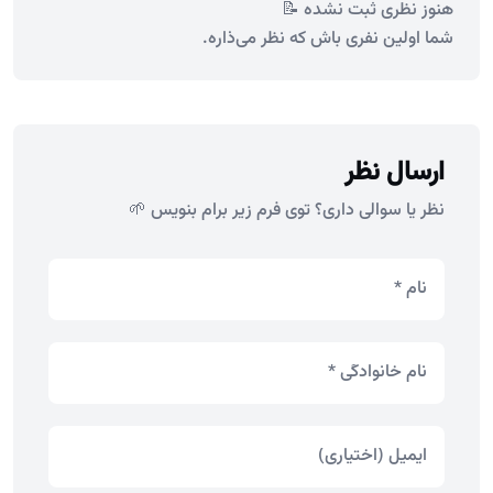
هنوز نظری ثبت نشده 📝
شما اولین نفری باش که نظر می‌ذاره.
ارسال نظر
نظر یا سوالی داری؟ توی فرم زیر برام بنویس 🌱