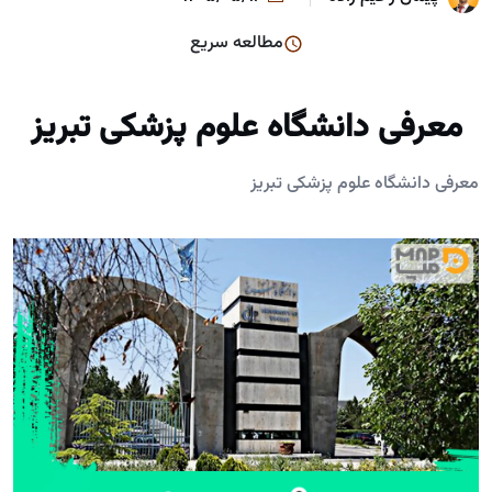
مطالعه سریع
معرفی دانشگاه علوم پزشکی تبریز
معرفی دانشگاه علوم پزشکی تبریز