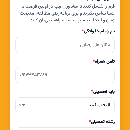
فرم را تکمیل کنید تا مشاوران مِپ در اولین فرصت با
شما تماس بگیرند و برای برنامه‌ریزی مطالعه، مدیریت
زمان و انتخاب مسیر مناسب، راهنمایی‌تان کنند.
نام و نام خانوادگی
*
تلفن همراه
*
پایه تحصیلی
*
انتخاب کنید…
رشته تحصیلی
*