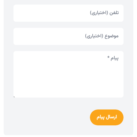
ارسال پیام