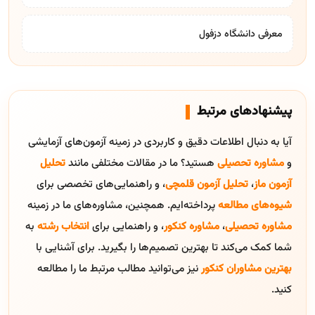
معرفی دانشگاه دزفول
پیشنهادهای مرتبط
آیا به دنبال اطلاعات دقیق و کاربردی در زمینه آزمون‌های آزمایشی
و
مشاوره تحصیلی
هستید؟ ما در مقالات مختلفی مانند
تحلیل
آزمون ماز
،
تحلیل آزمون قلمچی
، و راهنمایی‌های تخصصی برای
شیوه‌های مطالعه
پرداخته‌ایم. همچنین، مشاوره‌های ما در زمینه
مشاوره تحصیلی
،
مشاوره کنکور
، و راهنمایی برای
انتخاب رشته
به
شما کمک می‌کند تا بهترین تصمیم‌ها را بگیرید. برای آشنایی با
بهترین مشاوران کنکور
نیز می‌توانید مطالب مرتبط ما را مطالعه
کنید.