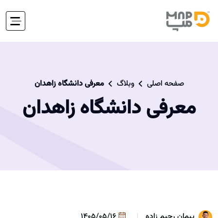
صفحه اصلی
وبلاگ
معرفی دانشگاه زاهدان
معرفی دانشگاه زاهدان
پیمان رحیم زاده
1405/05/16