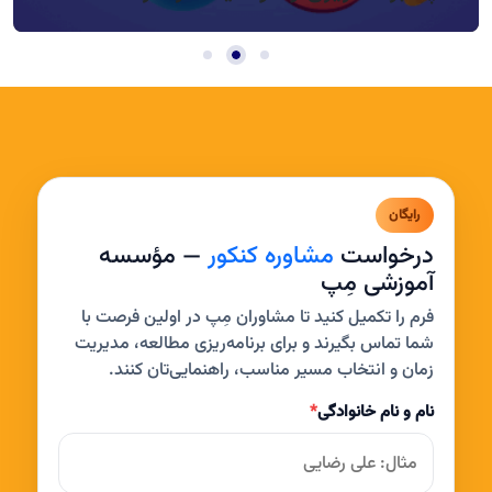
رایگان
درخواست
مشاوره کنکور
— مؤسسه
آموزشی مِپ
فرم را تکمیل کنید تا مشاوران مِپ در اولین فرصت با
شما تماس بگیرند و برای برنامه‌ریزی مطالعه، مدیریت
زمان و انتخاب مسیر مناسب، راهنمایی‌تان کنند.
نام و نام خانوادگی
*