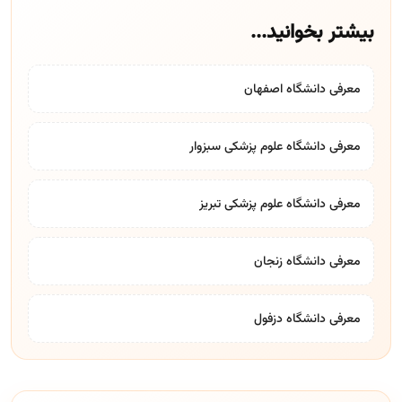
بیشتر بخوانید...
معرفی دانشگاه اصفهان
معرفی دانشگاه علوم پزشکی سبزوار
معرفی دانشگاه علوم پزشکی تبریز
معرفی دانشگاه زنجان
معرفی دانشگاه دزفول