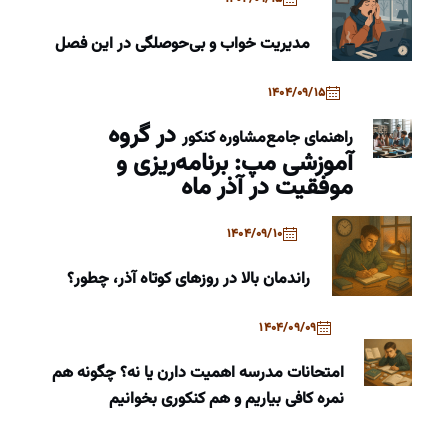
مدیریت خواب و بی‌حوصلگی در این فصل
1404/09/15
در گروه
راهنمای جامع
مشاوره کنکور
آموزشی مپ: برنامه‌ریزی و
موفقیت در آذر ماه
1404/09/10
راندمان بالا در روزهای کوتاه آذر، چطور؟
1404/09/09
امتحانات مدرسه اهمیت دارن یا نه؟ چگونه هم
نمره کافی بیاریم و هم کنکوری بخوانیم