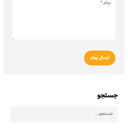
ارسال پیام
جستجو