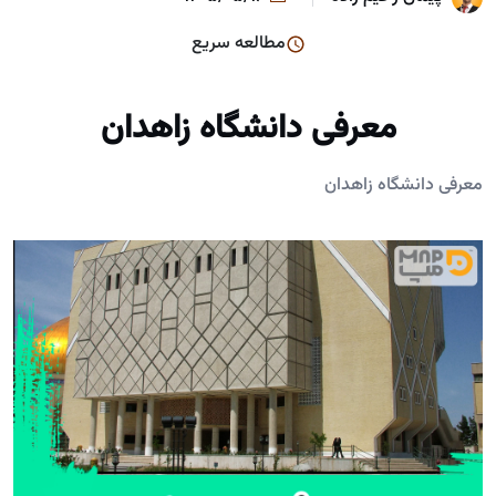
مطالعه سریع
معرفی دانشگاه زاهدان
معرفی دانشگاه زاهدان