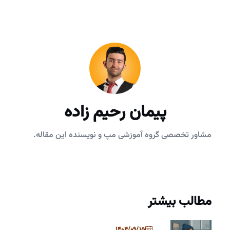
پیمان رحیم زاده
مشاور تخصصی گروه آموزشی مپ و نویسنده این مقاله.
مطالب بیشتر
1404/09/15