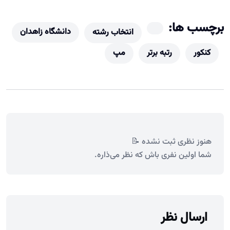
برچسب ها:
دانشگاه زاهدان
انتخاب رشته
کنکور
رتبه برتر
مپ
هنوز نظری ثبت نشده 📝
شما اولین نفری باش که نظر می‌ذاره.
ارسال نظر