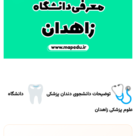
توضیحات دانشجوی دندان پزشکی
دانشگاه
علوم پزشکی زاهدان