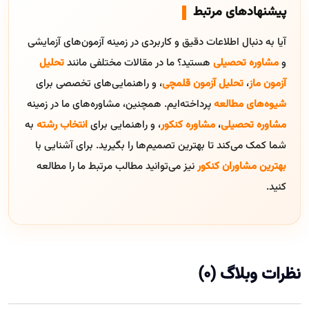
پیشنهادهای مرتبط
آیا به دنبال اطلاعات دقیق و کاربردی در زمینه آزمون‌های آزمایشی
و
مشاوره تحصیلی
هستید؟ ما در مقالات مختلفی مانند
تحلیل
آزمون ماز
،
تحلیل آزمون قلمچی
، و راهنمایی‌های تخصصی برای
شیوه‌های مطالعه
پرداخته‌ایم. همچنین، مشاوره‌های ما در زمینه
مشاوره تحصیلی
،
مشاوره کنکور
، و راهنمایی برای
انتخاب رشته
به
شما کمک می‌کند تا بهترین تصمیم‌ها را بگیرید. برای آشنایی با
بهترین مشاوران کنکور
نیز می‌توانید مطالب مرتبط ما را مطالعه
کنید.
نظرات وبلاگ (0)