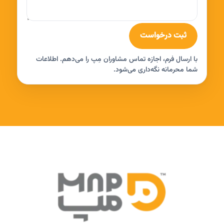
ثبت درخواست
با ارسال فرم، اجازه تماس مشاوران مِپ را می‌دهم. اطلاعات
شما محرمانه نگه‌داری می‌شود.