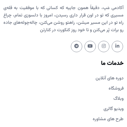
آکادمی مَپ، دقیقاً همون جاییه که کسانی که با موفقیت به قله‌ی
مسیری که تو در اون قرار داری رسیدن، امروز با دلسوزی تمام، چراغ
راه تو در این مسیر میشن، راهتو روشن می‌کنن، چاله‌چوله‌های جاده
رو برات پُر می‌کنن و تا خود روز کنکورت در کنارتن
خدمات ما
دوره های آنلاین
فروشگاه
وبلاگ
ویدیو گالری
طرح های مشاوره