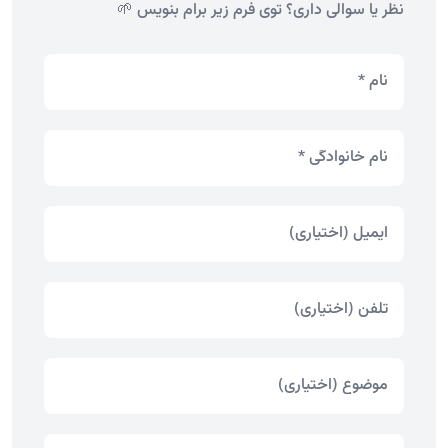
نظر یا سوالی داری؟ توی فرم زیر برام بنویس 🌱