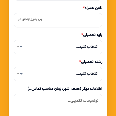
تلفن همراه
*
پایه تحصیلی
*
انتخاب کنید…
رشته تحصیلی
*
انتخاب کنید…
اطلاعات دیگر (هدف، شهر، زمان مناسب تماس…)