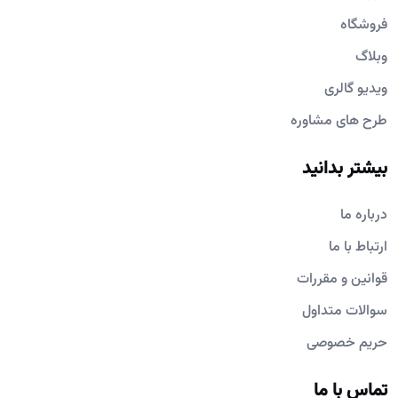
فروشگاه
وبلاگ
ویدیو گالری
طرح های مشاوره
بیشتر بدانید
درباره ما
ارتباط با ما
قوانین و مقررات
سوالات متداول
حریم خصوصی
تماس با ما