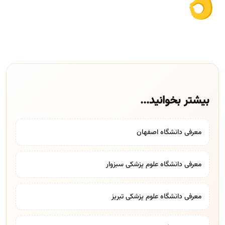
بیشتر بخوانید...
معرفی دانشگاه اصفهان
معرفی دانشگاه علوم پزشکی سبزوار
معرفی دانشگاه علوم پزشکی تبریز