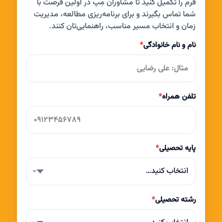
فرم را تکمیل کنید تا مشاوران مِپ در اولین فرصت با
شما تماس بگیرند و برای برنامه‌ریزی مطالعه، مدیریت
زمان و انتخاب مسیر مناسب، راهنمایی‌تان کنند.
نام و نام خانوادگی
*
تلفن همراه
*
پایه تحصیلی
*
انتخاب کنید…
رشته تحصیلی
*