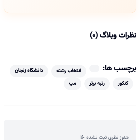
نظرات وبلاگ (0)
برچسب ها:
دانشگاه زنجان
انتخاب رشته
کنکور
رتبه برتر
مپ
هنوز نظری ثبت نشده 📝