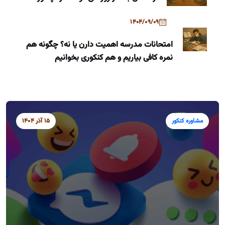
1404/09/09
امتحانات مدرسه اهمیت دارن یا نه؟ چگونه هم
نمره کافی بیاریم و هم کنکوری بخوانیم
مشاوره کنکور
15 آذر 1404