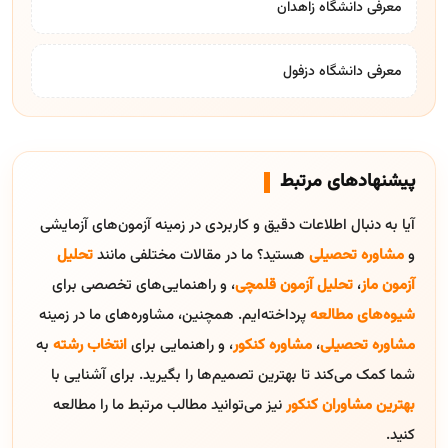
معرفی دانشگاه زاهدان
معرفی دانشگاه دزفول
پیشنهادهای مرتبط
آیا به دنبال اطلاعات دقیق و کاربردی در زمینه آزمون‌های آزمایشی
و
مشاوره تحصیلی
هستید؟ ما در مقالات مختلفی مانند
تحلیل
آزمون ماز
،
تحلیل آزمون قلمچی
، و راهنمایی‌های تخصصی برای
شیوه‌های مطالعه
پرداخته‌ایم. همچنین، مشاوره‌های ما در زمینه
مشاوره تحصیلی
،
مشاوره کنکور
، و راهنمایی برای
انتخاب رشته
به
شما کمک می‌کند تا بهترین تصمیم‌ها را بگیرید. برای آشنایی با
بهترین مشاوران کنکور
نیز می‌توانید مطالب مرتبط ما را مطالعه
کنید.