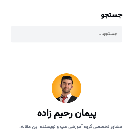
جستجو
پیمان رحیم زاده
مشاور تخصصی گروه آموزشی مپ و نویسنده این مقاله.