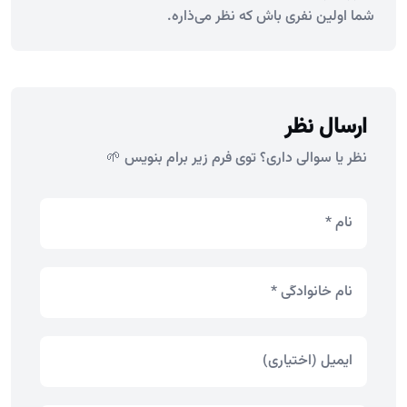
شما اولین نفری باش که نظر می‌ذاره.
ارسال نظر
نظر یا سوالی داری؟ توی فرم زیر برام بنویس 🌱