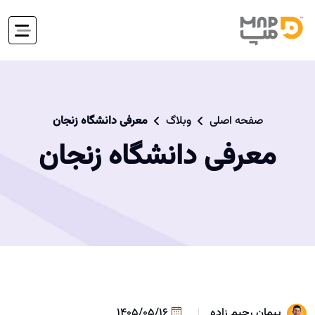
صفحه اصلی
وبلاگ
معرفی دانشگاه زنجان
معرفی دانشگاه زنجان
پیمان رحیم زاده
1405/05/16