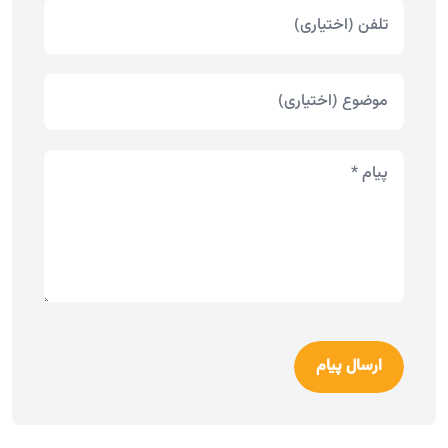
ارسال پیام