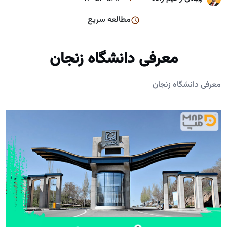
مطالعه سریع
معرفی دانشگاه زنجان
معرفی دانشگاه زنجان