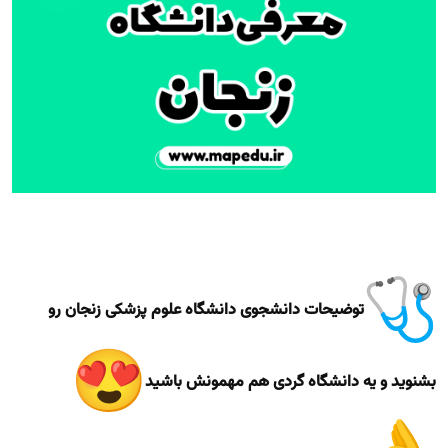
توضیحات دانشجوی دانشگاه علوم پزشکی زنجان رو
بشنوید و یه دانشگاه گردی هم مهمونش باشید