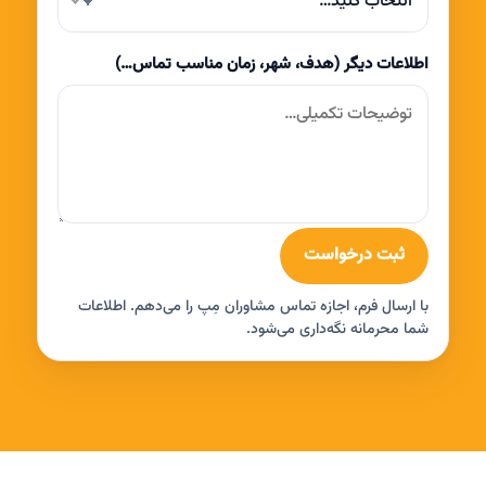
انتخاب کنید…
اطلاعات دیگر (هدف، شهر، زمان مناسب تماس…)
ثبت درخواست
با ارسال فرم، اجازه تماس مشاوران مِپ را می‌دهم. اطلاعات
شما محرمانه نگه‌داری می‌شود.