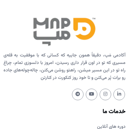
آکادمی مَپ، دقیقاً همون جاییه که کسانی که با موفقیت به قله‌ی
مسیری که تو در اون قرار داری رسیدن، امروز با دلسوزی تمام، چراغ
راه تو در این مسیر میشن، راهتو روشن می‌کنن، چاله‌چوله‌های جاده
رو برات پُر می‌کنن و تا خود روز کنکورت در کنارتن
خدمات ما
دوره های آنلاین