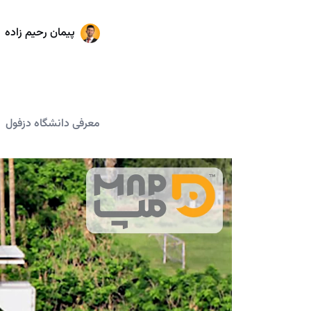
پیمان رحیم زاده
معرفی دانشگاه دزفول