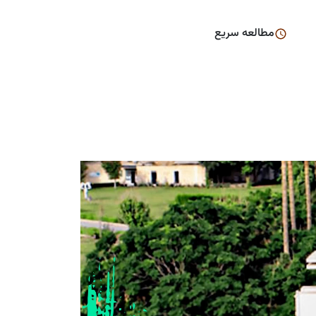
مطالعه سریع