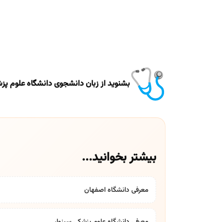
بشنوید از زبان دانشجوی دانشگاه علوم پز
بیشتر بخوانید...
معرفی دانشگاه اصفهان
معرفی دانشگاه علوم پزشکی سبزوار