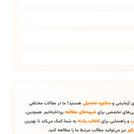
ای آزمایشی و
مشاوره تحصیلی
هستید؟ ما در مقالات مختلفی
ایی‌های تخصصی برای
شیوه‌های مطالعه
پرداخته‌ایم. همچنین،
ر
، و راهنمایی برای
انتخاب رشته
به شما کمک می‌کند تا بهترین
کور
نیز می‌توانید مطالب مرتبط ما را مطالعه کنید.