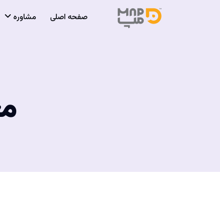
صفحه اصلی
مشاوره
مع