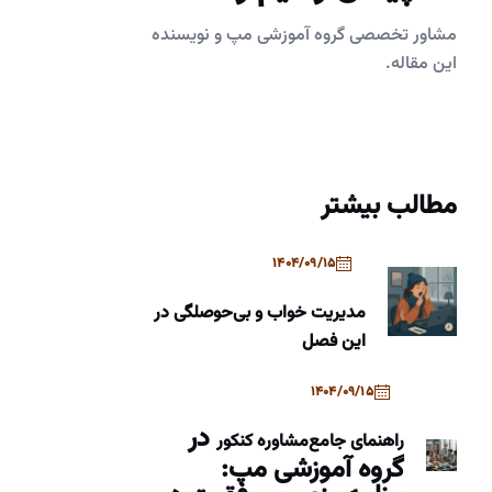
مشاور تخصصی گروه آموزشی مپ و نویسنده
این مقاله.
مطالب بیشتر
1404/09/15
مدیریت خواب و بی‌حوصلگی در
این فصل
1404/09/15
در
راهنمای جامع
مشاوره کنکور
گروه آموزشی مپ: