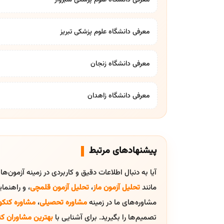
معرفی دانشگاه علوم پزشکی تبریز
معرفی دانشگاه زنجان
معرفی دانشگاه زاهدان
پیشنهادهای مرتبط
آیا به دنبال اطلاعات دقیق و کاربردی در زمینه آزمون‌ه
مانند
تحلیل آزمون ماز
،
تحلیل آزمون قلمچی
، و راهنم
مشاوره‌های ما در زمینه
مشاوره تحصیلی
،
مشاوره کنکو
تصمیم‌ها را بگیرید. برای آشنایی با
بهترین مشاوران کن