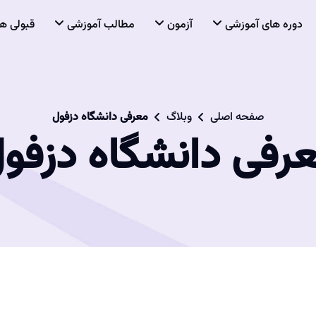
دوره های آموزشی
آزمون
مطالب آموزشی
قبولی ها
صفحه اصلی
وبلاگ
معرفی دانشگاه دزفول
رفی دانشگاه دزفو