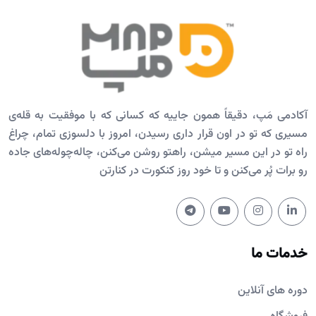
آکادمی مَپ، دقیقاً همون جاییه که کسانی که با موفقیت به قله‌ی
مسیری که تو در اون قرار داری رسیدن، امروز با دلسوزی تمام، چراغ
راه تو در این مسیر میشن، راهتو روشن می‌کنن، چاله‌چوله‌های جاده
رو برات پُر می‌کنن و تا خود روز کنکورت در کنارتن
خدمات ما
دوره های آنلاین