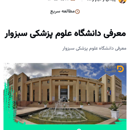
مطالعه سریع
معرفی دانشگاه علوم پزشکی سبزوار
معرفی دانشگاه علوم پزشکی سبزوار