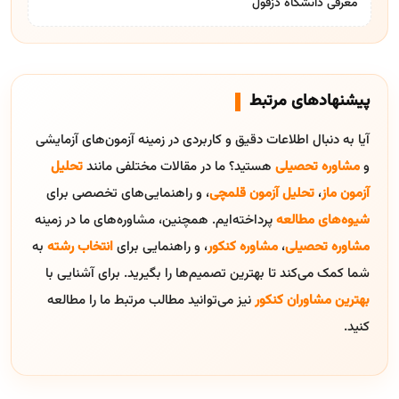
معرفی دانشگاه دزفول
پیشنهادهای مرتبط
آیا به دنبال اطلاعات دقیق و کاربردی در زمینه آزمون‌های آزمایشی
و
مشاوره تحصیلی
هستید؟ ما در مقالات مختلفی مانند
تحلیل
آزمون ماز
،
تحلیل آزمون قلمچی
، و راهنمایی‌های تخصصی برای
شیوه‌های مطالعه
پرداخته‌ایم. همچنین، مشاوره‌های ما در زمینه
مشاوره تحصیلی
،
مشاوره کنکور
، و راهنمایی برای
انتخاب رشته
به
شما کمک می‌کند تا بهترین تصمیم‌ها را بگیرید. برای آشنایی با
بهترین مشاوران کنکور
نیز می‌توانید مطالب مرتبط ما را مطالعه
کنید.