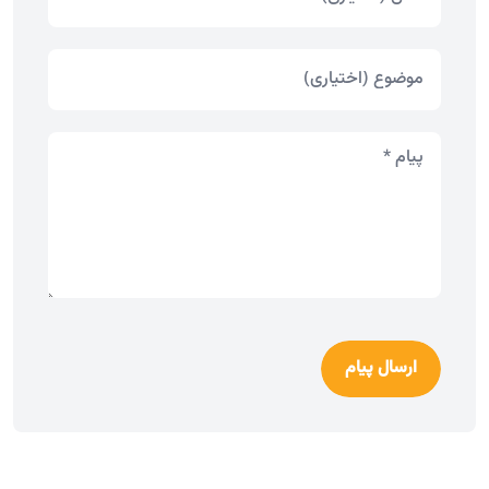
ارسال پیام