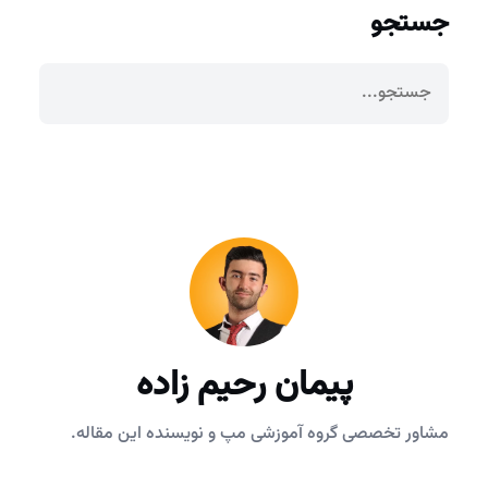
جستجو
پیمان رحیم زاده
مشاور تخصصی گروه آموزشی مپ و نویسنده این مقاله.