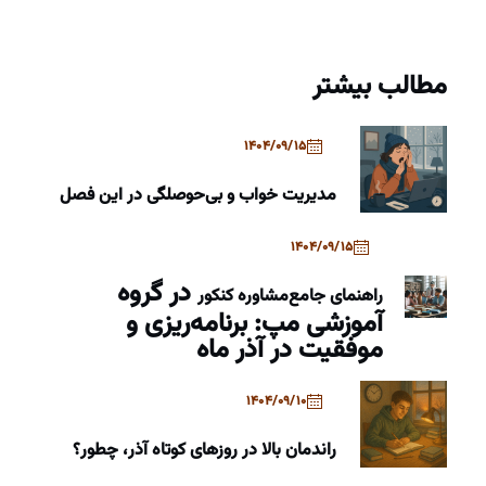
مطالب بیشتر
1404/09/15
مدیریت خواب و بی‌حوصلگی در این فصل
1404/09/15
در گروه
راهنمای جامع
مشاوره کنکور
آموزشی مپ: برنامه‌ریزی و
موفقیت در آذر ماه
1404/09/10
راندمان بالا در روزهای کوتاه آذر، چطور؟