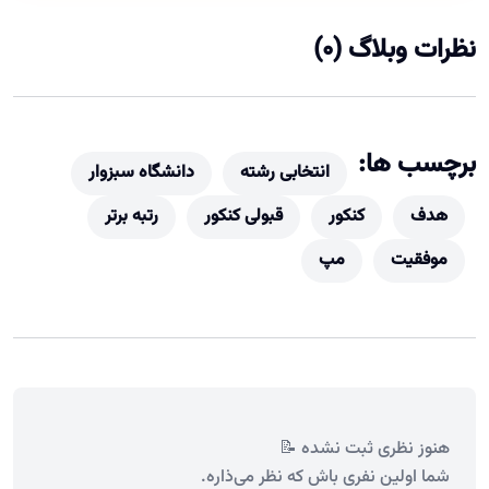
نظرات وبلاگ (0)
برچسب ها:
انتخابی رشته
دانشگاه سبزوار
هدف
کنکور
قبولی کنکور
رتبه برتر
موفقیت
مپ
هنوز نظری ثبت نشده 📝
شما اولین نفری باش که نظر می‌ذاره.