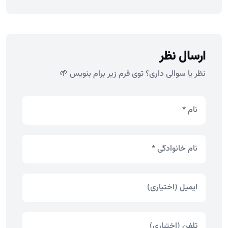
ارسال نظر
نظر یا سوالی داری؟ توی فرم زیر برام بنویس 🌱