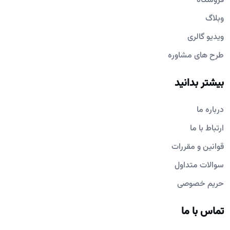
فروشگاه
وبلاگ
ویدیو گالری
طرح های مشاوره
بیشتر بدانید
درباره ما
ارتباط با ما
قوانین و مقررات
سوالات متداول
حریم خصوصی
تماس با ما