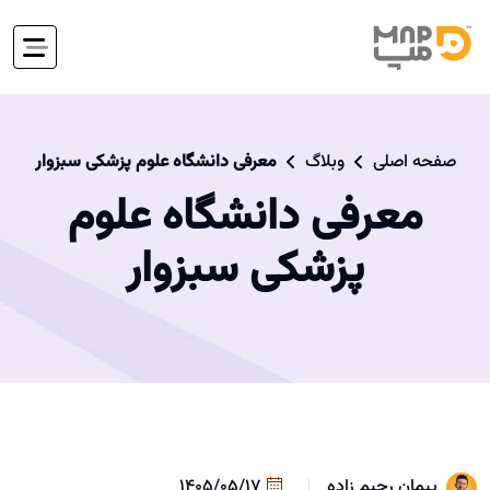
صفحه اصلی
وبلاگ
معرفی دانشگاه علوم پزشکی سبزوار
معرفی دانشگاه علوم
پزشکی سبزوار
پیمان رحیم زاده
1405/05/17