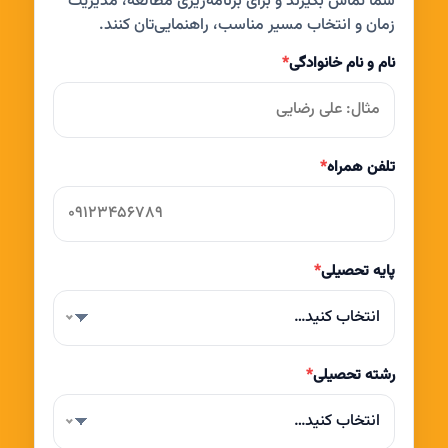
شما تماس بگیرند و برای برنامه‌ریزی مطالعه، مدیریت
زمان و انتخاب مسیر مناسب، راهنمایی‌تان کنند.
نام و نام خانوادگی
*
تلفن همراه
*
پایه تحصیلی
*
انتخاب کنید…
رشته تحصیلی
*
انتخاب کنید…