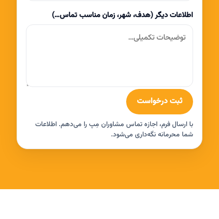
اطلاعات دیگر (هدف، شهر، زمان مناسب تماس…)
ثبت درخواست
با ارسال فرم، اجازه تماس مشاوران مِپ را می‌دهم. اطلاعات
شما محرمانه نگه‌داری می‌شود.