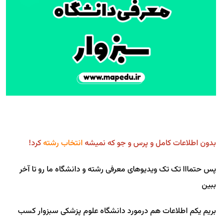
بدون اطلاعات کامل و پرس و جو که نمیشه
انتخاب رشته
کرد!
پس حتمااا تک تک ویدیوهای معرفی رشته و دانشگاه ما رو تا آخر
ببین
بریم یکم اطلاعات هم درمورد دانشگاه علوم پزشکی سبزوار کسب