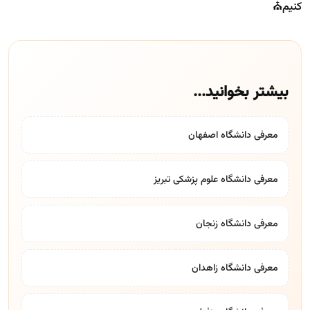
کنیم⛪
بیشتر بخوانید...
معرفی دانشگاه اصفهان
معرفی دانشگاه علوم پزشکی تبریز
معرفی دانشگاه زنجان
معرفی دانشگاه زاهدان